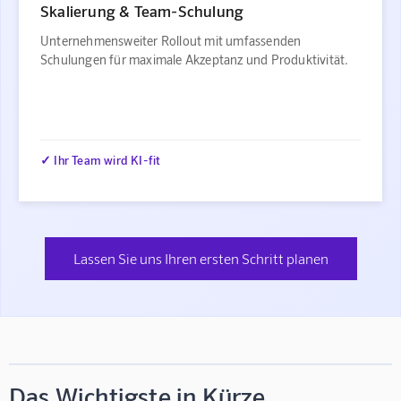
Skalierung & Team-Schulung
Unternehmensweiter Rollout mit umfassenden
Schulungen für maximale Akzeptanz und Produktivität.
✓ Ihr Team wird KI-fit
Lassen Sie uns Ihren ersten Schritt planen
Das Wichtigste in Kürze