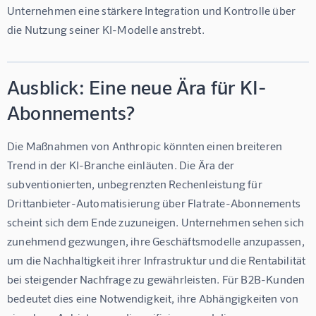
Unternehmen eine stärkere Integration und Kontrolle über 
die Nutzung seiner KI-Modelle anstrebt.
Ausblick: Eine neue Ära für KI-
Abonnements?
Die Maßnahmen von Anthropic könnten einen breiteren 
Trend in der KI-Branche einläuten. Die Ära der 
subventionierten, unbegrenzten Rechenleistung für 
Drittanbieter-Automatisierung über Flatrate-Abonnements 
scheint sich dem Ende zuzuneigen. Unternehmen sehen sich 
zunehmend gezwungen, ihre Geschäftsmodelle anzupassen, 
um die Nachhaltigkeit ihrer Infrastruktur und die Rentabilität 
bei steigender Nachfrage zu gewährleisten. Für B2B-Kunden 
bedeutet dies eine Notwendigkeit, ihre Abhängigkeiten von 