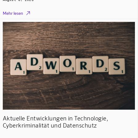

Mehr lesen
Aktuelle Entwicklungen in Technologie,
Cyberkriminalität und Datenschutz