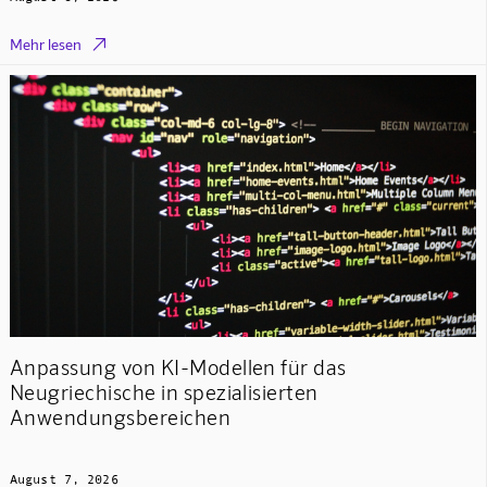

Mehr lesen
Anpassung von KI-Modellen für das
Neugriechische in spezialisierten
Anwendungsbereichen
August 7, 2026