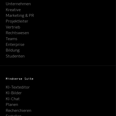
Unternehmen
Kreative
Marketing & PR
Projektleiter
Vertrieb
Rechtswesen
Teams
Enterprise
Bildung
Studenten
Mindverse Suite
KI-Texteditor
KI-Bilder
KI-Chat
Planen
Recherchieren
Erstellen