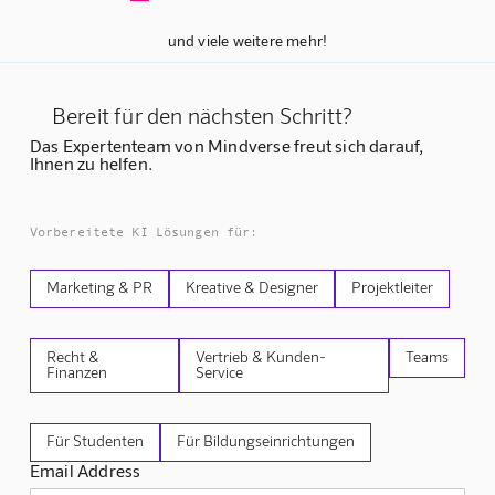
und viele weitere mehr!
Bereit für den nächsten Schritt?
Das Expertenteam von Mindverse freut sich darauf,
Ihnen zu helfen.
Vorbereitete KI Lösungen für:
Marketing & PR
Kreative & Designer
Projektleiter
Recht &
Vertrieb & Kunden-
Teams
Finanzen
Service
Für Studenten
Für Bildungseinrichtungen
Email Address