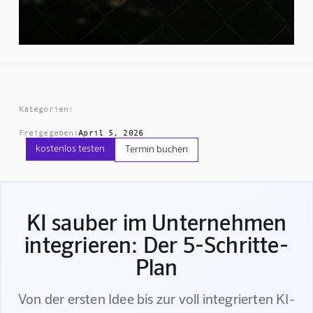
Kategorien:
Freigegeben:
April 5, 2026
kostenlos testen
Termin buchen
KI sauber im Unternehmen
integrieren: Der 5-Schritte-
Plan
Von der ersten Idee bis zur voll integrierten KI-