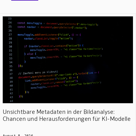
Unsichtbare Metadaten in der Bildanalyse:
Chancen und Herausforderungen für KI-Modelle
August 8, 2026