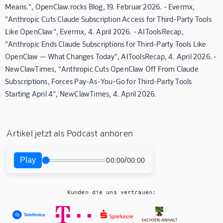
Means.", OpenClaw.rocks Blog, 19. Februar 2026. - Evermx,
"Anthropic Cuts Claude Subscription Access for Third-Party Tools
Like OpenClaw", Evermx, 4. April 2026. - AIToolsRecap,
"Anthropic Ends Claude Subscriptions for Third-Party Tools Like
OpenClaw — What Changes Today", AIToolsRecap, 4. April 2026. -
NewClawTimes, "Anthropic Cuts OpenClaw Off From Claude
Subscriptions, Forces Pay-As-You-Go for Third-Party Tools
Starting April 4", NewClawTimes, 4. April 2026.
Artikel jetzt als Podcast anhören
Play
/
00:00
00:00
Kunden die uns vertrauen: