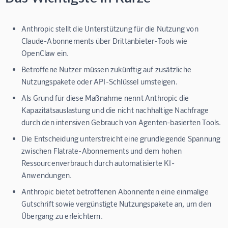
Anthropic stellt die Unterstützung für die Nutzung von
Claude-Abonnements über Drittanbieter-Tools wie
OpenClaw ein.
Betroffene Nutzer müssen zukünftig auf zusätzliche
Nutzungspakete oder API-Schlüssel umsteigen.
Als Grund für diese Maßnahme nennt Anthropic die
Kapazitätsauslastung und die nicht nachhaltige Nachfrage
durch den intensiven Gebrauch von Agenten-basierten Tools.
Die Entscheidung unterstreicht eine grundlegende Spannung
zwischen Flatrate-Abonnements und dem hohen
Ressourcenverbrauch durch automatisierte KI-
Anwendungen.
Anthropic bietet betroffenen Abonnenten eine einmalige
Gutschrift sowie vergünstigte Nutzungspakete an, um den
Übergang zu erleichtern.