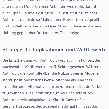
alternativen Modellen oder Anbietern wechseln, darunter 
auch Open-Source-Lösungen. Die Befürchtung ist, dass 
Anthropic durch diese Maßnahmen Power-User verprellt 
und zu Wettbewerbern wie OpenAI treibt, die eine offenere 
Haltung gegenüber Drittanbieter-Tools zeigen.
Strategische Implikationen und Wettbewerb
Die Entscheidung von Anthropic wird auch im Kontext des 
wachsenden Wettbewerbs im KI-Sektor gesehen. Während 
Anthropic die Kontrolle über die Nutzung seiner Modelle 
stärkt, positioniert sich OpenAI offenbar als "Harness-
freundlichere" Alternative, um unzufriedene Claude-Nutzer 
zu gewinnen. Die Einführung eigener Produkte durch 
Anthropic, wie beispielsweise Claude Cowork für 
Geschäftsprozesse, deutet ebenfalls darauf hin, dass das 