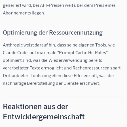
generiert wird, bei API-Preisen weit über dem Preis eines 
Abonnements liegen.
Optimierung der Ressourcennutzung
Anthropic weist darauf hin, dass seine eigenen Tools, wie 
Claude Code, auf maximale "Prompt Cache Hit Rates" 
optimiert sind, was die Wiederverwendung bereits 
verarbeiteter Texte ermöglicht und Rechenressourcen spart. 
Drittanbieter-Tools umgehen diese Effizienz oft, was die 
nachhaltige Bereitstellung der Dienste erschwert.
Reaktionen aus der
Entwicklergemeinschaft