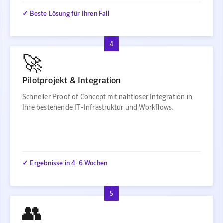
✓ Beste Lösung für Ihren Fall
4
🚀
Pilotprojekt & Integration
Schneller Proof of Concept mit nahtloser Integration in
Ihre bestehende IT-Infrastruktur und Workflows.
✓ Ergebnisse in 4-6 Wochen
5
👥