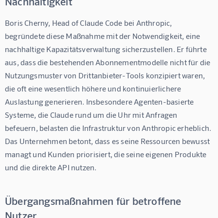
Nachhaltigkeit
Boris Cherny, Head of Claude Code bei Anthropic, 
begründete diese Maßnahme mit der Notwendigkeit, eine 
nachhaltige Kapazitätsverwaltung sicherzustellen. Er führte 
aus, dass die bestehenden Abonnementmodelle nicht für die 
Nutzungsmuster von Drittanbieter-Tools konzipiert waren, 
die oft eine wesentlich höhere und kontinuierlichere 
Auslastung generieren. Insbesondere Agenten-basierte 
Systeme, die Claude rund um die Uhr mit Anfragen 
befeuern, belasten die Infrastruktur von Anthropic erheblich. 
Das Unternehmen betont, dass es seine Ressourcen bewusst 
managt und Kunden priorisiert, die seine eigenen Produkte 
und die direkte API nutzen.
Übergangsmaßnahmen für betroffene
Nutzer