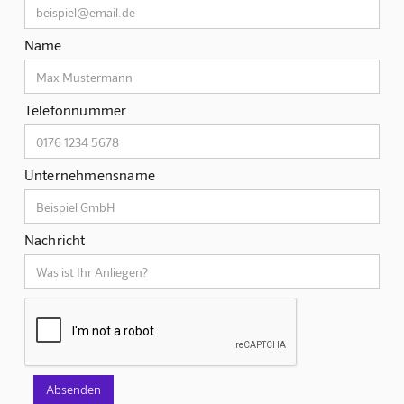
Name
Telefonnummer
Unternehmensname
Nachricht