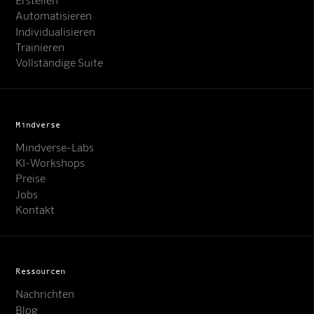
Automatisieren
Individualisieren
Trainieren
Vollständige Suite
Mindverse
Mindverse-Labs
KI-Workshops
Preise
Jobs
Kontakt
Ressourcen
Nachrichten
Blog