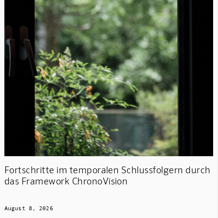
Fortschritte im temporalen Schlussfolgern durch
das Framework ChronoVision
August 8, 2026