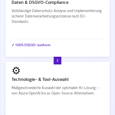
Daten & DSGVO-Compliance
Vollständige Datenschutz-Analyse und Implementierung
sicherer Datenverarbeitungsprozesse nach EU-
Standards.
✓ 100% DSGVO-konform
3
⚙️
Technologie- & Tool-Auswahl
Maßgeschneiderte Auswahl der optimalen KI-Lösung –
von Azure OpenAI bis zu Open-Source-Alternativen.