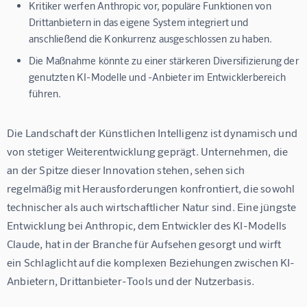
Kritiker werfen Anthropic vor, populäre Funktionen von
Drittanbietern in das eigene System integriert und
anschließend die Konkurrenz ausgeschlossen zu haben.
Die Maßnahme könnte zu einer stärkeren Diversifizierung der
genutzten KI-Modelle und -Anbieter im Entwicklerbereich
führen.
Die Landschaft der Künstlichen Intelligenz ist dynamisch und 
von stetiger Weiterentwicklung geprägt. Unternehmen, die 
an der Spitze dieser Innovation stehen, sehen sich 
regelmäßig mit Herausforderungen konfrontiert, die sowohl 
technischer als auch wirtschaftlicher Natur sind. Eine jüngste 
Entwicklung bei Anthropic, dem Entwickler des KI-Modells 
Claude, hat in der Branche für Aufsehen gesorgt und wirft 
ein Schlaglicht auf die komplexen Beziehungen zwischen KI-
Anbietern, Drittanbieter-Tools und der Nutzerbasis.