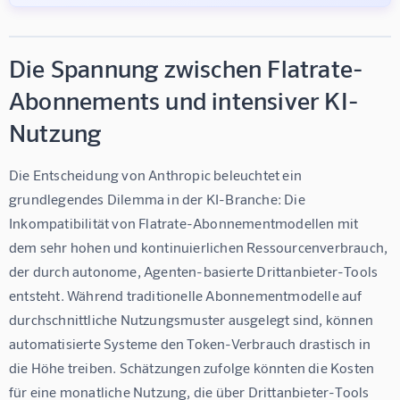
Die Spannung zwischen Flatrate-
Abonnements und intensiver KI-
Nutzung
Die Entscheidung von Anthropic beleuchtet ein 
grundlegendes Dilemma in der KI-Branche: Die 
Inkompatibilität von Flatrate-Abonnementmodellen mit 
dem sehr hohen und kontinuierlichen Ressourcenverbrauch, 
der durch autonome, Agenten-basierte Drittanbieter-Tools 
entsteht. Während traditionelle Abonnementmodelle auf 
durchschnittliche Nutzungsmuster ausgelegt sind, können 
automatisierte Systeme den Token-Verbrauch drastisch in 
die Höhe treiben. Schätzungen zufolge könnten die Kosten 
für eine monatliche Nutzung, die über Drittanbieter-Tools 