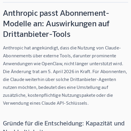
Anthropic passt Abonnement-
Modelle an: Auswirkungen auf
Drittanbieter-Tools
Anthropic hat angekündigt, dass die Nutzung von Claude-
Abonnements über externe Tools, darunter prominente 
Anwendungen wie OpenClaw, nicht länger unterstützt wird. 
Die Änderung trat am 5. April 2026 in Kraft. Für Abonnenten, 
die Claude weiterhin über solche Drittanbieter-Agenten 
nutzen möchten, bedeutet dies eine Umstellung auf 
zusätzliche, kostenpflichtige Nutzungspakete oder die 
Verwendung eines Claude API-Schlüssels.
Gründe für die Entscheidung: Kapazität und