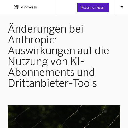
≡
Kostenlos testen
Änderungen bei
Anthropic:
Auswirkungen auf die
Nutzung von KI-
Abonnements und
Drittanbieter-Tools