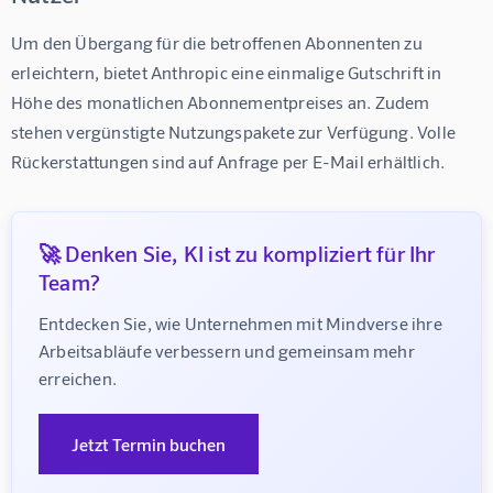
Um den Übergang für die betroffenen Abonnenten zu 
erleichtern, bietet Anthropic eine einmalige Gutschrift in 
Höhe des monatlichen Abonnementpreises an. Zudem 
stehen vergünstigte Nutzungspakete zur Verfügung. Volle 
Rückerstattungen sind auf Anfrage per E-Mail erhältlich.
🚀 Denken Sie, KI ist zu kompliziert für Ihr
Team?
Entdecken Sie, wie Unternehmen mit Mindverse ihre 
Arbeitsabläufe verbessern und gemeinsam mehr 
erreichen.
Jetzt Termin buchen