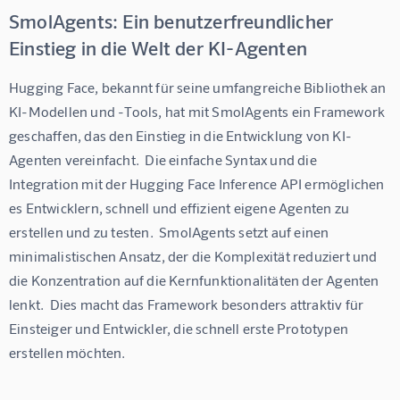
SmolAgents: Ein benutzerfreundlicher
Einstieg in die Welt der KI-Agenten
Hugging Face, bekannt für seine umfangreiche Bibliothek an 
KI-Modellen und -Tools, hat mit SmolAgents ein Framework 
geschaffen, das den Einstieg in die Entwicklung von KI-
Agenten vereinfacht.  Die einfache Syntax und die 
Integration mit der Hugging Face Inference API ermöglichen 
es Entwicklern, schnell und effizient eigene Agenten zu 
erstellen und zu testen.  SmolAgents setzt auf einen 
minimalistischen Ansatz, der die Komplexität reduziert und 
die Konzentration auf die Kernfunktionalitäten der Agenten 
lenkt.  Dies macht das Framework besonders attraktiv für 
Einsteiger und Entwickler, die schnell erste Prototypen 
erstellen möchten.