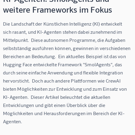
weitere Frameworks im Fokus
Die Landschaft der Künstlichen Intelligenz (KI) entwickelt 
sich rasant, und KI-Agenten stehen dabei zunehmend im 
Mittelpunkt.  Diese autonomen Programme, die Aufgaben 
selbstständig ausführen können, gewinnen in verschiedenen 
Bereichen an Bedeutung.  Ein aktuelles Beispiel ist das von 
Hugging Face entwickelte Framework "SmolAgents", das 
durch seine einfache Anwendung und flexible Integration 
hervorsticht.  Doch auch andere Plattformen wie CrewAI 
bieten Möglichkeiten zur Entwicklung und zum Einsatz von 
KI-Agenten.  Dieser Artikel beleuchtet die aktuellen 
Entwicklungen und gibt einen Überblick über die 
Möglichkeiten und Herausforderungen im Bereich der KI-
Agenten.