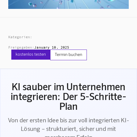
Kategorien:
Freigegeben:
January 10, 2025
kostenlos testen
Termin buchen
KI sauber im Unternehmen
integrieren: Der 5-Schritte-
Plan
Von der ersten Idee bis zur voll integrierten KI-
Lösung – strukturiert, sicher und mit