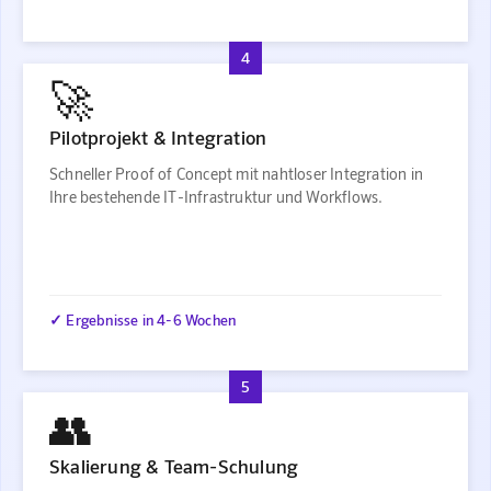
4
🚀
Pilotprojekt & Integration
Schneller Proof of Concept mit nahtloser Integration in
Ihre bestehende IT-Infrastruktur und Workflows.
✓ Ergebnisse in 4-6 Wochen
5
👥
Skalierung & Team-Schulung