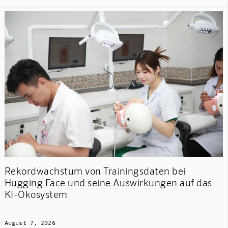
Rekordwachstum von Trainingsdaten bei
Hugging Face und seine Auswirkungen auf das
KI-Ökosystem
August 7, 2026