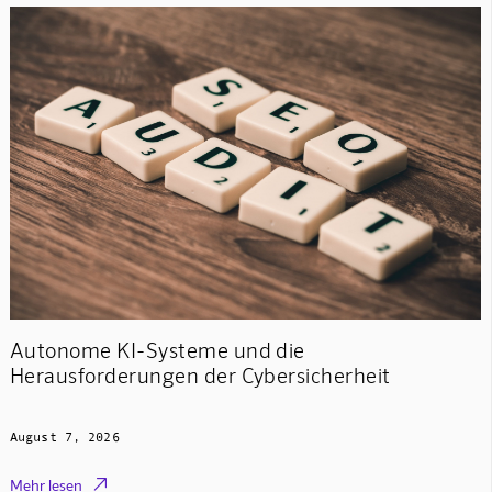
Autonome KI-Systeme und die
Herausforderungen der Cybersicherheit
August 7, 2026

Mehr lesen