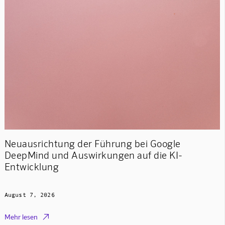
Neuausrichtung der Führung bei Google
DeepMind und Auswirkungen auf die KI-
Entwicklung
August 7, 2026

Mehr lesen