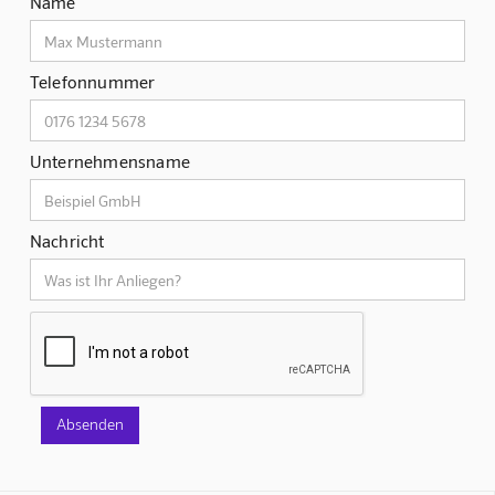
Name
Telefonnummer
Unternehmensname
Nachricht