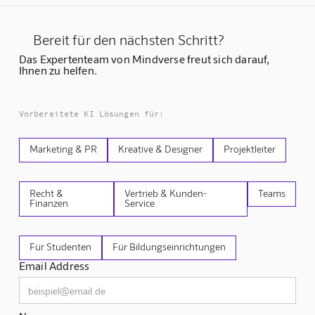
Bereit für den nächsten Schritt?
Das Expertenteam von Mindverse freut sich darauf,
Ihnen zu helfen.
Vorbereitete KI Lösungen für:
Marketing & PR
Kreative & Designer
Projektleiter
Recht &
Vertrieb & Kunden-
Teams
Finanzen
Service
Für Studenten
Für Bildungseinrichtungen
Email Address