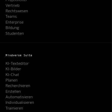
Vertrieb
Rechtswesen
Teams
Enterprise
Bildung
Studenten
Mindverse Suite
KI-Texteditor
KI-Bilder
KI-Chat
Planen
Recherchieren
Erstellen
Automatisieren
Individualisieren
Trainieren