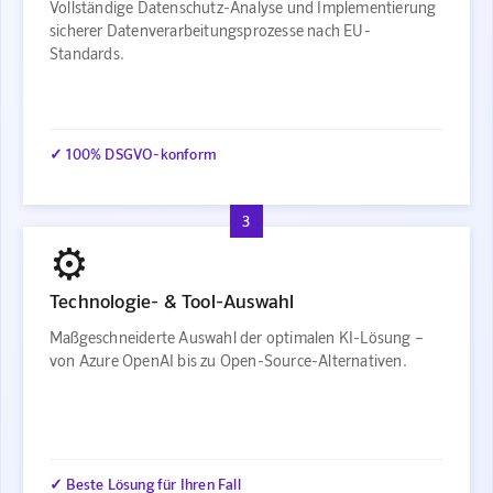
Vollständige Datenschutz-Analyse und Implementierung
sicherer Datenverarbeitungsprozesse nach EU-
Standards.
✓ 100% DSGVO-konform
3
⚙️
Technologie- & Tool-Auswahl
Maßgeschneiderte Auswahl der optimalen KI-Lösung –
von Azure OpenAI bis zu Open-Source-Alternativen.
✓ Beste Lösung für Ihren Fall