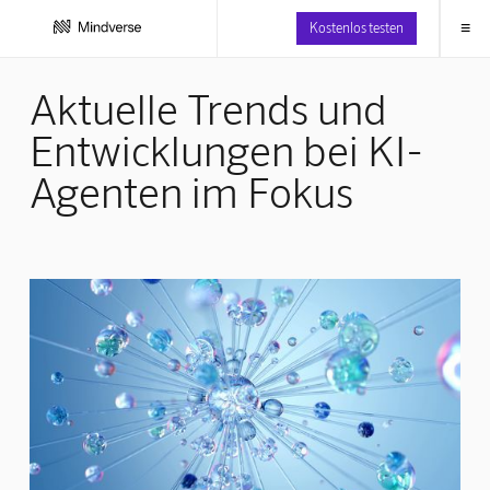
≡
Kostenlos testen
Aktuelle Trends und
Entwicklungen bei KI-
Agenten im Fokus