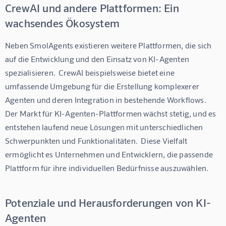
CrewAI und andere Plattformen: Ein
wachsendes Ökosystem
Neben SmolAgents existieren weitere Plattformen, die sich 
auf die Entwicklung und den Einsatz von KI-Agenten 
spezialisieren.  CrewAI beispielsweise bietet eine 
umfassende Umgebung für die Erstellung komplexerer 
Agenten und deren Integration in bestehende Workflows.  
Der Markt für KI-Agenten-Plattformen wächst stetig, und es 
entstehen laufend neue Lösungen mit unterschiedlichen 
Schwerpunkten und Funktionalitäten.  Diese Vielfalt 
ermöglicht es Unternehmen und Entwicklern, die passende 
Plattform für ihre individuellen Bedürfnisse auszuwählen.
Potenziale und Herausforderungen von KI-
Agenten