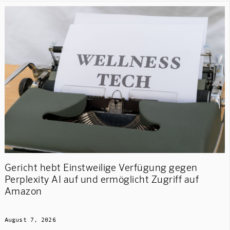
Gericht hebt Einstweilige Verfügung gegen
Perplexity AI auf und ermöglicht Zugriff auf
Amazon
August 7, 2026