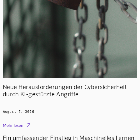
Neue Herausforderungen der Cybersicherheit
durch KI-gestützte Angriffe
August 7, 2026

Mehr lesen
Ein umfassender Einstieg in Maschinelles Lernen