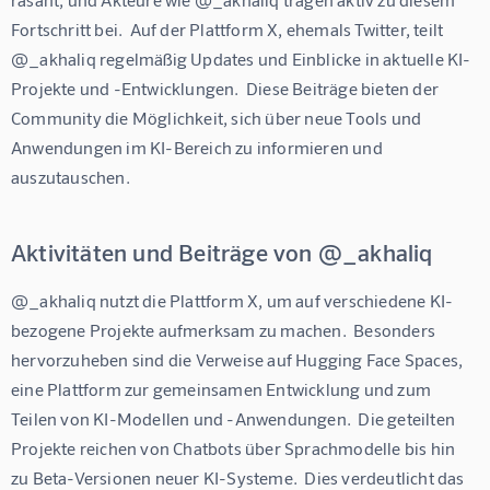
Fortschritt bei.  Auf der Plattform X, ehemals Twitter, teilt 
@_akhaliq regelmäßig Updates und Einblicke in aktuelle KI-
Projekte und -Entwicklungen.  Diese Beiträge bieten der 
Community die Möglichkeit, sich über neue Tools und 
Anwendungen im KI-Bereich zu informieren und 
auszutauschen.
Aktivitäten und Beiträge von @_akhaliq
@_akhaliq nutzt die Plattform X, um auf verschiedene KI-
bezogene Projekte aufmerksam zu machen.  Besonders 
hervorzuheben sind die Verweise auf Hugging Face Spaces, 
eine Plattform zur gemeinsamen Entwicklung und zum 
Teilen von KI-Modellen und -Anwendungen.  Die geteilten 
Projekte reichen von Chatbots über Sprachmodelle bis hin 
zu Beta-Versionen neuer KI-Systeme.  Dies verdeutlicht das 