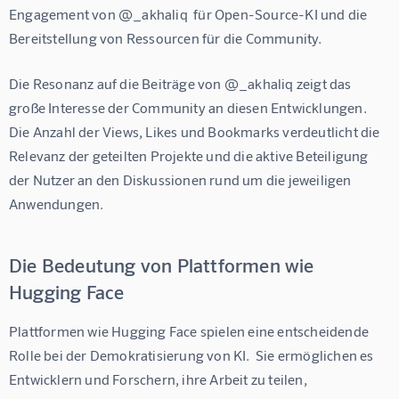
Engagement von @_akhaliq  für Open-Source-KI und die 
Bereitstellung von Ressourcen für die Community.
Die Resonanz auf die Beiträge von @_akhaliq zeigt das 
große Interesse der Community an diesen Entwicklungen.  
Die Anzahl der Views, Likes und Bookmarks verdeutlicht die 
Relevanz der geteilten Projekte und die aktive Beteiligung 
der Nutzer an den Diskussionen rund um die jeweiligen 
Anwendungen.
Die Bedeutung von Plattformen wie
Hugging Face
Plattformen wie Hugging Face spielen eine entscheidende 
Rolle bei der Demokratisierung von KI.  Sie ermöglichen es 
Entwicklern und Forschern, ihre Arbeit zu teilen, 