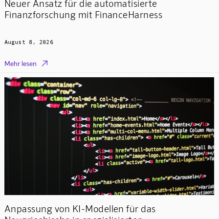
Neuer Ansatz für die automatisierte
Finanzforschung mit FinanceHarness
August 8, 2026

Mehr lesen
Anpassung von KI-Modellen für das