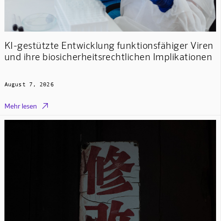
KI-gestützte Entwicklung funktionsfähiger Viren
und ihre biosicherheitsrechtlichen Implikationen
August 7, 2026

Mehr lesen