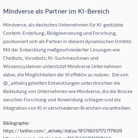
Mindverse als Partner im KI-Bereich
Mindverse, als deutsches Unternehmen für KI-gestützte 
Content-Erstellung, Bildgenerierung und Forschung, 
positioniert sich als Partner in diesem dynamischen Umfeld.  
Mit der Entwicklung maßgeschneiderter Lösungen wie 
Chatbots, Voicebots, KI-Suchmaschinen und 
Wissenssystemen unterstützt Mindverse Unternehmen 
dabei, die Möglichkeiten der KI effektiv zu nutzen.  Die von 
@_akhaliq geteilten Entwicklungen unterstreichen die 
Bedeutung von Unternehmen wie Mindverse, die die Brücke 
zwischen Forschung und Anwendung schlagen und die 
Integration von KI in verschiedenen Branchen vorantreiben.
Bibliographie:
https://twitter.com/_akhaliq/status/1857663971727171609