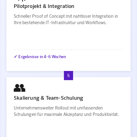
Pilotprojekt & Integration
Schneller Proof of Concept mit nahtloser Integration in
Ihre bestehende IT-Infrastruktur und Workflows.
✓ Ergebnisse in 4-6 Wochen
5
👥
Skalierung & Team-Schulung
Unternehmensweiter Rollout mit umfassenden
Schulungen für maximale Akzeptanz und Produktivität.