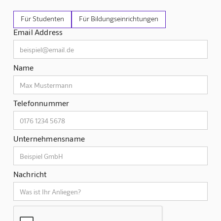
Für Studenten
Für Bildungseinrichtungen
Email Address
Name
Telefonnummer
Unternehmensname
Nachricht