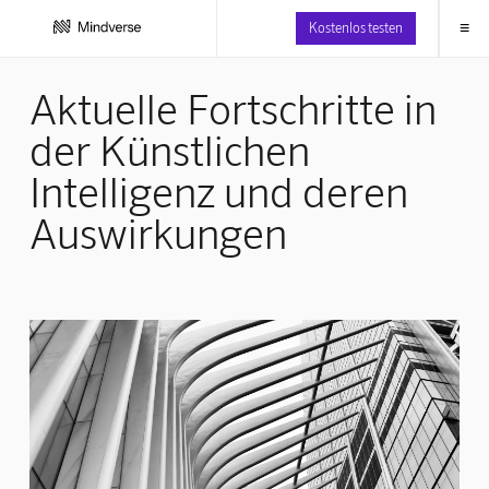
≡
Kostenlos testen
Aktuelle Fortschritte in
der Künstlichen
Intelligenz und deren
Auswirkungen