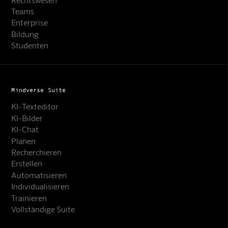
Teams
Enterprise
Bildung
Studenten
Mindverse Suite
KI-Texteditor
KI-Bilder
KI-Chat
Planen
Recherchieren
Erstellen
Automatisieren
Individualisieren
Trainieren
Vollständige Suite