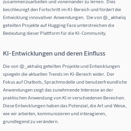
zusammenzuarbeiten und voneinander zu lernen.  Dies 
beschleunigt den Fortschritt im KI-Bereich und fördert die 
Entwicklung innovativer Anwendungen.  Die von @_akhaliq 
geteilten Projekte auf Hugging Face unterstreichen die 
Bedeutung dieser Plattform für die KI-Community.
KI-Entwicklungen und deren Einfluss
Die von @_akhaliq geteilten Projekte und Entwicklungen 
spiegeln die aktuellen Trends im KI-Bereich wider.  Der 
Fokus auf Chatbots, Sprachmodelle und benutzerfreundliche 
Anwendungen zeigt das zunehmende Interesse an der 
praktischen Anwendung von KI in verschiedenen Bereichen.  
Diese Entwicklungen haben das Potenzial, die Art und Weise, 
wie wir arbeiten, kommunizieren und interagieren, 
grundlegend zu verändern.