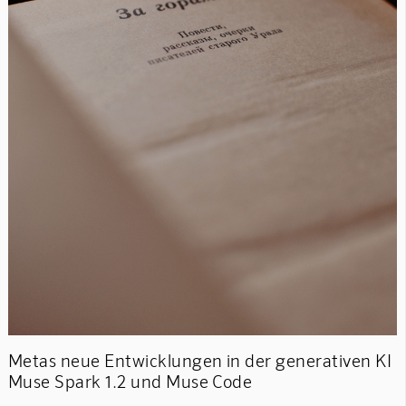
Metas neue Entwicklungen in der generativen KI
Muse Spark 1.2 und Muse Code