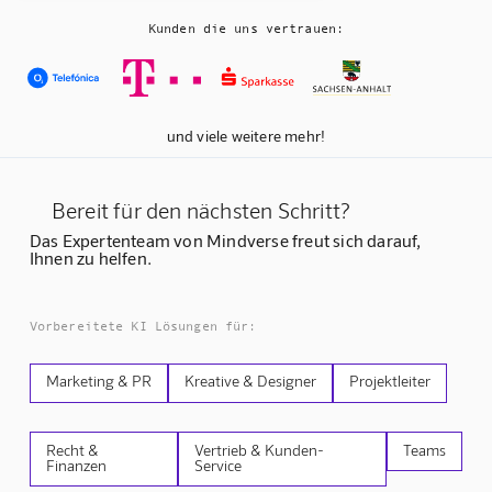
Kunden die uns vertrauen:
und viele weitere mehr!
Bereit für den nächsten Schritt?
Das Expertenteam von Mindverse freut sich darauf,
Ihnen zu helfen.
Vorbereitete KI Lösungen für:
Marketing & PR
Kreative & Designer
Projektleiter
Recht &
Vertrieb & Kunden-
Teams
Finanzen
Service