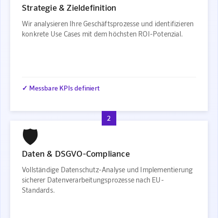
Strategie & Zieldefinition
Wir analysieren Ihre Geschäftsprozesse und identifizieren
konkrete Use Cases mit dem höchsten ROI-Potenzial.
✓ Messbare KPIs definiert
2
🛡️
Daten & DSGVO-Compliance
Vollständige Datenschutz-Analyse und Implementierung
sicherer Datenverarbeitungsprozesse nach EU-
Standards.