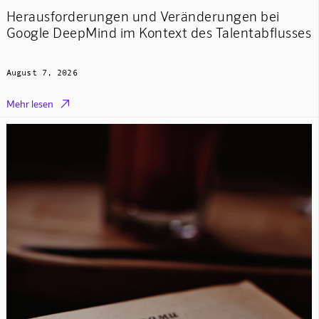
Herausforderungen und Veränderungen bei
Google DeepMind im Kontext des Talentabflusses
August 7, 2026

Mehr lesen