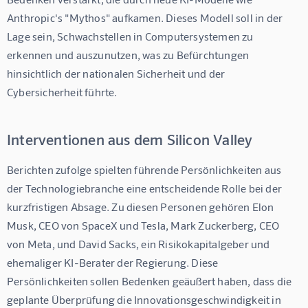
Anthropic's "Mythos" aufkamen. Dieses Modell soll in der 
Lage sein, Schwachstellen in Computersystemen zu 
erkennen und auszunutzen, was zu Befürchtungen 
hinsichtlich der nationalen Sicherheit und der 
Cybersicherheit führte.
Interventionen aus dem Silicon Valley
Berichten zufolge spielten führende Persönlichkeiten aus 
der Technologiebranche eine entscheidende Rolle bei der 
kurzfristigen Absage. Zu diesen Personen gehören Elon 
Musk, CEO von SpaceX und Tesla, Mark Zuckerberg, CEO 
von Meta, und David Sacks, ein Risikokapitalgeber und 
ehemaliger KI-Berater der Regierung. Diese 
Persönlichkeiten sollen Bedenken geäußert haben, dass die 
geplante Überprüfung die Innovationsgeschwindigkeit in 