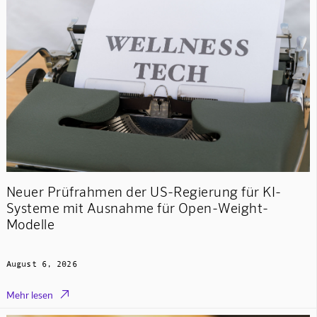
Neuer Prüfrahmen der US-Regierung für KI-
Systeme mit Ausnahme für Open-Weight-
Modelle
August 6, 2026

Mehr lesen