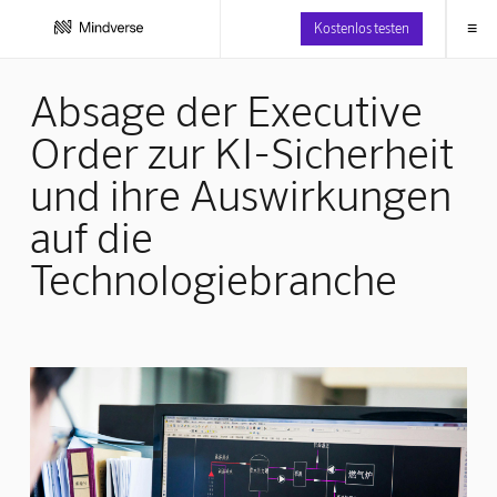
≡
Kostenlos testen
Absage der Executive
Order zur KI-Sicherheit
und ihre Auswirkungen
auf die
Technologiebranche