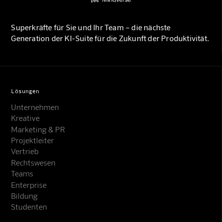
Superkräfte für Sie und Ihr Team – die nächste
Generation der KI-Suite für die Zukunft der Produktivität.
Lösungen
Unternehmen
Kreative
Marketing & PR
Projektleiter
Vertrieb
Rechtswesen
Teams
Enterprise
Bildung
Studenten