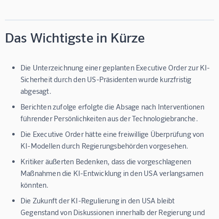
Das Wichtigste in Kürze
Die Unterzeichnung einer geplanten Executive Order zur KI-
Sicherheit durch den US-Präsidenten wurde kurzfristig
abgesagt.
Berichten zufolge erfolgte die Absage nach Interventionen
führender Persönlichkeiten aus der Technologiebranche.
Die Executive Order hätte eine freiwillige Überprüfung von
KI-Modellen durch Regierungsbehörden vorgesehen.
Kritiker äußerten Bedenken, dass die vorgeschlagenen
Maßnahmen die KI-Entwicklung in den USA verlangsamen
könnten.
Die Zukunft der KI-Regulierung in den USA bleibt
Gegenstand von Diskussionen innerhalb der Regierung und