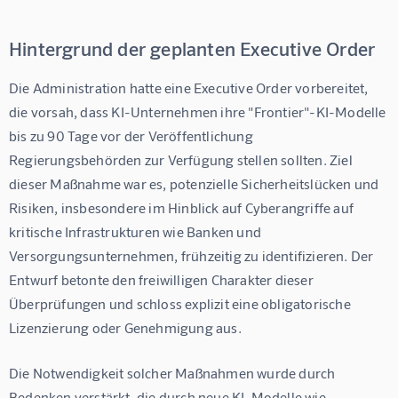
Hintergrund der geplanten Executive Order
Die Administration hatte eine Executive Order vorbereitet, 
die vorsah, dass KI-Unternehmen ihre "Frontier"-KI-Modelle 
bis zu 90 Tage vor der Veröffentlichung 
Regierungsbehörden zur Verfügung stellen sollten. Ziel 
dieser Maßnahme war es, potenzielle Sicherheitslücken und 
Risiken, insbesondere im Hinblick auf Cyberangriffe auf 
kritische Infrastrukturen wie Banken und 
Versorgungsunternehmen, frühzeitig zu identifizieren. Der 
Entwurf betonte den freiwilligen Charakter dieser 
Überprüfungen und schloss explizit eine obligatorische 
Lizenzierung oder Genehmigung aus.
Die Notwendigkeit solcher Maßnahmen wurde durch 
Bedenken verstärkt, die durch neue KI-Modelle wie 