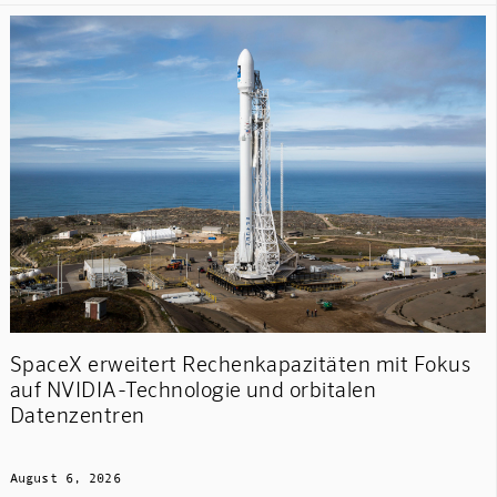
SpaceX erweitert Rechenkapazitäten mit Fokus
auf NVIDIA-Technologie und orbitalen
Datenzentren
August 6, 2026