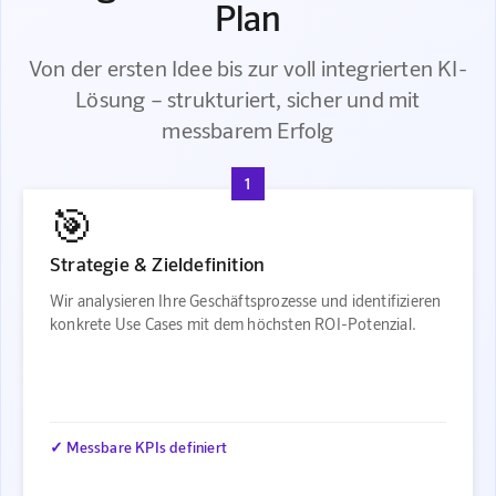
Plan
Von der ersten Idee bis zur voll integrierten KI-
Lösung – strukturiert, sicher und mit
messbarem Erfolg
1
🎯
Strategie & Zieldefinition
Wir analysieren Ihre Geschäftsprozesse und identifizieren
konkrete Use Cases mit dem höchsten ROI-Potenzial.
✓ Messbare KPIs definiert