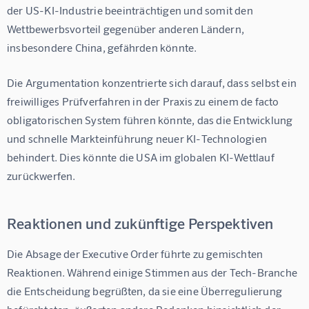
der US-KI-Industrie beeinträchtigen und somit den 
Wettbewerbsvorteil gegenüber anderen Ländern, 
insbesondere China, gefährden könnte.
Die Argumentation konzentrierte sich darauf, dass selbst ein 
freiwilliges Prüfverfahren in der Praxis zu einem de facto 
obligatorischen System führen könnte, das die Entwicklung 
und schnelle Markteinführung neuer KI-Technologien 
behindert. Dies könnte die USA im globalen KI-Wettlauf 
zurückwerfen.
Reaktionen und zukünftige Perspektiven
Die Absage der Executive Order führte zu gemischten 
Reaktionen. Während einige Stimmen aus der Tech-Branche 
die Entscheidung begrüßten, da sie eine Überregulierung 