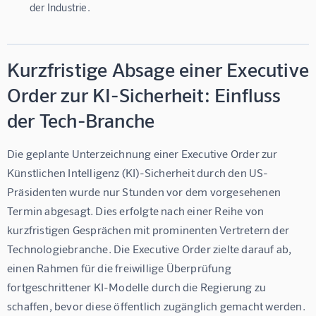
der Industrie.
Kurzfristige Absage einer Executive
Order zur KI-Sicherheit: Einfluss
der Tech-Branche
Die geplante Unterzeichnung einer Executive Order zur 
Künstlichen Intelligenz (KI)-Sicherheit durch den US-
Präsidenten wurde nur Stunden vor dem vorgesehenen 
Termin abgesagt. Dies erfolgte nach einer Reihe von 
kurzfristigen Gesprächen mit prominenten Vertretern der 
Technologiebranche. Die Executive Order zielte darauf ab, 
einen Rahmen für die freiwillige Überprüfung 
fortgeschrittener KI-Modelle durch die Regierung zu 
schaffen, bevor diese öffentlich zugänglich gemacht werden.