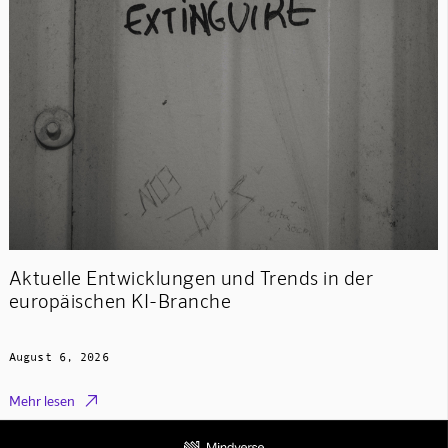
Aktuelle Entwicklungen und Trends in der
europäischen KI-Branche
August 6, 2026

Mehr lesen