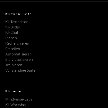
Mindverse Suite
KI-Texteditor
KI-Bilder
KI-Chat
Planen
Recherchieren
Erstellen
Automatisieren
Individualisieren
Trainieren
Vollständige Suite
Mindverse
Mindverse-Labs
KI-Workshops