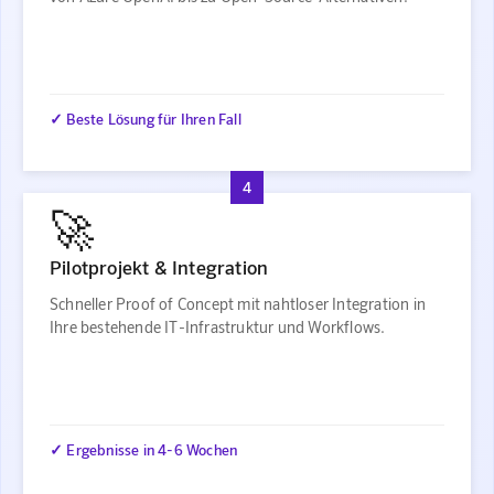
✓ Beste Lösung für Ihren Fall
4
🚀
Pilotprojekt & Integration
Schneller Proof of Concept mit nahtloser Integration in
Ihre bestehende IT-Infrastruktur und Workflows.
✓ Ergebnisse in 4-6 Wochen