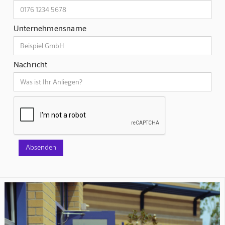
Unternehmensname
Nachricht