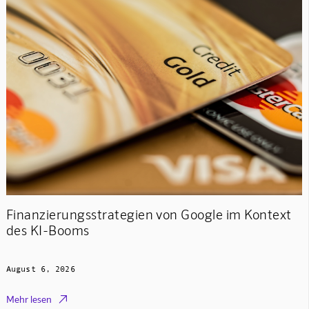
Finanzierungsstrategien von Google im Kontext
des KI-Booms
August 6, 2026

Mehr lesen