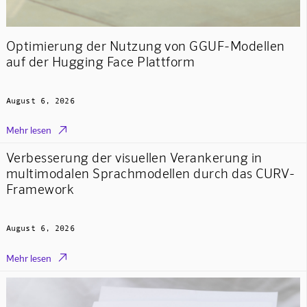
Optimierung der Nutzung von GGUF-Modellen
auf der Hugging Face Plattform
August 6, 2026

Mehr lesen
Verbesserung der visuellen Verankerung in
multimodalen Sprachmodellen durch das CURV-
Framework
August 6, 2026

Mehr lesen