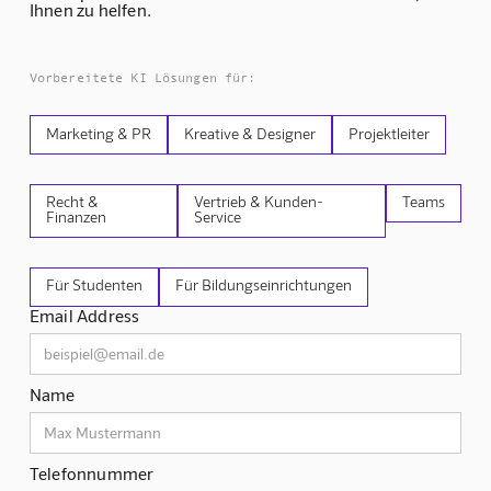
Ihnen zu helfen.
Vorbereitete KI Lösungen für:
Marketing & PR
Kreative & Designer
Projektleiter
Recht &
Vertrieb & Kunden-
Teams
Finanzen
Service
Für Studenten
Für Bildungseinrichtungen
Email Address
Name
Telefonnummer