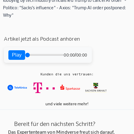
Politico: "Sacks’s influence" - Axios: "Trump AI order postponed:
Why"
Artikel jetzt als Podcast anhören
Play
/
00:00
00:00
Kunden die uns vertrauen:
und viele weitere mehr!
Bereit für den nächsten Schritt?
Das Expertenteam von Mindverse freut sich darauf,