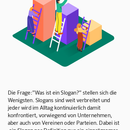
Die Frage:”Was ist ein Slogan?” stellen sich die 
Wenigsten. Slogans sind weit verbreitet und 
jeder wird im Alltag kontinuierlich damit 
konfrontiert, vorwiegend von Unternehmen, 
aber auch von Vereinen oder Parteien. Dabei ist 