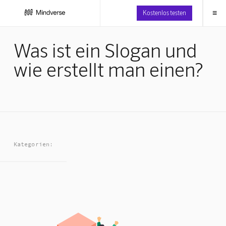
≡
Kostenlos testen
Was ist ein Slogan und
wie erstellt man einen?
Kategorien: