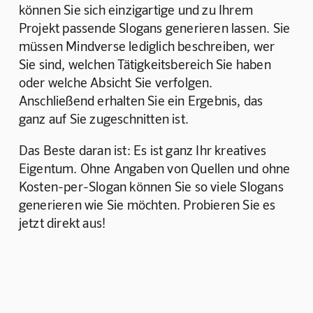
können Sie sich einzigartige und zu Ihrem 
Projekt passende Slogans generieren lassen. Sie 
müssen Mindverse lediglich beschreiben, wer 
Sie sind, welchen Tätigkeitsbereich Sie haben 
oder welche Absicht Sie verfolgen. 
Anschließend erhalten Sie ein Ergebnis, das 
ganz auf Sie zugeschnitten ist.
Das Beste daran ist: Es ist ganz Ihr kreatives 
Eigentum. Ohne Angaben von Quellen und ohne 
Kosten-per-Slogan können Sie so viele Slogans 
generieren wie Sie möchten. Probieren Sie es 
jetzt direkt aus!