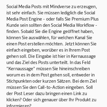
Social Media Posts mit Mindverse zu erzeugen, 
ist sehr einfach. Sie müssen lediglich die Social 
Media Post Engine - oder falls Sie Premium Plus 
Kunde sein sollten den Social Media Workflow - 
finden. Sobald Sie die Engine geöffnet haben, 
können Sie auswählen, für welchen Kanal Sie 
einen Post erstellen möchten. Jetzt können Sie 
einfach eingeben, worüber es in Ihrem Post 
gehen soll. Die Eingabe ist hier in Kernaussage 
und das Ziel des Posts unterteilt. In das Feld 
"Kernaussage" müssen Sie hineinschreiben 
worum es in dem Post gehen soll, entweder in 
Stichpunkten oder kurzen Sätzen. Bei dem Ziel 
müssen Sie den Call-to-Action eingeben. Soll 
der Post Leser dazu bringen einen Link zu 
klicken? Oder sich genauer über Ihr Produkt zu 
informieren? 