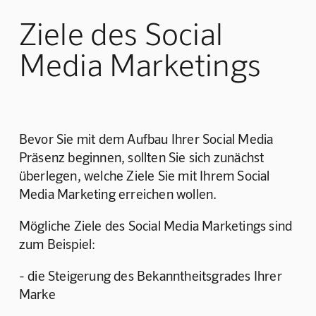
Ziele des Social
Media Marketings
Bevor Sie mit dem Aufbau Ihrer Social Media 
Präsenz beginnen, sollten Sie sich zunächst 
überlegen, welche Ziele Sie mit Ihrem Social 
Media Marketing erreichen wollen.
Mögliche Ziele des Social Media Marketings sind 
zum Beispiel:
- die Steigerung des Bekanntheitsgrades Ihrer 
Marke