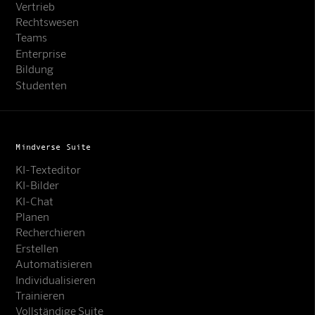
Vertrieb
Rechtswesen
Teams
Enterprise
Bildung
Studenten
Mindverse Suite
KI-Texteditor
KI-Bilder
KI-Chat
Planen
Recherchieren
Erstellen
Automatisieren
Individualisieren
Trainieren
Vollständige Suite