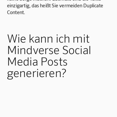
einzigartig, das heißt Sie vermeiden Duplicate 
Content.‍
Wie kann ich mit
Mindverse Social
Media Posts
generieren?