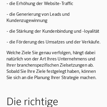
- die Erhöhung der Website-Traffic
- die Generierung von Leads und 
Kundenzugewinnung
- die Stärkung der Kundenbindung und -loyalität
- die Förderung des Umsatzes und der Verkäufe.
Welche Ziele Sie genau verfolgen, hängt dabei 
natürlich von der Art Ihres Unternehmens und 
Ihrer branchenspezifischen Zielsetzungen ab. 
Sobald Sie Ihre Ziele festgelegt haben, können 
Sie sich an die Planung Ihrer Strategie machen.
Die richtige