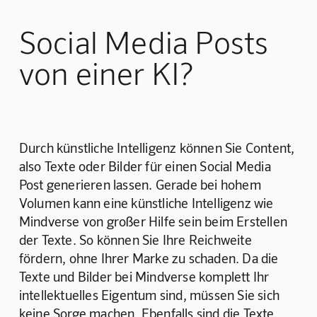
Social Media Posts
von einer KI?
Durch künstliche Intelligenz können Sie Content, 
also Texte oder Bilder für einen Social Media 
Post generieren lassen. Gerade bei hohem 
Volumen kann eine künstliche Intelligenz wie 
Mindverse von großer Hilfe sein beim Erstellen 
der Texte. So können Sie Ihre Reichweite 
fördern, ohne Ihrer Marke zu schaden. Da die 
Texte und Bilder bei Mindverse komplett Ihr 
intellektuelles Eigentum sind, müssen Sie sich 
keine Sorge machen. Ebenfalls sind die Texte 