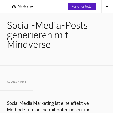
≡
Kostenlos testen
Social-Media-Posts
generieren mit
Mindverse
Kategorien:
Social Media Marketing ist eine effektive 
Methode, um online mit potenziellen und 