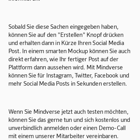
Sobald Sie diese Sachen eingegeben haben, 
können Sie auf den "Erstellen" Knopf drücken 
und erhalten dann in Kürze Ihren Social Media 
Post. In einem smarten Mockup können Sie auch 
direkt erfahren, wie Ihr fertiger Post auf der 
Plattform dann aussehen wird. Mit Mindverse 
können Sie für Instagram, Twitter, Facebook und 
mehr Social Media Posts in Sekunden erstellen. 
Wenn Sie Mindverse jetzt auch testen möchten, 
können Sie das gerne tun und sich kostenlos und 
unverbindlich anmelden oder einen Demo-Call 
mit einem unserer Mitarbeiter vereinbaren.