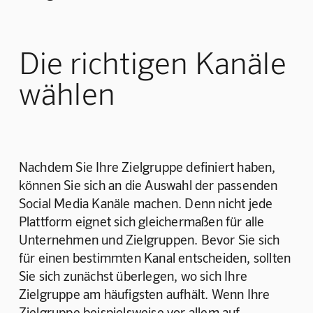
Die richtigen Kanäle
wählen
Nachdem Sie Ihre Zielgruppe definiert haben, 
können Sie sich an die Auswahl der passenden 
Social Media Kanäle machen. Denn nicht jede 
Plattform eignet sich gleichermaßen für alle 
Unternehmen und Zielgruppen. Bevor Sie sich 
für einen bestimmten Kanal entscheiden, sollten 
Sie sich zunächst überlegen, wo sich Ihre 
Zielgruppe am häufigsten aufhält. Wenn Ihre 
Zielgruppe beispielsweise vor allem auf 