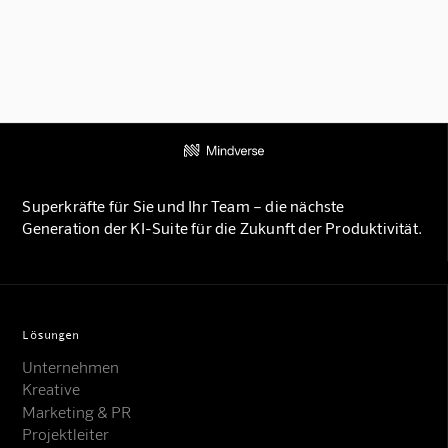
Superkräfte für Sie und Ihr Team – die nächste
Generation der KI-Suite für die Zukunft der Produktivität.
Lösungen
Unternehmen
Kreative
Marketing & PR
Projektleiter