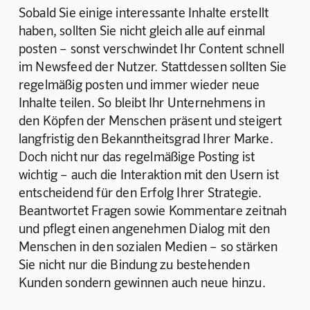
Sobald Sie einige interessante Inhalte erstellt 
haben, sollten Sie nicht gleich alle auf einmal 
posten – sonst verschwindet Ihr Content schnell 
im Newsfeed der Nutzer. Stattdessen sollten Sie 
regelmäßig posten und immer wieder neue 
Inhalte teilen. So bleibt Ihr Unternehmens in 
den Köpfen der Menschen präsent und steigert 
langfristig den Bekanntheitsgrad Ihrer Marke. 
Doch nicht nur das regelmäßige Posting ist 
wichtig – auch die Interaktion mit den Usern ist 
entscheidend für den Erfolg Ihrer Strategie. 
Beantwortet Fragen sowie Kommentare zeitnah 
und pflegt einen angenehmen Dialog mit den 
Menschen in den sozialen Medien – so stärken 
Sie nicht nur die Bindung zu bestehenden 
Kunden sondern gewinnen auch neue hinzu.