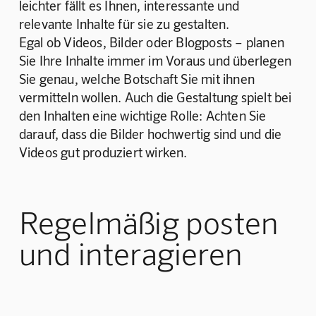
leichter fällt es Ihnen, interessante und 
relevante Inhalte für sie zu gestalten. 
Egal ob Videos, Bilder oder Blogposts – planen 
Sie Ihre Inhalte immer im Voraus und überlegen 
Sie genau, welche Botschaft Sie mit ihnen 
vermitteln wollen. Auch die Gestaltung spielt bei 
den Inhalten eine wichtige Rolle: Achten Sie 
darauf, dass die Bilder hochwertig sind und die 
Videos gut produziert wirken. 
Regelmäßig posten
und interagieren