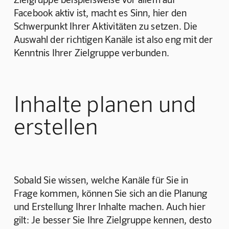
Facebook aktiv ist, macht es Sinn, hier den 
Schwerpunkt Ihrer Aktivitäten zu setzen. Die 
Auswahl der richtigen Kanäle ist also eng mit der 
Kenntnis Ihrer Zielgruppe verbunden. 
Inhalte planen und
erstellen
Sobald Sie wissen, welche Kanäle für Sie in 
Frage kommen, können Sie sich an die Planung 
und Erstellung Ihrer Inhalte machen. Auch hier 
gilt: Je besser Sie Ihre Zielgruppe kennen, desto 