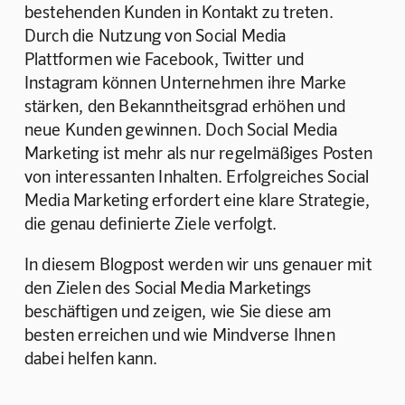
bestehenden Kunden in Kontakt zu treten. 
Durch die Nutzung von Social Media 
Plattformen wie Facebook, Twitter und 
Instagram können Unternehmen ihre Marke 
stärken, den Bekanntheitsgrad erhöhen und 
neue Kunden gewinnen. Doch Social Media 
Marketing ist mehr als nur regelmäßiges Posten 
von interessanten Inhalten. Erfolgreiches Social 
Media Marketing erfordert eine klare Strategie, 
die genau definierte Ziele verfolgt.
In diesem Blogpost werden wir uns genauer mit 
den Zielen des Social Media Marketings 
beschäftigen und zeigen, wie Sie diese am 
besten erreichen und wie Mindverse Ihnen 
dabei helfen kann.