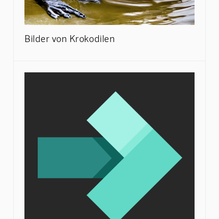
Bilder von Krokodilen