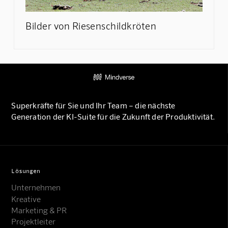
Bilder von Riesenschildkröten
Superkräfte für Sie und Ihr Team – die nächste
Generation der KI-Suite für die Zukunft der Produktivität.
Lösungen
Unternehmen
Kreative
Marketing & PR
Projektleiter