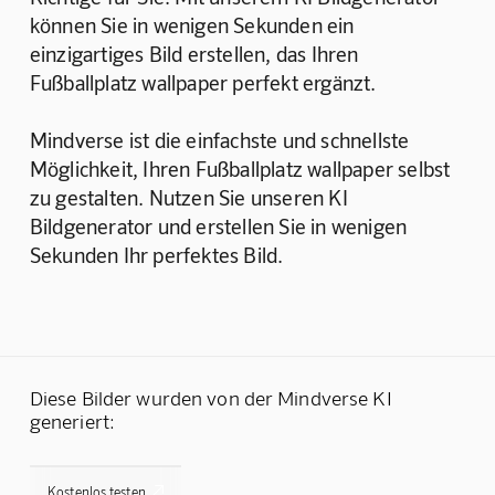
können Sie in wenigen Sekunden ein 
einzigartiges Bild erstellen, das Ihren 
Fußballplatz wallpaper perfekt ergänzt.
Mindverse ist die einfachste und schnellste 
Möglichkeit, Ihren Fußballplatz wallpaper selbst 
zu gestalten. Nutzen Sie unseren KI 
Bildgenerator und erstellen Sie in wenigen 
Sekunden Ihr perfektes Bild.
Diese Bilder wurden von der Mindverse KI
generiert:

Kostenlos testen