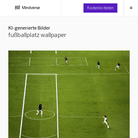
≡
Kostenlos testen
KI-generierte Bilder
fußballplatz wallpaper