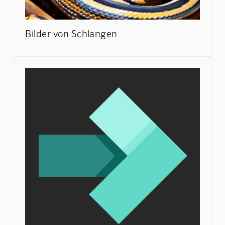
Bilder von Schlangen