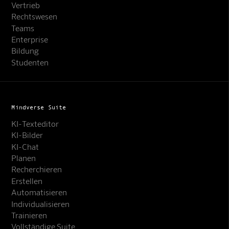
Vertrieb
Rechtswesen
Teams
Enterprise
Bildung
Studenten
Mindverse Suite
KI-Texteditor
KI-Bilder
KI-Chat
Planen
Recherchieren
Erstellen
Automatisieren
Individualisieren
Trainieren
Vollständige Suite