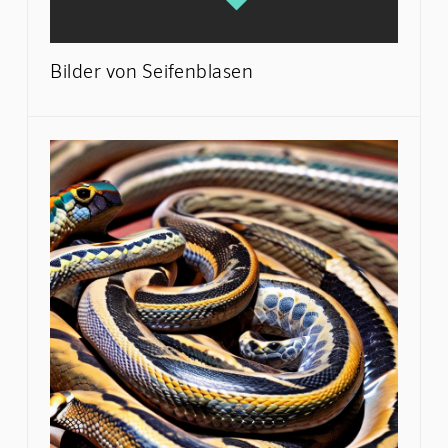
Bilder von Seifenblasen