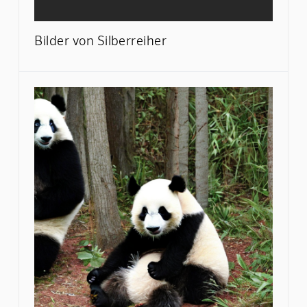
Bilder von Silberreiher