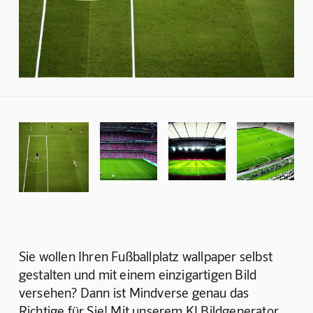
Sie wollen Ihren Fußballplatz wallpaper selbst 
gestalten und mit einem einzigartigen Bild 
versehen? Dann ist Mindverse genau das 
Richtige für Sie! Mit unserem KI Bildgenerator 