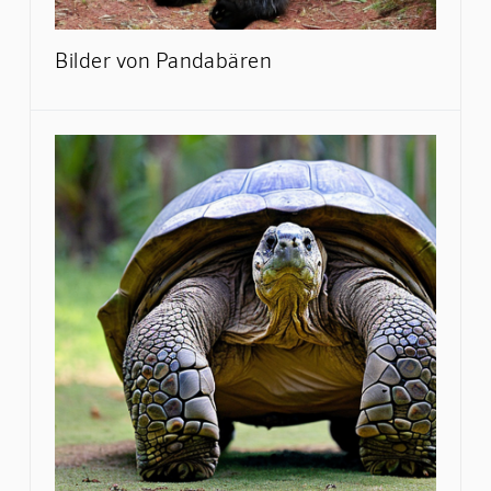
Bilder von Pandabären