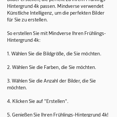
Hintergrund 4k passen. Mindverse verwendet 
Künstliche Intelligenz, um die perfekten Bilder 
für Sie zu erstellen.
So erstellen Sie mit Mindverse Ihren Frühlings-
Hintergrund 4k:
1. Wählen Sie die Bildgröße, die Sie möchten.
2. Wählen Sie die Farben, die Sie möchten.
3. Wählen Sie die Anzahl der Bilder, die Sie 
möchten.
4. Klicken Sie auf "Erstellen".
5. Genießen Sie Ihren Frühlings-Hintergrund 4k!