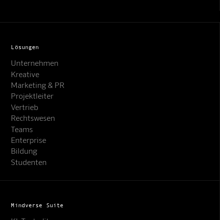
Lösungen
Unternehmen
Kreative
Marketing & PR
Projektleiter
Vertrieb
Rechtswesen
Teams
Enterprise
Bildung
Studenten
Mindverse Suite