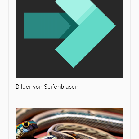
Bilder von Seifenblasen