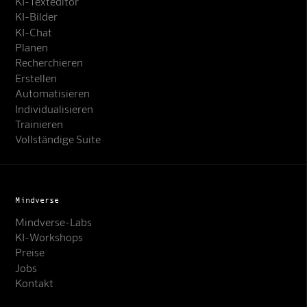
KI-Texteditor
KI-Bilder
KI-Chat
Planen
Recherchieren
Erstellen
Automatisieren
Individualisieren
Trainieren
Vollständige Suite
Mindverse
Mindverse-Labs
KI-Workshops
Preise
Jobs
Kontakt