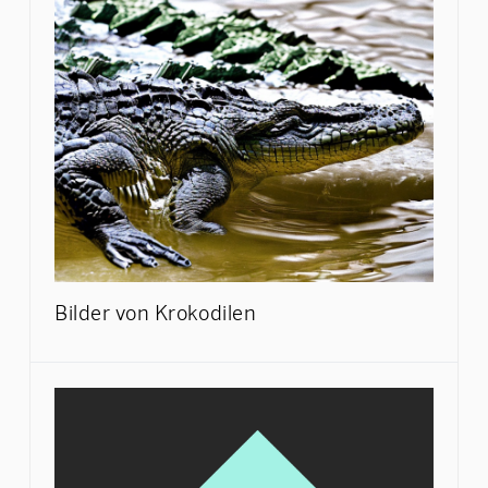
Bilder von Krokodilen