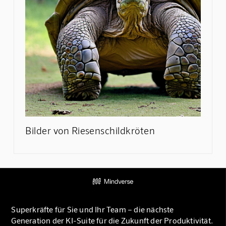
Bilder von Riesenschildkröten
Superkräfte für Sie und Ihr Team – die nächste
Generation der KI-Suite für die Zukunft der Produktivität.