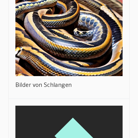
Bilder von Schlangen