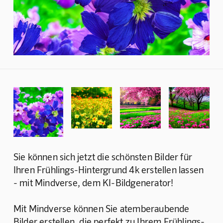
Sie können sich jetzt die schönsten Bilder für 
Ihren Frühlings-Hintergrund 4k erstellen lassen 
- mit Mindverse, dem KI-Bildgenerator!
Mit Mindverse können Sie atemberaubende 
Bilder erstellen, die perfekt zu Ihrem Frühlings-