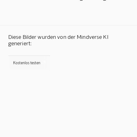
Diese Bilder wurden von der Mindverse KI
generiert:

Kostenlos testen