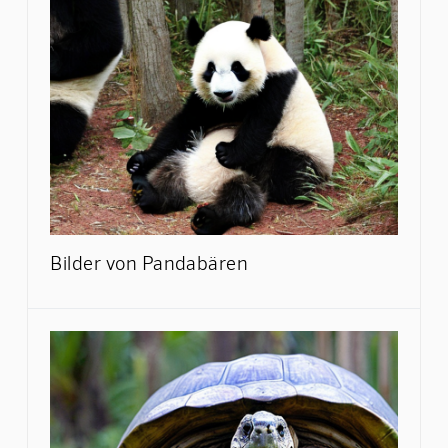
Bilder von Pandabären