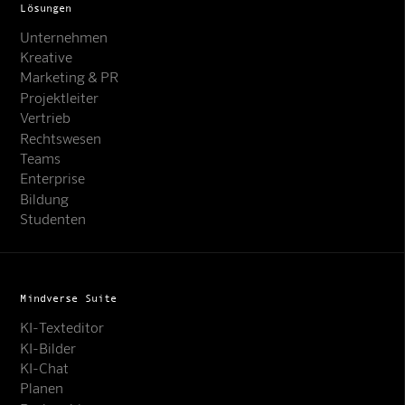
Lösungen
Unternehmen
Kreative
Marketing & PR
Projektleiter
Vertrieb
Rechtswesen
Teams
Enterprise
Bildung
Studenten
Mindverse Suite
KI-Texteditor
KI-Bilder
KI-Chat
Planen