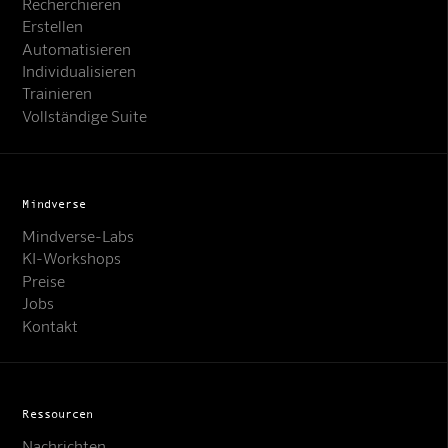
Recherchieren
Erstellen
Automatisieren
Individualisieren
Trainieren
Vollständige Suite
Mindverse
Mindverse-Labs
KI-Workshops
Preise
Jobs
Kontakt
Ressourcen
Nachrichten