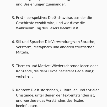
und Beziehungen zueinander.
Erzählperspektive
: Die Sichtweise, aus der die
Geschichte erzählt wird, und wie diese die
Wahrnehmung des Lesers beeinflusst.
Stil und Sprache
: Die Verwendung von Sprache,
Versform, Metaphern und anderen stilistischen
Mitteln.
Themen und Motive
: Wiederkehrende Ideen oder
Konzepte, die dem Text eine tiefere Bedeutung
verleihen.
Kontext
: Die historischen, kulturellen und sozialen
Umstände, unter denen der Text entstanden ist,
und wie diese das Verständnis des Textes
beeinflussen.