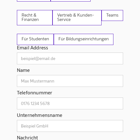
Recht &
Vertrieb & Kunden-
Teams
Finanzen
Service
Für Studenten
Für Bildungseinrichtungen
Email Address
Name
Telefonnummer
Unternehmensname
Nachricht