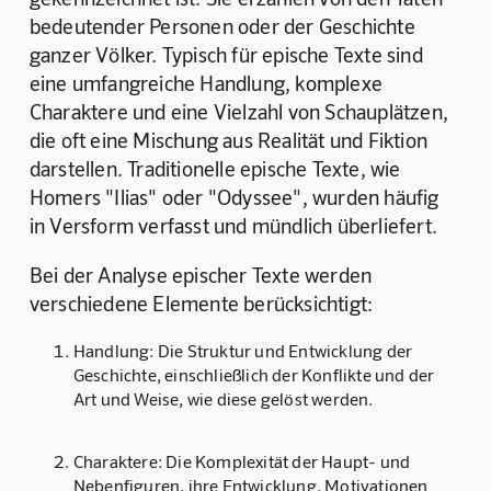
bedeutender Personen oder der Geschichte 
ganzer Völker. Typisch für epische Texte sind 
eine umfangreiche Handlung, komplexe 
Charaktere und eine Vielzahl von Schauplätzen, 
die oft eine Mischung aus Realität und Fiktion 
darstellen. Traditionelle epische Texte, wie 
Homers "Ilias" oder "Odyssee", wurden häufig 
in Versform verfasst und mündlich überliefert.
Bei der Analyse epischer Texte werden 
verschiedene Elemente berücksichtigt:
Handlung
: Die Struktur und Entwicklung der
Geschichte, einschließlich der Konflikte und der
Art und Weise, wie diese gelöst werden.
Charaktere
: Die Komplexität der Haupt- und
Nebenfiguren, ihre Entwicklung, Motivationen