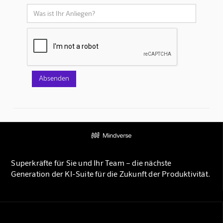
Superkräfte für Sie und Ihr Team – die nächste
Generation der KI-Suite für die Zukunft der Produktivität.