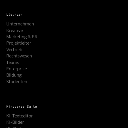
Lösungen
Unternehmen
Kreative
Marketing & PR
Projektleiter
Vertrieb
Rechtswesen
Teams
Enterprise
Bildung
Studenten
Mindverse Suite
KI-Texteditor
KI-Bilder