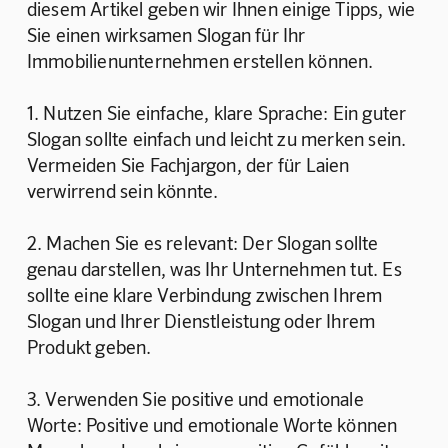
diesem Artikel geben wir Ihnen einige Tipps, wie 
Sie einen wirksamen Slogan für Ihr 
Immobilienunternehmen erstellen können.
1. Nutzen Sie einfache, klare Sprache: Ein guter 
Slogan sollte einfach und leicht zu merken sein. 
Vermeiden Sie Fachjargon, der für Laien 
verwirrend sein könnte.
2. Machen Sie es relevant: Der Slogan sollte 
genau darstellen, was Ihr Unternehmen tut. Es 
sollte eine klare Verbindung zwischen Ihrem 
Slogan und Ihrer Dienstleistung oder Ihrem 
Produkt geben.
3. Verwenden Sie positive und emotionale 
Worte: Positive und emotionale Worte können 