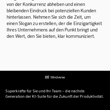
von der Konkurrenz abheben und einen 
bleibenden Eindruck bei potenziellen Kunden 
hinterlassen. Nehmen Sie sich die Zeit, um 
einen Slogan zu erstellen, der die Einzigartigkeit 
Ihres Unternehmens auf den Punkt bringt und 
den Wert, den Sie bieten, klar kommuniziert.
Superkräfte für Sie und Ihr Team – die nächste
Generation der KI-Suite für die Zukunft der Produktivität.