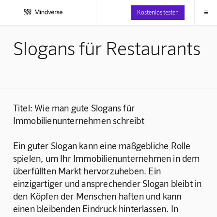
≡
Kostenlos testen
Slogans für Restaurants
Titel: Wie man gute Slogans für 
Immobilienunternehmen schreibt
Ein guter Slogan kann eine maßgebliche Rolle 
spielen, um Ihr Immobilienunternehmen in dem 
überfüllten Markt hervorzuheben. Ein 
einzigartiger und ansprechender Slogan bleibt in 
den Köpfen der Menschen haften und kann 
einen bleibenden Eindruck hinterlassen. In 