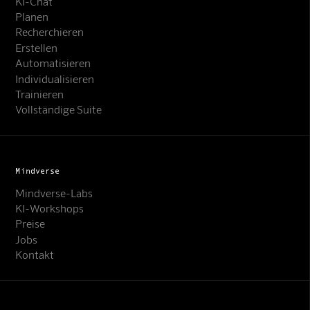
KI-Chat
Planen
Recherchieren
Erstellen
Automatisieren
Individualisieren
Trainieren
Vollständige Suite
Mindverse
Mindverse-Labs
KI-Workshops
Preise
Jobs
Kontakt