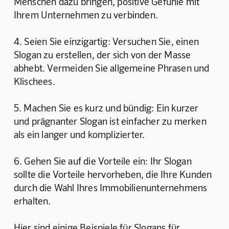
Menschen dazu bringen, positive Gefühle mit 
Ihrem Unternehmen zu verbinden.
4. Seien Sie einzigartig: Versuchen Sie, einen 
Slogan zu erstellen, der sich von der Masse 
abhebt. Vermeiden Sie allgemeine Phrasen und 
Klischees.
5. Machen Sie es kurz und bündig: Ein kurzer 
und prägnanter Slogan ist einfacher zu merken 
als ein langer und komplizierter.
6. Gehen Sie auf die Vorteile ein: Ihr Slogan 
sollte die Vorteile hervorheben, die Ihre Kunden 
durch die Wahl Ihres Immobilienunternehmens 
erhalten.
Hier sind einige Beispiele für Slogans für 