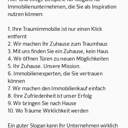
Immobilienunternehmen, die Sie als Inspiration 
nutzen können:
1. Ihre Traumimmobilie ist nur einen Klick 
entfernt
2. Wir machen Ihr Zuhause zum Traumhaus
3. Mit uns finden Sie ein Zuhause, kein Haus
4. Wir öffnen Türen zu neuen Möglichkeiten
5. Ihr Zuhause. Unsere Mission.
6. Immobilienexperten, die Sie vertrauen 
können
7. Wir machen den Immobilienkauf einfach
8. Ihre Zufriedenheit ist unser Erfolg
9. Wir bringen Sie nach Hause
10. Wo Träume Wirklichkeit werden
Ein guter Slogan kann Ihr Unternehmen wirklich 