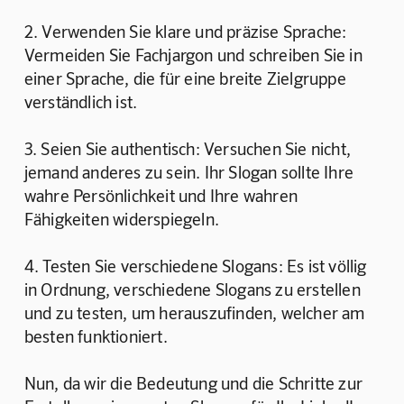
2. Verwenden Sie klare und präzise Sprache: 
Vermeiden Sie Fachjargon und schreiben Sie in 
einer Sprache, die für eine breite Zielgruppe 
verständlich ist.
3. Seien Sie authentisch: Versuchen Sie nicht, 
jemand anderes zu sein. Ihr Slogan sollte Ihre 
wahre Persönlichkeit und Ihre wahren 
Fähigkeiten widerspiegeln.
4. Testen Sie verschiedene Slogans: Es ist völlig 
in Ordnung, verschiedene Slogans zu erstellen 
und zu testen, um herauszufinden, welcher am 
besten funktioniert.
Nun, da wir die Bedeutung und die Schritte zur 