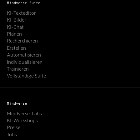
Mindverse Suite
KI-Texteditor
KI-Bilder
KI-Chat
Planen
Recherchieren
Erstellen
Automatisieren
Individualisieren
Trainieren
Vollständige Suite
Mindverse
Mindverse-Labs
KI-Workshops
Preise
Jobs