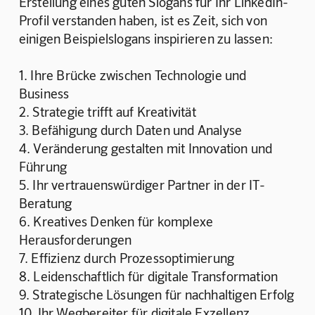
Erstellung eines guten Slogans für Ihr LinkedIn-
Profil verstanden haben, ist es Zeit, sich von 
einigen Beispielslogans inspirieren zu lassen:
1. Ihre Brücke zwischen Technologie und 
Business
2. Strategie trifft auf Kreativität
3. Befähigung durch Daten und Analyse
4. Veränderung gestalten mit Innovation und 
Führung
5. Ihr vertrauenswürdiger Partner in der IT-
Beratung
6. Kreatives Denken für komplexe 
Herausforderungen
7. Effizienz durch Prozessoptimierung
8. Leidenschaftlich für digitale Transformation
9. Strategische Lösungen für nachhaltigen Erfolg
10. Ihr Wegbereiter für digitale Exzellenz