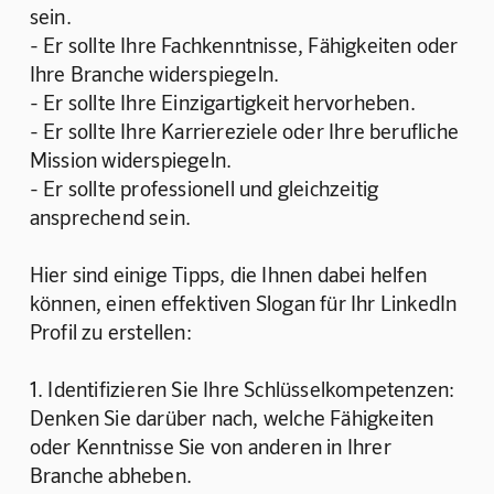
sein.
- Er sollte Ihre Fachkenntnisse, Fähigkeiten oder 
Ihre Branche widerspiegeln.
- Er sollte Ihre Einzigartigkeit hervorheben.
- Er sollte Ihre Karriereziele oder Ihre berufliche 
Mission widerspiegeln.
- Er sollte professionell und gleichzeitig 
ansprechend sein.
Hier sind einige Tipps, die Ihnen dabei helfen 
können, einen effektiven Slogan für Ihr LinkedIn 
Profil zu erstellen:
1. Identifizieren Sie Ihre Schlüsselkompetenzen: 
Denken Sie darüber nach, welche Fähigkeiten 
oder Kenntnisse Sie von anderen in Ihrer 
Branche abheben.