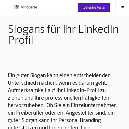
≡
Kostenlos testen
Slogans für Ihr LinkedIn
Profil
Ein guter Slogan kann einen entscheidenden 
Unterschied machen, wenn es darum geht, 
Aufmerksamkeit auf Ihr LinkedIn-Profil zu 
ziehen und Ihre professionellen Fähigkeiten 
hervorzuheben. Ob Sie ein Einzelunternehmer, 
ein Freiberufler oder ein Angestellter sind, ein 
guter Slogan kann Ihr Personal Branding 
unterstützen und Ihnen helfen, Ihre 