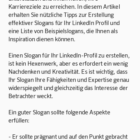
Karriereziele zu erreichen. In diesem Artikel 
erhalten Sie nützliche Tipps zur Erstellung 
effektiver Slogans für Ihr LinkedIn Profil und 
eine Liste von Beispielslogans, die Ihnen als 
Inspiration dienen können.
Einen Slogan für Ihr LinkedIn-Profil zu erstellen, 
ist kein Hexenwerk, aber es erfordert ein wenig 
Nachdenken und Kreativität. Es ist wichtig, dass 
Ihr Slogan Ihre Fähigkeiten und Expertise genau 
widerspiegelt und gleichzeitig das Interesse der 
Betrachter weckt.
Ein guter Slogan sollte folgende Aspekte 
erfüllen:
- Er sollte prägnant und auf den Punkt gebracht 