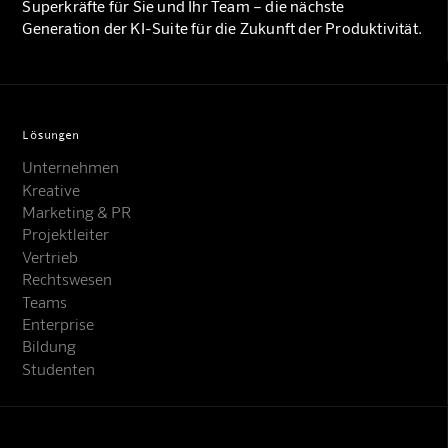
Superkräfte für Sie und Ihr Team – die nächste
Generation der KI-Suite für die Zukunft der Produktivität.
Lösungen
Unternehmen
Kreative
Marketing & PR
Projektleiter
Vertrieb
Rechtswesen
Teams
Enterprise
Bildung
Studenten