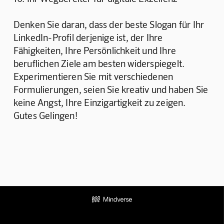
Denken Sie daran, dass der beste Slogan für Ihr 
LinkedIn-Profil derjenige ist, der Ihre 
Fähigkeiten, Ihre Persönlichkeit und Ihre 
beruflichen Ziele am besten widerspiegelt. 
Experimentieren Sie mit verschiedenen 
Formulierungen, seien Sie kreativ und haben Sie 
keine Angst, Ihre Einzigartigkeit zu zeigen. 
Gutes Gelingen!