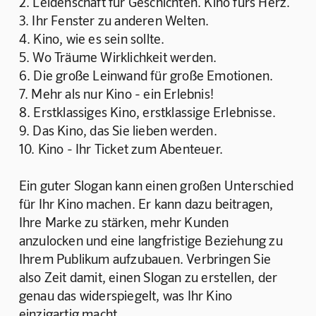
2. Leidenschaft für Geschichten. Kino fürs Herz.
3. Ihr Fenster zu anderen Welten.
4. Kino, wie es sein sollte.
5. Wo Träume Wirklichkeit werden.
6. Die große Leinwand für große Emotionen.
7. Mehr als nur Kino - ein Erlebnis!
8. Erstklassiges Kino, erstklassige Erlebnisse.
9. Das Kino, das Sie lieben werden.
10. Kino - Ihr Ticket zum Abenteuer.
Ein guter Slogan kann einen großen Unterschied 
für Ihr Kino machen. Er kann dazu beitragen, 
Ihre Marke zu stärken, mehr Kunden 
anzulocken und eine langfristige Beziehung zu 
Ihrem Publikum aufzubauen. Verbringen Sie 
also Zeit damit, einen Slogan zu erstellen, der 
genau das widerspiegelt, was Ihr Kino 
einzigartig macht.