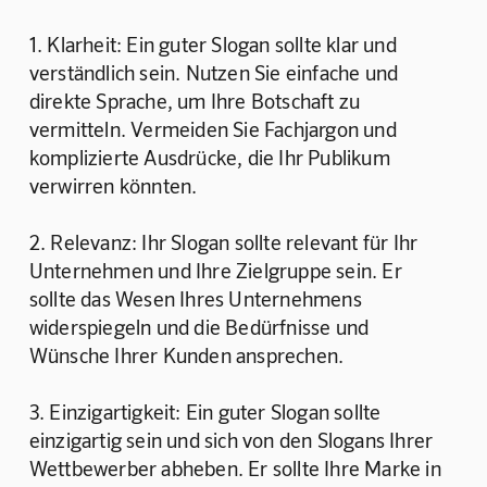
1. Klarheit: Ein guter Slogan sollte klar und 
verständlich sein. Nutzen Sie einfache und 
direkte Sprache, um Ihre Botschaft zu 
vermitteln. Vermeiden Sie Fachjargon und 
komplizierte Ausdrücke, die Ihr Publikum 
verwirren könnten.
2. Relevanz: Ihr Slogan sollte relevant für Ihr 
Unternehmen und Ihre Zielgruppe sein. Er 
sollte das Wesen Ihres Unternehmens 
widerspiegeln und die Bedürfnisse und 
Wünsche Ihrer Kunden ansprechen.
3. Einzigartigkeit: Ein guter Slogan sollte 
einzigartig sein und sich von den Slogans Ihrer 
Wettbewerber abheben. Er sollte Ihre Marke in 