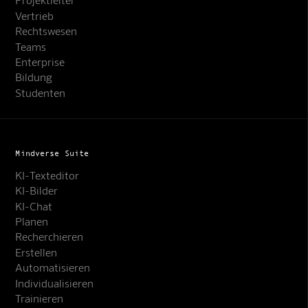
Vertrieb
Rechtswesen
Teams
Enterprise
Bildung
Studenten
Mindverse Suite
KI-Texteditor
KI-Bilder
KI-Chat
Planen
Recherchieren
Erstellen
Automatisieren
Individualisieren
Trainieren