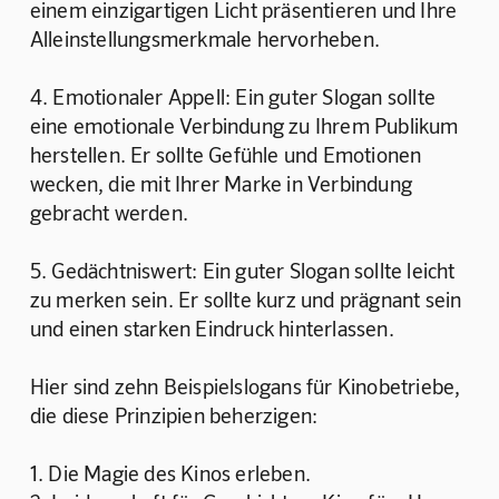
einem einzigartigen Licht präsentieren und Ihre 
Alleinstellungsmerkmale hervorheben.
4. Emotionaler Appell: Ein guter Slogan sollte 
eine emotionale Verbindung zu Ihrem Publikum 
herstellen. Er sollte Gefühle und Emotionen 
wecken, die mit Ihrer Marke in Verbindung 
gebracht werden.
5. Gedächtniswert: Ein guter Slogan sollte leicht 
zu merken sein. Er sollte kurz und prägnant sein 
und einen starken Eindruck hinterlassen.
Hier sind zehn Beispielslogans für Kinobetriebe, 
die diese Prinzipien beherzigen:
1. Die Magie des Kinos erleben.