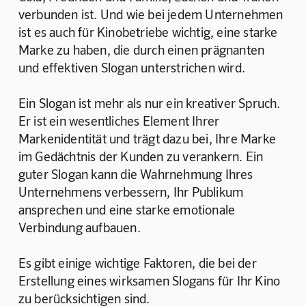
verbunden ist. Und wie bei jedem Unternehmen 
ist es auch für Kinobetriebe wichtig, eine starke 
Marke zu haben, die durch einen prägnanten 
und effektiven Slogan unterstrichen wird.
Ein Slogan ist mehr als nur ein kreativer Spruch. 
Er ist ein wesentliches Element Ihrer 
Markenidentität und trägt dazu bei, Ihre Marke 
im Gedächtnis der Kunden zu verankern. Ein 
guter Slogan kann die Wahrnehmung Ihres 
Unternehmens verbessern, Ihr Publikum 
ansprechen und eine starke emotionale 
Verbindung aufbauen.
Es gibt einige wichtige Faktoren, die bei der 
Erstellung eines wirksamen Slogans für Ihr Kino 
zu berücksichtigen sind.