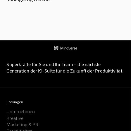
Superkräfte für Sie und Ihr Team – die nächste
Generation der KI-Suite für die Zukunft der Produktivität.
Lösungen
Unternehmen
Kreative
Marketing & PR
Projektleiter