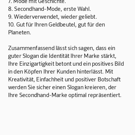
7. Mode mit Geschichte.
8. Secondhand-Mode, erste Wahl.
9. Wiederverwendet, wieder geliebt.
10. Gut für Ihren Geldbeutel, gut für den 
Planeten.
Zusammenfassend lässt sich sagen, dass ein 
guter Slogan die Identität Ihrer Marke stärkt, 
Ihre Einzigartigkeit betont und ein positives Bild 
in den Köpfen Ihrer Kunden hinterlässt. Mit 
Kreativität, Einfachheit und positiver Botschaft 
werden Sie sicher einen Slogan kreieren, der 
Ihre Secondhand-Marke optimal repräsentiert.