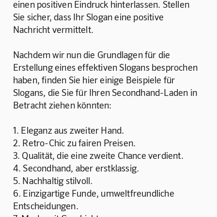
einen positiven Eindruck hinterlassen. Stellen 
Sie sicher, dass Ihr Slogan eine positive 
Nachricht vermittelt.
Nachdem wir nun die Grundlagen für die 
Erstellung eines effektiven Slogans besprochen 
haben, finden Sie hier einige Beispiele für 
Slogans, die Sie für Ihren Secondhand-Laden in 
Betracht ziehen könnten:
1. Eleganz aus zweiter Hand. 
2. Retro-Chic zu fairen Preisen.
3. Qualität, die eine zweite Chance verdient.
4. Secondhand, aber erstklassig.
5. Nachhaltig stilvoll.
6. Einzigartige Funde, umweltfreundliche 
Entscheidungen.