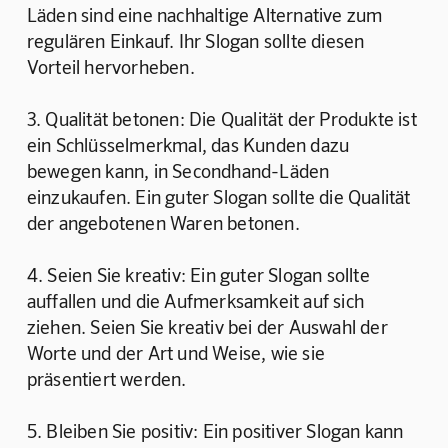
Läden sind eine nachhaltige Alternative zum 
regulären Einkauf. Ihr Slogan sollte diesen 
Vorteil hervorheben.
3. Qualität betonen: Die Qualität der Produkte ist 
ein Schlüsselmerkmal, das Kunden dazu 
bewegen kann, in Secondhand-Läden 
einzukaufen. Ein guter Slogan sollte die Qualität 
der angebotenen Waren betonen.
4. Seien Sie kreativ: Ein guter Slogan sollte 
auffallen und die Aufmerksamkeit auf sich 
ziehen. Seien Sie kreativ bei der Auswahl der 
Worte und der Art und Weise, wie sie 
präsentiert werden.
5. Bleiben Sie positiv: Ein positiver Slogan kann 