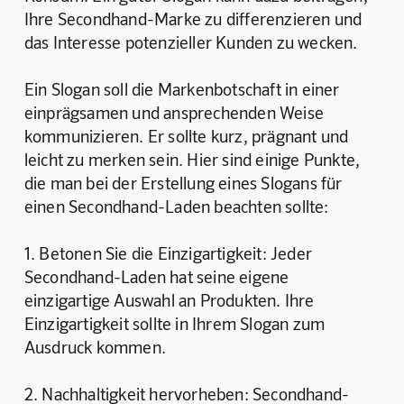
Ihre Secondhand-Marke zu differenzieren und 
das Interesse potenzieller Kunden zu wecken. 
Ein Slogan soll die Markenbotschaft in einer 
einprägsamen und ansprechenden Weise 
kommunizieren. Er sollte kurz, prägnant und 
leicht zu merken sein. Hier sind einige Punkte, 
die man bei der Erstellung eines Slogans für 
einen Secondhand-Laden beachten sollte:
1. Betonen Sie die Einzigartigkeit: Jeder 
Secondhand-Laden hat seine eigene 
einzigartige Auswahl an Produkten. Ihre 
Einzigartigkeit sollte in Ihrem Slogan zum 
Ausdruck kommen.
2. Nachhaltigkeit hervorheben: Secondhand-