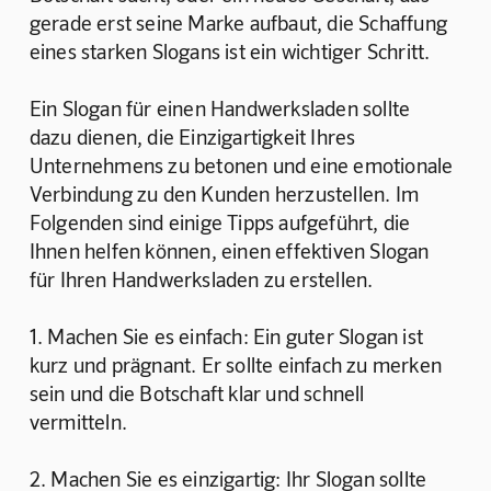
gerade erst seine Marke aufbaut, die Schaffung 
eines starken Slogans ist ein wichtiger Schritt.
Ein Slogan für einen Handwerksladen sollte 
dazu dienen, die Einzigartigkeit Ihres 
Unternehmens zu betonen und eine emotionale 
Verbindung zu den Kunden herzustellen. Im 
Folgenden sind einige Tipps aufgeführt, die 
Ihnen helfen können, einen effektiven Slogan 
für Ihren Handwerksladen zu erstellen.
1. Machen Sie es einfach: Ein guter Slogan ist 
kurz und prägnant. Er sollte einfach zu merken 
sein und die Botschaft klar und schnell 
vermitteln.
2. Machen Sie es einzigartig: Ihr Slogan sollte 