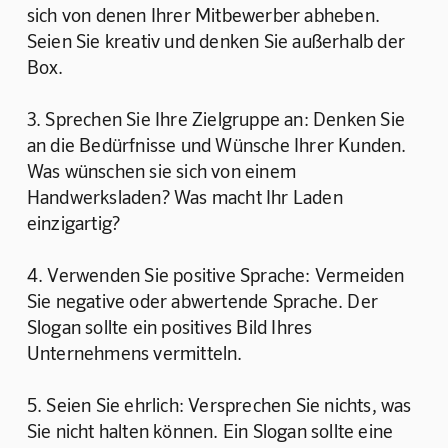
sich von denen Ihrer Mitbewerber abheben. 
Seien Sie kreativ und denken Sie außerhalb der 
Box.
3. Sprechen Sie Ihre Zielgruppe an: Denken Sie 
an die Bedürfnisse und Wünsche Ihrer Kunden. 
Was wünschen sie sich von einem 
Handwerksladen? Was macht Ihr Laden 
einzigartig?
4. Verwenden Sie positive Sprache: Vermeiden 
Sie negative oder abwertende Sprache. Der 
Slogan sollte ein positives Bild Ihres 
Unternehmens vermitteln.
5. Seien Sie ehrlich: Versprechen Sie nichts, was 
Sie nicht halten können. Ein Slogan sollte eine 