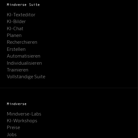
Mindverse Suite
KI-Texteditor
KI-Bilder
KI-Chat
Planen
Recherchieren
Erstellen
Automatisieren
Individualisieren
Trainieren
Vollständige Suite
Mindverse
Mindverse-Labs
KI-Workshops
Preise
Jobs