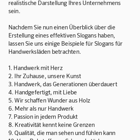
realistische Darstellung Ihres Unternehmens 
sein.
Nachdem Sie nun einen Überblick über die 
Erstellung eines effektiven Slogans haben, 
lassen Sie uns einige Beispiele für Slogans für 
Handwerksläden betrachten.
1. Handwerk mit Herz
2. Ihr Zuhause, unsere Kunst
3. Handwerk, das Generationen überdauert
4. Handgefertigt, mit Liebe
5. Wir schaffen Wunder aus Holz
6. Mehr als nur Handwerk
7. Passion in jedem Produkt
8. Kreativität kennt keine Grenzen
9. Qualität, die man sehen und fühlen kann