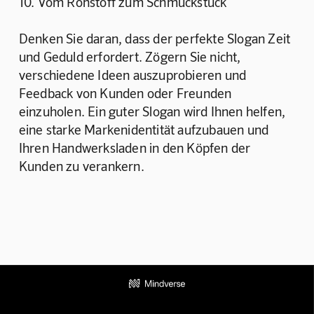
10. Vom Rohstoff zum Schmuckstück
Denken Sie daran, dass der perfekte Slogan Zeit 
und Geduld erfordert. Zögern Sie nicht, 
verschiedene Ideen auszuprobieren und 
Feedback von Kunden oder Freunden 
einzuholen. Ein guter Slogan wird Ihnen helfen, 
eine starke Markenidentität aufzubauen und 
Ihren Handwerksladen in den Köpfen der 
Kunden zu verankern.