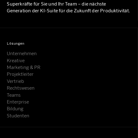
Superkräfte für Sie und Ihr Team – die nächste
Generation der KI-Suite für die Zukunft der Produktivität.
Lösungen
Unternehmen
Kreative
Marketing & PR
Projektleiter
Vertrieb
Rechtswesen
Teams
Enterprise
Bildung
Studenten