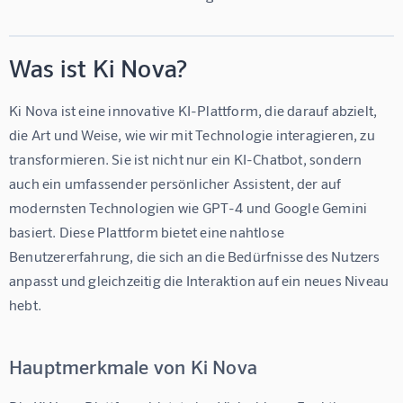
Was ist Ki Nova?
Ki Nova ist eine innovative KI-Plattform, die darauf abzielt, 
die Art und Weise, wie wir mit Technologie interagieren, zu 
transformieren. Sie ist nicht nur ein KI-Chatbot, sondern 
auch ein umfassender persönlicher Assistent, der auf 
modernsten Technologien wie GPT-4 und Google Gemini 
basiert. Diese Plattform bietet eine nahtlose 
Benutzererfahrung, die sich an die Bedürfnisse des Nutzers 
anpasst und gleichzeitig die Interaktion auf ein neues Niveau 
hebt.
Hauptmerkmale von Ki Nova