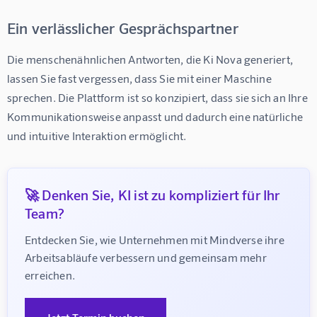
Ein verlässlicher Gesprächspartner
Die menschenähnlichen Antworten, die Ki Nova generiert, 
lassen Sie fast vergessen, dass Sie mit einer Maschine 
sprechen. Die Plattform ist so konzipiert, dass sie sich an Ihre 
Kommunikationsweise anpasst und dadurch eine natürliche 
und intuitive Interaktion ermöglicht.
🚀 Denken Sie, KI ist zu kompliziert für Ihr
Team?
Entdecken Sie, wie Unternehmen mit Mindverse ihre 
Arbeitsabläufe verbessern und gemeinsam mehr 
erreichen.