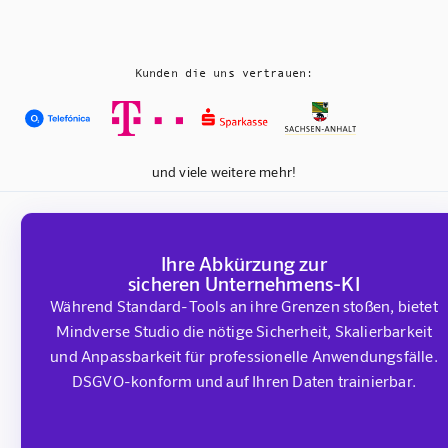
Kunden die uns vertrauen:
und viele weitere mehr!
Ihre Abkürzung zur
sicheren Unternehmens-KI
Während Standard-Tools an ihre Grenzen stoßen, bietet
Mindverse Studio die nötige Sicherheit, Skalierbarkeit
und Anpassbarkeit für professionelle Anwendungsfälle.
DSGVO-konform und auf Ihren Daten trainierbar.