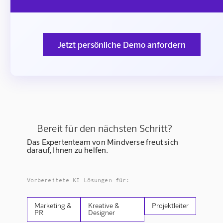
Jetzt persönliche Demo anfordern
Bereit für den nächsten Schritt?
Das Expertenteam von Mindverse freut sich
darauf, Ihnen zu helfen.
Vorbereitete KI Lösungen für:
Marketing &
Kreative &
Projektleiter
PR
Designer