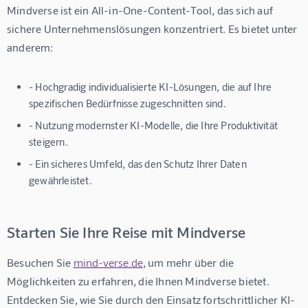
Mindverse ist ein All-in-One-Content-Tool, das sich auf 
sichere Unternehmenslösungen konzentriert. Es bietet unter 
anderem:
- Hochgradig individualisierte KI-Lösungen, die auf Ihre
spezifischen Bedürfnisse zugeschnitten sind.
- Nutzung modernster KI-Modelle, die Ihre Produktivität
steigern.
- Ein sicheres Umfeld, das den Schutz Ihrer Daten
gewährleistet.
Starten Sie Ihre Reise mit Mindverse
Besuchen Sie 
mind-verse.de
, um mehr über die 
Möglichkeiten zu erfahren, die Ihnen Mindverse bietet. 
Entdecken Sie, wie Sie durch den Einsatz fortschrittlicher KI-