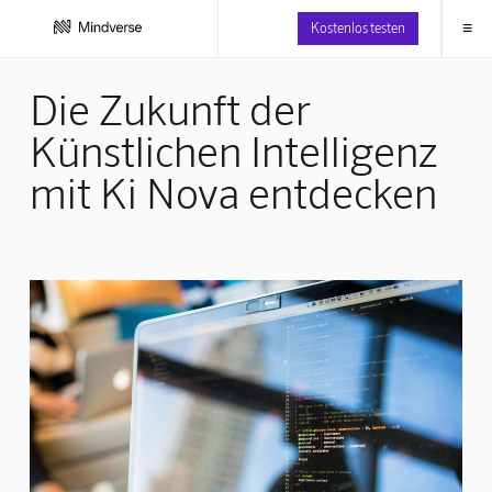
≡
Kostenlos testen
Die Zukunft der
Künstlichen Intelligenz
mit Ki Nova entdecken