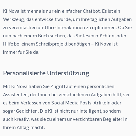
Ki Nova ist mehr als nur ein einfacher Chatbot. Es ist ein 
Werkzeug, das entwickelt wurde, um Ihre täglichen Aufgaben 
zu vereinfachen und Ihre Interaktionen zu optimieren. Ob Sie 
nun nach einem Buch suchen, das Sie lesen möchten, oder 
Hilfe bei einem Schreibprojekt benötigen – Ki Nova ist 
immer für Sie da.
Personalisierte Unterstützung
Mit Ki Nova haben Sie Zugriff auf einen persönlichen 
Assistenten, der Ihnen bei verschiedenen Aufgaben hilft, sei 
es beim Verfassen von Social Media Posts, Artikeln oder 
sogar Gedichten. Die KI ist nicht nur intelligent, sondern 
auch kreativ, was sie zu einem unverzichtbaren Begleiter in 
Ihrem Alltag macht.