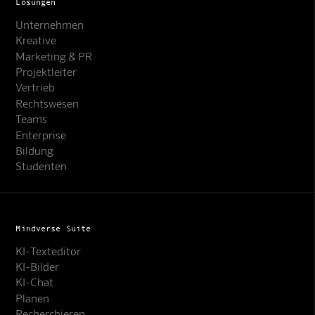
Lösungen
Unternehmen
Kreative
Marketing & PR
Projektleiter
Vertrieb
Rechtswesen
Teams
Enterprise
Bildung
Studenten
Mindverse Suite
KI-Texteditor
KI-Bilder
KI-Chat
Planen
Recherchieren