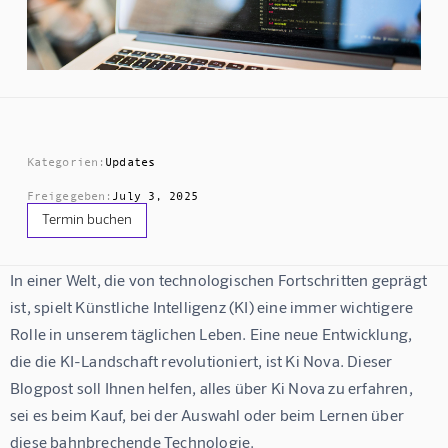
Kategorien:
Updates
Freigegeben:
July 3, 2025
Termin buchen
In einer Welt, die von technologischen Fortschritten geprägt 
ist, spielt Künstliche Intelligenz (KI) eine immer wichtigere 
Rolle in unserem täglichen Leben. Eine neue Entwicklung, 
die die KI-Landschaft revolutioniert, ist Ki Nova. Dieser 
Blogpost soll Ihnen helfen, alles über Ki Nova zu erfahren, 
sei es beim Kauf, bei der Auswahl oder beim Lernen über 
diese bahnbrechende Technologie.