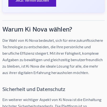
Jetzt Termin buchen
Warum Ki Nova wählen?
Die Wahl von Ki Nova bedeutet, sich für eine zukunftssichere 
Technologie zu entscheiden, die Ihre persönliche und 
berufliche Effizienz steigert. Mit ihrer Fähigkeit, komplexe 
Aufgaben zu bewältigen und gleichzeitig benutzerfreundlich 
zu bleiben, ist Ki Nova die ideale Lösung für alle, die mehr 
aus ihrer digitalen Erfahrung herausholen möchten.
Sicherheit und Datenschutz
Ein weiterer wichtiger Aspekt von Ki Nova ist die Einhaltung 
höchster Sicherheitsstandards. Die Plattform ist so 