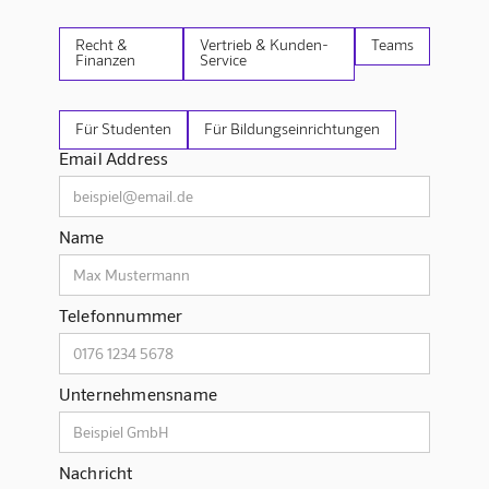
Recht &
Vertrieb & Kunden-
Teams
Finanzen
Service
Für Studenten
Für Bildungseinrichtungen
Email Address
Name
Telefonnummer
Unternehmensname
Nachricht