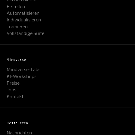
Erstellen
Automatisieren
Individualisieren
Trainieren
Vollständige Suite
Mindverse
Mindverse-Labs
KI-Workshops
Preise
Jobs
Kontakt
Ressourcen
Nachrichten