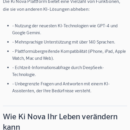
Die Ki Nova Plattform bietet eine Vielzahl von Funktionen, 
die sie von anderen KI-Lösungen abheben:
- Nutzung der neuesten KI-Technologien wie GPT-4 und
Google Gemini.
- Mehrsprachige Unterstützung mit über 140 Sprachen.
- Plattformübergreifende Kompatibilität (iPhone, iPad, Apple
Watch, Mac und Web).
- Echtzeit-Informationsabfrage durch DeepSeek-
Technologie.
- Unbegrenzte Fragen und Antworten mit einem KI-
Assistenten, der Ihre Bedürfnisse versteht.
Wie Ki Nova Ihr Leben verändern
kann