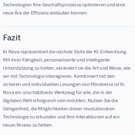
Technologien Ihre Geschäftsprozesse optimieren und eine 
neue Ära der Effizienz einläuten können.
Fazit
Ki Nova repräsentiert die nächste Stufe der KI-Entwicklung. 
Mit ihrer Fähigkeit, personalisierte und intelligente 
Unterstützung zu bieten, verändert sie die Art und Weise, wie 
wir mit Technologie interagieren. Kombiniert mit den 
sicheren und individuellen Lösungen von Mindverse ist Ki 
Nova ein unschätzbares Werkzeug für alle, die in der 
digitalen Welt erfolgreich sein möchten. Nutzen Sie die 
Gelegenheit, die Möglichkeiten dieser revolutionären 
Technologie zu erkunden und Ihre Interaktionen auf ein 
neues Niveau zu heben.