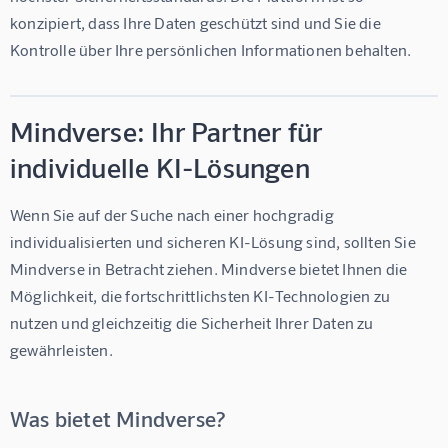
konzipiert, dass Ihre Daten geschützt sind und Sie die 
Kontrolle über Ihre persönlichen Informationen behalten.
Mindverse: Ihr Partner für
individuelle KI-Lösungen
Wenn Sie auf der Suche nach einer hochgradig 
individualisierten und sicheren KI-Lösung sind, sollten Sie 
Mindverse in Betracht ziehen. Mindverse bietet Ihnen die 
Möglichkeit, die fortschrittlichsten KI-Technologien zu 
nutzen und gleichzeitig die Sicherheit Ihrer Daten zu 
gewährleisten.
Was bietet Mindverse?