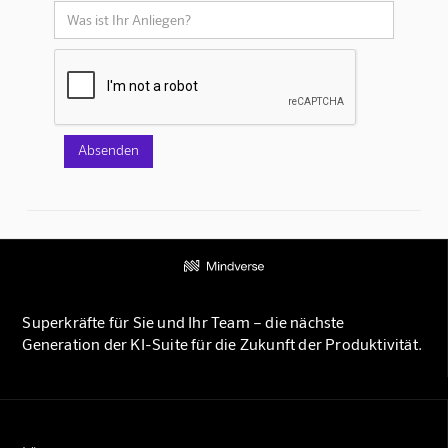
Superkräfte für Sie und Ihr Team – die nächste
Generation der KI-Suite für die Zukunft der Produktivität.