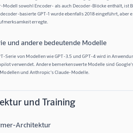
-Modell sowohl Encoder- als auch Decoder-Blöcke enthält, ist 
 decoder-basierte GPT-1 wurde ebenfalls 2018 eingeführt, aber e
Aufmerksamkeit erregte.
ie und andere bedeutende Modelle
T-Serie von Modellen wie GPT-3.5 und GPT-4 wird in Anwendu
opilot verwendet. Andere bemerkenswerte Modelle sind Google'
 Modellen und Anthropic's Claude-Modelle.
ektur und Training
rmer-Architektur