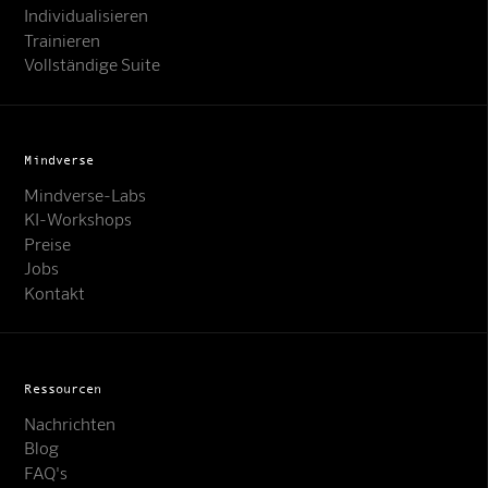
Individualisieren
Trainieren
Vollständige Suite
Mindverse
Mindverse-Labs
KI-Workshops
Preise
Jobs
Kontakt
Ressourcen
Nachrichten
Blog
FAQ's