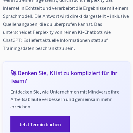
Internet in Echtzeit und verarbeitet die Ergebnisse mit einem 
Sprachmodell. Die Antwort wird direkt dargestellt – inklusive 
Quellenangaben, die du überprüfen kannst. Das 
unterscheidet Perplexity von reinen KI-Chatbots wie 
ChatGPT: Es liefert aktuelle Informationen statt auf 
Trainingsdaten beschränkt zu sein.
🚀 Denken Sie, KI ist zu kompliziert für Ihr
Team?
Entdecken Sie, wie Unternehmen mit Mindverse ihre 
Arbeitsabläufe verbessern und gemeinsam mehr 
erreichen.
Jetzt Termin buchen