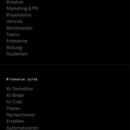
Kreative
Marketing & PR
Projektleiter
Vertrieb
Rechtswesen
Teams
Enterprise
Bildung
Studenten
Mindverse Suite
KI-Texteditor
KI-Bilder
KI-Chat
Planen
Recherchieren
Erstellen
Automatisieren