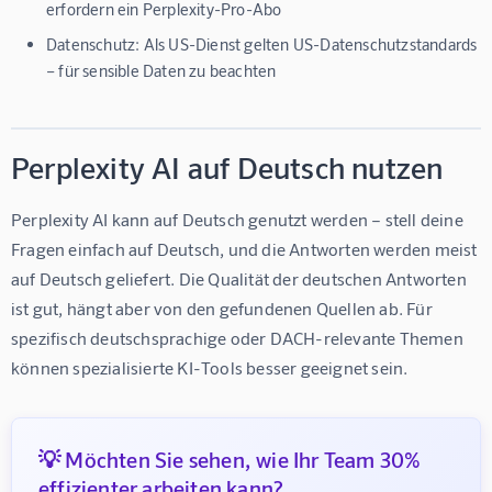
erfordern ein Perplexity-Pro-Abo
Datenschutz:
Als US-Dienst gelten US-Datenschutzstandards
– für sensible Daten zu beachten
Perplexity AI auf Deutsch nutzen
Perplexity AI kann auf Deutsch genutzt werden – stell deine 
Fragen einfach auf Deutsch, und die Antworten werden meist 
auf Deutsch geliefert. Die Qualität der deutschen Antworten 
ist gut, hängt aber von den gefundenen Quellen ab. Für 
spezifisch deutschsprachige oder DACH-relevante Themen 
können spezialisierte KI-Tools besser geeignet sein.
💡 Möchten Sie sehen, wie Ihr Team 30%
effizienter arbeiten kann?