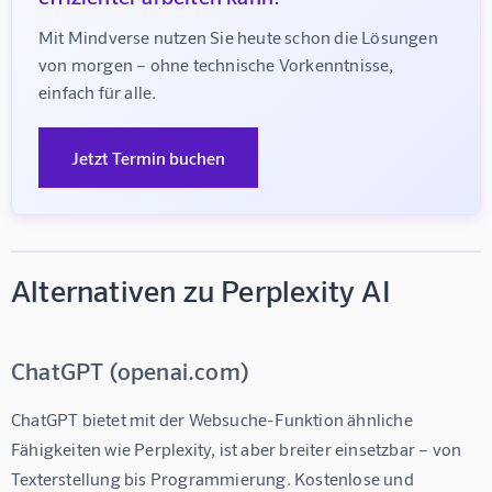
Mit Mindverse nutzen Sie heute schon die Lösungen 
von morgen – ohne technische Vorkenntnisse, 
einfach für alle.
Jetzt Termin buchen
Alternativen zu Perplexity AI
ChatGPT (openai.com)
ChatGPT bietet mit der Websuche-Funktion ähnliche 
Fähigkeiten wie Perplexity, ist aber breiter einsetzbar – von 
Texterstellung bis Programmierung. Kostenlose und 