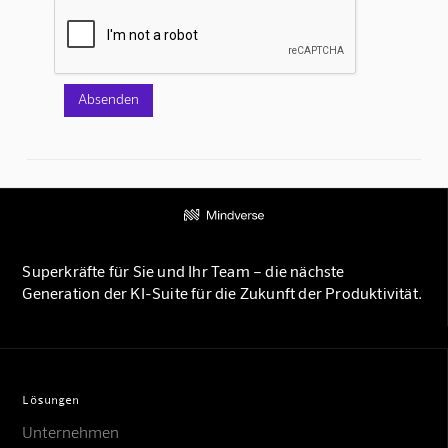
Superkräfte für Sie und Ihr Team – die nächste
Generation der KI-Suite für die Zukunft der Produktivität.
Lösungen
Unternehmen