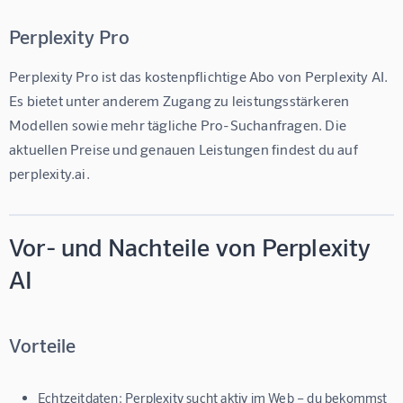
Perplexity Pro
Perplexity Pro ist das kostenpflichtige Abo von Perplexity AI. 
Es bietet unter anderem Zugang zu leistungsstärkeren 
Modellen sowie mehr tägliche Pro-Suchanfragen. Die 
aktuellen Preise und genauen Leistungen findest du auf 
perplexity.ai.
Vor- und Nachteile von Perplexity
AI
Vorteile
Echtzeitdaten:
Perplexity sucht aktiv im Web – du bekommst