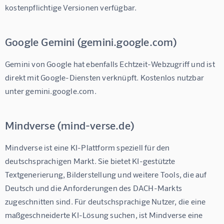
kostenpflichtige Versionen verfügbar.
Google Gemini (gemini.google.com)
Gemini von Google hat ebenfalls Echtzeit-Webzugriff und ist 
direkt mit Google-Diensten verknüpft. Kostenlos nutzbar 
unter gemini.google.com.
Mindverse (mind-verse.de)
Mindverse
 ist eine KI-Plattform speziell für den 
deutschsprachigen Markt. Sie bietet KI-gestützte 
Textgenerierung, Bilderstellung und weitere Tools, die auf 
Deutsch und die Anforderungen des DACH-Markts 
zugeschnitten sind. Für deutschsprachige Nutzer, die eine 
maßgeschneiderte KI-Lösung suchen, ist Mindverse eine 