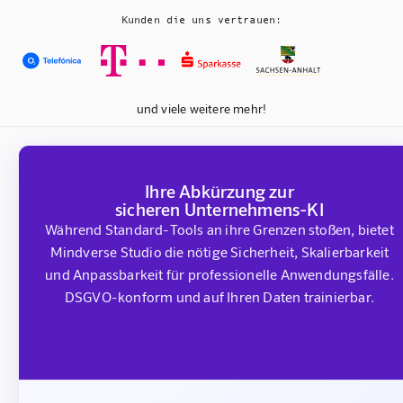
Kunden die uns vertrauen:
und viele weitere mehr!
Ihre Abkürzung zur
sicheren Unternehmens-KI
Während Standard-Tools an ihre Grenzen stoßen, bietet
Mindverse Studio die nötige Sicherheit, Skalierbarkeit
und Anpassbarkeit für professionelle Anwendungsfälle.
DSGVO-konform und auf Ihren Daten trainierbar.