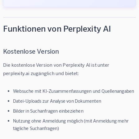
Funktionen von Perplexity AI
Kostenlose Version
Die kostenlose Version von Perplexity AI ist unter 
perplexity.ai zugänglich und bietet:
Websuche mit KI-Zusammenfassungen und Quellenangaben
Datei-Uploads zur Analyse von Dokumenten
Bilder in Suchanfragen einbeziehen
Nutzung ohne Anmeldung möglich (mit Anmeldung mehr
tägliche Suchanfragen)