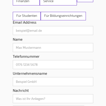
Finanzen
Service
Für Studenten
Für Bildungseinrichtungen
Email Address
Name
Telefonnummer
Unternehmensname
Nachricht