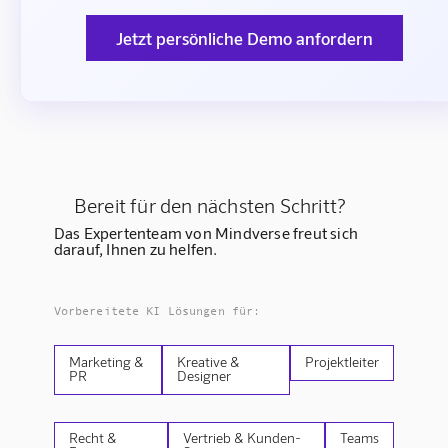
Jetzt persönliche Demo anfordern
Bereit für den nächsten Schritt?
Das Expertenteam von Mindverse freut sich
darauf, Ihnen zu helfen.
Vorbereitete KI Lösungen für:
Marketing &
Kreative &
Projektleiter
PR
Designer
Recht &
Vertrieb & Kunden-
Teams