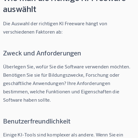
auswählt
Die Auswahl der richtigen KI Freeware hängt von 
verschiedenen Faktoren ab:
Zweck und Anforderungen
Überlegen Sie, wofür Sie die Software verwenden möchten. 
Benötigen Sie sie für Bildungszwecke, Forschung oder 
geschäftliche Anwendungen? Ihre Anforderungen 
bestimmen, welche Funktionen und Eigenschaften die 
Software haben sollte.
Benutzerfreundlichkeit
Einige KI-Tools sind komplexer als andere. Wenn Sie ein 