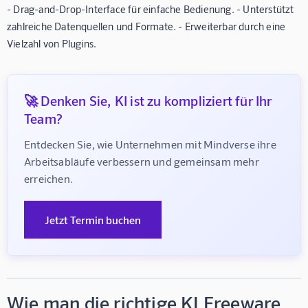
- Drag-and-Drop-Interface für einfache Bedienung. - Unterstützt
zahlreiche Datenquellen und Formate. - Erweiterbar durch eine
Vielzahl von Plugins.
🚀 Denken Sie, KI ist zu kompliziert für Ihr
Team?
Entdecken Sie, wie Unternehmen mit Mindverse ihre 
Arbeitsabläufe verbessern und gemeinsam mehr 
erreichen.
Jetzt Termin buchen
Wie man die richtige KI Freeware