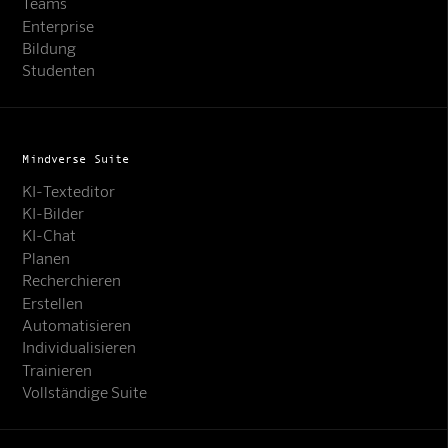
Teams
Enterprise
Bildung
Studenten
Mindverse Suite
KI-Texteditor
KI-Bilder
KI-Chat
Planen
Recherchieren
Erstellen
Automatisieren
Individualisieren
Trainieren
Vollständige Suite