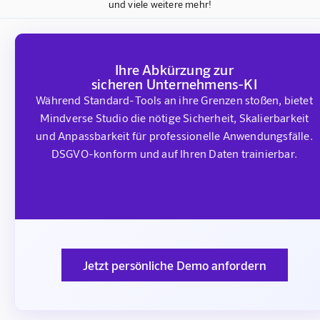
und viele weitere mehr!
Ihre Abkürzung zur
sicheren Unternehmens-KI
Während Standard-Tools an ihre Grenzen stoßen, bietet
Mindverse Studio die nötige Sicherheit, Skalierbarkeit
und Anpassbarkeit für professionelle Anwendungsfälle.
DSGVO-konform und auf Ihren Daten trainierbar.
Jetzt persönliche Demo anfordern