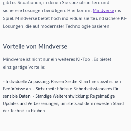
gibt es Situationen, in denen Sie spezialisiertere und 
sicherere Lösungen benötigen. Hier kommt 
Mindverse
 ins 
Spiel. Mindverse bietet hoch individualisierte und sichere KI-
Lösungen, die auf modernster Technologie basieren.
Vorteile von Mindverse
Mindverse ist nicht nur ein weiteres KI-Tool. Es bietet 
einzigartige Vorteile:
-
Individuelle Anpassung:
Passen Sie die KI an Ihre spezifischen
Bedürfnisse an. -
Sicherheit:
Höchste Sicherheitsstandards für
sensible Daten. -
Ständige Weiterentwicklung:
Regelmäßige
Updates und Verbesserungen, um stets auf dem neuesten Stand
der Technik zu bleiben.