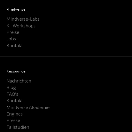
Mindverse
Mindverse-Labs
KI-Workshops
Preise
Jobs
Kontakt
Ressourcen
Nachrichten
Blog
FAQ's
Kontakt
Mindverse Akademie
Engines
Presse
Fallstudien