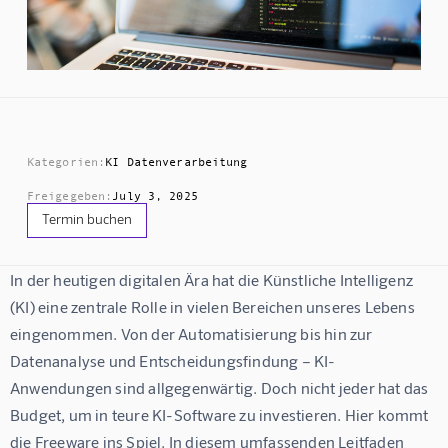
Kategorien:
KI Datenverarbeitung
Freigegeben:
July 3, 2025
Termin buchen
In der heutigen digitalen Ära hat die Künstliche Intelligenz 
(KI) eine zentrale Rolle in vielen Bereichen unseres Lebens 
eingenommen. Von der Automatisierung bis hin zur 
Datenanalyse und Entscheidungsfindung – KI-
Anwendungen sind allgegenwärtig. Doch nicht jeder hat das 
Budget, um in teure KI-Software zu investieren. Hier kommt 
die Freeware ins Spiel. In diesem umfassenden Leitfaden 