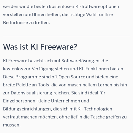
werden wir die besten kostenlosen KI-Softwareoptionen 
vorstellen und Ihnen helfen, die richtige Wahl für Ihre 
Bedürfnisse zu treffen.
Was ist KI Freeware?
KI Freeware bezieht sich auf Softwarelösungen, die 
kostenlos zur Verfügung stehen und KI-Funktionen bieten. 
Diese Programme sind oft Open Source und bieten eine 
breite Palette an Tools, die von maschinellem Lernen bis hin 
zur Datenvisualisierung reichen. Sie sind ideal für 
Einzelpersonen, kleine Unternehmen und 
Bildungseinrichtungen, die sich mit KI-Technologien 
vertraut machen möchten, ohne tief in die Tasche greifen zu 
müssen.