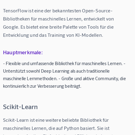
TensorFlow ist eine der bekanntesten Open-Source-
Bibliotheken für maschinelles Lernen, entwickelt von 
Google. Es bietet eine breite Palette von Tools für die 
Entwicklung und das Training von KI-Modellen.
Hauptmerkmale:
- Flexible und umfassende Bibliothek für maschinelles Lernen. -
Unterstützt sowohl Deep Learning als auch traditionelle
maschinelle Lernmethoden. - Große und aktive Community, die
kontinuierlich zur Verbesserung beiträgt.
Scikit-Learn
Scikit-Learn ist eine weitere beliebte Bibliothek für 
maschinelles Lernen, die auf Python basiert. Sie ist 