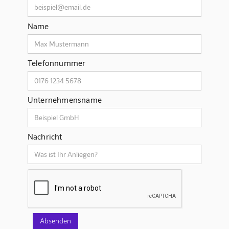
Name
Telefonnummer
Unternehmensname
Nachricht