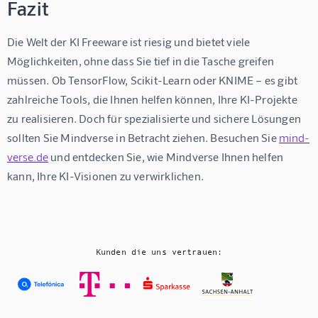
Fazit
Die Welt der KI Freeware ist riesig und bietet viele 
Möglichkeiten, ohne dass Sie tief in die Tasche greifen 
müssen. Ob TensorFlow, Scikit-Learn oder KNIME – es gibt 
zahlreiche Tools, die Ihnen helfen können, Ihre KI-Projekte 
zu realisieren. Doch für spezialisierte und sichere Lösungen 
sollten Sie Mindverse in Betracht ziehen. Besuchen Sie 
mind-
verse.de
 und entdecken Sie, wie Mindverse Ihnen helfen 
kann, Ihre KI-Visionen zu verwirklichen.
Kunden die uns vertrauen: