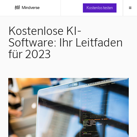
≡
Kostenlos testen
Kostenlose KI-
Software: Ihr Leitfaden
für 2023