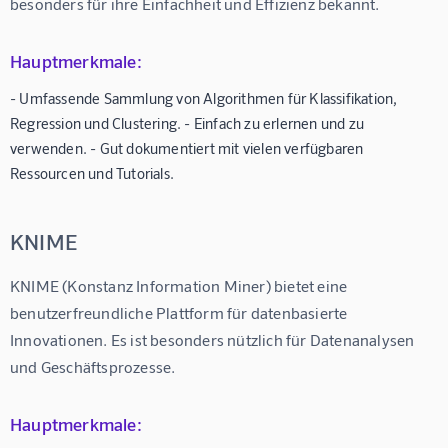
besonders für ihre Einfachheit und Effizienz bekannt.
Hauptmerkmale:
- Umfassende Sammlung von Algorithmen für Klassifikation,
Regression und Clustering. - Einfach zu erlernen und zu
verwenden. - Gut dokumentiert mit vielen verfügbaren
Ressourcen und Tutorials.
KNIME
KNIME (Konstanz Information Miner) bietet eine 
benutzerfreundliche Plattform für datenbasierte 
Innovationen. Es ist besonders nützlich für Datenanalysen 
und Geschäftsprozesse.
Hauptmerkmale: