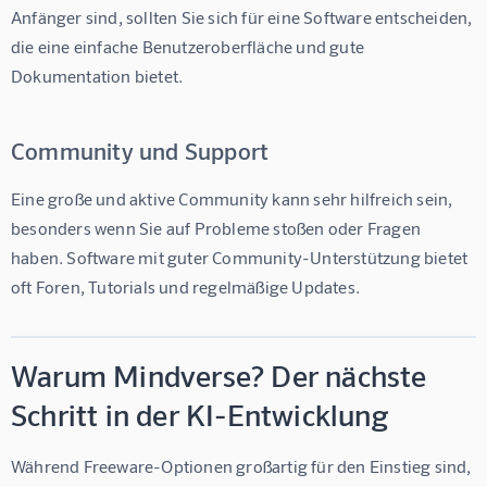
Anfänger sind, sollten Sie sich für eine Software entscheiden, 
die eine einfache Benutzeroberfläche und gute 
Dokumentation bietet.
Community und Support
Eine große und aktive Community kann sehr hilfreich sein, 
besonders wenn Sie auf Probleme stoßen oder Fragen 
haben. Software mit guter Community-Unterstützung bietet 
oft Foren, Tutorials und regelmäßige Updates.
Warum Mindverse? Der nächste
Schritt in der KI-Entwicklung
Während Freeware-Optionen großartig für den Einstieg sind, 