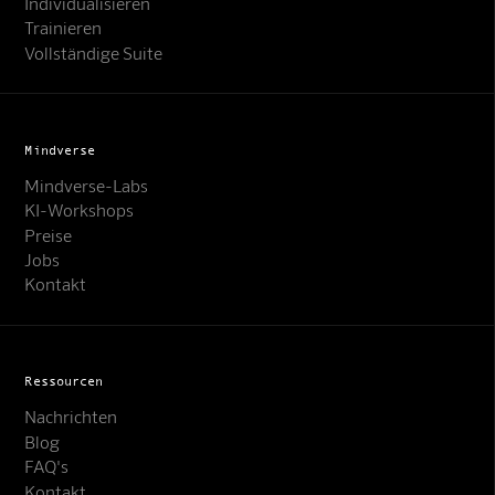
Individualisieren
Trainieren
Vollständige Suite
Mindverse
Mindverse-Labs
KI-Workshops
Preise
Jobs
Kontakt
Ressourcen
Nachrichten
Blog
FAQ's
Kontakt