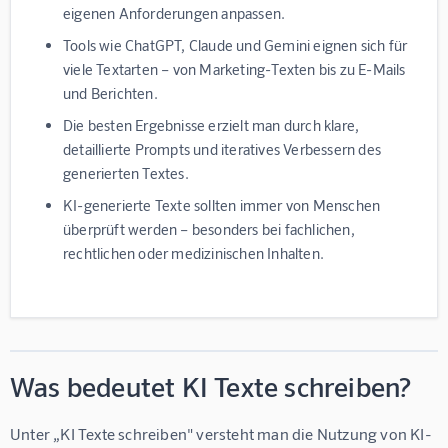
eigenen Anforderungen anpassen.
Tools wie ChatGPT, Claude und Gemini eignen sich für
viele Textarten – von Marketing-Texten bis zu E-Mails
und Berichten.
Die besten Ergebnisse erzielt man durch klare,
detaillierte Prompts und iteratives Verbessern des
generierten Textes.
KI-generierte Texte sollten immer von Menschen
überprüft werden – besonders bei fachlichen,
rechtlichen oder medizinischen Inhalten.
Was bedeutet KI Texte schreiben?
Unter „KI Texte schreiben" versteht man die Nutzung von KI-