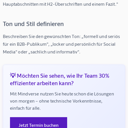
Hauptabschnitten mit H2-Überschriften und einem Fazit."
Ton und Stil definieren
Beschreiben Sie den gewünschten Ton: „formell und seriös 
für ein B2B-Publikum", „locker und persönlich für Social 
Media" oder „sachlich und informativ".
💡 Möchten Sie sehen, wie Ihr Team 30%
effizienter arbeiten kann?
Mit Mindverse nutzen Sie heute schon die Lösungen 
von morgen – ohne technische Vorkenntnisse, 
einfach für alle.
Jetzt Termin buchen