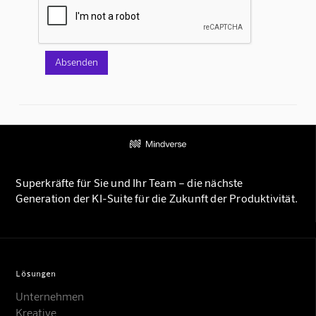
Superkräfte für Sie und Ihr Team – die nächste
Generation der KI-Suite für die Zukunft der Produktivität.
Lösungen
Unternehmen
Kreative