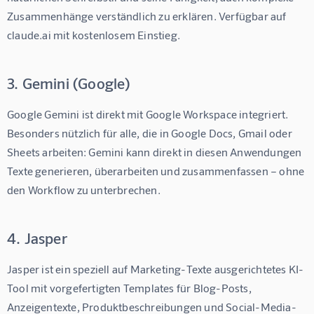
Zusammenhänge verständlich zu erklären. Verfügbar auf 
claude.ai mit kostenlosem Einstieg.
3. Gemini (Google)
Google Gemini ist direkt mit Google Workspace integriert. 
Besonders nützlich für alle, die in Google Docs, Gmail oder 
Sheets arbeiten: Gemini kann direkt in diesen Anwendungen 
Texte generieren, überarbeiten und zusammenfassen – ohne 
den Workflow zu unterbrechen.
4. Jasper
Jasper ist ein speziell auf Marketing-Texte ausgerichtetes KI-
Tool mit vorgefertigten Templates für Blog-Posts, 
Anzeigentexte, Produktbeschreibungen und Social-Media-