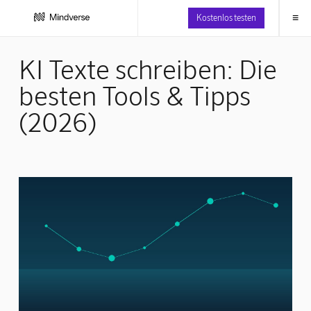
≡
Kostenlos testen
KI Texte schreiben: Die
besten Tools & Tipps
(2026)