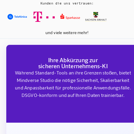
Kunden die uns vertrauen:
und viele weitere mehr!
Ihre Abkürzung zur
sicheren Unternehmens-KI
Während Standard-Tools an ihre Grenzen stoßen, bietet
Mindverse Studio die nötige Sicherheit, Skalierbarkeit
und Anpassbarkeit für professionelle Anwendungsfälle.
DSGVO-konform und auf Ihren Daten trainierbar.