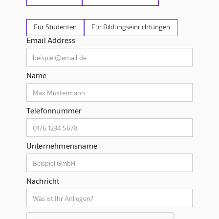
Für Studenten
Für Bildungseinrichtungen
Email Address
Name
Telefonnummer
Unternehmensname
Nachricht