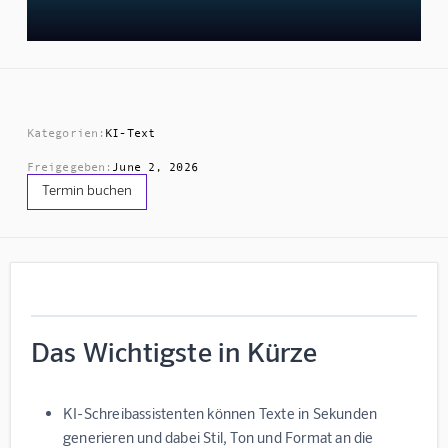
Kategorien:
KI-Text
Freigegeben:
June 2, 2026
Termin buchen
Das Wichtigste in Kürze
KI-Schreibassistenten können Texte in Sekunden
generieren und dabei Stil, Ton und Format an die