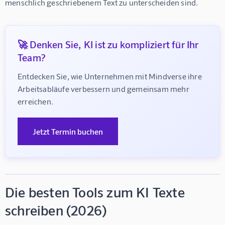
menschlich geschriebenem Text zu unterscheiden sind.
🚀 Denken Sie, KI ist zu kompliziert für Ihr
Team?
Entdecken Sie, wie Unternehmen mit Mindverse ihre 
Arbeitsabläufe verbessern und gemeinsam mehr 
erreichen.
Jetzt Termin buchen
Die besten Tools zum KI Texte
schreiben (2026)