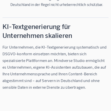
Deutschland in der Regel nicht urheberrechtlich schützbar.
KI-Textgenerierung für
Unternehmen skalieren
Für Unternehmen, die KI-Textgenerierung systematisch und 
DSGVO-konform einsetzen möchten, bieten sich 
spezialisierte Plattformen an. 
Mindverse Studio
 ermöglicht 
es Unternehmen, eigene KI-Assistenten aufzubauen, die auf 
Ihre Unternehmenssprache und Ihren Content-Bereich 
abgestimmt sind – auf Servern in Deutschland und ohne 
sensible Daten in externe Dienste zu übertragen.