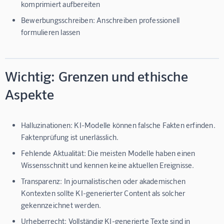
komprimiert aufbereiten
Bewerbungsschreiben:
Anschreiben professionell
formulieren lassen
Wichtig: Grenzen und ethische
Aspekte
Halluzinationen:
KI-Modelle können falsche Fakten erfinden.
Faktenprüfung ist unerlässlich.
Fehlende Aktualität:
Die meisten Modelle haben einen
Wissensschnitt und kennen keine aktuellen Ereignisse.
Transparenz:
In journalistischen oder akademischen
Kontexten sollte KI-generierter Content als solcher
gekennzeichnet werden.
Urheberrecht:
Vollständig KI-generierte Texte sind in