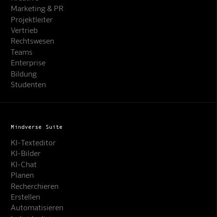
Marketing & PR
Projektleiter
Vertrieb
Rechtswesen
Teams
Enterprise
Bildung
Studenten
Mindverse Suite
KI-Texteditor
KI-Bilder
KI-Chat
Planen
Recherchieren
Erstellen
Automatisieren