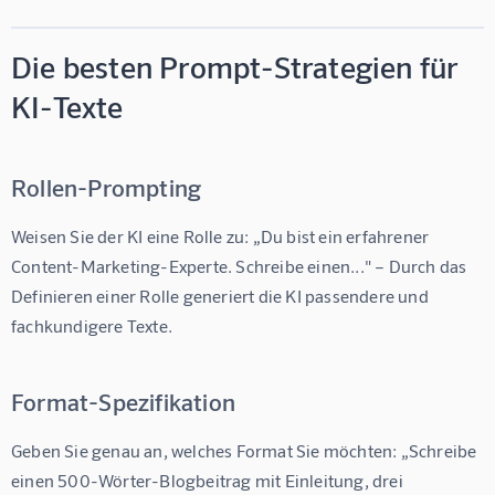
Die besten Prompt-Strategien für
KI-Texte
Rollen-Prompting
Weisen Sie der KI eine Rolle zu: „Du bist ein erfahrener 
Content-Marketing-Experte. Schreibe einen..." – Durch das 
Definieren einer Rolle generiert die KI passendere und 
fachkundigere Texte.
Format-Spezifikation
Geben Sie genau an, welches Format Sie möchten: „Schreibe 
einen 500-Wörter-Blogbeitrag mit Einleitung, drei 