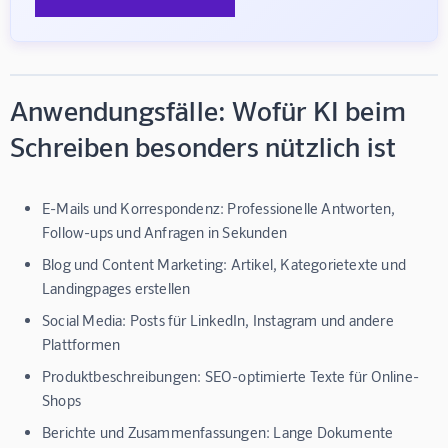
Anwendungsfälle: Wofür KI beim
Schreiben besonders nützlich ist
E-Mails und Korrespondenz:
Professionelle Antworten,
Follow-ups und Anfragen in Sekunden
Blog und Content Marketing:
Artikel, Kategorietexte und
Landingpages erstellen
Social Media:
Posts für LinkedIn, Instagram und andere
Plattformen
Produktbeschreibungen:
SEO-optimierte Texte für Online-
Shops
Berichte und Zusammenfassungen:
Lange Dokumente