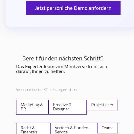
Jetzt persönliche Demo anfordern
Bereit für den nächsten Schritt?
Das Expertenteam von Mindverse freut sich
darauf, Ihnen zu helfen.
Vorbereitete KI Lösungen für:
Marketing &
Kreative &
Projektleiter
PR
Designer
Recht &
Vertrieb & Kunden-
Teams
Finanzen
Service