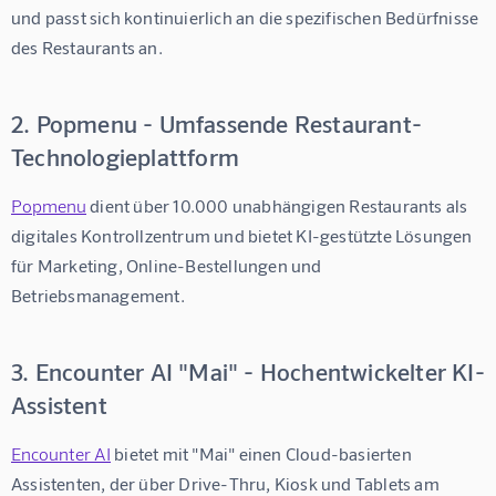
und passt sich kontinuierlich an die spezifischen Bedürfnisse 
des Restaurants an.
2. Popmenu - Umfassende Restaurant-
Technologieplattform
Popmenu
 dient über 10.000 unabhängigen Restaurants als 
digitales Kontrollzentrum und bietet KI-gestützte Lösungen 
für Marketing, Online-Bestellungen und 
Betriebsmanagement.
3. Encounter AI "Mai" - Hochentwickelter KI-
Assistent
Encounter AI
 bietet mit "Mai" einen Cloud-basierten 
Assistenten, der über Drive-Thru, Kiosk und Tablets am 