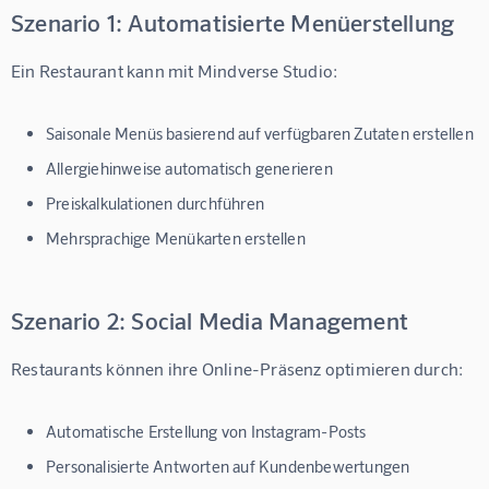
Szenario 1: Automatisierte Menüerstellung
Ein Restaurant kann mit Mindverse Studio:
Saisonale Menüs basierend auf verfügbaren Zutaten erstellen
Allergiehinweise automatisch generieren
Preiskalkulationen durchführen
Mehrsprachige Menükarten erstellen
Szenario 2: Social Media Management
Restaurants können ihre Online-Präsenz optimieren durch:
Automatische Erstellung von Instagram-Posts
Personalisierte Antworten auf Kundenbewertungen