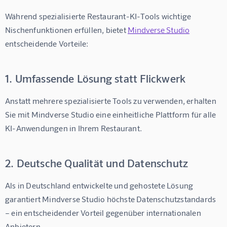
Während spezialisierte Restaurant-KI-Tools wichtige 
Nischenfunktionen erfüllen, bietet 
Mindverse Studio
entscheidende Vorteile:
1. Umfassende Lösung statt Flickwerk
Anstatt mehrere spezialisierte Tools zu verwenden, erhalten 
Sie mit Mindverse Studio eine einheitliche Plattform für alle 
KI-Anwendungen in Ihrem Restaurant.
2. Deutsche Qualität und Datenschutz
Als in Deutschland entwickelte und gehostete Lösung 
garantiert Mindverse Studio höchste Datenschutzstandards 
– ein entscheidender Vorteil gegenüber internationalen 
Anbietern.