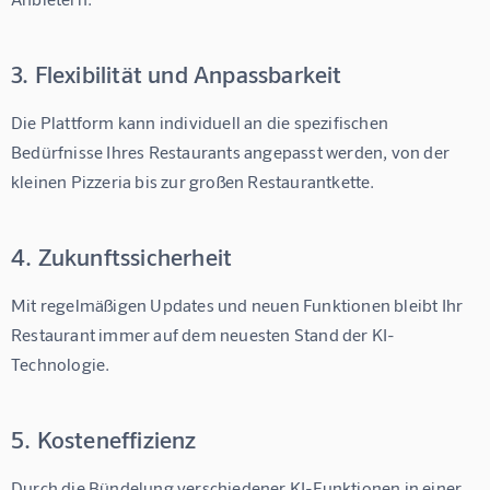
3. Flexibilität und Anpassbarkeit
Die Plattform kann individuell an die spezifischen 
Bedürfnisse Ihres Restaurants angepasst werden, von der 
kleinen Pizzeria bis zur großen Restaurantkette.
4. Zukunftssicherheit
Mit regelmäßigen Updates und neuen Funktionen bleibt Ihr 
Restaurant immer auf dem neuesten Stand der KI-
Technologie.
5. Kosteneffizienz
Durch die Bündelung verschiedener KI-Funktionen in einer 