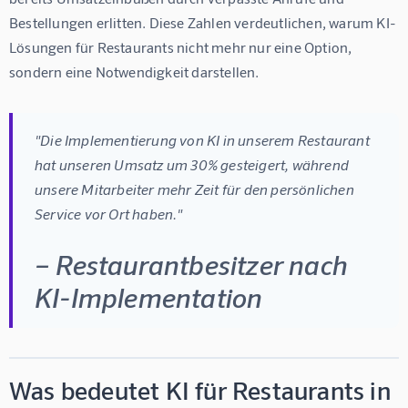
Bestellungen
 erlitten. Diese Zahlen verdeutlichen, warum KI-
Lösungen für Restaurants nicht mehr nur eine Option, 
sondern eine Notwendigkeit darstellen.
"Die Implementierung von KI in unserem Restaurant 
hat unseren Umsatz um 30% gesteigert, während 
unsere Mitarbeiter mehr Zeit für den persönlichen 
Service vor Ort haben."
– Restaurantbesitzer nach
KI-Implementation
Was bedeutet KI für Restaurants in