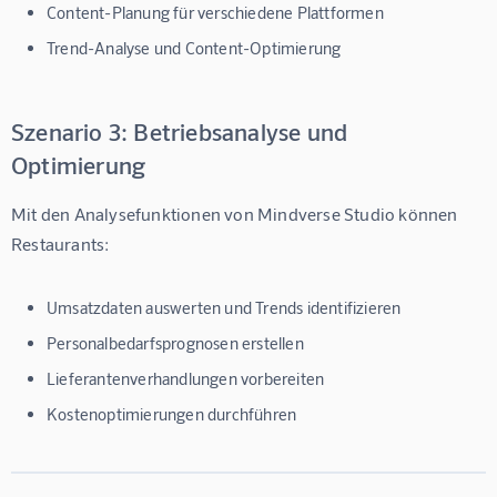
Content-Planung für verschiedene Plattformen
Trend-Analyse und Content-Optimierung
Szenario 3: Betriebsanalyse und
Optimierung
Mit den Analysefunktionen von Mindverse Studio können 
Restaurants:
Umsatzdaten auswerten und Trends identifizieren
Personalbedarfsprognosen erstellen
Lieferantenverhandlungen vorbereiten
Kostenoptimierungen durchführen