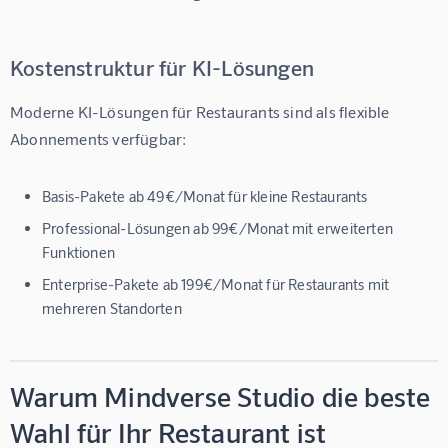
Kostenstruktur für KI-Lösungen
Moderne KI-Lösungen für Restaurants sind als flexible 
Abonnements verfügbar:
Basis-Pakete
ab 49€/Monat für kleine Restaurants
Professional-Lösungen
ab 99€/Monat mit erweiterten
Funktionen
Enterprise-Pakete
ab 199€/Monat für Restaurants mit
mehreren Standorten
Warum Mindverse Studio die beste
Wahl für Ihr Restaurant ist