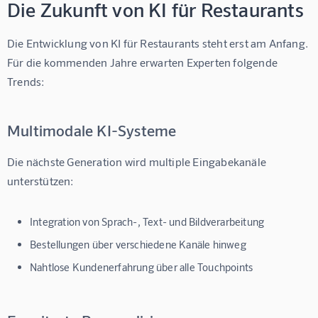
Die Zukunft von KI für Restaurants
Die Entwicklung von 
KI für Restaurants
 steht erst am Anfang. 
Für die kommenden Jahre erwarten Experten folgende 
Trends:
Multimodale KI-Systeme
Die nächste Generation wird multiple Eingabekanäle 
unterstützen:
Integration von Sprach-, Text- und Bildverarbeitung
Bestellungen über verschiedene Kanäle hinweg
Nahtlose Kundenerfahrung über alle Touchpoints