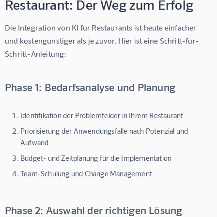
Restaurant: Der Weg zum Erfolg
Die Integration von 
KI für Restaurants
 ist heute einfacher 
und kostengünstiger als je zuvor. Hier ist eine Schritt-für-
Schritt-Anleitung:
Phase 1: Bedarfsanalyse und Planung
Identifikation der Problemfelder
in Ihrem Restaurant
Priorisierung der Anwendungsfälle
nach Potenzial und
Aufwand
Budget- und Zeitplanung
für die Implementation
Team-Schulung
und Change Management
Phase 2: Auswahl der richtigen Lösung