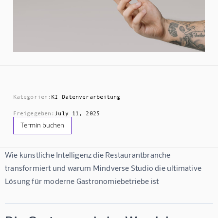
Kategorien:
KI Datenverarbeitung
Freigegeben:
July 11, 2025
Termin buchen
Wie künstliche Intelligenz die Restaurantbranche 
transformiert und warum Mindverse Studio die ultimative 
Lösung für moderne Gastronomiebetriebe ist