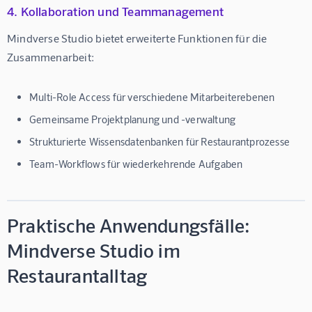
4. Kollaboration und Teammanagement
Mindverse Studio bietet erweiterte Funktionen für die 
Zusammenarbeit:
Multi-Role Access
für verschiedene Mitarbeiterebenen
Gemeinsame Projektplanung
und -verwaltung
Strukturierte Wissensdatenbanken
für Restaurantprozesse
Team-Workflows
für wiederkehrende Aufgaben
Praktische Anwendungsfälle:
Mindverse Studio im
Restaurantalltag