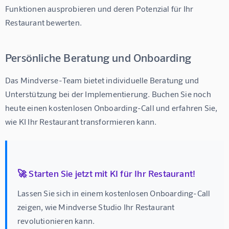
Funktionen ausprobieren und deren Potenzial für Ihr 
Restaurant bewerten.
Persönliche Beratung und Onboarding
Das Mindverse-Team bietet individuelle Beratung und 
Unterstützung bei der Implementierung. Buchen Sie noch 
heute einen kostenlosen Onboarding-Call und erfahren Sie, 
wie KI Ihr Restaurant transformieren kann.
🚀 Starten Sie jetzt mit KI für Ihr Restaurant!
Lassen Sie sich in einem kostenlosen Onboarding-Call 
zeigen, wie Mindverse Studio Ihr Restaurant 
revolutionieren kann.