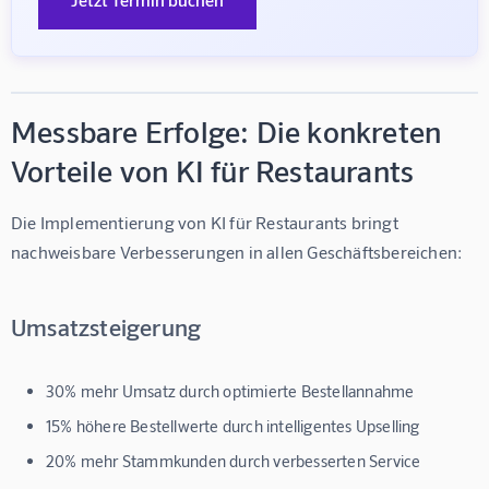
Messbare Erfolge: Die konkreten
Vorteile von KI für Restaurants
Die Implementierung von 
KI für Restaurants
 bringt 
nachweisbare Verbesserungen in allen Geschäftsbereichen:
Umsatzsteigerung
30% mehr Umsatz
durch optimierte Bestellannahme
15% höhere Bestellwerte
durch intelligentes Upselling
20% mehr Stammkunden
durch verbesserten Service