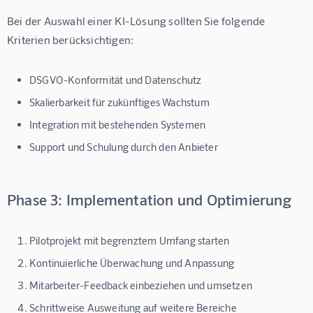
Bei der Auswahl einer KI-Lösung sollten Sie folgende 
Kriterien berücksichtigen:
DSGVO-Konformität
und Datenschutz
Skalierbarkeit
für zukünftiges Wachstum
Integration
mit bestehenden Systemen
Support und Schulung
durch den Anbieter
Phase 3: Implementation und Optimierung
Pilotprojekt
mit begrenztem Umfang starten
Kontinuierliche Überwachung
und Anpassung
Mitarbeiter-Feedback
einbeziehen und umsetzen
Schrittweise Ausweitung
auf weitere Bereiche