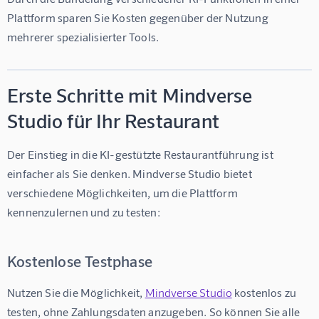
Plattform sparen Sie Kosten gegenüber der Nutzung 
mehrerer spezialisierter Tools.
Erste Schritte mit Mindverse
Studio für Ihr Restaurant
Der Einstieg in die KI-gestützte Restaurantführung ist 
einfacher als Sie denken. Mindverse Studio bietet 
verschiedene Möglichkeiten, um die Plattform 
kennenzulernen und zu testen:
Kostenlose Testphase
Nutzen Sie die Möglichkeit, 
Mindverse Studio
 kostenlos zu 
testen, ohne Zahlungsdaten anzugeben. So können Sie alle 