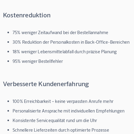
Kostenreduktion
75% weniger Zeitaufwand
bei der Bestellannahme
30% Reduktion der Personalkosten
in Back-Office-Bereichen
18% weniger Lebensmittelabfall
durch präzise Planung
95% weniger Bestellfehler
Verbesserte Kundenerfahrung
100% Erreichbarkeit
– keine verpassten Anrufe mehr
Personalisierte Ansprache mit individuellen Empfehlungen
Konsistente Servicequalität rund um die Uhr
Schnellere Lieferzeiten durch optimierte Prozesse