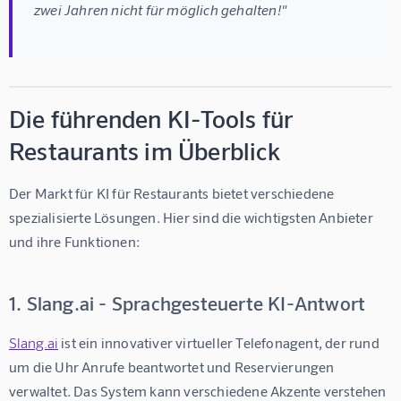
zwei Jahren nicht für möglich gehalten!"
Die führenden KI-Tools für
Restaurants im Überblick
Der Markt für 
KI für Restaurants
 bietet verschiedene 
spezialisierte Lösungen. Hier sind die wichtigsten Anbieter 
und ihre Funktionen:
1. Slang.ai - Sprachgesteuerte KI-Antwort
Slang.ai
 ist ein innovativer virtueller Telefonagent, der rund 
um die Uhr Anrufe beantwortet und Reservierungen 
verwaltet. Das System kann verschiedene Akzente verstehen 