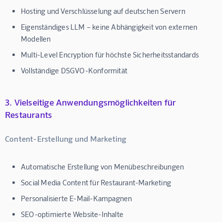
Hosting und Verschlüsselung auf deutschen Servern
Eigenständiges LLM
– keine Abhängigkeit von externen
Modellen
Multi-Level Encryption
für höchste Sicherheitsstandards
Vollständige DSGVO-Konformität
3. Vielseitige Anwendungsmöglichkeiten für
Restaurants
Content-Erstellung und Marketing
Automatische Erstellung von Menübeschreibungen
Social Media Content für Restaurant-Marketing
Personalisierte E-Mail-Kampagnen
SEO-optimierte Website-Inhalte