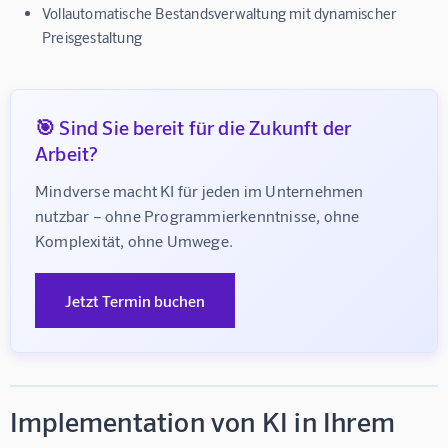
Vollautomatische Bestandsverwaltung mit dynamischer
Preisgestaltung
🎯 Sind Sie bereit für die Zukunft der
Arbeit?
Mindverse macht KI für jeden im Unternehmen 
nutzbar – ohne Programmierkenntnisse, ohne 
Komplexität, ohne Umwege.
Jetzt Termin buchen
Implementation von KI in Ihrem