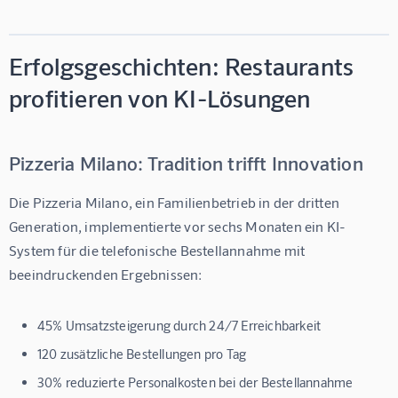
Erfolgsgeschichten: Restaurants
profitieren von KI-Lösungen
Pizzeria Milano: Tradition trifft Innovation
Die Pizzeria Milano, ein Familienbetrieb in der dritten 
Generation, implementierte vor sechs Monaten ein KI-
System für die telefonische Bestellannahme mit 
beeindruckenden Ergebnissen:
45% Umsatzsteigerung
durch 24/7 Erreichbarkeit
120 zusätzliche Bestellungen pro Tag
30% reduzierte Personalkosten
bei der Bestellannahme