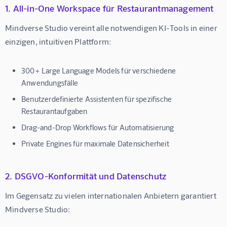
1. All-in-One Workspace für Restaurantmanagement
Mindverse Studio vereint alle notwendigen KI-Tools in einer 
einzigen, intuitiven Plattform:
300+ Large Language Models
für verschiedene
Anwendungsfälle
Benutzerdefinierte Assistenten
für spezifische
Restaurantaufgaben
Drag-and-Drop Workflows
für Automatisierung
Private Engines
für maximale Datensicherheit
2. DSGVO-Konformität und Datenschutz
Im Gegensatz zu vielen internationalen Anbietern garantiert 
Mindverse Studio: