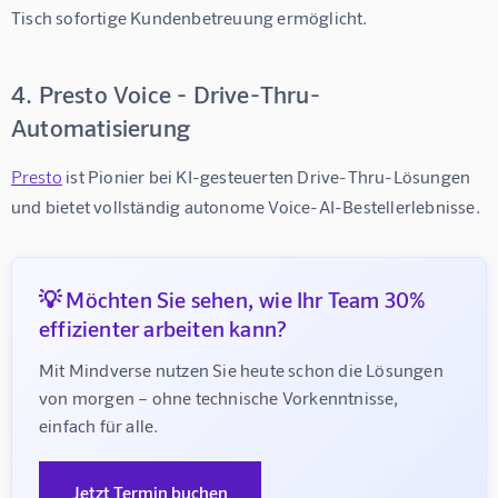
Tisch sofortige Kundenbetreuung ermöglicht.
4. Presto Voice - Drive-Thru-
Automatisierung
Presto
 ist Pionier bei KI-gesteuerten Drive-Thru-Lösungen 
und bietet vollständig autonome Voice-AI-Bestellerlebnisse.
💡 Möchten Sie sehen, wie Ihr Team 30%
effizienter arbeiten kann?
Mit Mindverse nutzen Sie heute schon die Lösungen 
von morgen – ohne technische Vorkenntnisse, 
einfach für alle.
Jetzt Termin buchen