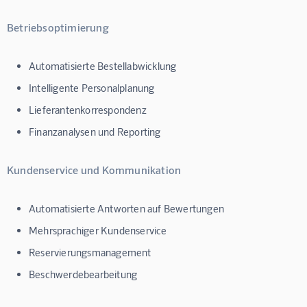
Betriebsoptimierung
Automatisierte Bestellabwicklung
Intelligente Personalplanung
Lieferantenkorrespondenz
Finanzanalysen und Reporting
Kundenservice und Kommunikation
Automatisierte Antworten auf Bewertungen
Mehrsprachiger Kundenservice
Reservierungsmanagement
Beschwerdebearbeitung