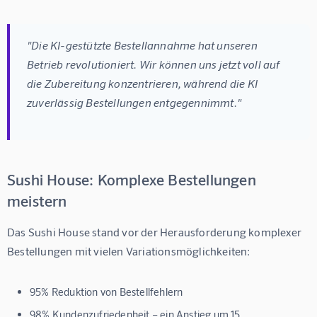
"Die KI-gestützte Bestellannahme hat unseren 
Betrieb revolutioniert. Wir können uns jetzt voll auf 
die Zubereitung konzentrieren, während die KI 
zuverlässig Bestellungen entgegennimmt."
Sushi House: Komplexe Bestellungen
meistern
Das Sushi House stand vor der Herausforderung komplexer 
Bestellungen mit vielen Variationsmöglichkeiten:
95% Reduktion von Bestellfehlern
98% Kundenzufriedenheit
– ein Anstieg um 15