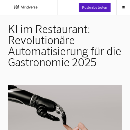
≡
Kostenlos testen
KI im Restaurant:
Revolutionäre
Automatisierung für die
Gastronomie 2025