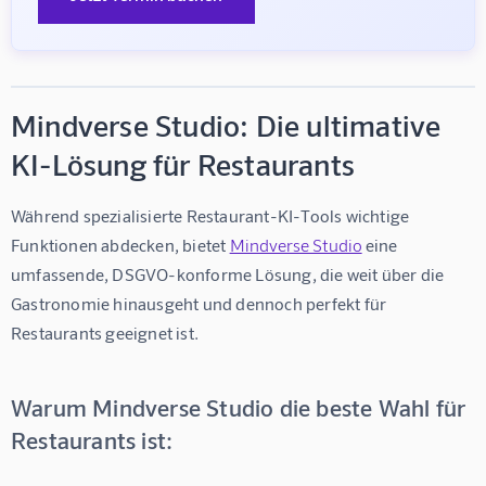
Mindverse Studio: Die ultimative
KI-Lösung für Restaurants
Während spezialisierte Restaurant-KI-Tools wichtige 
Funktionen abdecken, bietet 
Mindverse Studio
 eine 
umfassende, DSGVO-konforme Lösung, die weit über die 
Gastronomie hinausgeht und dennoch perfekt für 
Restaurants geeignet ist.
Warum Mindverse Studio die beste Wahl für
Restaurants ist: