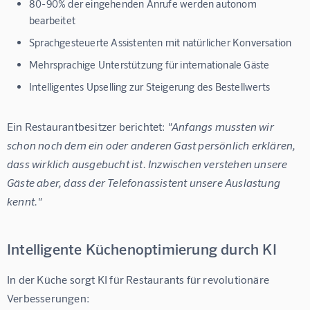
80-90% der eingehenden Anrufe
werden autonom
bearbeitet
Sprachgesteuerte Assistenten mit natürlicher Konversation
Mehrsprachige Unterstützung für internationale Gäste
Intelligentes Upselling zur Steigerung des Bestellwerts
Ein Restaurantbesitzer berichtet: 
"Anfangs mussten wir 
schon noch dem ein oder anderen Gast persönlich erklären, 
dass wirklich ausgebucht ist. Inzwischen verstehen unsere 
Gäste aber, dass der Telefonassistent unsere Auslastung 
kennt."
Intelligente Küchenoptimierung durch KI
In der Küche sorgt 
KI für Restaurants
 für revolutionäre 
Verbesserungen: