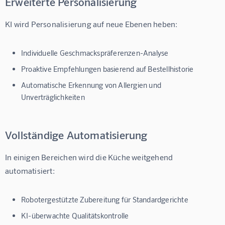
Erweiterte Personalisierung
KI wird Personalisierung auf neue Ebenen heben:
Individuelle Geschmackspräferenzen-Analyse
Proaktive Empfehlungen basierend auf Bestellhistorie
Automatische Erkennung von Allergien und
Unverträglichkeiten
Vollständige Automatisierung
In einigen Bereichen wird die Küche weitgehend 
automatisiert:
Robotergestützte Zubereitung für Standardgerichte
KI-überwachte Qualitätskontrolle