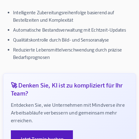
Intelligente Zubereitungsreihenfolge
basierend auf
Bestellzeiten und Komplexität
Automatische Bestandsverwaltung
mit Echtzeit-Updates
Qualitätskontrolle
durch Bild- und Sensoranalyse
Reduzierte Lebensmittelverschwendung
durch präzise
Bedarfsprognosen
🚀 Denken Sie, KI ist zu kompliziert für Ihr
Team?
Entdecken Sie, wie Unternehmen mit Mindverse ihre 
Arbeitsabläufe verbessern und gemeinsam mehr 
erreichen.
Jetzt Termin buchen