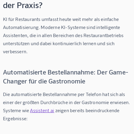
der Praxis?
KI für Restaurants
 umfasst heute weit mehr als einfache 
Automatisierung. Moderne KI-Systeme sind intelligente 
Assistenten, die in allen Bereichen des Restaurantbetriebs 
unterstützen und dabei kontinuierlich lernen und sich 
verbessern.
Automatisierte Bestellannahme: Der Game-
Changer für die Gastronomie
Die automatisierte Bestellannahme per Telefon hat sich als 
einer der größten Durchbrüche in der Gastronomie erwiesen. 
Systeme wie 
Assistent.ai
 zeigen bereits beeindruckende 
Ergebnisse: