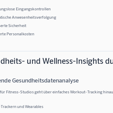
ungslose Eingangskontrollen
tische Anwesenheitsverfolgung
erte Sicherheit
rte Personalkosten
dheits- und Wellness-Insights du
nde Gesundheitsdatenanalyse
 für Fitness-Studios
 geht über einfaches Workout-Tracking hinaus
-Trackern und Wearables