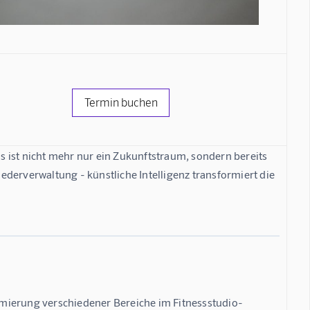
Termin buchen
os
 ist nicht mehr nur ein Zukunftstraum, sondern bereits 
iederverwaltung - künstliche Intelligenz transformiert die 
timierung verschiedener Bereiche im Fitnessstudio-