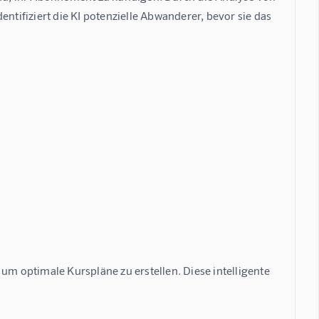
ifiziert die KI potenzielle Abwanderer, bevor sie das 
um optimale Kurspläne zu erstellen. Diese intelligente 