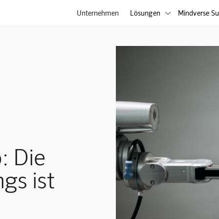
Unternehmen
Lösungen
Mindverse Su

: Die
gs ist