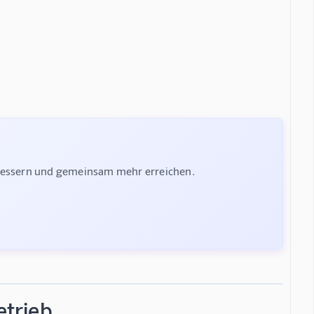
rbessern und gemeinsam mehr erreichen.
trieb