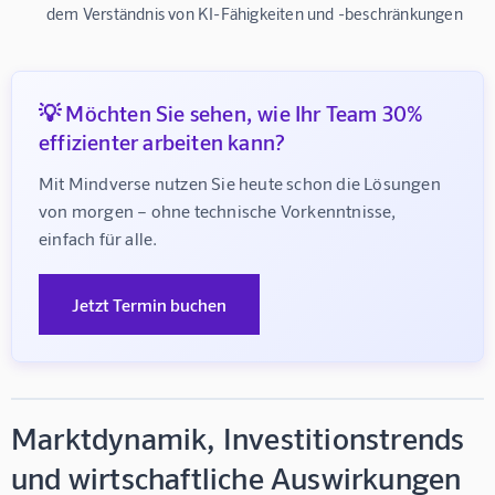
dem Verständnis von KI-Fähigkeiten und -beschränkungen
💡 Möchten Sie sehen, wie Ihr Team 30%
effizienter arbeiten kann?
Mit Mindverse nutzen Sie heute schon die Lösungen 
von morgen – ohne technische Vorkenntnisse, 
einfach für alle.
Jetzt Termin buchen
Marktdynamik, Investitionstrends
und wirtschaftliche Auswirkungen