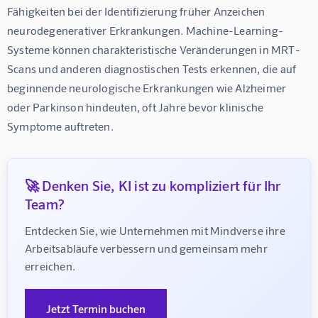
Fähigkeiten bei der Identifizierung früher Anzeichen 
neurodegenerativer Erkrankungen. Machine-Learning-
Systeme können charakteristische Veränderungen in MRT-
Scans und anderen diagnostischen Tests erkennen, die auf 
beginnende neurologische Erkrankungen wie Alzheimer 
oder Parkinson hindeuten, oft Jahre bevor klinische 
Symptome auftreten.
🚀 Denken Sie, KI ist zu kompliziert für Ihr
Team?
Entdecken Sie, wie Unternehmen mit Mindverse ihre 
Arbeitsabläufe verbessern und gemeinsam mehr 
erreichen.
Jetzt Termin buchen