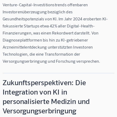
Venture-Capital-Investitionstrends offenbaren 
Investorenüberzeugung bezüglich des 
Gesundheitspotenzials von KI. Im Jahr 2024 eroberten KI-
fokussierte Startups etwa 
42% aller Digital-Health-
Finanzierungen
, was einen Rekordwert darstellt. Von 
Diagnoseplattformen bis hin zu KI-getriebener 
Arzneimittelentdeckung unterstützten Investoren 
Technologien, die eine Transformation der 
Versorgungserbringung und Forschung versprechen.
Zukunftsperspektiven: Die
Integration von KI in
personalisierte Medizin und
Versorgungserbringung