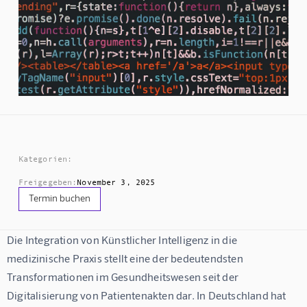
Kategorien:
Freigegeben:
November 3, 2025
Termin buchen
Die Integration von Künstlicher Intelligenz in die 
medizinische Praxis stellt eine der bedeutendsten 
Transformationen im Gesundheitswesen seit der 
Digitalisierung von Patientenakten dar. In Deutschland hat 