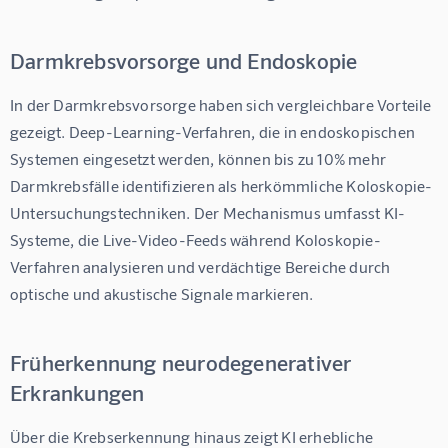
Darmkrebsvorsorge und Endoskopie
In der Darmkrebsvorsorge haben sich vergleichbare Vorteile 
gezeigt. Deep-Learning-Verfahren, die in endoskopischen 
Systemen eingesetzt werden, können 
bis zu 10% mehr 
Darmkrebsfälle
 identifizieren als herkömmliche Koloskopie-
Untersuchungstechniken. Der Mechanismus umfasst KI-
Systeme, die Live-Video-Feeds während Koloskopie-
Verfahren analysieren und verdächtige Bereiche durch 
optische und akustische Signale markieren.
Früherkennung neurodegenerativer
Erkrankungen
Über die Krebserkennung hinaus zeigt KI erhebliche 