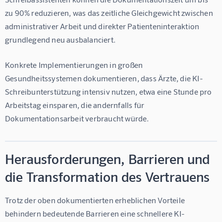
zu 90% reduzieren
, was das zeitliche Gleichgewicht zwischen 
administrativer Arbeit und direkter Patienteninteraktion 
grundlegend neu ausbalanciert.
Konkrete Implementierungen in großen 
Gesundheitssystemen dokumentieren, dass Ärzte, die KI-
Schreibunterstützung intensiv nutzen, etwa 
eine Stunde pro 
Arbeitstag
 einsparen, die andernfalls für 
Dokumentationsarbeit verbraucht würde.
Herausforderungen, Barrieren und
die Transformation des Vertrauens
Trotz der oben dokumentierten erheblichen Vorteile 
behindern bedeutende Barrieren eine schnellere KI-