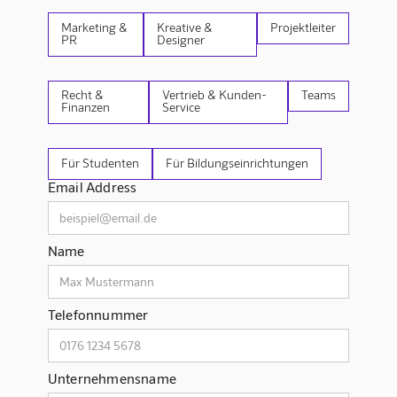
Marketing &
Kreative &
Projektleiter
PR
Designer
Recht &
Vertrieb & Kunden-
Teams
Finanzen
Service
Für Studenten
Für Bildungseinrichtungen
Email Address
Name
Telefonnummer
Unternehmensname