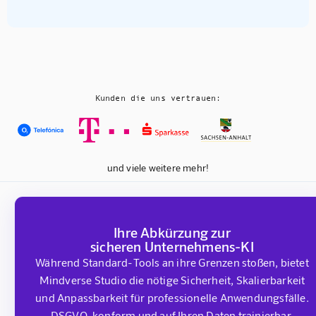
Kunden die uns vertrauen:
und viele weitere mehr!
Ihre Abkürzung zur
sicheren Unternehmens-KI
Während Standard-Tools an ihre Grenzen stoßen, bietet
Mindverse Studio die nötige Sicherheit, Skalierbarkeit
und Anpassbarkeit für professionelle Anwendungsfälle.
DSGVO-konform und auf Ihren Daten trainierbar.