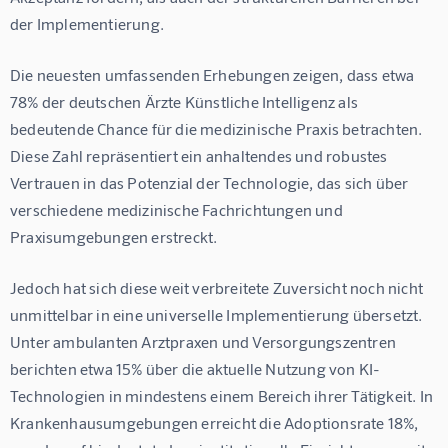
der Implementierung.
Die neuesten umfassenden Erhebungen zeigen, dass etwa 
78% der deutschen Ärzte Künstliche Intelligenz als 
bedeutende Chance für die medizinische Praxis
 betrachten. 
Diese Zahl repräsentiert ein anhaltendes und robustes 
Vertrauen in das Potenzial der Technologie, das sich über 
verschiedene medizinische Fachrichtungen und 
Praxisumgebungen erstreckt.
Jedoch hat sich diese weit verbreitete Zuversicht noch nicht 
unmittelbar in eine universelle Implementierung übersetzt. 
Unter ambulanten Arztpraxen und Versorgungszentren 
berichten etwa 
15% über die aktuelle Nutzung von KI-
Technologien
 in mindestens einem Bereich ihrer Tätigkeit. In 
Krankenhausumgebungen erreicht die Adoptionsrate 
18%
, 