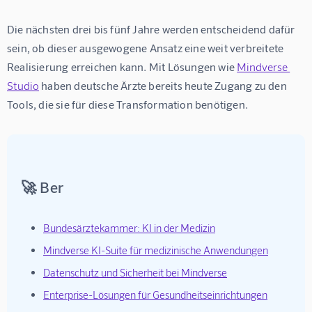
Die nächsten drei bis fünf Jahre werden entscheidend dafür 
sein, ob dieser ausgewogene Ansatz eine weit verbreitete 
Realisierung erreichen kann. Mit Lösungen wie 
Mindverse 
Studio
 haben deutsche Ärzte bereits heute Zugang zu den 
Tools, die sie für diese Transformation benötigen.
🚀 Ber
Bundesärztekammer: KI in der Medizin
Mindverse KI-Suite für medizinische Anwendungen
Datenschutz und Sicherheit bei Mindverse
Enterprise-Lösungen für Gesundheitseinrichtungen