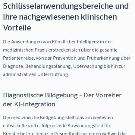
Schlüsselanwendungsbereiche und
ihre nachgewiesenen klinischen
Vorteile
Die Anwendungen von Künstlicher Intelligenz in der 
medizinischen Praxis erstrecken sich über die gesamte 
Patientenreise, von der Prävention und Früherkennung über 
Diagnose, Behandlungsplanung, Überwachung bis hin zur 
administrativen Unterstützung.
Diagnostische Bildgebung - Der Vorreiter
der KI-Integration
Die medizinische Bildgebung stellt das am weitesten 
entwickelte und erfolgreichste Anwendungsfeld für 
Künstliche Intelligenz in Gesundheitssystemen weltweit dar. 