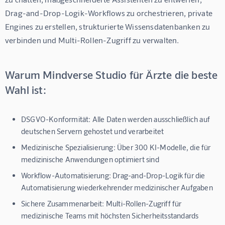
Drag-and-Drop-Logik-Workflows zu orchestrieren, private 
Engines zu erstellen, strukturierte Wissensdatenbanken zu 
verbinden und Multi-Rollen-Zugriff zu verwalten.
Warum Mindverse Studio für Ärzte die beste
Wahl ist:
DSGVO-Konformität:
Alle Daten werden ausschließlich auf
deutschen Servern gehostet und verarbeitet
Medizinische Spezialisierung:
Über 300 KI-Modelle, die für
medizinische Anwendungen optimiert sind
Workflow-Automatisierung:
Drag-and-Drop-Logik für die
Automatisierung wiederkehrender medizinischer Aufgaben
Sichere Zusammenarbeit:
Multi-Rollen-Zugriff für
medizinische Teams mit höchsten Sicherheitsstandards