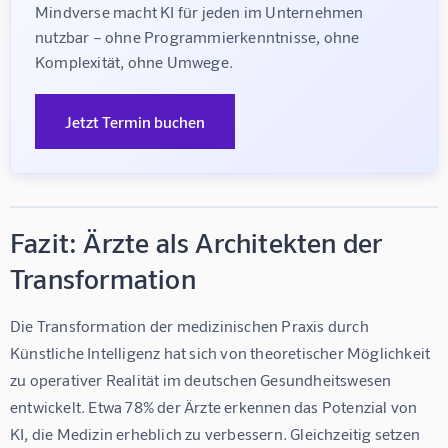
Mindverse macht KI für jeden im Unternehmen 
nutzbar – ohne Programmierkenntnisse, ohne 
Komplexität, ohne Umwege.
Jetzt Termin buchen
Fazit: Ärzte als Architekten der
Transformation
Die Transformation der medizinischen Praxis durch 
Künstliche Intelligenz hat sich von theoretischer Möglichkeit 
zu operativer Realität im deutschen Gesundheitswesen 
entwickelt. Etwa 
78% der Ärzte erkennen das Potenzial von 
KI
, die Medizin erheblich zu verbessern. Gleichzeitig setzen 