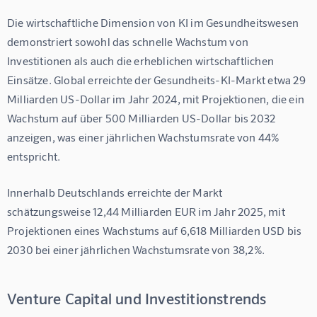
Die wirtschaftliche Dimension von KI im Gesundheitswesen 
demonstriert sowohl das schnelle Wachstum von 
Investitionen als auch die erheblichen wirtschaftlichen 
Einsätze. Global erreichte der Gesundheits-KI-Markt etwa 
29 
Milliarden US-Dollar im Jahr 2024
, mit Projektionen, die ein 
Wachstum auf über 
500 Milliarden US-Dollar bis 2032
anzeigen, was einer jährlichen Wachstumsrate von 44% 
entspricht.
Innerhalb Deutschlands erreichte der Markt 
schätzungsweise 
12,44 Milliarden EUR im Jahr 2025
, mit 
Projektionen eines Wachstums auf 6,618 Milliarden USD bis 
2030 bei einer jährlichen Wachstumsrate von 38,2%.
Venture Capital und Investitionstrends