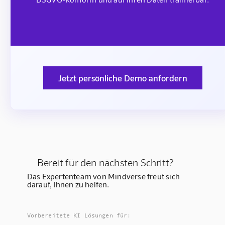
Jetzt persönliche Demo anfordern
Bereit für den nächsten Schritt?
Das Expertenteam von Mindverse freut sich
darauf, Ihnen zu helfen.
Vorbereitete KI Lösungen für: