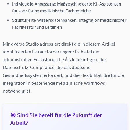
Individuelle Anpassung:
Maßgeschneiderte KI-Assistenten
für spezifische medizinische Fachbereiche
Strukturierte Wissensdatenbanken:
Integration medizinischer
Fachliteratur und Leitlinien
Mindverse Studio adressiert direkt die in diesem Artikel 
identifizierten Herausforderungen: Es bietet die 
administrative Entlastung, die Ärzte benötigen, die 
Datenschutz-Compliance, die das deutsche 
Gesundheitssystem erfordert, und die Flexibilität, die für die 
Integration in bestehende medizinische Workflows 
notwendig ist.
🎯 Sind Sie bereit für die Zukunft der
Arbeit?