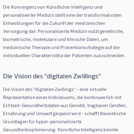
Die Konvergenz von Künstlicher Intelligenz und 
personalisierter Medizin stellt eine der transformativsten 
Entwicklungen für die Zukunft der medizinischen 
Versorgung dar. Personalisierte Medizin nutzt genetische, 
biometrische, molekulare und klinische Daten, um 
medizinische Therapie und Präventionsstrategie auf die 
individuellen Charakteristika der Patienten zuzuschneiden.
Die Vision des "digitalen Zwillings"
Die Vision des "digitalen Zwillings" - eine virtuelle 
Repräsentation eines Individuums, die kontinuierlich mit 
Echtzeit-Gesundheitsdaten aus Genetik, tragbaren Geräten, 
Ernährung und Umwelt gespeist wird - schafft theoretische 
Grundlagen für hyper-personalisierte 
Gesundheitsoptimierung. Künstliche Intelligenz könnte 