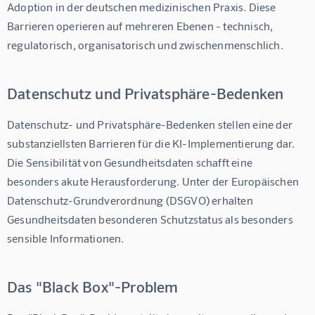
Adoption in der deutschen medizinischen Praxis. Diese 
Barrieren operieren auf mehreren Ebenen - technisch, 
regulatorisch, organisatorisch und zwischenmenschlich.
Datenschutz und Privatsphäre-Bedenken
Datenschutz- und Privatsphäre-Bedenken stellen eine der 
substanziellsten Barrieren für die KI-Implementierung dar. 
Die Sensibilität von Gesundheitsdaten schafft eine 
besonders akute Herausforderung. Unter der Europäischen 
Datenschutz-Grundverordnung (DSGVO) erhalten 
Gesundheitsdaten besonderen Schutzstatus als besonders 
sensible Informationen.
Das "Black Box"-Problem