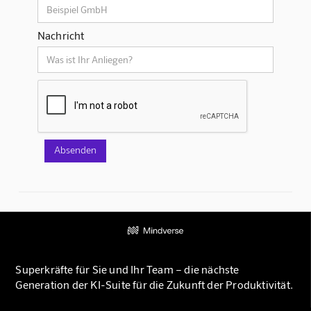
Nachricht
Superkräfte für Sie und Ihr Team – die nächste
Generation der KI-Suite für die Zukunft der Produktivität.