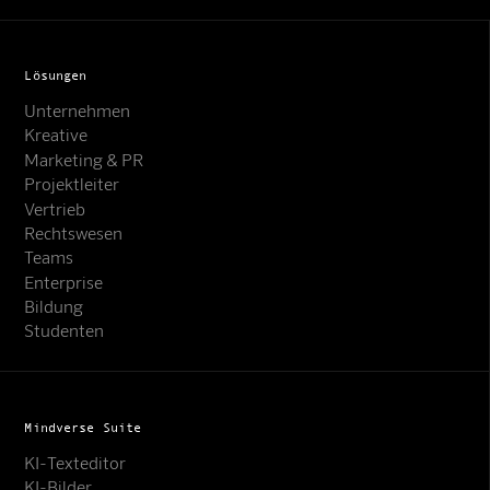
Lösungen
Unternehmen
Kreative
Marketing & PR
Projektleiter
Vertrieb
Rechtswesen
Teams
Enterprise
Bildung
Studenten
Mindverse Suite
KI-Texteditor
KI-Bilder