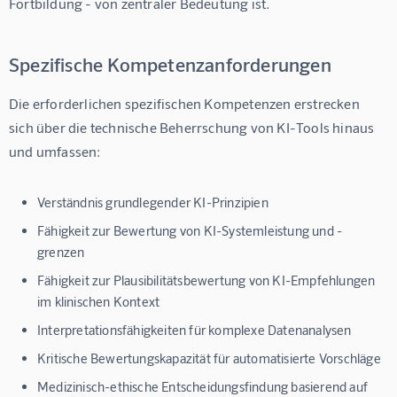
Fortbildung - von zentraler Bedeutung ist.
Spezifische Kompetenzanforderungen
Die erforderlichen spezifischen Kompetenzen erstrecken 
sich über die technische Beherrschung von KI-Tools hinaus 
und umfassen:
Verständnis grundlegender KI-Prinzipien
Fähigkeit zur Bewertung von KI-Systemleistung und -
grenzen
Fähigkeit zur Plausibilitätsbewertung von KI-Empfehlungen
im klinischen Kontext
Interpretationsfähigkeiten für komplexe Datenanalysen
Kritische Bewertungskapazität für automatisierte Vorschläge
Medizinisch-ethische Entscheidungsfindung basierend auf