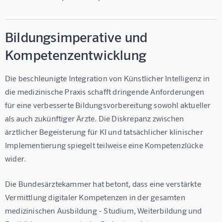
Bildungsimperative und
Kompetenzentwicklung
Die beschleunigte Integration von Künstlicher Intelligenz in 
die medizinische Praxis schafft dringende Anforderungen 
für eine verbesserte Bildungsvorbereitung sowohl aktueller 
als auch zukünftiger Ärzte. Die Diskrepanz zwischen 
ärztlicher Begeisterung für KI und tatsächlicher klinischer 
Implementierung spiegelt teilweise eine Kompetenzlücke 
wider.
Die Bundesärztekammer hat betont, dass eine verstärkte 
Vermittlung digitaler Kompetenzen in der gesamten 
medizinischen Ausbildung - Studium, Weiterbildung und 