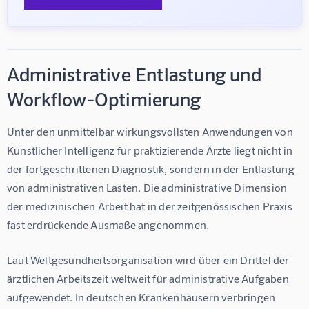
Administrative Entlastung und
Workflow-Optimierung
Unter den unmittelbar wirkungsvollsten Anwendungen von 
Künstlicher Intelligenz für praktizierende Ärzte liegt nicht in 
der fortgeschrittenen Diagnostik, sondern in der Entlastung 
von administrativen Lasten. Die administrative Dimension 
der medizinischen Arbeit hat in der zeitgenössischen Praxis 
fast erdrückende Ausmaße angenommen.
Laut Weltgesundheitsorganisation wird 
über ein Drittel der 
ärztlichen Arbeitszeit
 weltweit für administrative Aufgaben 
aufgewendet. In deutschen Krankenhäusern verbringen 