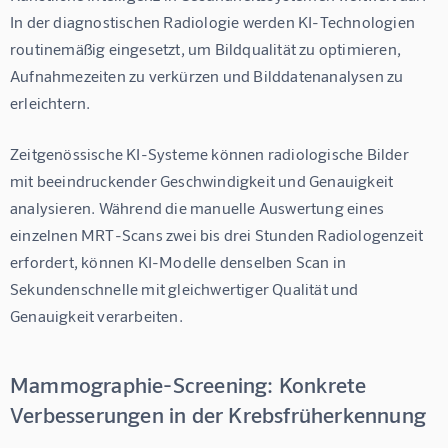
In der diagnostischen Radiologie werden KI-Technologien 
routinemäßig eingesetzt, um Bildqualität zu optimieren, 
Aufnahmezeiten zu verkürzen und Bilddatenanalysen zu 
erleichtern.
Zeitgenössische KI-Systeme können radiologische Bilder 
mit beeindruckender Geschwindigkeit und Genauigkeit 
analysieren. Während die manuelle Auswertung eines 
einzelnen MRT-Scans zwei bis drei Stunden Radiologenzeit 
erfordert, können KI-Modelle denselben Scan in 
Sekundenschnelle mit gleichwertiger Qualität und 
Genauigkeit verarbeiten.
Mammographie-Screening: Konkrete
Verbesserungen in der Krebsfrüherkennung