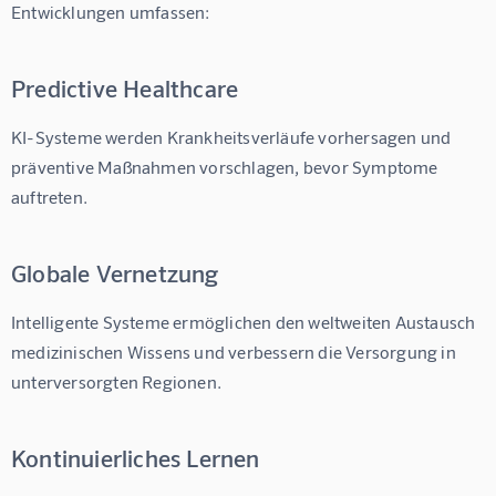
Entwicklungen umfassen:
Predictive Healthcare
KI-Systeme werden Krankheitsverläufe vorhersagen und 
präventive Maßnahmen vorschlagen, bevor Symptome 
auftreten.
Globale Vernetzung
Intelligente Systeme ermöglichen den weltweiten Austausch 
medizinischen Wissens und verbessern die Versorgung in 
unterversorgten Regionen.
Kontinuierliches Lernen