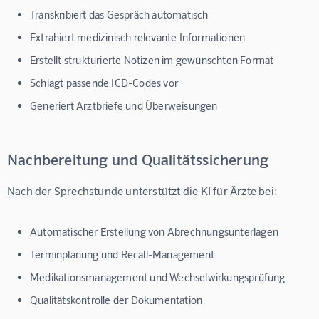
Transkribiert das Gespräch automatisch
Extrahiert medizinisch relevante Informationen
Erstellt strukturierte Notizen im gewünschten Format
Schlägt passende ICD-Codes vor
Generiert Arztbriefe und Überweisungen
Nachbereitung und Qualitätssicherung
Nach der Sprechstunde unterstützt die 
KI für Ärzte
 bei:
Automatischer Erstellung von Abrechnungsunterlagen
Terminplanung und Recall-Management
Medikationsmanagement und Wechselwirkungsprüfung
Qualitätskontrolle der Dokumentation