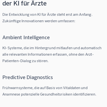
der KI für Ärzte
Die Entwicklung von 
KI für Ärzte
 steht erst am Anfang. 
Zukünftige Innovationen werden umfassen:
Ambient Intelligence
KI-Systeme, die im Hintergrund mitlaufen und automatisch 
alle relevanten Informationen erfassen, ohne den Arzt-
Patienten-Dialog zu stören.
Predictive Diagnostics
Frühwarnsysteme, die auf Basis von Vitaldaten und 
Anamnese potenzielle Gesundheitsrisiken identifizieren.