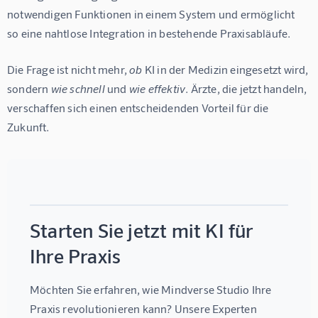
notwendigen Funktionen in einem System und ermöglicht 
so eine nahtlose Integration in bestehende Praxisabläufe.
Die Frage ist nicht mehr, 
ob
 KI in der Medizin eingesetzt wird, 
sondern 
wie schnell
 und 
wie effektiv
. Ärzte, die jetzt handeln, 
verschaffen sich einen entscheidenden Vorteil für die 
Zukunft.
Starten Sie jetzt mit KI für
Ihre Praxis
Möchten Sie erfahren, wie 
Mindverse Studio
 Ihre 
Praxis revolutionieren kann? Unsere Experten 