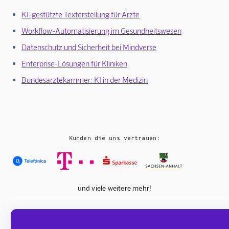
KI-gestützte Texterstellung für Ärzte
Workflow-Automatisierung im Gesundheitswesen
Datenschutz und Sicherheit bei Mindverse
Enterprise-Lösungen für Kliniken
Bundesärztekammer: KI in der Medizin
Kunden die uns vertrauen:
und viele weitere mehr!