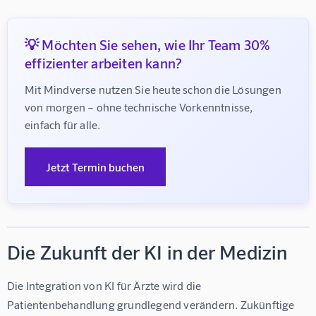
💡 Möchten Sie sehen, wie Ihr Team 30%
effizienter arbeiten kann?
Mit Mindverse nutzen Sie heute schon die Lösungen 
von morgen – ohne technische Vorkenntnisse, 
einfach für alle.
Jetzt Termin buchen
Die Zukunft der KI in der Medizin
Die Integration von 
KI für Ärzte
 wird die 
Patientenbehandlung grundlegend verändern. Zukünftige 