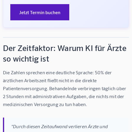
Jetzt Termin buchen
Der Zeitfaktor: Warum KI für Ärzte
so wichtig ist
Die Zahlen sprechen eine deutliche Sprache: 
50% der 
ärztlichen Arbeitszeit
 fließt nicht in die direkte 
Patientenversorgung. Behandelnde verbringen täglich über 
2 Stunden mit administrativen Aufgaben, die nichts mit der 
medizinischen Versorgung zu tun haben.
"Durch diesen Zeitaufwand verlieren Ärzte und 