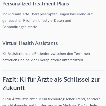
Personalized Treatment Plans
Individualisierte Therapieempfehlungen basierend auf 
genetischen Profilen, Lifestyle-Daten und 
Behandlungshistorie.
Virtual Health Assistants
KI-Assistenten, die Patienten zwischen den Terminen 
betreuen und bei der Therapietreue unterstützen.
Fazit: KI für Ärzte als Schlüssel zur
Zukunft
KI für Ärzte
 ist nicht nur ein technologischer Trend, sondern 
eine Notwendigkeit für die moderne Medizin. Die Vorteile 