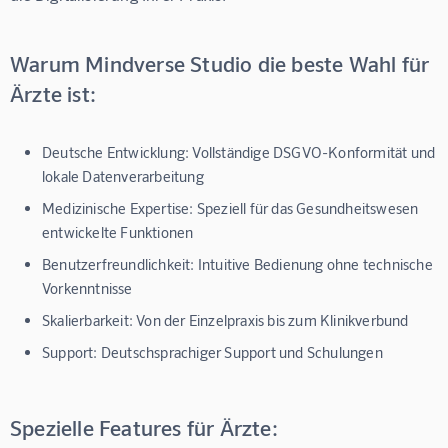
Warum Mindverse Studio die beste Wahl für
Ärzte ist:
Deutsche Entwicklung:
Vollständige DSGVO-Konformität und
lokale Datenverarbeitung
Medizinische Expertise:
Speziell für das Gesundheitswesen
entwickelte Funktionen
Benutzerfreundlichkeit:
Intuitive Bedienung ohne technische
Vorkenntnisse
Skalierbarkeit:
Von der Einzelpraxis bis zum Klinikverbund
Support:
Deutschsprachiger Support und Schulungen
Spezielle Features für Ärzte: