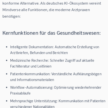
konforme Alternative. Als deutsches KI-Ökosystem vereint 
Mindverse alle Funktionen, die moderne Arztpraxen 
benötigen:
Kernfunktionen für das Gesundheitswesen:
Intelligente Dokumentation:
Automatische Erstellung von
Arztbriefen, Befunden und Berichten
Medizinische Recherche:
Schneller Zugriff auf aktuelle
Fachliteratur und Leitlinien
Patientenkommunikation:
Verständliche Aufklärungsbögen
und Informationsmaterialien
Workflow-Automatisierung:
Optimierung wiederkehrender
Praxisabläufe
Mehrsprachige Unterstützung:
Kommunikation mit Patienten
verschiedener Nationalitäten