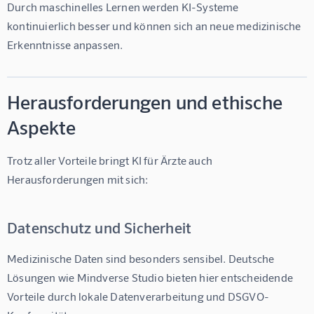
Durch maschinelles Lernen werden KI-Systeme 
kontinuierlich besser und können sich an neue medizinische 
Erkenntnisse anpassen.
Herausforderungen und ethische
Aspekte
Trotz aller Vorteile bringt 
KI für Ärzte
 auch 
Herausforderungen mit sich:
Datenschutz und Sicherheit
Medizinische Daten sind besonders sensibel. Deutsche 
Lösungen wie 
Mindverse Studio
 bieten hier entscheidende 
Vorteile durch lokale Datenverarbeitung und DSGVO-