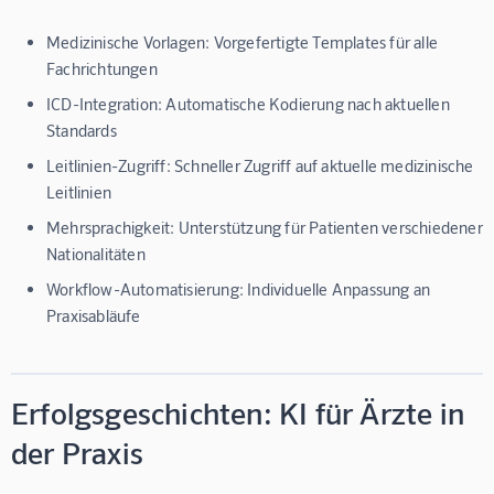
Medizinische Vorlagen:
Vorgefertigte Templates für alle
Fachrichtungen
ICD-Integration:
Automatische Kodierung nach aktuellen
Standards
Leitlinien-Zugriff:
Schneller Zugriff auf aktuelle medizinische
Leitlinien
Mehrsprachigkeit:
Unterstützung für Patienten verschiedener
Nationalitäten
Workflow-Automatisierung:
Individuelle Anpassung an
Praxisabläufe
Erfolgsgeschichten: KI für Ärzte in
der Praxis