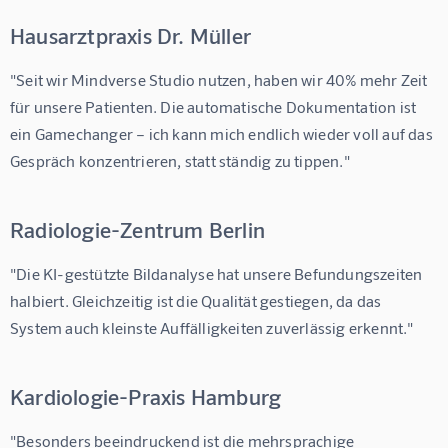
Hausarztpraxis Dr. Müller
"Seit wir 
Mindverse Studio
 nutzen, haben wir 40% mehr Zeit 
für unsere Patienten. Die automatische Dokumentation ist 
ein Gamechanger – ich kann mich endlich wieder voll auf das 
Gespräch konzentrieren, statt ständig zu tippen."
Radiologie-Zentrum Berlin
"Die KI-gestützte Bildanalyse hat unsere Befundungszeiten 
halbiert. Gleichzeitig ist die Qualität gestiegen, da das 
System auch kleinste Auffälligkeiten zuverlässig erkennt."
Kardiologie-Praxis Hamburg
"Besonders beeindruckend ist die mehrsprachige 