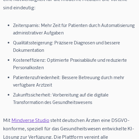
sind eindeutig:
Zeitersparnis:
Mehr Zeit für Patienten durch Automatisierung
administrativer Aufgaben
Qualitätssteigerung:
Präzisere Diagnosen und bessere
Dokumentation
Kosteneffizienz:
Optimierte Praxisabläufe und reduzierte
Personalkosten
Patientenzufriedenheit:
Bessere Betreuung durch mehr
verfügbare Arztzeit
Zukunftssicherheit:
Vorbereitung auf die digitale
Transformation des Gesundheitswesens
Mit 
Mindverse Studio
 steht deutschen Ärzten eine DSGVO-
konforme, speziell für das Gesundheitswesen entwickelte KI-
Lösung zur Verfügung. Die Plattform vereint alle 