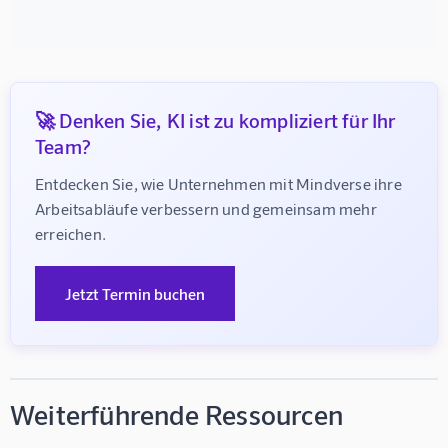
🚀 Denken Sie, KI ist zu kompliziert für Ihr
Team?
Entdecken Sie, wie Unternehmen mit Mindverse ihre 
Arbeitsabläufe verbessern und gemeinsam mehr 
erreichen.
Jetzt Termin buchen
Weiterführende Ressourcen