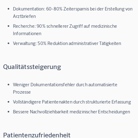
Dokumentation:
60-80% Zeitersparnis bei der Erstellung von
Arztbriefen
Recherche:
90% schnellerer Zugriff auf medizinische
Informationen
Verwaltung:
50% Reduktion administrativer Tätigkeiten
Qualitätssteigerung
Weniger Dokumentationsfehler durch automatisierte
Prozesse
Vollständigere Patientenakten durch strukturierte Erfassung
Bessere Nachvollziehbarkeit medizinischer Entscheidungen
Patientenzufriedenheit