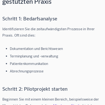
gestützten Praxis
Schritt 1: Bedarfsanalyse
Identifizieren Sie die zeitaufwändigsten Prozesse in Ihrer 
Praxis. Oft sind dies:
Dokumentation und Berichtswesen
Terminplanung und -verwaltung
Patientenkommunikation
Abrechnungsprozesse
Schritt 2: Pilotprojekt starten
Beginnen Sie mit einem kleinen Bereich, beispielsweise der 