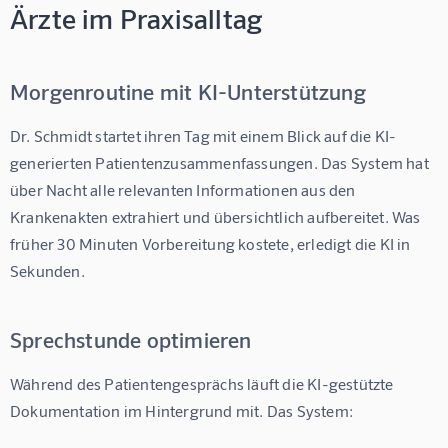
Ärzte im Praxisalltag
Morgenroutine mit KI-Unterstützung
Dr. Schmidt startet ihren Tag mit einem Blick auf die 
KI-
generierten Patientenzusammenfassungen
. Das System hat 
über Nacht alle relevanten Informationen aus den 
Krankenakten extrahiert und übersichtlich aufbereitet. Was 
früher 30 Minuten Vorbereitung kostete, erledigt die KI in 
Sekunden.
Sprechstunde optimieren
Während des Patientengesprächs läuft die 
KI-gestützte 
Dokumentation
 im Hintergrund mit. Das System: