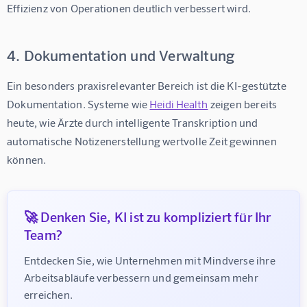
Effizienz von Operationen deutlich verbessert wird.
4. Dokumentation und Verwaltung
Ein besonders praxisrelevanter Bereich ist die 
KI-gestützte 
Dokumentation
. Systeme wie 
Heidi Health
 zeigen bereits 
heute, wie Ärzte durch intelligente Transkription und 
automatische Notizenerstellung wertvolle Zeit gewinnen 
können.
🚀 Denken Sie, KI ist zu kompliziert für Ihr
Team?
Entdecken Sie, wie Unternehmen mit Mindverse ihre 
Arbeitsabläufe verbessern und gemeinsam mehr 
erreichen.