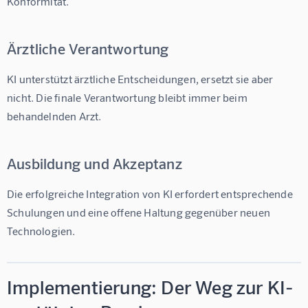
Konformität.
Ärztliche Verantwortung
KI unterstützt ärztliche Entscheidungen, ersetzt sie aber 
nicht. Die finale Verantwortung bleibt immer beim 
behandelnden Arzt.
Ausbildung und Akzeptanz
Die erfolgreiche Integration von KI erfordert entsprechende 
Schulungen und eine offene Haltung gegenüber neuen 
Technologien.
Implementierung: Der Weg zur KI-