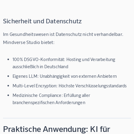
Sicherheit und Datenschutz
Im Gesundheitswesen ist Datenschutz nicht verhandelbar. 
Mindverse Studio
 bietet:
100% DSGVO-Konformität:
Hosting und Verarbeitung
ausschließlich in Deutschland
Eigenes LLM:
Unabhängigkeit von externen Anbietern
Multi-Level Encryption:
Höchste Verschlüsselungsstandards
Medizinische Compliance:
Erfüllung aller
branchenspezifischen Anforderungen
Praktische Anwendung: KI für