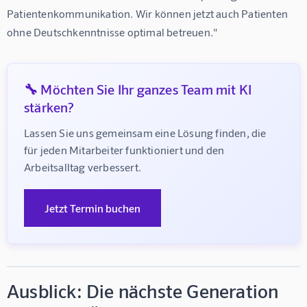
Patientenkommunikation. Wir können jetzt auch Patienten 
ohne Deutschkenntnisse optimal betreuen."
🔧 Möchten Sie Ihr ganzes Team mit KI
stärken?
Lassen Sie uns gemeinsam eine Lösung finden, die 
für jeden Mitarbeiter funktioniert und den 
Arbeitsalltag verbessert.
Jetzt Termin buchen
Ausblick: Die nächste Generation