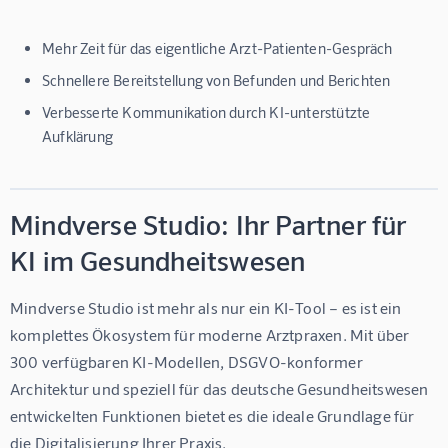
Mehr Zeit für das eigentliche Arzt-Patienten-Gespräch
Schnellere Bereitstellung von Befunden und Berichten
Verbesserte Kommunikation durch KI-unterstützte
Aufklärung
Mindverse Studio: Ihr Partner für
KI im Gesundheitswesen
Mindverse Studio
 ist mehr als nur ein KI-Tool – es ist ein 
komplettes Ökosystem für moderne Arztpraxen. Mit über 
300 verfügbaren KI-Modellen, DSGVO-konformer 
Architektur und speziell für das deutsche Gesundheitswesen 
entwickelten Funktionen bietet es die ideale Grundlage für 
die Digitalisierung Ihrer Praxis.