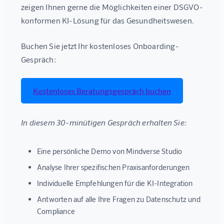
zeigen Ihnen gerne die Möglichkeiten einer DSGVO-
konformen KI-Lösung für das Gesundheitswesen.
Buchen Sie jetzt Ihr kostenloses Onboarding-
Gespräch:
Kostenloses Beratungsgespräch buchen
In diesem 30-minütigen Gespräch erhalten Sie:
Eine persönliche Demo von Mindverse Studio
Analyse Ihrer spezifischen Praxisanforderungen
Individuelle Empfehlungen für die KI-Integration
Antworten auf alle Ihre Fragen zu Datenschutz und
Compliance