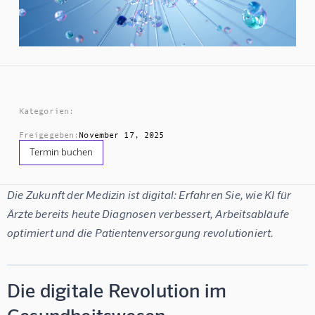
Kategorien:
Freigegeben:
November 17, 2025
Termin buchen
Die Zukunft der Medizin ist digital: Erfahren Sie, wie KI für 
Ärzte bereits heute Diagnosen verbessert, Arbeitsabläufe 
optimiert und die Patientenversorgung revolutioniert.
Die digitale Revolution im
Gesundheitswesen