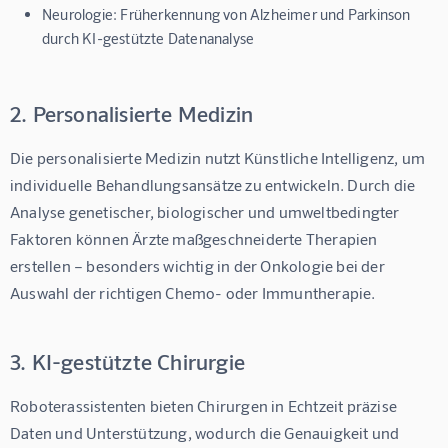
Neurologie:
Früherkennung von Alzheimer und Parkinson
durch KI-gestützte Datenanalyse
2. Personalisierte Medizin
Die personalisierte Medizin nutzt 
Künstliche Intelligenz
, um 
individuelle Behandlungsansätze zu entwickeln. Durch die 
Analyse genetischer, biologischer und umweltbedingter 
Faktoren können Ärzte maßgeschneiderte Therapien 
erstellen – besonders wichtig in der Onkologie bei der 
Auswahl der richtigen Chemo- oder Immuntherapie.
3. KI-gestützte Chirurgie
Roboterassistenten bieten Chirurgen in Echtzeit präzise 
Daten und Unterstützung, wodurch die Genauigkeit und 