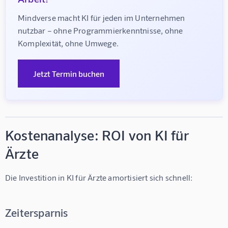
Mindverse macht KI für jeden im Unternehmen 
nutzbar – ohne Programmierkenntnisse, ohne 
Komplexität, ohne Umwege.
Jetzt Termin buchen
Kostenanalyse: ROI von KI für
Ärzte
Die Investition in 
KI für Ärzte
 amortisiert sich schnell:
Zeitersparnis