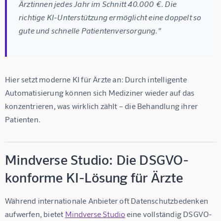
Ärztinnen jedes Jahr im Schnitt 40.000 €. Die 
richtige KI-Unterstützung ermöglicht eine doppelt so 
gute und schnelle Patientenversorgung."
Hier setzt moderne 
KI für Ärzte
 an: Durch intelligente 
Automatisierung können sich Mediziner wieder auf das 
konzentrieren, was wirklich zählt – die Behandlung ihrer 
Patienten.
Mindverse Studio: Die DSGVO-
konforme KI-Lösung für Ärzte
Während internationale Anbieter oft Datenschutzbedenken 
aufwerfen, bietet 
Mindverse Studio
 eine vollständig DSGVO-