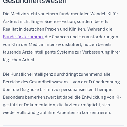
Die Medizin steht vor einem fundamentalen Wandel. 
KI für 
Ärzte
 ist nicht länger Science-Fiction, sondern bereits 
Realität in deutschen Praxen und Kliniken. Während die 
Bundesärztekammer
 die Chancen und Herausforderungen 
von KI in der Medizin intensiv diskutiert, nutzen bereits 
tausende Ärzte intelligente Systeme zur Verbesserung ihrer 
täglichen Arbeit.
Die Künstliche Intelligenz durchdringt zunehmend alle 
Bereiche des Gesundheitswesens – von der Früherkennung 
über die Diagnose bis hin zur personalisierten Therapie. 
Besonders bemerkenswert ist dabei die Entwicklung von 
KI-
gestützter Dokumentation
, die Ärzten ermöglicht, sich 
wieder vollständig auf ihre Patienten zu konzentrieren.