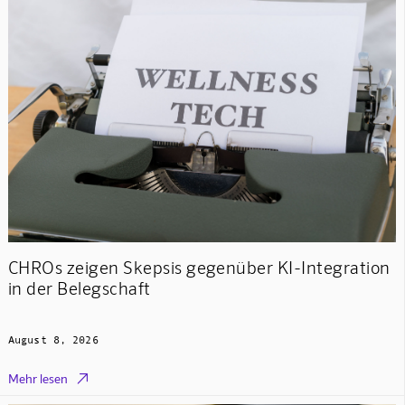
CHROs zeigen Skepsis gegenüber KI-Integration
in der Belegschaft
August 8, 2026

Mehr lesen