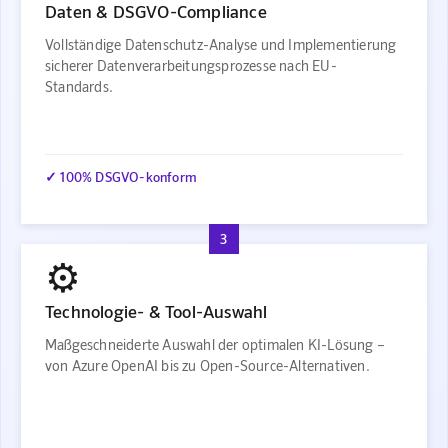
Daten & DSGVO-Compliance
Vollständige Datenschutz-Analyse und Implementierung
sicherer Datenverarbeitungsprozesse nach EU-
Standards.
✓ 100% DSGVO-konform
3
⚙️
Technologie- & Tool-Auswahl
Maßgeschneiderte Auswahl der optimalen KI-Lösung –
von Azure OpenAI bis zu Open-Source-Alternativen.