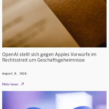
OpenAI stellt sich gegen Apples Vorwürfe im
Rechtsstreit um Geschäftsgeheimnisse
August 8, 2026

Mehr lesen