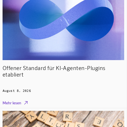
Offener Standard für KI-Agenten-Plugins
etabliert
August 8, 2026

Mehr lesen