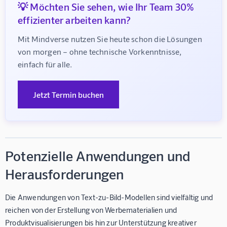
💡 Möchten Sie sehen, wie Ihr Team 30%
effizienter arbeiten kann?
Mit Mindverse nutzen Sie heute schon die Lösungen 
von morgen – ohne technische Vorkenntnisse, 
einfach für alle.
Jetzt Termin buchen
Potenzielle Anwendungen und
Herausforderungen
Die Anwendungen von Text-zu-Bild-Modellen sind vielfältig und
reichen von der Erstellung von Werbematerialien und
Produktvisualisierungen bis hin zur Unterstützung kreativer