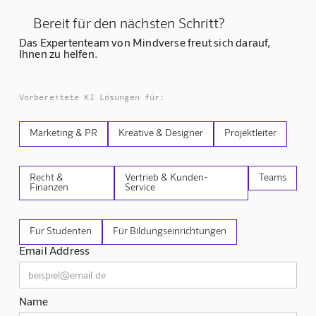
Bereit für den nächsten Schritt?
Das Expertenteam von Mindverse freut sich darauf,
Ihnen zu helfen.
Vorbereitete KI Lösungen für:
Marketing & PR
Kreative & Designer
Projektleiter
Recht &
Vertrieb & Kunden-
Teams
Finanzen
Service
Für Studenten
Für Bildungseinrichtungen
Email Address
Name