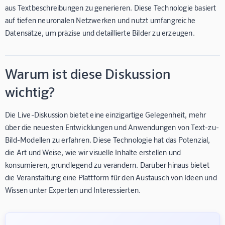
aus Textbeschreibungen zu generieren. Diese Technologie basiert
auf tiefen neuronalen Netzwerken und nutzt umfangreiche
Datensätze, um präzise und detaillierte Bilder zu erzeugen.
Warum ist diese Diskussion
wichtig?
Die Live-Diskussion bietet eine einzigartige Gelegenheit, mehr
über die neuesten Entwicklungen und Anwendungen von Text-zu-
Bild-Modellen zu erfahren. Diese Technologie hat das Potenzial,
die Art und Weise, wie wir visuelle Inhalte erstellen und
konsumieren, grundlegend zu verändern. Darüber hinaus bietet
die Veranstaltung eine Plattform für den Austausch von Ideen und
Wissen unter Experten und Interessierten.