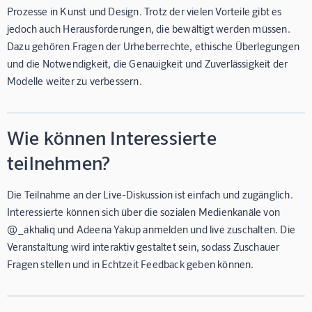
Prozesse in Kunst und Design. Trotz der vielen Vorteile gibt es
jedoch auch Herausforderungen, die bewältigt werden müssen.
Dazu gehören Fragen der Urheberrechte, ethische Überlegungen
und die Notwendigkeit, die Genauigkeit und Zuverlässigkeit der
Modelle weiter zu verbessern.
Wie können Interessierte
teilnehmen?
Die Teilnahme an der Live-Diskussion ist einfach und zugänglich.
Interessierte können sich über die sozialen Medienkanäle von
@_akhaliq und Adeena Yakup anmelden und live zuschalten. Die
Veranstaltung wird interaktiv gestaltet sein, sodass Zuschauer
Fragen stellen und in Echtzeit Feedback geben können.