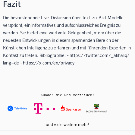
Fazit
Die bevorstehende Live-Diskussion über Text-zu-Bild-Modelle
verspricht, ein informatives und aufschlussreiches Ereignis zu
werden. Sie bietet eine wertvolle Gelegenheit, mehr über die
neuesten Entwicklungen in diesem spannenden Bereich der
Künstlichen Intelligenz zu erfahren und mit führenden Experten in
Kontakt zu treten. Bibliographie: - https://twitter.com/_akhaliq?
lang=de - https://x.com/en/privacy
Kunden die uns vertrauen:
und viele weitere mehr!