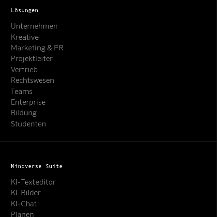
Lösungen
Unternehmen
Kreative
Marketing & PR
Projektleiter
Vertrieb
Rechtswesen
Teams
Enterprise
Bildung
Studenten
Mindverse Suite
KI-Texteditor
KI-Bilder
KI-Chat
Planen