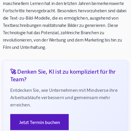
maschinellem Lernen hat in den letzten Jahren bemerkenswerte
Fortschritte hervorgebracht. Besonders hervorzuheben sind dabei
die Text-zu-Bild-Modelle, die es ermöglichen, ausgehend von
Textbeschreibungen realitätsnahe Bilder zu generieren. Diese
Technologie hat das Potenzial, zahlreiche Branchen zu
revolutionieren, von der Werbung und dem Marketing bis hin zu
Film und Unterhaltung.
🚀 Denken Sie, KI ist zu kompliziert für Ihr
Team?
Entdecken Sie, wie Unternehmen mit Mindverse ihre 
Arbeitsabläufe verbessern und gemeinsam mehr 
erreichen.
Jetzt Termin buchen