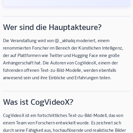
Wer sind die Hauptakteure?
Die Veranstaltung wird von @_akhaliq moderiert, einem
renommierten Forscher im Bereich der Künstlichen Intelligenz,
der auf Plattformen wie Twitter und Hugging Face eine große
Anhängerschaft hat. Die Autoren von CogVideoX, einem der
führenden offenen Text-zu-Bild-Modelle, werden ebenfalls
anwesend sein und ihre Einblicke und Erfahrungen teilen.
Was ist CogVideoX?
CogVideoX ist ein fortschrittliches Text-zu-Bild-Modell, das von
einem Team von Forschern entwickelt wurde. Es zeichnet sich
durch seine Fähigkeit aus, hochauflösende und realistische Bilder