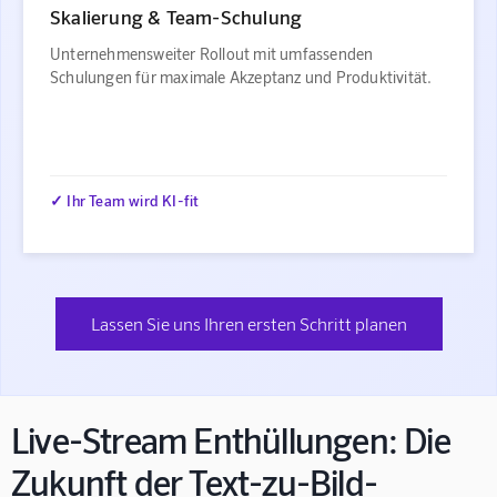
Skalierung & Team-Schulung
Unternehmensweiter Rollout mit umfassenden
Schulungen für maximale Akzeptanz und Produktivität.
✓ Ihr Team wird KI-fit
Lassen Sie uns Ihren ersten Schritt planen
Live-Stream Enthüllungen: Die
Zukunft der Text-zu-Bild-