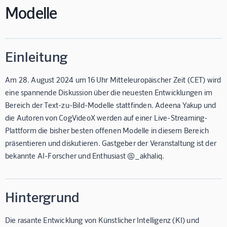
Modelle
Einleitung
Am 28. August 2024 um 16 Uhr Mitteleuropäischer Zeit (CET) wird
eine spannende Diskussion über die neuesten Entwicklungen im
Bereich der Text-zu-Bild-Modelle stattfinden. Adeena Yakup und
die Autoren von CogVideoX werden auf einer Live-Streaming-
Plattform die bisher besten offenen Modelle in diesem Bereich
präsentieren und diskutieren. Gastgeber der Veranstaltung ist der
bekannte AI-Forscher und Enthusiast @_akhaliq.
Hintergrund
Die rasante Entwicklung von Künstlicher Intelligenz (KI) und