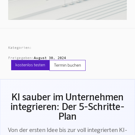
Kategorien:
Freigegeben:
August 30, 2024
kostenlos testen
Termin buchen
KI sauber im Unternehmen
integrieren: Der 5-Schritte-
Plan
Von der ersten Idee bis zur voll integrierten KI-