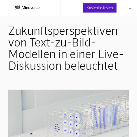
≡
Kostenlos testen
Zukunftsperspektiven
von Text-zu-Bild-
Modellen in einer Live-
Diskussion beleuchtet