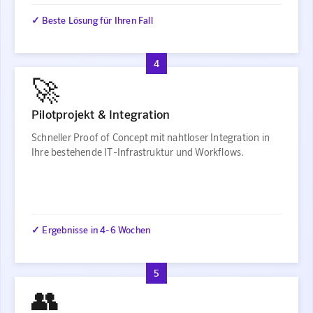
✓ Beste Lösung für Ihren Fall
4
🚀
Pilotprojekt & Integration
Schneller Proof of Concept mit nahtloser Integration in
Ihre bestehende IT-Infrastruktur und Workflows.
✓ Ergebnisse in 4-6 Wochen
5
👥