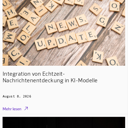
Integration von Echtzeit-
Nachrichtenentdeckung in KI-Modelle
August 8, 2026

Mehr lesen