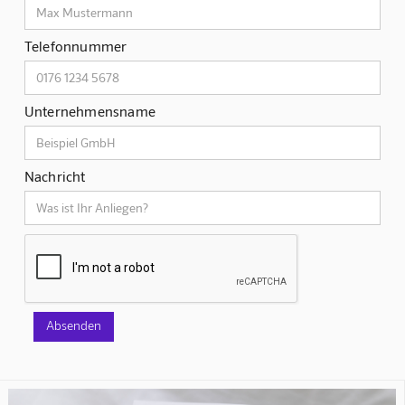
Telefonnummer
Unternehmensname
Nachricht