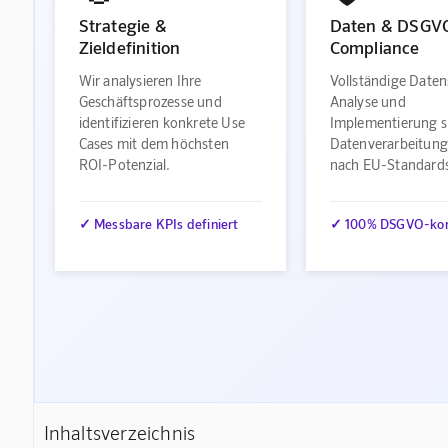
Strategie &
Daten & DSGV
Zieldefinition
Compliance
Wir analysieren Ihre
Vollständige Daten
Geschäftsprozesse und
Analyse und
identifizieren konkrete Use
Implementierung s
Cases mit dem höchsten
Datenverarbeitung
ROI-Potenzial.
nach EU-Standard
✓ Messbare KPIs definiert
✓ 100% DSGVO-ko
Inhaltsverzeichnis