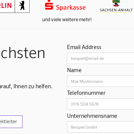
und viele weitere mehr!
ächsten
Email Address
Name
rauf, Ihnen zu helfen.
Telefonnummer
Unternehmensname
ektleiter