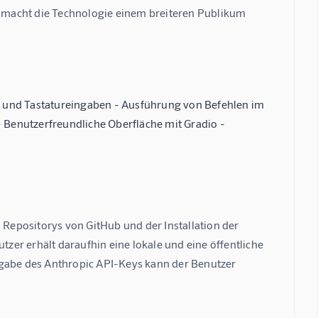
er macht die Technologie einem breiteren Publikum 
- und Tastatureingaben - Ausführung von Befehlen im
Benutzerfreundliche Oberfläche mit Gradio -
 Repositorys von GitHub und der Installation der 
er erhält daraufhin eine lokale und eine öffentliche 
ngabe des Anthropic API-Keys kann der Benutzer  