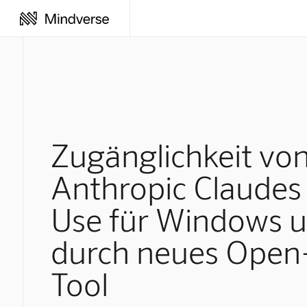
Zugänglichkeit vo
Anthropic Claude
Use für Windows 
durch neues Open
Tool