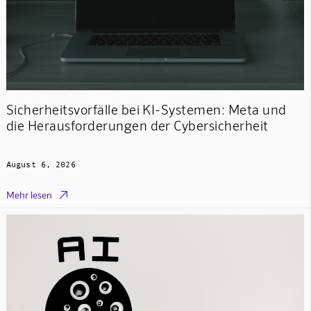
Sicherheitsvorfälle bei KI-Systemen: Meta und
die Herausforderungen der Cybersicherheit
August 6, 2026

Mehr lesen