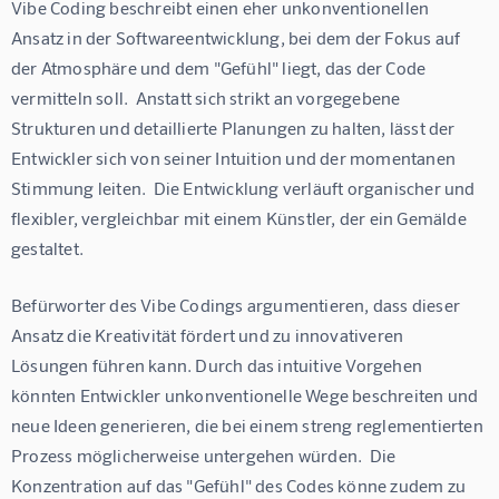
Vibe Coding beschreibt einen eher unkonventionellen 
Ansatz in der Softwareentwicklung, bei dem der Fokus auf 
der Atmosphäre und dem "Gefühl" liegt, das der Code 
vermitteln soll.  Anstatt sich strikt an vorgegebene 
Strukturen und detaillierte Planungen zu halten, lässt der 
Entwickler sich von seiner Intuition und der momentanen 
Stimmung leiten.  Die Entwicklung verläuft organischer und 
flexibler, vergleichbar mit einem Künstler, der ein Gemälde 
gestaltet.
Befürworter des Vibe Codings argumentieren, dass dieser 
Ansatz die Kreativität fördert und zu innovativeren 
Lösungen führen kann. Durch das intuitive Vorgehen 
könnten Entwickler unkonventionelle Wege beschreiten und 
neue Ideen generieren, die bei einem streng reglementierten 
Prozess möglicherweise untergehen würden.  Die 
Konzentration auf das "Gefühl" des Codes könne zudem zu 