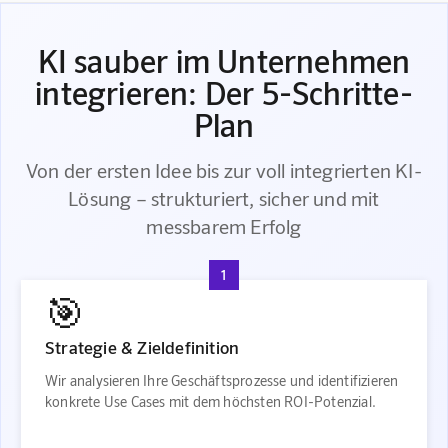
KI sauber im Unternehmen
integrieren: Der 5-Schritte-
Plan
Von der ersten Idee bis zur voll integrierten KI-
Lösung – strukturiert, sicher und mit
messbarem Erfolg
1
🎯
Strategie & Zieldefinition
Wir analysieren Ihre Geschäftsprozesse und identifizieren
konkrete Use Cases mit dem höchsten ROI-Potenzial.