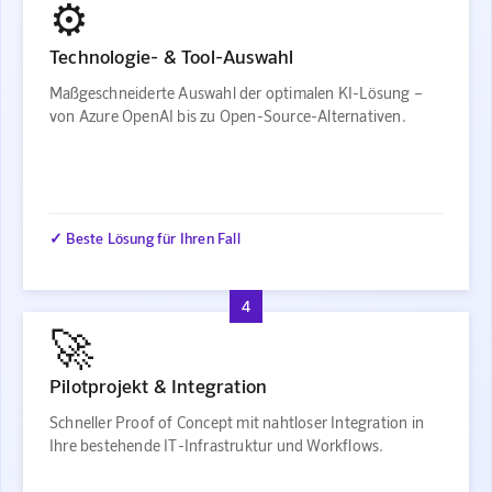
⚙️
Technologie- & Tool-Auswahl
Maßgeschneiderte Auswahl der optimalen KI-Lösung –
von Azure OpenAI bis zu Open-Source-Alternativen.
✓ Beste Lösung für Ihren Fall
4
🚀
Pilotprojekt & Integration
Schneller Proof of Concept mit nahtloser Integration in
Ihre bestehende IT-Infrastruktur und Workflows.