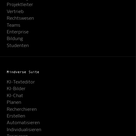
Projektleiter
Vertrieb
Rechtswesen
Teams
Enterprise
Bildung
Studenten
Mindverse Suite
KI-Texteditor
KI-Bilder
KI-Chat
Planen
Recherchieren
Erstellen
Automatisieren
Individualisieren
Trainieren