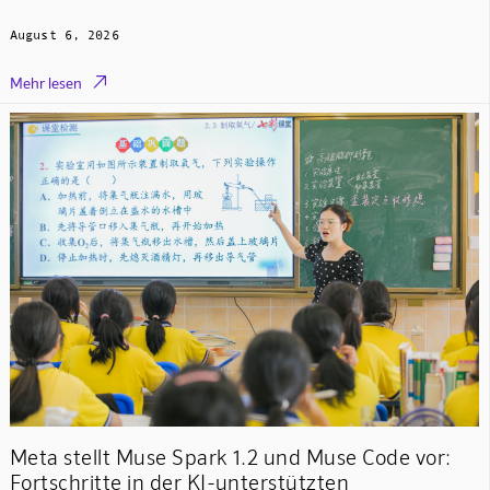
August 6, 2026

Mehr lesen
Meta stellt Muse Spark 1.2 und Muse Code vor:
Fortschritte in der KI-unterstützten