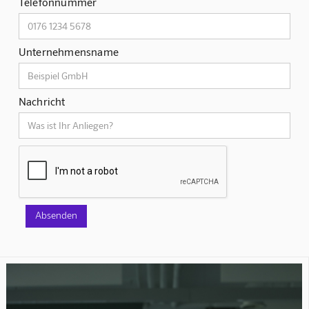
Telefonnummer
Unternehmensname
Nachricht