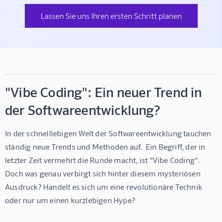
Lassen Sie uns Ihren ersten Schritt planen
"Vibe Coding": Ein neuer Trend in
der Softwareentwicklung?
In der schnelllebigen Welt der Softwareentwicklung tauchen 
ständig neue Trends und Methoden auf.  Ein Begriff, der in 
letzter Zeit vermehrt die Runde macht, ist "Vibe Coding".  
Doch was genau verbirgt sich hinter diesem mysteriösen 
Ausdruck? Handelt es sich um eine revolutionäre Technik 
oder nur um einen kurzlebigen Hype?