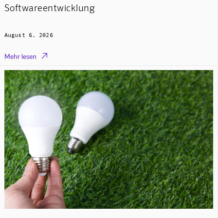
Softwareentwicklung
August 6, 2026

Mehr lesen