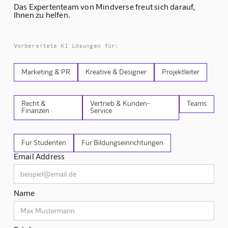
Das Expertenteam von Mindverse freut sich darauf,
Ihnen zu helfen.
Vorbereitete KI Lösungen für:
Marketing & PR
Kreative & Designer
Projektleiter
Recht &
Vertrieb & Kunden-
Teams
Finanzen
Service
Für Studenten
Für Bildungseinrichtungen
Email Address
Name