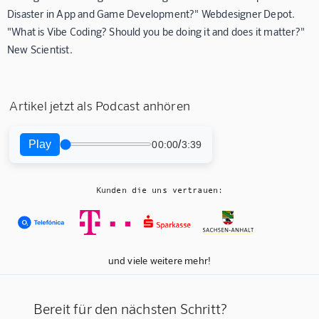
Disaster in App and Game Development?" Webdesigner Depot.
"What is Vibe Coding? Should you be doing it and does it matter?"
New Scientist.
Artikel jetzt als Podcast anhören
Play
/
00:00
3:39
Kunden die uns vertrauen:
und viele weitere mehr!
Bereit für den nächsten Schritt?