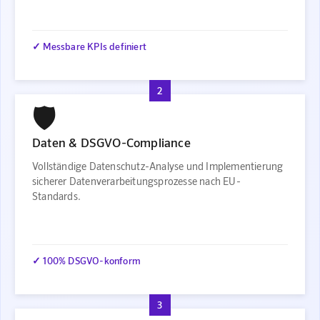
✓ Messbare KPIs definiert
2
🛡️
Daten & DSGVO-Compliance
Vollständige Datenschutz-Analyse und Implementierung
sicherer Datenverarbeitungsprozesse nach EU-
Standards.
✓ 100% DSGVO-konform
3