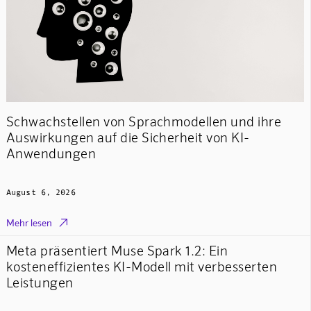
Schwachstellen von Sprachmodellen und ihre
Auswirkungen auf die Sicherheit von KI-
Anwendungen
August 6, 2026

Mehr lesen
Meta präsentiert Muse Spark 1.2: Ein
kosteneffizientes KI-Modell mit verbesserten
Leistungen