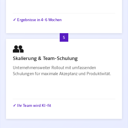
✓ Ergebnisse in 4-6 Wochen
5
👥
Skalierung & Team-Schulung
Unternehmensweiter Rollout mit umfassenden
Schulungen für maximale Akzeptanz und Produktivität.
✓ Ihr Team wird KI-fit