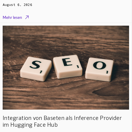
August 6, 2026

Mehr lesen
Integration von Baseten als Inference Provider
im Hugging Face Hub