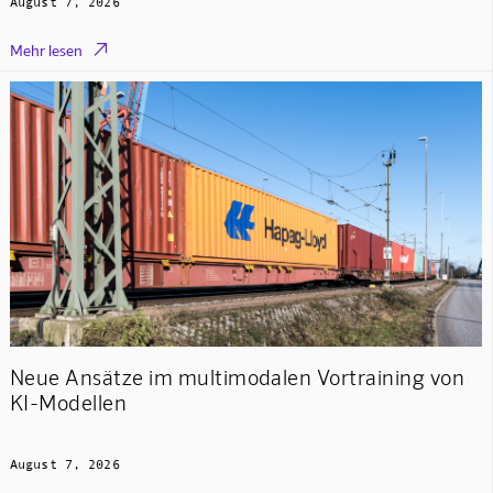
August 7, 2026

Mehr lesen
Neue Ansätze im multimodalen Vortraining von
KI-Modellen
August 7, 2026