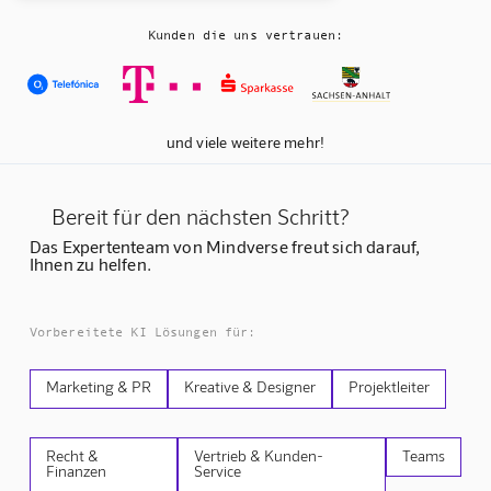
Kunden die uns vertrauen:
und viele weitere mehr!
Bereit für den nächsten Schritt?
Das Expertenteam von Mindverse freut sich darauf,
Ihnen zu helfen.
Vorbereitete KI Lösungen für:
Marketing & PR
Kreative & Designer
Projektleiter
Recht &
Vertrieb & Kunden-
Teams
Finanzen
Service