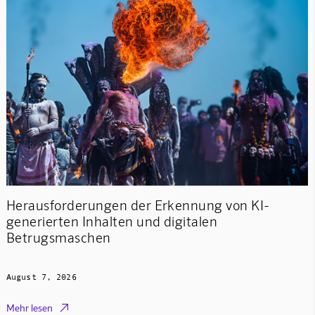
Herausforderungen der Erkennung von KI-
generierten Inhalten und digitalen
Betrugsmaschen
August 7, 2026

Mehr lesen