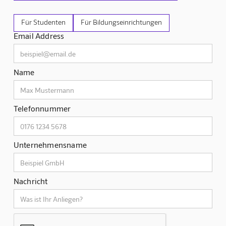
Für Studenten
Für Bildungseinrichtungen
Email Address
Name
Telefonnummer
Unternehmensname
Nachricht