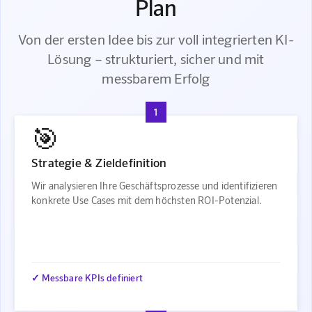
Plan
Von der ersten Idee bis zur voll integrierten KI-
Lösung – strukturiert, sicher und mit
messbarem Erfolg
1
🎯
Strategie & Zieldefinition
Wir analysieren Ihre Geschäftsprozesse und identifizieren
konkrete Use Cases mit dem höchsten ROI-Potenzial.
✓ Messbare KPIs definiert