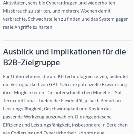
Aktivitäten, sensible Cyberanfragen und wiederholten 
Missbrauch zu stärken, und mehrere Wochen damit 
verbrachte, Schwachstellen zu finden und das System gegen 
reale Angriffe zu härten.
Ausblick und Implikationen für die
B2B-Zielgruppe
Für Unternehmen, die auf KI-Technologien setzen, bedeutet 
die Verfügbarkeit von GPT-5.6 eine potenzielle Erweiterung 
ihrer Möglichkeiten. Die unterschiedlichen Modelle – Sol, 
Terra und Luna – bieten die Flexibilität, je nach Bedarf an 
Leistungsfähigkeit, Geschwindigkeit und Kosten das 
passende Werkzeug auszuwählen. Die angepriesene 
Effizienz und Leistungsfähigkeit, insbesondere in Bereichen 
wie Codierung und Cybersicherheit, könnte neue 