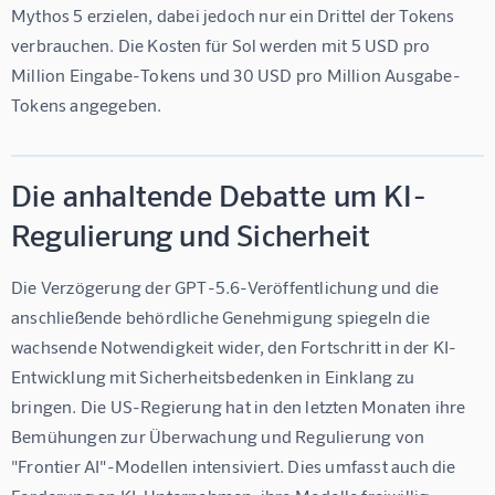
Mythos 5 erzielen, dabei jedoch nur ein Drittel der Tokens 
verbrauchen. Die Kosten für Sol werden mit 5 USD pro 
Million Eingabe-Tokens und 30 USD pro Million Ausgabe-
Tokens angegeben.
Die anhaltende Debatte um KI-
Regulierung und Sicherheit
Die Verzögerung der GPT-5.6-Veröffentlichung und die 
anschließende behördliche Genehmigung spiegeln die 
wachsende Notwendigkeit wider, den Fortschritt in der KI-
Entwicklung mit Sicherheitsbedenken in Einklang zu 
bringen. Die US-Regierung hat in den letzten Monaten ihre 
Bemühungen zur Überwachung und Regulierung von 
"Frontier AI"-Modellen intensiviert. Dies umfasst auch die 