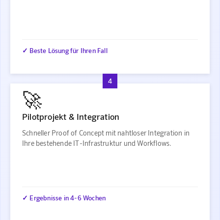
✓ Beste Lösung für Ihren Fall
4
🚀
Pilotprojekt & Integration
Schneller Proof of Concept mit nahtloser Integration in
Ihre bestehende IT-Infrastruktur und Workflows.
✓ Ergebnisse in 4-6 Wochen