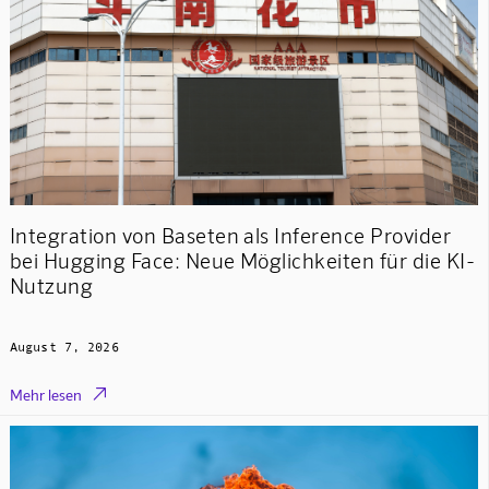
Integration von Baseten als Inference Provider
bei Hugging Face: Neue Möglichkeiten für die KI-
Nutzung
August 7, 2026

Mehr lesen