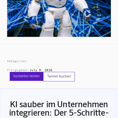
Kategorien:
Freigegeben:
July 9, 2026
kostenlos testen
Termin buchen
KI sauber im Unternehmen
integrieren: Der 5-Schritte-