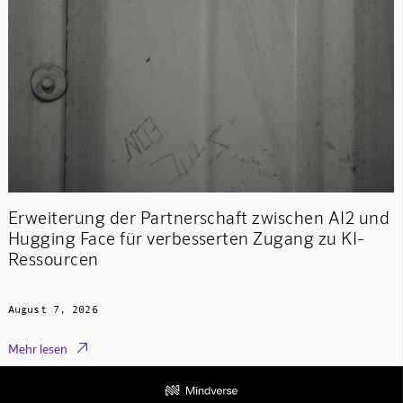
Erweiterung der Partnerschaft zwischen AI2 und
Hugging Face für verbesserten Zugang zu KI-
Ressourcen
August 7, 2026

Mehr lesen