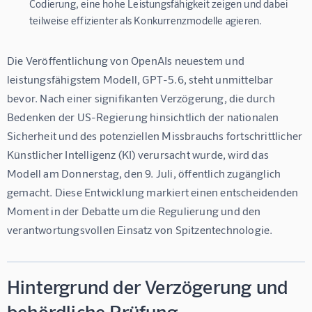
Codierung, eine hohe Leistungsfähigkeit zeigen und dabei
teilweise effizienter als Konkurrenzmodelle agieren.
Die Veröffentlichung von OpenAIs neuestem und 
leistungsfähigstem Modell, GPT-5.6, steht unmittelbar 
bevor. Nach einer signifikanten Verzögerung, die durch 
Bedenken der US-Regierung hinsichtlich der nationalen 
Sicherheit und des potenziellen Missbrauchs fortschrittlicher 
Künstlicher Intelligenz (KI) verursacht wurde, wird das 
Modell am Donnerstag, den 9. Juli, öffentlich zugänglich 
gemacht. Diese Entwicklung markiert einen entscheidenden 
Moment in der Debatte um die Regulierung und den 
verantwortungsvollen Einsatz von Spitzentechnologie.
Hintergrund der Verzögerung und
behördliche Prüfung