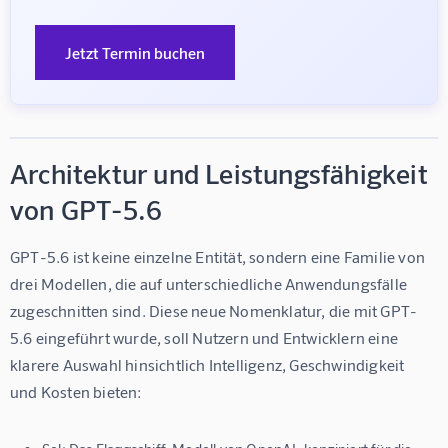
Jetzt Termin buchen
Architektur und Leistungsfähigkeit
von GPT-5.6
GPT-5.6 ist keine einzelne Entität, sondern eine Familie von 
drei Modellen, die auf unterschiedliche Anwendungsfälle 
zugeschnitten sind. Diese neue Nomenklatur, die mit GPT-
5.6 eingeführt wurde, soll Nutzern und Entwicklern eine 
klarere Auswahl hinsichtlich Intelligenz, Geschwindigkeit 
und Kosten bieten: