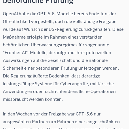
OpenAI hatte die GPT-5.6-Modelle bereits Ende Juni der 
Öffentlichkeit vorgestellt, doch die vollständige Freigabe 
wurde auf Wunsch der US-Regierung zurückgehalten. Diese 
Maßnahme erfolgte im Rahmen eines verstärkten 
behördlichen Überwachungsregimes für sogenannte 
"Frontier AI"-Modelle, die aufgrund ihrer potenziellen 
Auswirkungen auf die Gesellschaft und die nationale 
Sicherheit einer besonderen Prüfung unterzogen werden. 
Die Regierung äußerte Bedenken, dass derartige 
leistungsfähige Systeme für Cyberangriffe, militärische 
Anwendungen oder nachrichtendienstliche Operationen 
missbraucht werden könnten.
In den Wochen vor der Freigabe war GPT-5.6 nur 
ausgewählten Partnern im Rahmen einer eingeschränkten 