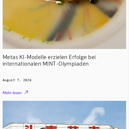
Metas KI-Modelle erzielen Erfolge bei
internationalen MINT-Olympiaden
August 7, 2026

Mehr lesen