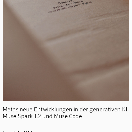
Metas neue Entwicklungen in der generativen KI
Muse Spark 1.2 und Muse Code