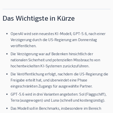
Das Wichtigste in Kürze
OpenAI wird sein neuestes KI-Modell, GPT-5.6, nach einer
Verzögerung durch die US-Regierung am Donnerstag
veröffentlichen.
Die Verzögerung war auf Bedenken hinsichtlich der
nationalen Sicherheit und potenziellen Missbrauchs von
hochentwickelten KI-Systemen zurückzuführen.
Die Veröffentlichung erfolgt, nachdem die US-Regierung die
Freigabe erteilt hat, und überwindet eine Phase
eingeschränkten Zugangs für ausgewählte Partner.
GPT-5.6 wird in drei Varianten angeboten: Sol (Flaggschiff),
Terra (ausgewogen) und Luna (schnell und kostengünstig).
Das Modell soll in Benchmarks, insbesondere im Bereich