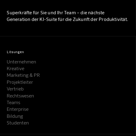
Superkräfte für Sie und Ihr Team – die nächste
Generation der KI-Suite für die Zukunft der Produktivität.
Lösungen
Unternehmen
Kreative
Marketing & PR
Projektleiter
Vertrieb
Rechtswesen
Teams
Enterprise
Bildung
Studenten