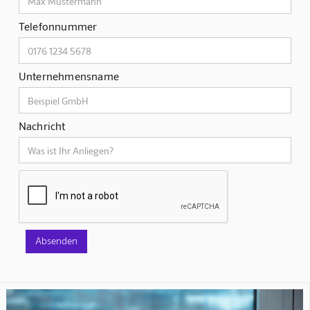
Telefonnummer
Unternehmensname
Nachricht