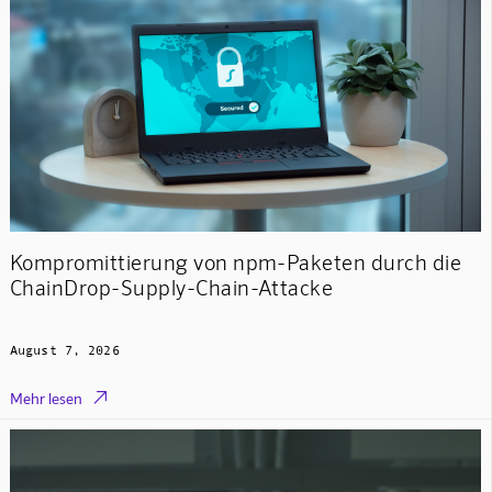
Kompromittierung von npm-Paketen durch die
ChainDrop-Supply-Chain-Attacke
August 7, 2026

Mehr lesen