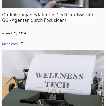
Optimierung des latenten Gedächtnisses für
GUI-Agenten durch FocusMem
August 7, 2026

Mehr lesen