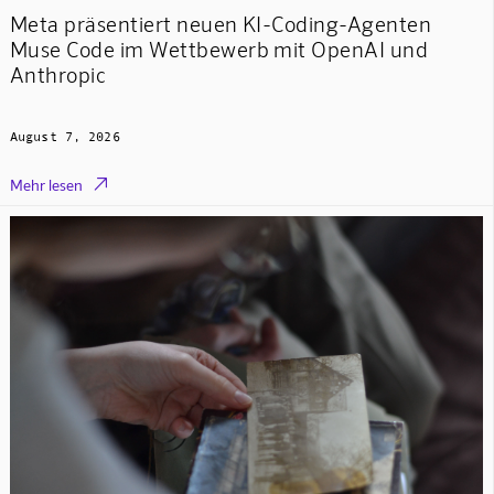
Meta präsentiert neuen KI-Coding-Agenten
Muse Code im Wettbewerb mit OpenAI und
Anthropic
August 7, 2026

Mehr lesen