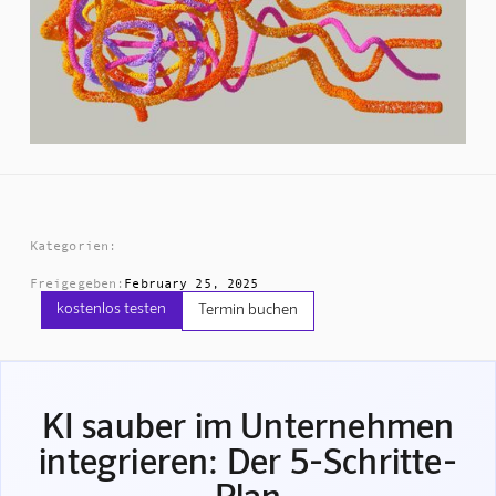
Kategorien:
Freigegeben:
February 25, 2025
kostenlos testen
Termin buchen
KI sauber im Unternehmen
integrieren: Der 5-Schritte-
Plan