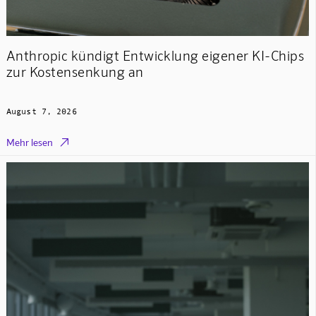
Anthropic kündigt Entwicklung eigener KI-Chips
zur Kostensenkung an
August 7, 2026

Mehr lesen