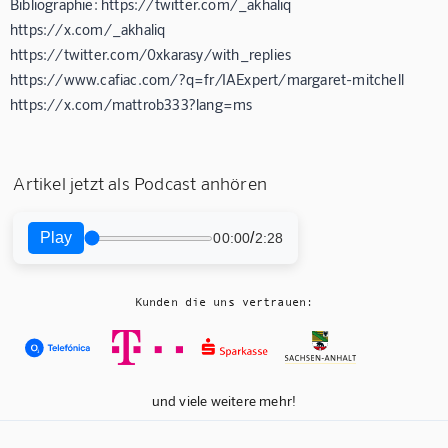
Bibliographie: https://twitter.com/_akhaliq
https://x.com/_akhaliq
https://twitter.com/0xkarasy/with_replies
https://www.cafiac.com/?q=fr/IAExpert/margaret-mitchell
https://x.com/mattrob333?lang=ms
Artikel jetzt als Podcast anhören
Play
/
00:00
2:28
Kunden die uns vertrauen:
und viele weitere mehr!