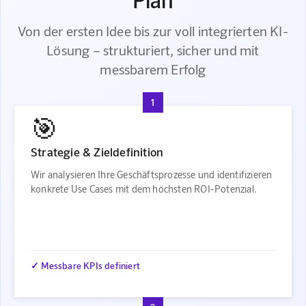
Von der ersten Idee bis zur voll integrierten KI-
Lösung – strukturiert, sicher und mit
messbarem Erfolg
1
🎯
Strategie & Zieldefinition
Wir analysieren Ihre Geschäftsprozesse und identifizieren
konkrete Use Cases mit dem höchsten ROI-Potenzial.
✓ Messbare KPIs definiert