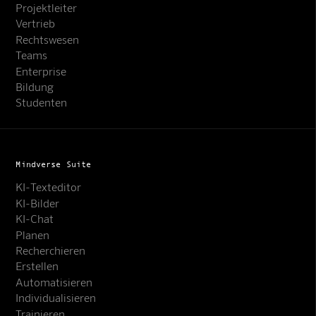
Projektleiter
Vertrieb
Rechtswesen
Teams
Enterprise
Bildung
Studenten
Mindverse Suite
KI-Texteditor
KI-Bilder
KI-Chat
Planen
Recherchieren
Erstellen
Automatisieren
Individualisieren
Trainieren