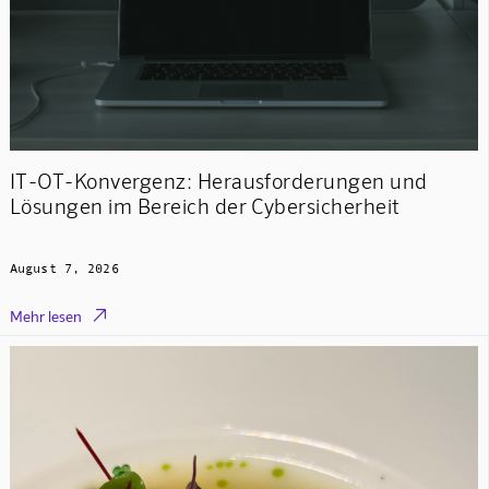
IT-OT-Konvergenz: Herausforderungen und
Lösungen im Bereich der Cybersicherheit
August 7, 2026

Mehr lesen