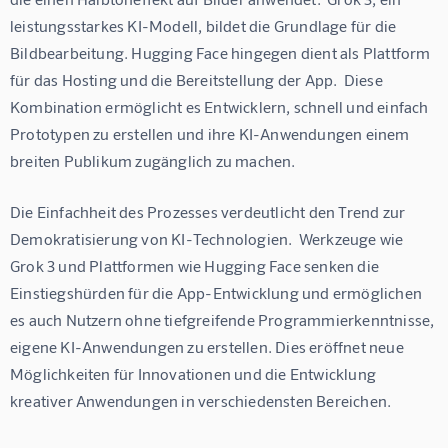
leistungsstarkes KI-Modell, bildet die Grundlage für die 
Bildbearbeitung. Hugging Face hingegen dient als Plattform 
für das Hosting und die Bereitstellung der App.  Diese 
Kombination ermöglicht es Entwicklern, schnell und einfach 
Prototypen zu erstellen und ihre KI-Anwendungen einem 
breiten Publikum zugänglich zu machen.
Die Einfachheit des Prozesses verdeutlicht den Trend zur 
Demokratisierung von KI-Technologien.  Werkzeuge wie 
Grok 3 und Plattformen wie Hugging Face senken die 
Einstiegshürden für die App-Entwicklung und ermöglichen 
es auch Nutzern ohne tiefgreifende Programmierkenntnisse, 
eigene KI-Anwendungen zu erstellen. Dies eröffnet neue 
Möglichkeiten für Innovationen und die Entwicklung 
kreativer Anwendungen in verschiedensten Bereichen.