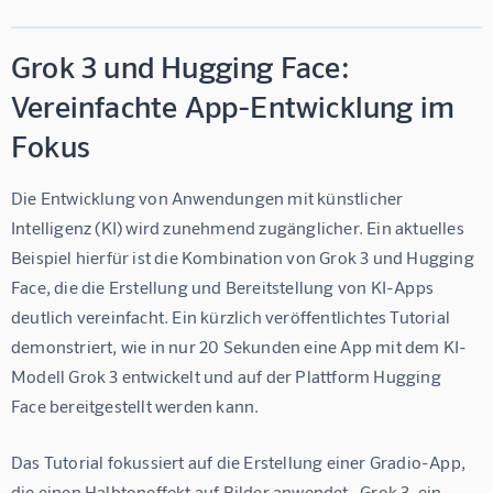
Grok 3 und Hugging Face:
Vereinfachte App-Entwicklung im
Fokus
Die Entwicklung von Anwendungen mit künstlicher 
Intelligenz (KI) wird zunehmend zugänglicher. Ein aktuelles 
Beispiel hierfür ist die Kombination von Grok 3 und Hugging 
Face, die die Erstellung und Bereitstellung von KI-Apps 
deutlich vereinfacht. Ein kürzlich veröffentlichtes Tutorial 
demonstriert, wie in nur 20 Sekunden eine App mit dem KI-
Modell Grok 3 entwickelt und auf der Plattform Hugging 
Face bereitgestellt werden kann.
Das Tutorial fokussiert auf die Erstellung einer Gradio-App, 
die einen Halbtoneffekt auf Bilder anwendet.  Grok 3, ein 