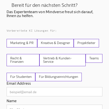
Bereit für den nächsten Schritt?
Das Expertenteam von Mindverse freut sich darauf,
Ihnen zu helfen.
Vorbereitete KI Lösungen für:
Marketing & PR
Kreative & Designer
Projektleiter
Recht &
Vertrieb & Kunden-
Teams
Finanzen
Service
Für Studenten
Für Bildungseinrichtungen
Email Address
Name