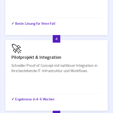
✓ Beste Lösung für Ihren Fall
4
🚀
Pilotprojekt & Integration
Schneller Proof of Concept mit nahtloser Integration in
Ihre bestehende IT-Infrastruktur und Workflows.
✓ Ergebnisse in 4-6 Wochen