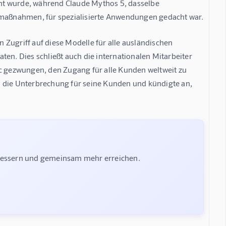
ht wurde, während Claude Mythos 5, dasselbe 
maßnahmen, für spezialisierte Anwendungen gedacht war.
Zugriff auf diese Modelle für alle ausländischen 
en. Dies schließt auch die internationalen Mitarbeiter 
 gezwungen, den Zugang für alle Kunden weltweit zu 
n die Unterbrechung für seine Kunden und kündigte an, 
rbessern und gemeinsam mehr erreichen.