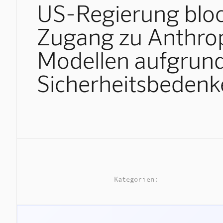
US-Regierung bloc
Zugang zu Anthrop
Modellen aufgrun
Sicherheitsbedenk
Kategorien: