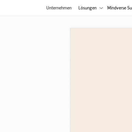
Unternehmen
Lösungen
Mindverse Su
