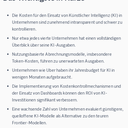
Die Kosten für den Einsatz von Künstlicher Intelligenz (KI) in
Unternehmen sind zunehmend intransparent und schwer zu
kontrollieren.
Nur etwa jedes vierte Unternehmen hat einen vollständigen
Überblick über seine KI-Ausgaben.
Nutzungsbasierte Abrechnungsmodelle, insbesondere
Token-Kosten, führen zu unerwarteten Ausgaben.
Unternehmen wie Uber haben ihr Jahresbudget für KI in
wenigen Monaten aufgebraucht.
Die Implementierung von Kostenkontrollmechanismen und
der Einsatz von Dashboards können den ROI von KI-
Investitionen signifikant verbessern.
Eine wachsende Zahl von Unternehmen evaluiert günstigere,
quelloffene KI-Modelle als Alternative zu den teuren
Frontier-Modellen.