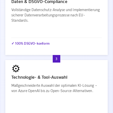
Daten & DSGVO-Compliance
Vollständige Datenschutz-Analyse und Implementierung
sicherer Datenverarbeitungsprozesse nach EU-
Standards.
✓ 100% DSGVO-konform
3
⚙️
Technologie- & Tool-Auswahl
Maßgeschneiderte Auswahl der optimalen KI-Lösung –
von Azure OpenAI bis zu Open-Source-Alternativen.