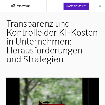
≡
Kostenlos testen
Transparenz und
Kontrolle der KI-Kosten
in Unternehmen:
Herausforderungen
und Strategien