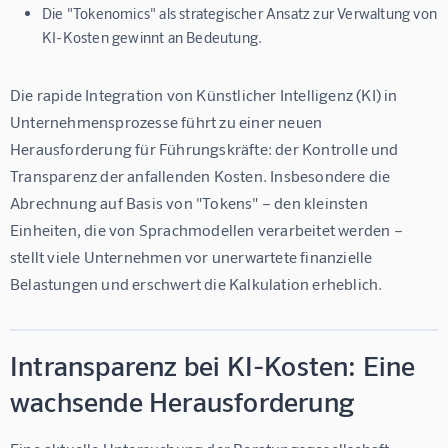
Die "Tokenomics" als strategischer Ansatz zur Verwaltung von
KI-Kosten gewinnt an Bedeutung.
Die rapide Integration von Künstlicher Intelligenz (KI) in 
Unternehmensprozesse führt zu einer neuen 
Herausforderung für Führungskräfte: der Kontrolle und 
Transparenz der anfallenden Kosten. Insbesondere die 
Abrechnung auf Basis von "Tokens" – den kleinsten 
Einheiten, die von Sprachmodellen verarbeitet werden – 
stellt viele Unternehmen vor unerwartete finanzielle 
Belastungen und erschwert die Kalkulation erheblich.
Intransparenz bei KI-Kosten: Eine
wachsende Herausforderung