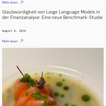

Mehr lesen
Glaubwürdigkeit von Large Language Models in
der Finanzanalyse: Eine neue Benchmark-Studie
August 6, 2026

Mehr lesen