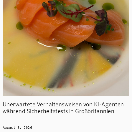
Unerwartete Verhaltensweisen von KI-Agenten
während Sicherheitstests in Großbritannien
August 6, 2026