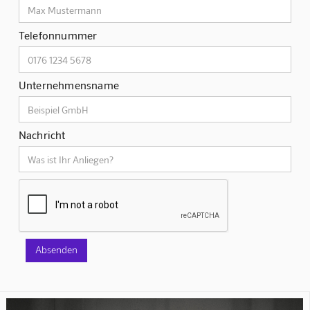
Telefonnummer
Unternehmensname
Nachricht