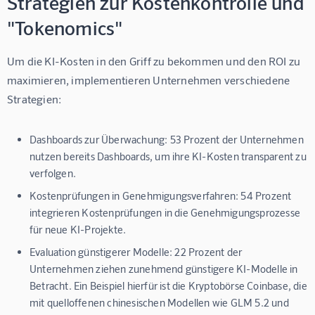
Strategien zur Kostenkontrolle und
"Tokenomics"
Um die KI-Kosten in den Griff zu bekommen und den ROI zu 
maximieren, implementieren Unternehmen verschiedene 
Strategien:
Dashboards zur Überwachung:
53 Prozent der Unternehmen
nutzen bereits Dashboards, um ihre KI-Kosten transparent zu
verfolgen.
Kostenprüfungen in Genehmigungsverfahren:
54 Prozent
integrieren Kostenprüfungen in die Genehmigungsprozesse
für neue KI-Projekte.
Evaluation günstigerer Modelle:
22 Prozent der
Unternehmen ziehen zunehmend günstigere KI-Modelle in
Betracht. Ein Beispiel hierfür ist die Kryptobörse Coinbase, die
mit quelloffenen chinesischen Modellen wie GLM 5.2 und