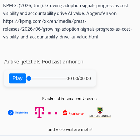
KPMG. (2026, Juni). Growing adoption signals progress as cost
visibility and accountability drive AI value. Abgerufen von
https://kpmg.com/xx/en/media/press-
releases/2026/06/growing-adoption-signals-progress-as-cost-
visibility-and-accountability-drive-ai-value.html
Artikel jetzt als Podcast anhören
Play
/
00:00
00:00
Kunden die uns vertrauen:
und viele weitere mehr!