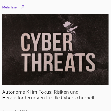

Mehr lesen
Autonome KI im Fokus: Risiken und
Herausforderungen für die Cybersicherheit