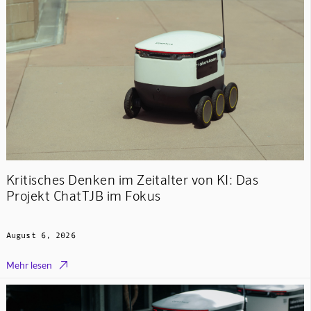
Kritisches Denken im Zeitalter von KI: Das
Projekt ChatTJB im Fokus
August 6, 2026

Mehr lesen