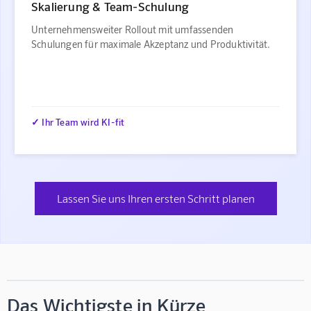
Skalierung & Team-Schulung
Unternehmensweiter Rollout mit umfassenden
Schulungen für maximale Akzeptanz und Produktivität.
✓ Ihr Team wird KI-fit
Lassen Sie uns Ihren ersten Schritt planen
Das Wichtigste in Kürze