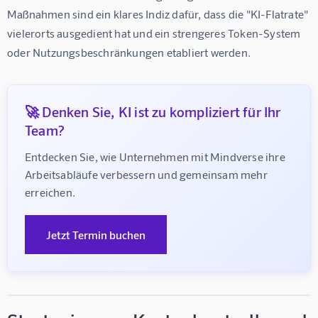
Maßnahmen sind ein klares Indiz dafür, dass die "KI-Flatrate" 
vielerorts ausgedient hat und ein strengeres Token-System 
oder Nutzungsbeschränkungen etabliert werden.
🚀 Denken Sie, KI ist zu kompliziert für Ihr
Team?
Entdecken Sie, wie Unternehmen mit Mindverse ihre 
Arbeitsabläufe verbessern und gemeinsam mehr 
erreichen.
Jetzt Termin buchen