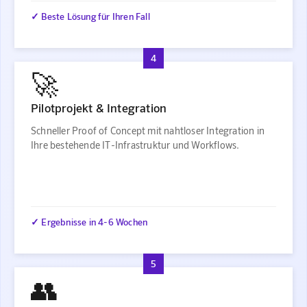
✓ Beste Lösung für Ihren Fall
4
🚀
Pilotprojekt & Integration
Schneller Proof of Concept mit nahtloser Integration in
Ihre bestehende IT-Infrastruktur und Workflows.
✓ Ergebnisse in 4-6 Wochen
5
👥