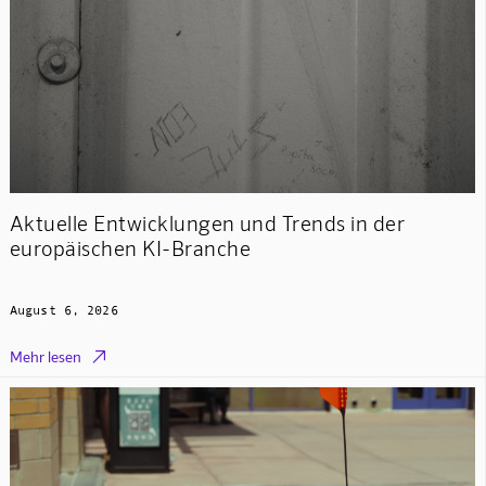
Aktuelle Entwicklungen und Trends in der
europäischen KI-Branche
August 6, 2026

Mehr lesen