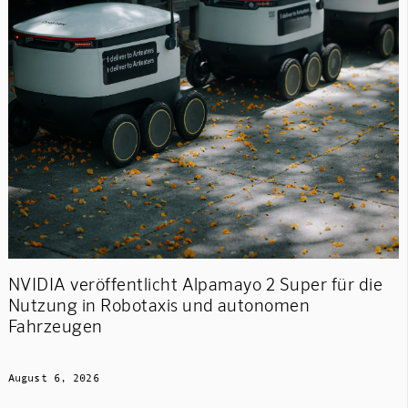
NVIDIA veröffentlicht Alpamayo 2 Super für die
Nutzung in Robotaxis und autonomen
Fahrzeugen
August 6, 2026