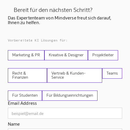
Bereit für den nächsten Schritt?
Das Expertenteam von Mindverse freut sich darauf,
Ihnen zu helfen.
Vorbereitete KI Lösungen für:
Marketing & PR
Kreative & Designer
Projektleiter
Recht &
Vertrieb & Kunden-
Teams
Finanzen
Service
Für Studenten
Für Bildungseinrichtungen
Email Address
Name