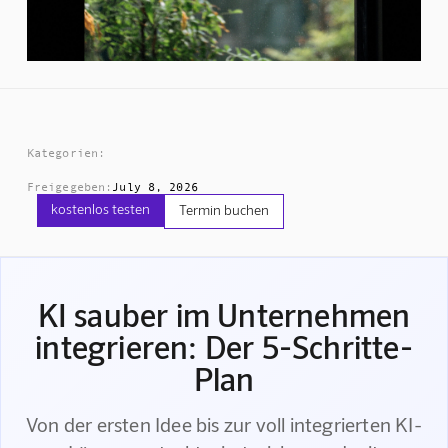
Kategorien:
Freigegeben:
July 8, 2026
kostenlos testen
Termin buchen
KI sauber im Unternehmen
integrieren: Der 5-Schritte-
Plan
Von der ersten Idee bis zur voll integrierten KI-