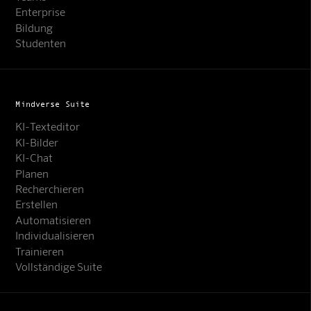
Enterprise
Bildung
Studenten
Mindverse Suite
KI-Texteditor
KI-Bilder
KI-Chat
Planen
Recherchieren
Erstellen
Automatisieren
Individualisieren
Trainieren
Vollständige Suite