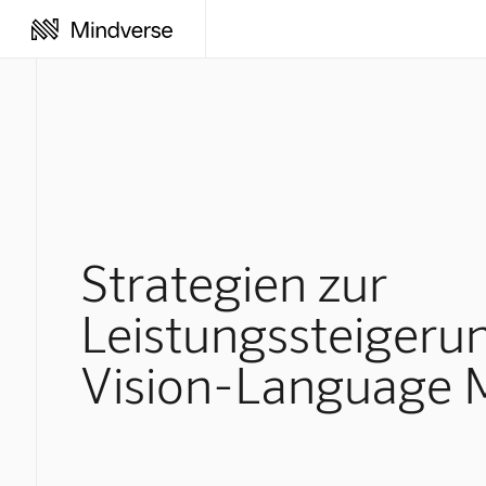
Strategien zur
Leistungssteigeru
Vision-Language 