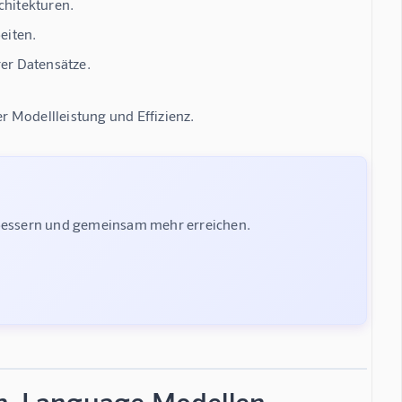
chitekturen.
eiten.
er Datensätze.
 Modellleistung und Effizienz.
rbessern und gemeinsam mehr erreichen.