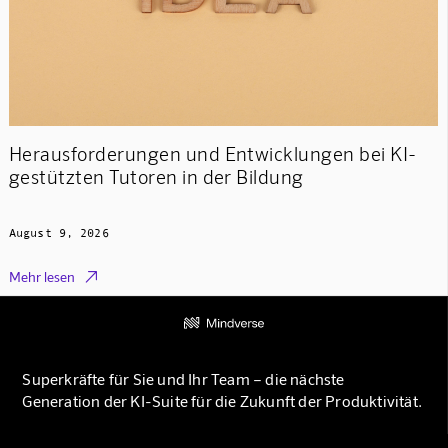
Herausforderungen und Entwicklungen bei KI-
gestützten Tutoren in der Bildung
August 9, 2026

Mehr lesen
Superkräfte für Sie und Ihr Team – die nächste
Generation der KI-Suite für die Zukunft der Produktivität.