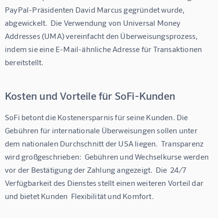
PayPal-Präsidenten David Marcus gegründet wurde, 
abgewickelt.  Die Verwendung von Universal Money 
Addresses (UMA) vereinfacht den Überweisungsprozess, 
indem sie eine E-Mail-ähnliche Adresse für Transaktionen 
bereitstellt.
Kosten und Vorteile für SoFi-Kunden
SoFi betont die Kostenersparnis für seine Kunden. Die 
Gebühren für internationale Überweisungen sollen unter 
dem nationalen Durchschnitt der USA liegen.  Transparenz 
wird großgeschrieben:  Gebühren und Wechselkurse werden 
vor der Bestätigung der Zahlung angezeigt.  Die  24/7 
Verfügbarkeit des Dienstes stellt einen weiteren Vorteil dar 
und bietet Kunden  Flexibilität und Komfort.