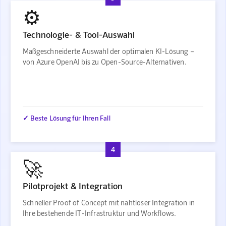
⚙️
Technologie- & Tool-Auswahl
Maßgeschneiderte Auswahl der optimalen KI-Lösung –
von Azure OpenAI bis zu Open-Source-Alternativen.
✓ Beste Lösung für Ihren Fall
4
🚀
Pilotprojekt & Integration
Schneller Proof of Concept mit nahtloser Integration in
Ihre bestehende IT-Infrastruktur und Workflows.