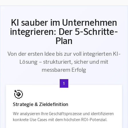
KI sauber im Unternehmen
integrieren: Der 5-Schritte-
Plan
Von der ersten Idee bis zur voll integrierten KI-
Lösung – strukturiert, sicher und mit
messbarem Erfolg
1
🎯
Strategie & Zieldefinition
Wir analysieren Ihre Geschäftsprozesse und identifizieren
konkrete Use Cases mit dem höchsten ROI-Potenzial.