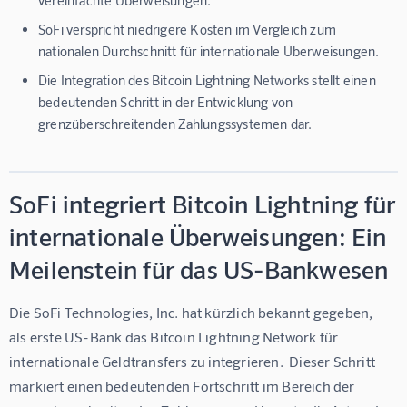
SoFi verspricht niedrigere Kosten im Vergleich zum
nationalen Durchschnitt für internationale Überweisungen.
Die Integration des Bitcoin Lightning Networks stellt einen
bedeutenden Schritt in der Entwicklung von
grenzüberschreitenden Zahlungssystemen dar.
SoFi integriert Bitcoin Lightning für
internationale Überweisungen: Ein
Meilenstein für das US-Bankwesen
Die SoFi Technologies, Inc. hat kürzlich bekannt gegeben,  
als erste US-Bank das Bitcoin Lightning Network für 
internationale Geldtransfers zu integrieren.  Dieser Schritt 
markiert einen bedeutenden Fortschritt im Bereich der 