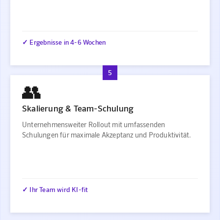
✓ Ergebnisse in 4-6 Wochen
5
👥
Skalierung & Team-Schulung
Unternehmensweiter Rollout mit umfassenden
Schulungen für maximale Akzeptanz und Produktivität.
✓ Ihr Team wird KI-fit