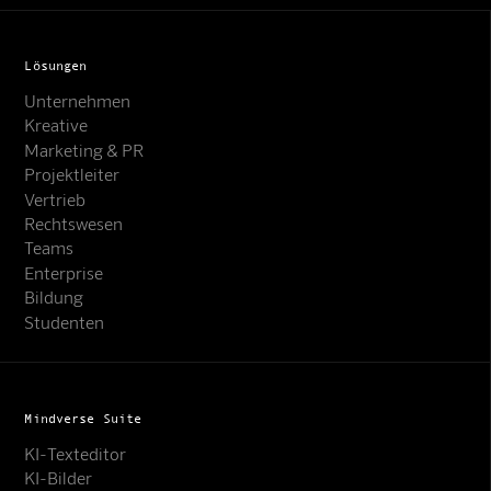
Lösungen
Unternehmen
Kreative
Marketing & PR
Projektleiter
Vertrieb
Rechtswesen
Teams
Enterprise
Bildung
Studenten
Mindverse Suite
KI-Texteditor
KI-Bilder