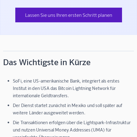
Lassen Sie uns Ihren ersten Schritt planen
Das Wichtigste in Kürze
SoFi, eine US-amerikanische Bank, integriert als erstes
Institut in den USA das Bitcoin Lightning Network für
internationale Geldtransfers.
Der Dienst startet zunächst in Mexiko und soll später auf
weitere Länder ausgeweitet werden.
Die Transaktionen erfolgen über die Lightspark-Infrastruktur
und nutzen Universal Money Addresses (UMA) für
vereinfachte Überweisungen.