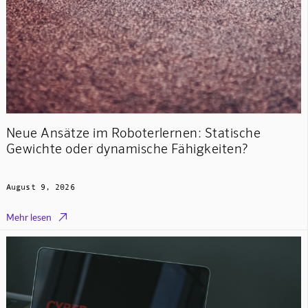
Neue Ansätze im Roboterlernen: Statische
Gewichte oder dynamische Fähigkeiten?
August 9, 2026

Mehr lesen