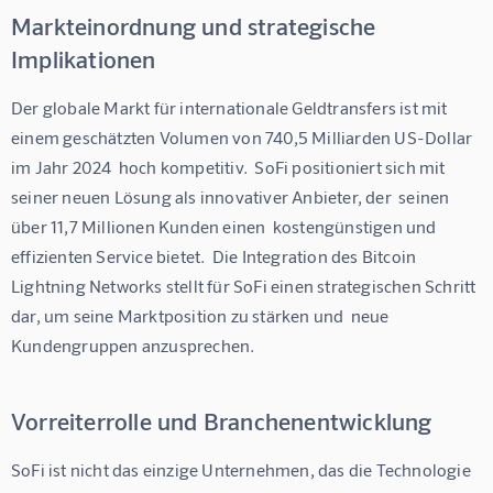
Markteinordnung und strategische
Implikationen
Der globale Markt für internationale Geldtransfers ist mit 
einem geschätzten Volumen von 740,5 Milliarden US-Dollar 
im Jahr 2024  hoch kompetitiv.  SoFi positioniert sich mit 
seiner neuen Lösung als innovativer Anbieter, der  seinen 
über 11,7 Millionen Kunden einen  kostengünstigen und 
effizienten Service bietet.  Die Integration des Bitcoin 
Lightning Networks stellt für SoFi einen strategischen Schritt 
dar, um seine Marktposition zu stärken und  neue 
Kundengruppen anzusprechen.
Vorreiterrolle und Branchenentwicklung
SoFi ist nicht das einzige Unternehmen, das die Technologie 