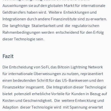
Auswirkungen sie auf den globalen Markt für internationale 
Geldtransfers haben wird.  Weitere  Entwicklungen und  
Integrationen durch andere Finanzinstitute sind zu erwarten. 
Die  langfristige  Skalierbarkeit und  die  regulatorischen 
Rahmenbedingungen werden  entscheidend für den Erfolg 
dieser Technologie sein.
Fazit
Die Entscheidung von SoFi, das Bitcoin Lightning Network 
für internationale Überweisungen zu nutzen, repräsentiert 
einen bedeutenden Schritt für das US-Bankwesen und den 
Finanzsektor insgesamt.  Die Integration dieser Technologie 
bietet  potenziell erhebliche Vorteile für Kunden in Bezug auf 
Kosten und Geschwindigkeit.  Die  weitere Entwicklung und  
Adaption  dieser Technologie wird  mit Spannung erwartet 