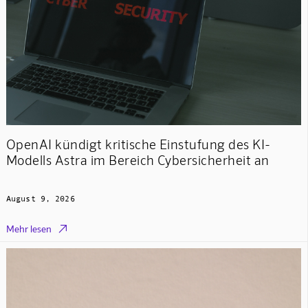
OpenAI kündigt kritische Einstufung des KI-
Modells Astra im Bereich Cybersicherheit an
August 9, 2026

Mehr lesen