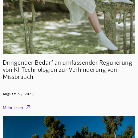
Dringender Bedarf an umfassender Regulierung
von KI-Technologien zur Verhinderung von
Missbrauch
August 9, 2026

Mehr lesen