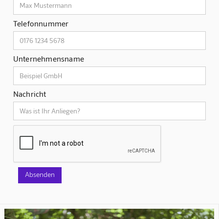
Telefonnummer
Unternehmensname
Nachricht