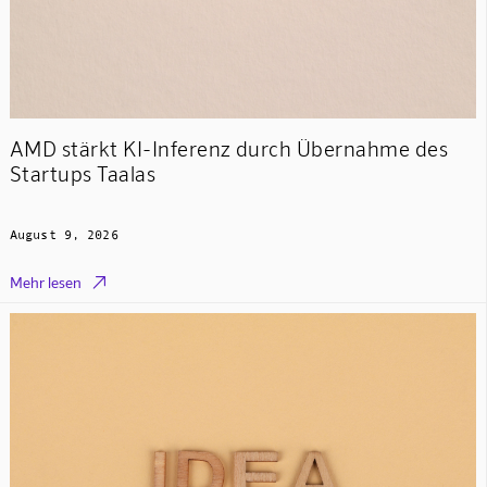
AMD stärkt KI-Inferenz durch Übernahme des
Startups Taalas
August 9, 2026

Mehr lesen