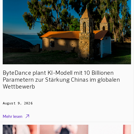
ByteDance plant KI-Modell mit 10 Billionen
Parametern zur Stärkung Chinas im globalen
Wettbewerb
August 9, 2026

Mehr lesen