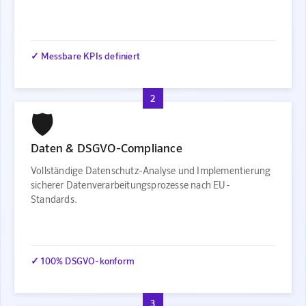
✓ Messbare KPIs definiert
2
🛡️
Daten & DSGVO-Compliance
Vollständige Datenschutz-Analyse und Implementierung
sicherer Datenverarbeitungsprozesse nach EU-
Standards.
✓ 100% DSGVO-konform
3