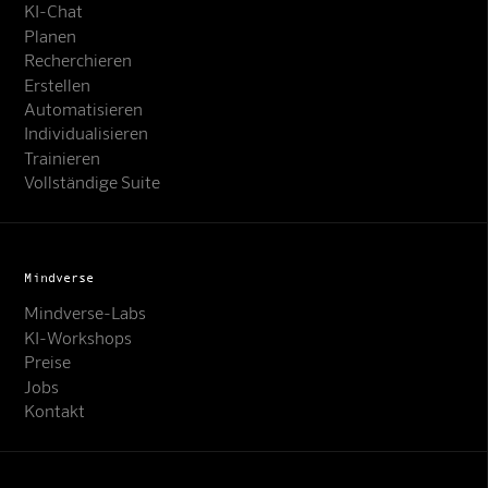
KI-Chat
Planen
Recherchieren
Erstellen
Automatisieren
Individualisieren
Trainieren
Vollständige Suite
Mindverse
Mindverse-Labs
KI-Workshops
Preise
Jobs
Kontakt