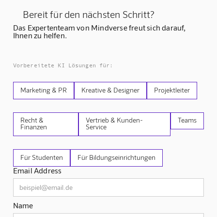
Bereit für den nächsten Schritt?
Das Expertenteam von Mindverse freut sich darauf,
Ihnen zu helfen.
Vorbereitete KI Lösungen für:
Marketing & PR
Kreative & Designer
Projektleiter
Recht &
Vertrieb & Kunden-
Teams
Finanzen
Service
Für Studenten
Für Bildungseinrichtungen
Email Address
Name