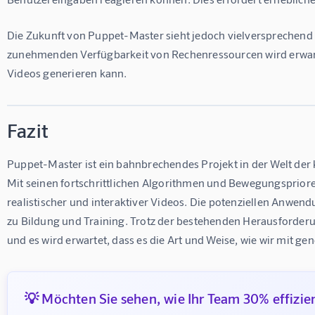
Die Zukunft von Puppet-Master sieht jedoch vielversprechend a
zunehmenden Verfügbarkeit von Rechenressourcen wird erwarte
Videos generieren kann.
Fazit
Puppet-Master ist ein bahnbrechendes Projekt in der Welt der 
Mit seinen fortschrittlichen Algorithmen und Bewegungsprioren
realistischer und interaktiver Videos. Die potenziellen Anwendu
zu Bildung und Training. Trotz der bestehenden Herausforderu
und es wird erwartet, dass es die Art und Weise, wie wir mit g
💡 Möchten Sie sehen, wie Ihr Team 30% effizie