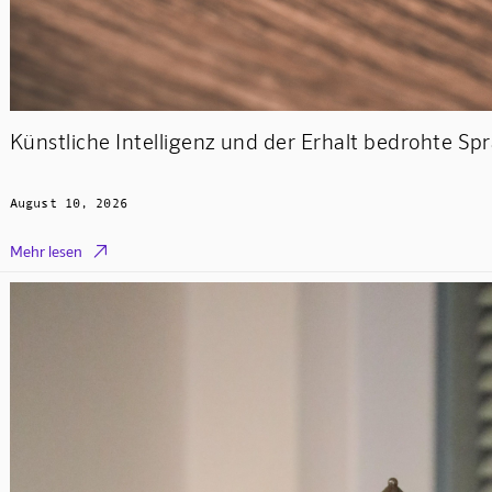
Künstliche Intelligenz und der Erhalt bedrohte Sp
August 10, 2026

Mehr lesen