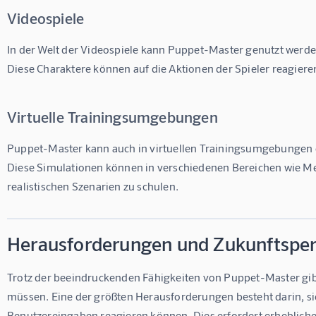
Videospiele
In der Welt der Videospiele kann Puppet-Master genutzt werden
Diese Charaktere können auf die Aktionen der Spieler reagiere
Virtuelle Trainingsumgebungen
Puppet-Master kann auch in virtuellen Trainingsumgebungen ei
Diese Simulationen können in verschiedenen Bereichen wie Me
realistischen Szenarien zu schulen.
Herausforderungen und Zukunftsper
Trotz der beeindruckenden Fähigkeiten von Puppet-Master gi
müssen. Eine der größten Herausforderungen besteht darin, sich
Benutzereingaben reagieren können. Dies erfordert erhebliche