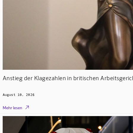
Anstieg der Klagezahlen in britischen Arbeitsgeri
August 10, 2026

Mehr lesen