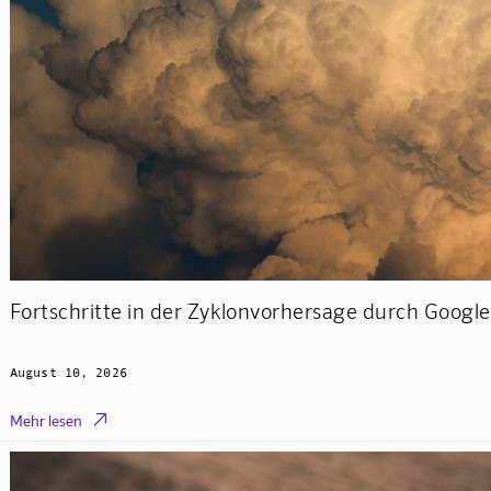
Fortschritte in der Zyklonvorhersage durch Goo
August 10, 2026

Mehr lesen