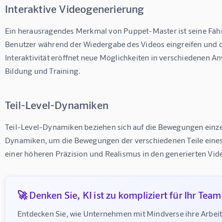
Interaktive Videogenerierung
Ein herausragendes Merkmal von Puppet-Master ist seine Fähig
Benutzer während der Wiedergabe des Videos eingreifen und d
Interaktivität eröffnet neue Möglichkeiten in verschiedenen A
Bildung und Training.
Teil-Level-Dynamiken
Teil-Level-Dynamiken beziehen sich auf die Bewegungen einzel
Dynamiken, um die Bewegungen der verschiedenen Teile eines 
einer höheren Präzision und Realismus in den generierten Vid
🚀 Denken Sie, KI ist zu kompliziert für Ihr Team
Entdecken Sie, wie Unternehmen mit Mindverse ihre Arbei