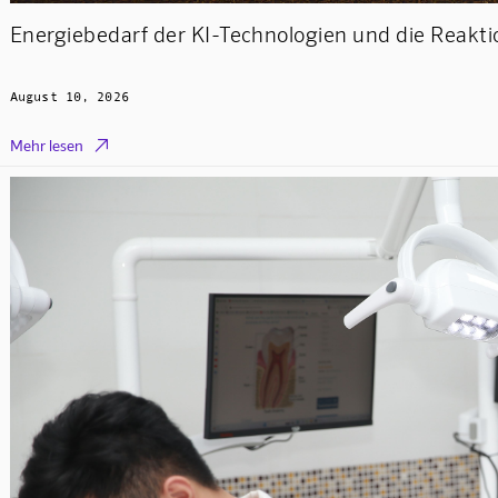
Energiebedarf der KI-Technologien und die Reak
August 10, 2026

Mehr lesen