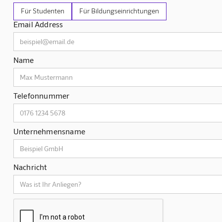
Für Studenten
Für Bildungseinrichtungen
Email Address
Name
Telefonnummer
Unternehmensname
Nachricht