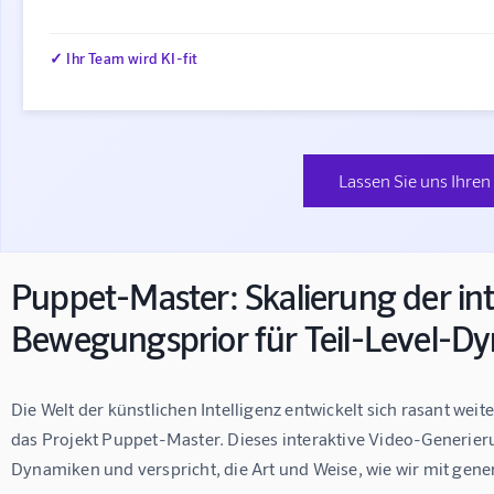
✓ Ihr Team wird KI-fit
Lassen Sie uns Ihren
Puppet-Master: Skalierung der in
Bewegungsprior für Teil-Level-D
Die Welt der künstlichen Intelligenz entwickelt sich rasant weit
das Projekt Puppet-Master. Dieses interaktive Video-Generier
Dynamiken und verspricht, die Art und Weise, wie wir mit gener