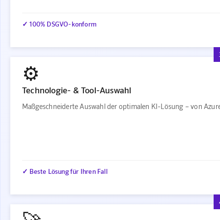
✓ 100% DSGVO-konform
⚙️
Technologie- & Tool-Auswahl
Maßgeschneiderte Auswahl der optimalen KI-Lösung – von Azure
✓ Beste Lösung für Ihren Fall
🚀