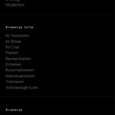
Studenten
Mindverse Suite
KI-Texteditor
KI-Bilder
KI-Chat
Planen
Recherchieren
Erstellen
Automatisieren
Individualisieren
Trainieren
Vollständige Suite
Mindverse