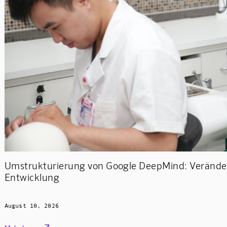
Umstrukturierung von Google DeepMind: Verände
Entwicklung
August 10, 2026