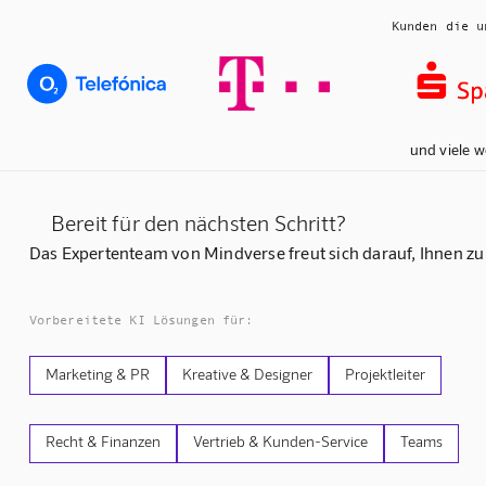
Kunden die u
und viele w
Bereit für den nächsten Schritt?
Das Expertenteam von Mindverse freut sich darauf, Ihnen zu
Vorbereitete KI Lösungen für:
Marketing & PR
Kreative & Designer
Projektleiter
Recht & Finanzen
Vertrieb & Kunden-Service
Teams