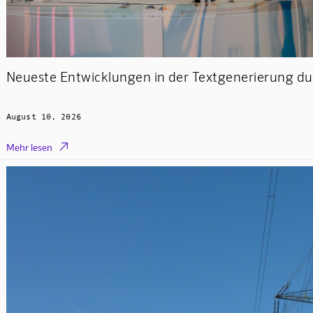
Neueste Entwicklungen in der Textgenerierung 
August 10, 2026

Mehr lesen