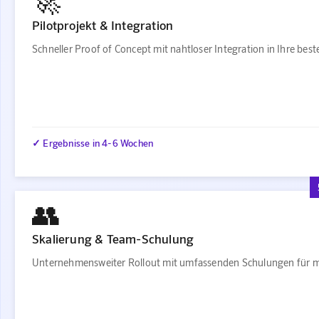
Pilotprojekt & Integration
Schneller Proof of Concept mit nahtloser Integration in Ihre be
✓ Ergebnisse in 4-6 Wochen
👥
Skalierung & Team-Schulung
Unternehmensweiter Rollout mit umfassenden Schulungen für m