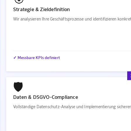
Strategie & Zieldefinition
Wir analysieren Ihre Geschäftsprozesse und identifizieren konkr
✓ Messbare KPIs definiert
🛡️
Daten & DSGVO-Compliance
Vollständige Datenschutz-Analyse und Implementierung sichere