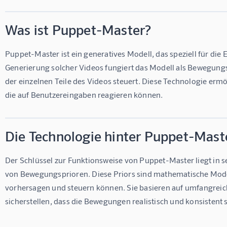
Was ist Puppet-Master?
Puppet-Master ist ein generatives Modell, das speziell für die E
Generierung solcher Videos fungiert das Modell als Bewegung
der einzelnen Teile des Videos steuert. Diese Technologie ermög
die auf Benutzereingaben reagieren können.
Die Technologie hinter Puppet-Mast
Der Schlüssel zur Funktionsweise von Puppet-Master liegt in se
von Bewegungsprioren. Diese Priors sind mathematische Mode
vorhersagen und steuern können. Sie basieren auf umfangrei
sicherstellen, dass die Bewegungen realistisch und konsistent 