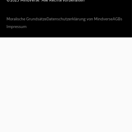
Moralische Grundsätze
Datenschutzerklärung von Mindverse
AGBs
Impressum