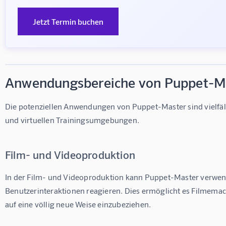
Jetzt Termin buchen
Anwendungsbereiche von Puppet-M
Die potenziellen Anwendungen von Puppet-Master sind vielfält
und virtuellen Trainingsumgebungen.
Film- und Videoproduktion
In der Film- und Videoproduktion kann Puppet-Master verwende
Benutzerinteraktionen reagieren. Dies ermöglicht es Filmemac
auf eine völlig neue Weise einzubeziehen.