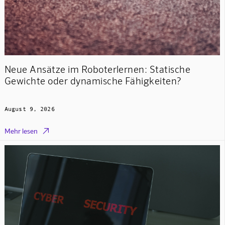
Neue Ansätze im Roboterlernen: Statische
Gewichte oder dynamische Fähigkeiten?
August 9, 2026

Mehr lesen