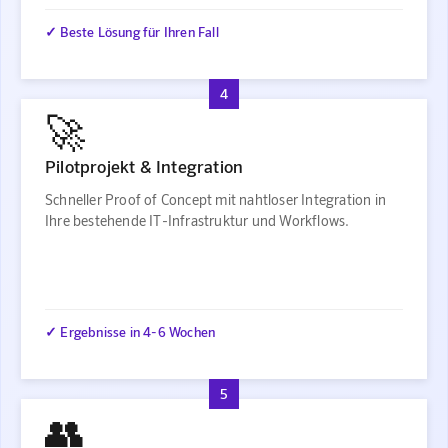
✓ Beste Lösung für Ihren Fall
4
🚀
Pilotprojekt & Integration
Schneller Proof of Concept mit nahtloser Integration in
Ihre bestehende IT-Infrastruktur und Workflows.
✓ Ergebnisse in 4-6 Wochen
5
👥