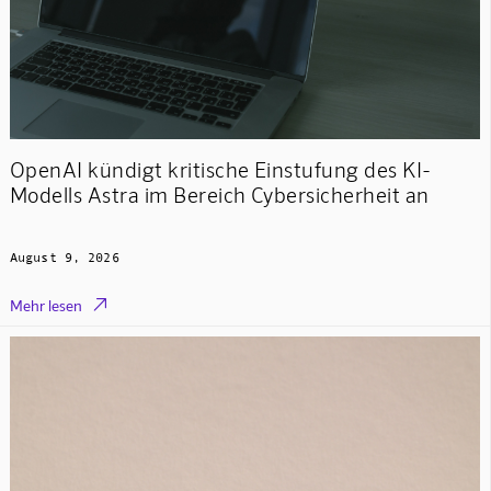
OpenAI kündigt kritische Einstufung des KI-
Modells Astra im Bereich Cybersicherheit an
August 9, 2026

Mehr lesen