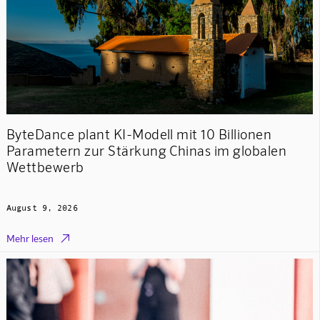
ByteDance plant KI-Modell mit 10 Billionen
Parametern zur Stärkung Chinas im globalen
Wettbewerb
August 9, 2026

Mehr lesen