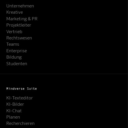
Unternehmen
Kreative
Marketing & PR
Projektleiter
Vertrieb
Rechtswesen
Teams
Enterprise
Bildung
Studenten
Mindverse Suite
KI-Texteditor
KI-Bilder
KI-Chat
Planen
Recherchieren