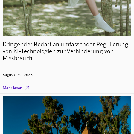
Dringender Bedarf an umfassender Regulierung
von KI-Technologien zur Verhinderung von
Missbrauch
August 9, 2026

Mehr lesen