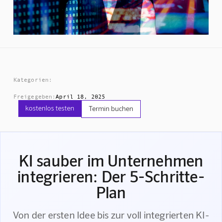
Kategorien:
Freigegeben:
April 18, 2025
kostenlos testen
Termin buchen
KI sauber im Unternehmen
integrieren: Der 5-Schritte-
Plan
Von der ersten Idee bis zur voll integrierten KI-