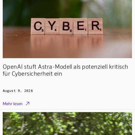
OpenAI stuft Astra-Modell als potenziell kritisch
für Cybersicherheit ein
August 9, 2026

Mehr lesen