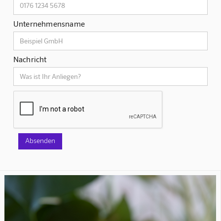
Unternehmensname
Nachricht