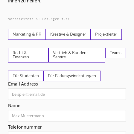
Ihnen zu helfen.
Vorbereitete KI Lösungen für:
Marketing & PR
Kreative & Designer
Projektleiter
Recht &
Vertrieb & Kunden-
Teams
Finanzen
Service
Für Studenten
Für Bildungseinrichtungen
Email Address
Name
Telefonnummer