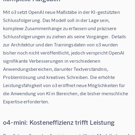
Mit o3 setzt OpenAI neue Maßstäbe in der KI-gestützten 
Schlussfolgerung. Das Modell soll in der Lage sein, 
komplexe Zusammenhänge zu erfassen und präzisere 
Schlussfolgerungen zu ziehen als seine Vorgänger.  Details 
zur Architektur und den Trainingsdaten von o3 wurden 
bisher noch nicht veröffentlicht, jedoch verspricht OpenAI 
signifikante Verbesserungen in verschiedenen 
Anwendungsbereichen, darunter Textverständnis, 
Problemlösung und kreatives Schreiben. Die erhöhte 
Leistungsfähigkeit von o3 eröffnet neue Möglichkeiten für 
die Anwendung von KI in Bereichen, die bisher menschliche 
Expertise erforderten.
o4-mini: Kosteneffizienz trifft Leistung