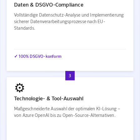
Daten & DSGVO-Compliance
Vollständige Datenschutz-Analyse und Implementierung
sicherer Datenverarbeitungsprozesse nach EU-
Standards.
✓ 100% DSGVO-konform
3
⚙️
Technologie- & Tool-Auswahl
Maßgeschneiderte Auswahl der optimalen KI-Lösung –
von Azure OpenAI bis zu Open-Source-Alternativen.