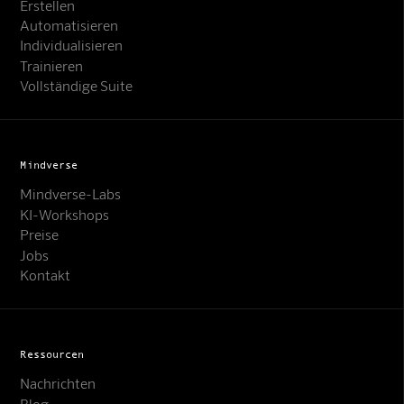
Erstellen
Automatisieren
Individualisieren
Trainieren
Vollständige Suite
Mindverse
Mindverse-Labs
KI-Workshops
Preise
Jobs
Kontakt
Ressourcen
Nachrichten
Blog