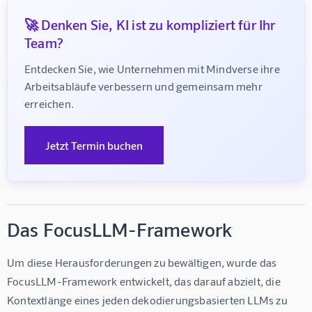
🚀 Denken Sie, KI ist zu kompliziert für Ihr
Team?
Entdecken Sie, wie Unternehmen mit Mindverse ihre 
Arbeitsabläufe verbessern und gemeinsam mehr 
erreichen.
Jetzt Termin buchen
Das FocusLLM-Framework
Um diese Herausforderungen zu bewältigen, wurde das 
FocusLLM-Framework entwickelt, das darauf abzielt, die 
Kontextlänge eines jeden dekodierungsbasierten LLMs zu 