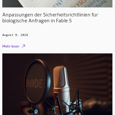
Anpassungen der Sicherheitsrichtlinien für
biologische Anfragen in Fable 5
August 9, 2026

Mehr lesen