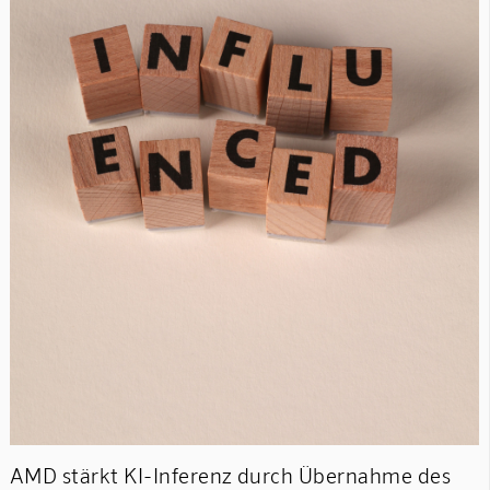
AMD stärkt KI-Inferenz durch Übernahme des