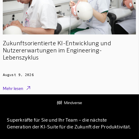
Zukunftsorientierte KI-Entwicklung und
Nutzererwartungen im Engineering-
Lebenszyklus
August 9, 2026

Mehr lesen
Superkräfte für Sie und Ihr Team – die nächste
Generation der KI-Suite für die Zukunft der Produktivität.