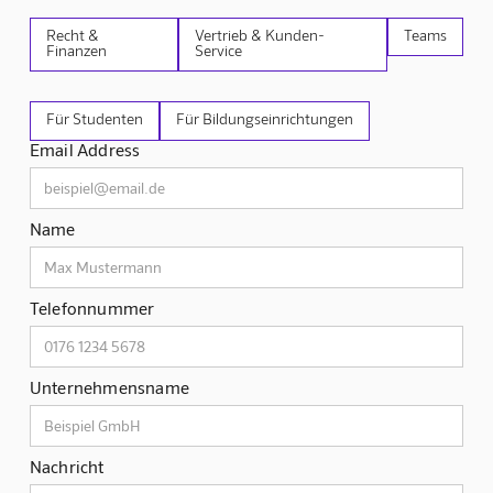
Recht &
Vertrieb & Kunden-
Teams
Finanzen
Service
Für Studenten
Für Bildungseinrichtungen
Email Address
Name
Telefonnummer
Unternehmensname
Nachricht