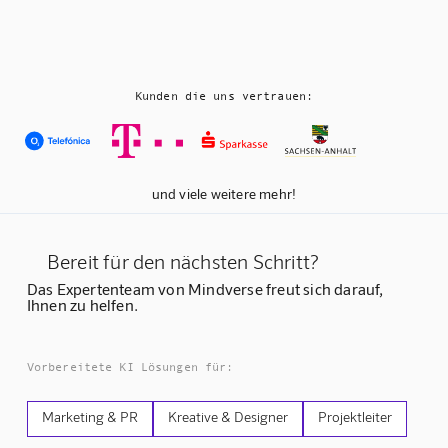
Kunden die uns vertrauen:
und viele weitere mehr!
Bereit für den nächsten Schritt?
Das Expertenteam von Mindverse freut sich darauf,
Ihnen zu helfen.
Vorbereitete KI Lösungen für:
Marketing & PR
Kreative & Designer
Projektleiter