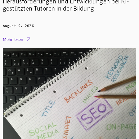
Herausforderungen und Entwicklungen bei KI-
gestützten Tutoren in der Bildung
August 9, 2026

Mehr lesen