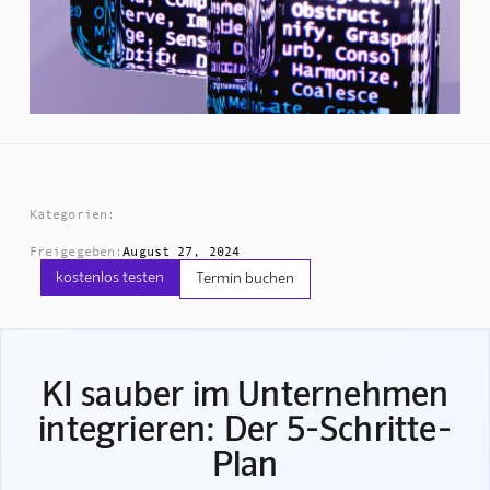
Kategorien:
Freigegeben:
August 27, 2024
kostenlos testen
Termin buchen
KI sauber im Unternehmen
integrieren: Der 5-Schritte-
Plan