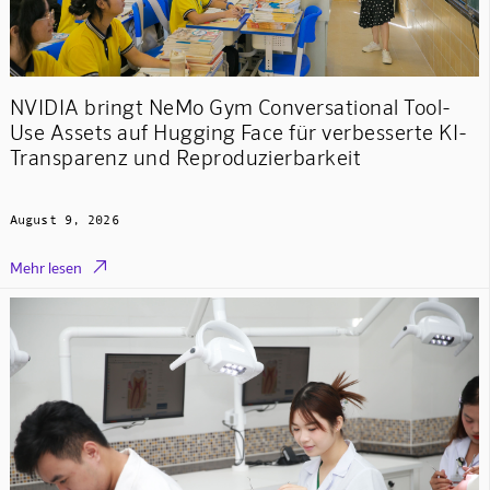
NVIDIA bringt NeMo Gym Conversational Tool-
Use Assets auf Hugging Face für verbesserte KI-
Transparenz und Reproduzierbarkeit
August 9, 2026

Mehr lesen