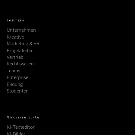
Lösungen
Unternehmen
Kreative
Marketing & PR
Projektleiter
Vertrieb
Rechtswesen
Teams
Enterprise
Bildung
Studenten
Mindverse Suite
KI-Texteditor
KI-Bilder