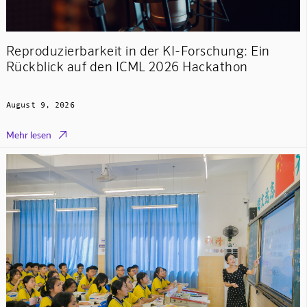
Reproduzierbarkeit in der KI-Forschung: Ein
Rückblick auf den ICML 2026 Hackathon
August 9, 2026

Mehr lesen