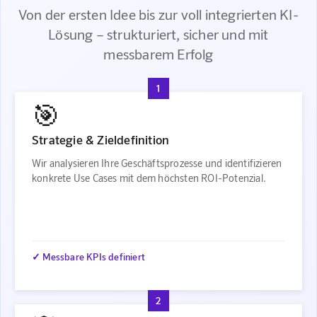
Von der ersten Idee bis zur voll integrierten KI-
Lösung – strukturiert, sicher und mit
messbarem Erfolg
1
🎯
Strategie & Zieldefinition
Wir analysieren Ihre Geschäftsprozesse und identifizieren
konkrete Use Cases mit dem höchsten ROI-Potenzial.
✓ Messbare KPIs definiert
2