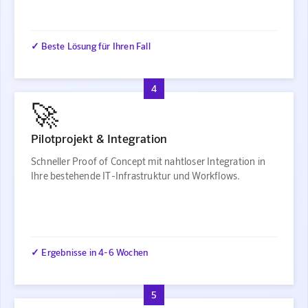
✓ Beste Lösung für Ihren Fall
4
🚀
Pilotprojekt & Integration
Schneller Proof of Concept mit nahtloser Integration in
Ihre bestehende IT-Infrastruktur und Workflows.
✓ Ergebnisse in 4-6 Wochen
5