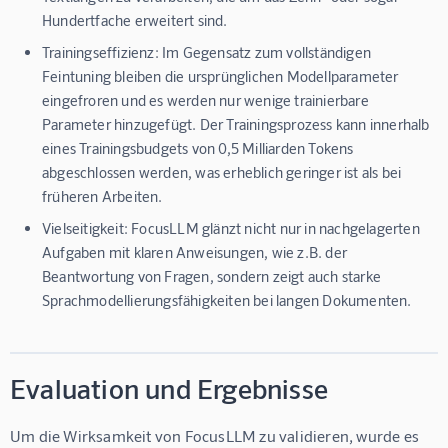
Hundertfache erweitert sind.
Trainingseffizienz: Im Gegensatz zum vollständigen
Feintuning bleiben die ursprünglichen Modellparameter
eingefroren und es werden nur wenige trainierbare
Parameter hinzugefügt. Der Trainingsprozess kann innerhalb
eines Trainingsbudgets von 0,5 Milliarden Tokens
abgeschlossen werden, was erheblich geringer ist als bei
früheren Arbeiten.
Vielseitigkeit: FocusLLM glänzt nicht nur in nachgelagerten
Aufgaben mit klaren Anweisungen, wie z.B. der
Beantwortung von Fragen, sondern zeigt auch starke
Sprachmodellierungsfähigkeiten bei langen Dokumenten.
Evaluation und Ergebnisse
Um die Wirksamkeit von FocusLLM zu validieren, wurde es 