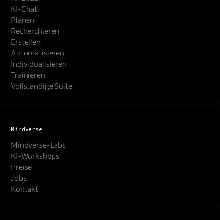
KI-Chat
Planen
Recherchieren
Erstellen
Automatisieren
Individualisieren
Trainieren
Vollständige Suite
Mindverse
Mindverse-Labs
KI-Workshops
Preise
Jobs
Kontakt