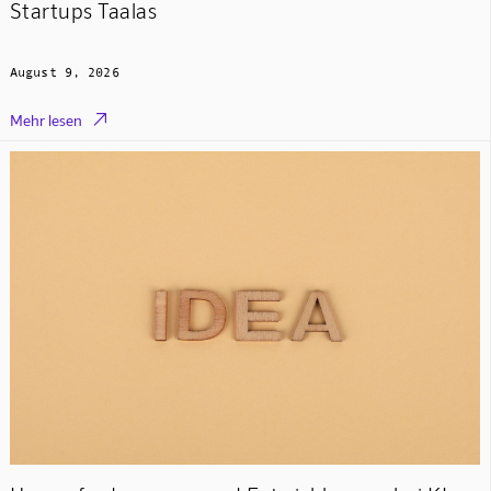
Startups Taalas
August 9, 2026

Mehr lesen