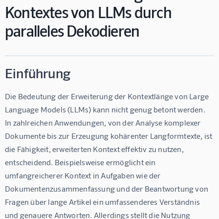
Kontextes von LLMs durch
paralleles Dekodieren
Einführung
Die Bedeutung der Erweiterung der Kontextlänge von Large 
Language Models (LLMs) kann nicht genug betont werden. 
In zahlreichen Anwendungen, von der Analyse komplexer 
Dokumente bis zur Erzeugung kohärenter Langformtexte, ist 
die Fähigkeit, erweiterten Kontext effektiv zu nutzen, 
entscheidend. Beispielsweise ermöglicht ein 
umfangreicherer Kontext in Aufgaben wie der 
Dokumentenzusammenfassung und der Beantwortung von 
Fragen über lange Artikel ein umfassenderes Verständnis 
und genauere Antworten. Allerdings stellt die Nutzung 