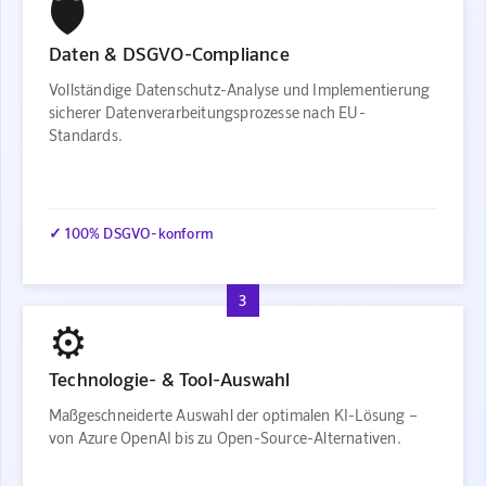
🛡️
Daten & DSGVO-Compliance
Vollständige Datenschutz-Analyse und Implementierung
sicherer Datenverarbeitungsprozesse nach EU-
Standards.
✓ 100% DSGVO-konform
3
⚙️
Technologie- & Tool-Auswahl
Maßgeschneiderte Auswahl der optimalen KI-Lösung –
von Azure OpenAI bis zu Open-Source-Alternativen.