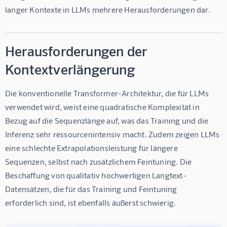
langer Kontexte in LLMs mehrere Herausforderungen dar.
Herausforderungen der
Kontextverlängerung
Die konventionelle Transformer-Architektur, die für LLMs 
verwendet wird, weist eine quadratische Komplexität in 
Bezug auf die Sequenzlänge auf, was das Training und die 
Inferenz sehr ressourcenintensiv macht. Zudem zeigen LLMs 
eine schlechte Extrapolationsleistung für längere 
Sequenzen, selbst nach zusätzlichem Feintuning. Die 
Beschaffung von qualitativ hochwertigen Langtext-
Datensätzen, die für das Training und Feintuning 
erforderlich sind, ist ebenfalls äußerst schwierig.