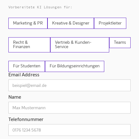
Vorbereitete KI Lösungen für:
Marketing & PR
Kreative & Designer
Projektleiter
Recht &
Vertrieb & Kunden-
Teams
Finanzen
Service
Für Studenten
Für Bildungseinrichtungen
Email Address
Name
Telefonnummer