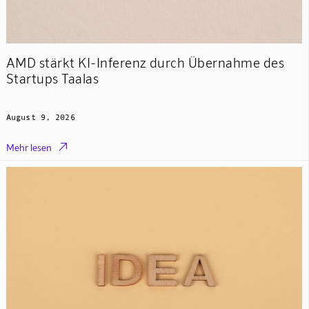
AMD stärkt KI-Inferenz durch Übernahme des
Startups Taalas
August 9, 2026

Mehr lesen