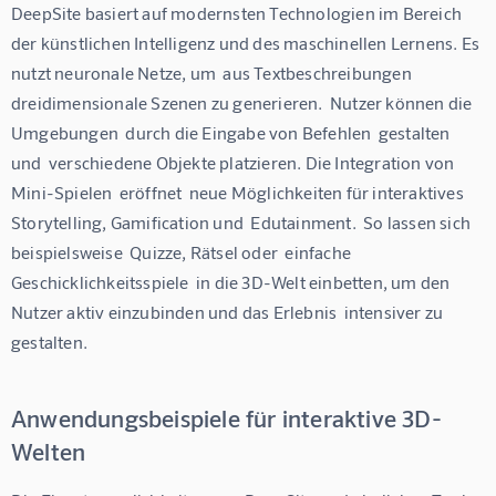
DeepSite basiert auf modernsten Technologien im Bereich 
der künstlichen Intelligenz und des maschinellen Lernens. Es 
nutzt neuronale Netze, um  aus Textbeschreibungen  
dreidimensionale Szenen zu generieren.  Nutzer können die 
Umgebungen  durch die Eingabe von Befehlen  gestalten 
und  verschiedene Objekte platzieren. Die Integration von 
Mini-Spielen  eröffnet  neue Möglichkeiten für interaktives 
Storytelling, Gamification und  Edutainment.  So lassen sich 
beispielsweise  Quizze, Rätsel oder  einfache 
Geschicklichkeitsspiele  in die 3D-Welt einbetten, um den 
Nutzer aktiv einzubinden und das Erlebnis  intensiver zu 
gestalten. 
Anwendungsbeispiele für interaktive 3D-
Welten