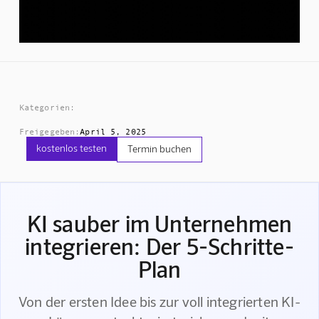
Kategorien:
Freigegeben:
April 5, 2025
kostenlos testen
Termin buchen
KI sauber im Unternehmen
integrieren: Der 5-Schritte-
Plan
Von der ersten Idee bis zur voll integrierten KI-