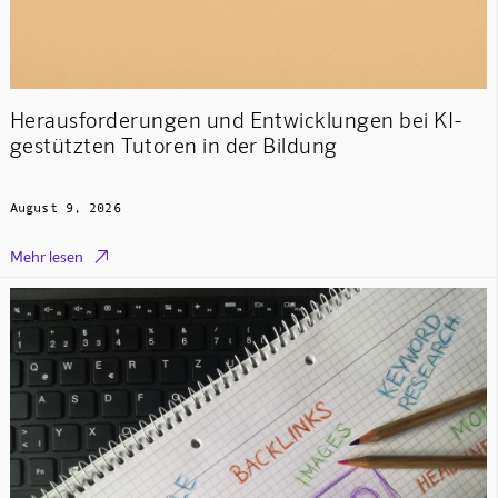
Herausforderungen und Entwicklungen bei KI-
gestützten Tutoren in der Bildung
August 9, 2026

Mehr lesen