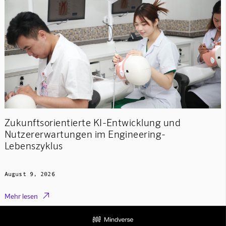
Zukunftsorientierte KI-Entwicklung und
Nutzererwartungen im Engineering-
Lebenszyklus
August 9, 2026

Mehr lesen