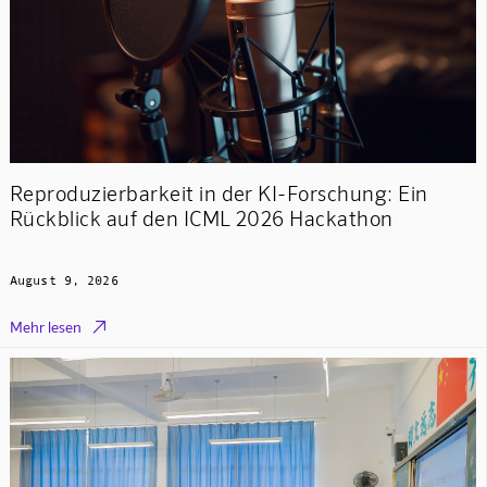
Reproduzierbarkeit in der KI-Forschung: Ein
Rückblick auf den ICML 2026 Hackathon
August 9, 2026

Mehr lesen