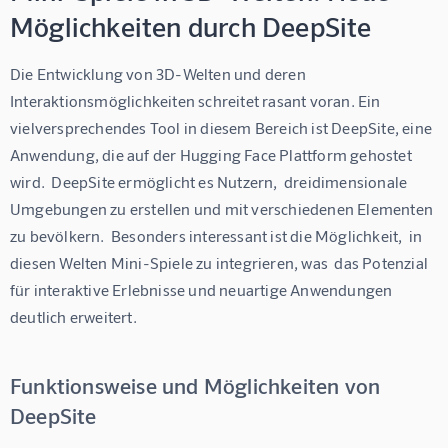
Möglichkeiten durch DeepSite
Die Entwicklung von 3D-Welten und deren 
Interaktionsmöglichkeiten schreitet rasant voran. Ein 
vielversprechendes Tool in diesem Bereich ist DeepSite, eine 
Anwendung, die auf der Hugging Face Plattform gehostet 
wird.  DeepSite ermöglicht es Nutzern,  dreidimensionale 
Umgebungen zu erstellen und mit verschiedenen Elementen 
zu bevölkern.  Besonders interessant ist die Möglichkeit,  in 
diesen Welten Mini-Spiele zu integrieren, was  das Potenzial 
für interaktive Erlebnisse und neuartige Anwendungen 
deutlich erweitert.
Funktionsweise und Möglichkeiten von
DeepSite