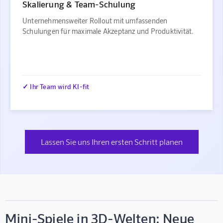
Skalierung & Team-Schulung
Unternehmensweiter Rollout mit umfassenden
Schulungen für maximale Akzeptanz und Produktivität.
✓ Ihr Team wird KI-fit
Lassen Sie uns Ihren ersten Schritt planen
Mini-Spiele in 3D-Welten: Neue