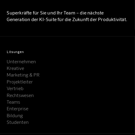
Superkräfte für Sie und Ihr Team – die nächste
Generation der KI-Suite für die Zukunft der Produktivität.
Lösungen
Unternehmen
Kreative
Marketing & PR
Projektleiter
Vertrieb
Rechtswesen
Teams
Enterprise
Bildung
Studenten