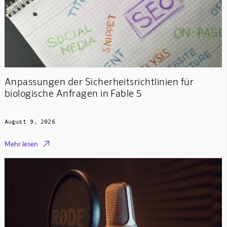
Anpassungen der Sicherheitsrichtlinien für
biologische Anfragen in Fable 5
August 9, 2026

Mehr lesen