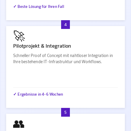
✓ Beste Lösung für Ihren Fall
4
🚀
Pilotprojekt & Integration
Schneller Proof of Concept mit nahtloser Integration in
Ihre bestehende IT-Infrastruktur und Workflows.
✓ Ergebnisse in 4-6 Wochen
5
👥