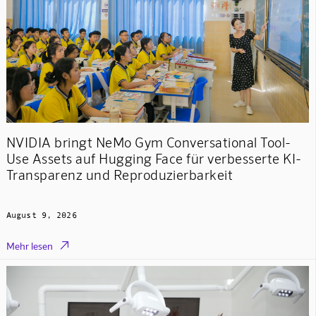
NVIDIA bringt NeMo Gym Conversational Tool-
Use Assets auf Hugging Face für verbesserte KI-
Transparenz und Reproduzierbarkeit
August 9, 2026

Mehr lesen