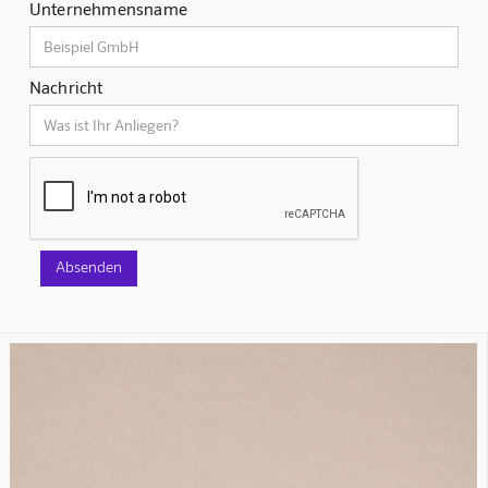
Unternehmensname
Nachricht