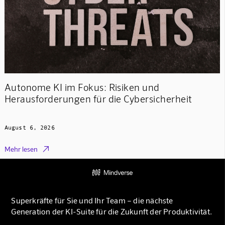
Autonome KI im Fokus: Risiken und
Herausforderungen für die Cybersicherheit
August 6, 2026

Mehr lesen
Superkräfte für Sie und Ihr Team – die nächste
Generation der KI-Suite für die Zukunft der Produktivität.