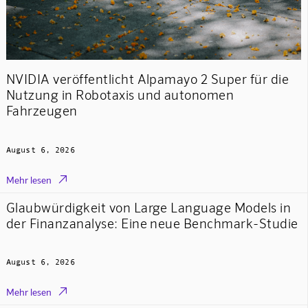
NVIDIA veröffentlicht Alpamayo 2 Super für die
Nutzung in Robotaxis und autonomen
Fahrzeugen
August 6, 2026

Mehr lesen
Glaubwürdigkeit von Large Language Models in
der Finanzanalyse: Eine neue Benchmark-Studie
August 6, 2026

Mehr lesen