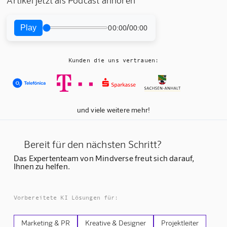
Play
/
00:00
00:00
Kunden die uns vertrauen:
und viele weitere mehr!
Bereit für den nächsten Schritt?
Das Expertenteam von Mindverse freut sich darauf,
Ihnen zu helfen.
Vorbereitete KI Lösungen für:
Marketing & PR
Kreative & Designer
Projektleiter