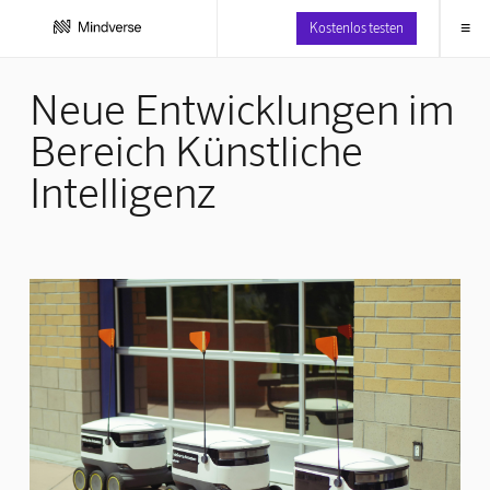
≡
Kostenlos testen
Neue Entwicklungen im
Bereich Künstliche
Intelligenz