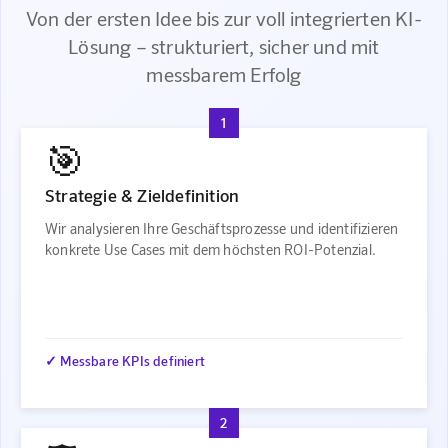
Von der ersten Idee bis zur voll integrierten KI-
Lösung – strukturiert, sicher und mit
messbarem Erfolg
1
🎯
Strategie & Zieldefinition
Wir analysieren Ihre Geschäftsprozesse und identifizieren
konkrete Use Cases mit dem höchsten ROI-Potenzial.
✓ Messbare KPIs definiert
2