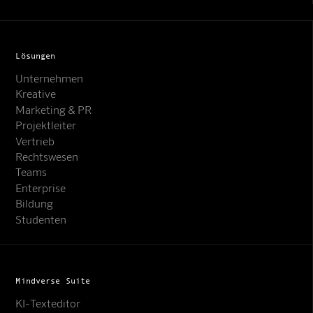
Lösungen
Unternehmen
Kreative
Marketing & PR
Projektleiter
Vertrieb
Rechtswesen
Teams
Enterprise
Bildung
Studenten
Mindverse Suite
KI-Texteditor