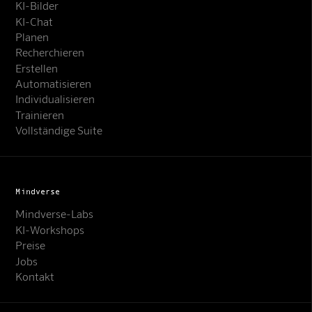
KI-Bilder
KI-Chat
Planen
Recherchieren
Erstellen
Automatisieren
Individualisieren
Trainieren
Vollständige Suite
Mindverse
Mindverse-Labs
KI-Workshops
Preise
Jobs
Kontakt