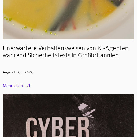
Unerwartete Verhaltensweisen von KI-Agenten
während Sicherheitstests in Großbritannien
August 6, 2026

Mehr lesen