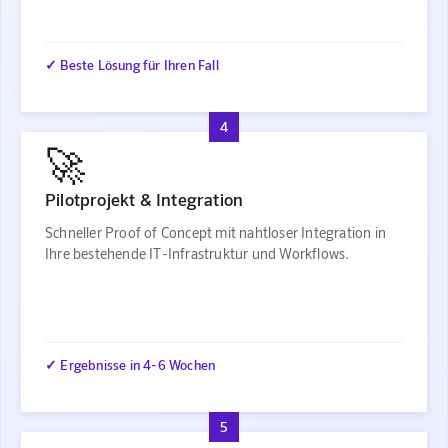
✓ Beste Lösung für Ihren Fall
4
🚀
Pilotprojekt & Integration
Schneller Proof of Concept mit nahtloser Integration in
Ihre bestehende IT-Infrastruktur und Workflows.
✓ Ergebnisse in 4-6 Wochen
5