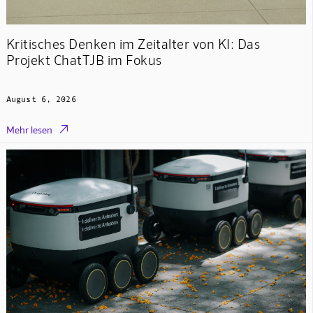
Kritisches Denken im Zeitalter von KI: Das
Projekt ChatTJB im Fokus
August 6, 2026

Mehr lesen