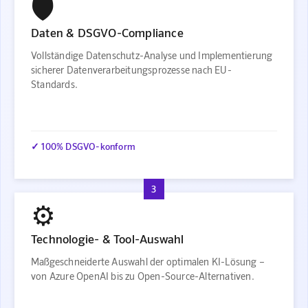
🛡️
Daten & DSGVO-Compliance
Vollständige Datenschutz-Analyse und Implementierung
sicherer Datenverarbeitungsprozesse nach EU-
Standards.
✓ 100% DSGVO-konform
3
⚙️
Technologie- & Tool-Auswahl
Maßgeschneiderte Auswahl der optimalen KI-Lösung –
von Azure OpenAI bis zu Open-Source-Alternativen.