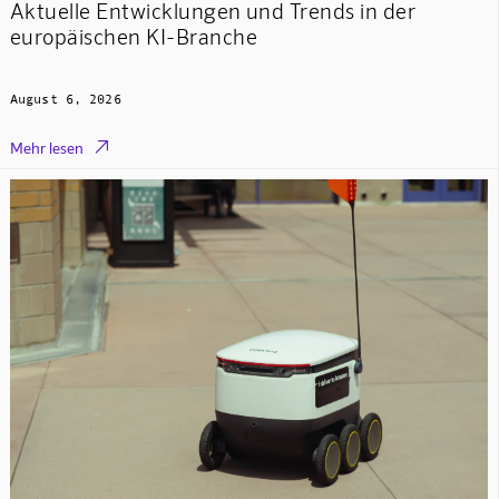
Aktuelle Entwicklungen und Trends in der
europäischen KI-Branche
August 6, 2026

Mehr lesen