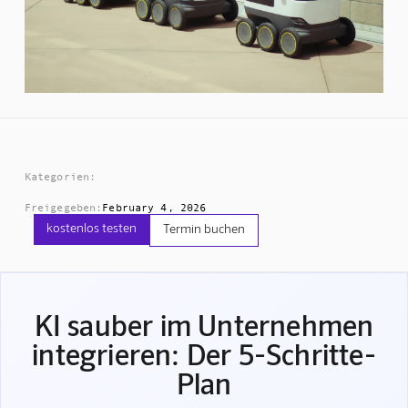
Kategorien:
Freigegeben:
February 4, 2026
kostenlos testen
Termin buchen
KI sauber im Unternehmen
integrieren: Der 5-Schritte-
Plan