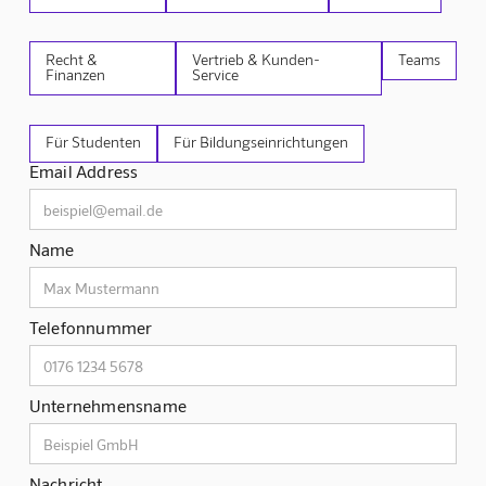
Recht &
Vertrieb & Kunden-
Teams
Finanzen
Service
Für Studenten
Für Bildungseinrichtungen
Email Address
Name
Telefonnummer
Unternehmensname
Nachricht