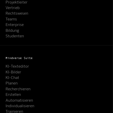
Projektleiter
Vertrieb
Rechtswesen
Teams
Enterprise
Bildung
Studenten
Mindverse Suite
KI-Texteditor
KI-Bilder
KI-Chat
Planen
Recherchieren
Erstellen
Automatisieren
Individualisieren
Trainieren