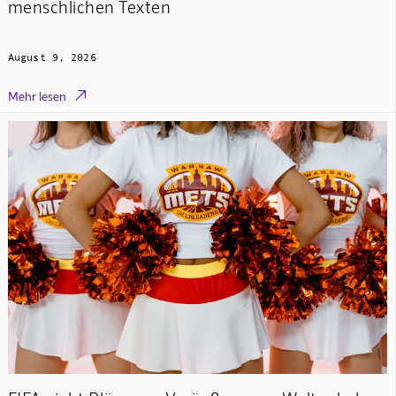
menschlichen Texten
August 9, 2026

Mehr lesen