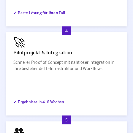
✓ Beste Lösung für Ihren Fall
4
🚀
Pilotprojekt & Integration
Schneller Proof of Concept mit nahtloser Integration in
Ihre bestehende IT-Infrastruktur und Workflows.
✓ Ergebnisse in 4-6 Wochen
5
👥