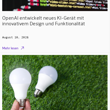
OpenAI entwickelt neues KI-Gerät mit
innovativem Design und Funktionalität
August 10, 2026

Mehr lesen