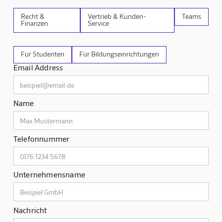
Recht &
Vertrieb & Kunden-
Teams
Finanzen
Service
Für Studenten
Für Bildungseinrichtungen
Email Address
Name
Telefonnummer
Unternehmensname
Nachricht