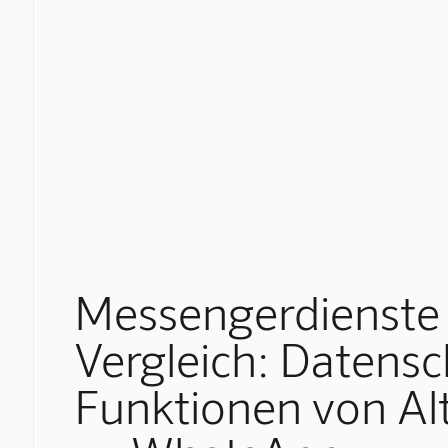
Messengerdienste
Vergleich: Datens
Funktionen von Al