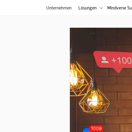
Unternehmen
Lösungen
Mindverse Su
