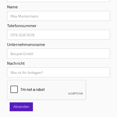
Name
Telefonnummer
Unternehmensname
Nachricht