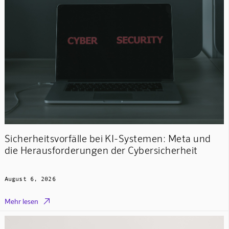
Sicherheitsvorfälle bei KI-Systemen: Meta und
die Herausforderungen der Cybersicherheit
August 6, 2026

Mehr lesen