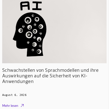
Schwachstellen von Sprachmodellen und ihre
Auswirkungen auf die Sicherheit von KI-
Anwendungen
August 6, 2026

Mehr lesen