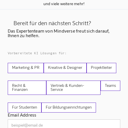
und viele weitere mehr!
Bereit für den nächsten Schritt?
Das Expertenteam von Mindverse freut sich darauf,
Ihnen zu helfen.
Vorbereitete KI Lösungen für:
Marketing & PR
Kreative & Designer
Projektleiter
Recht &
Vertrieb & Kunden-
Teams
Finanzen
Service
Für Studenten
Für Bildungseinrichtungen
Email Address