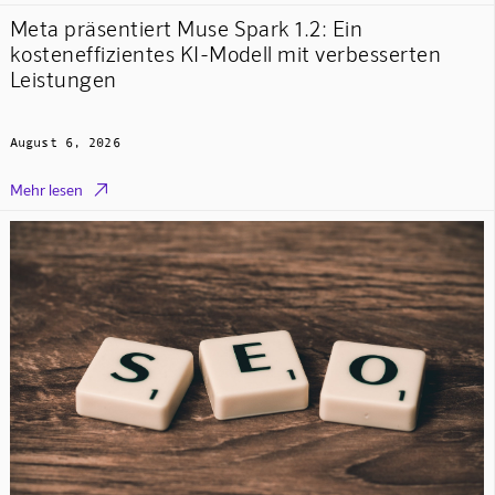
Meta präsentiert Muse Spark 1.2: Ein
kosteneffizientes KI-Modell mit verbesserten
Leistungen
August 6, 2026

Mehr lesen