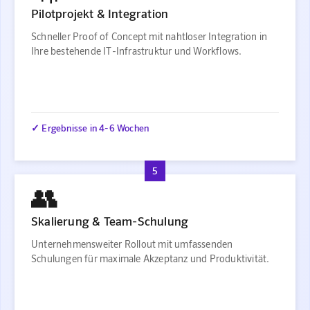
Pilotprojekt & Integration
Schneller Proof of Concept mit nahtloser Integration in
Ihre bestehende IT-Infrastruktur und Workflows.
✓ Ergebnisse in 4-6 Wochen
5
👥
Skalierung & Team-Schulung
Unternehmensweiter Rollout mit umfassenden
Schulungen für maximale Akzeptanz und Produktivität.