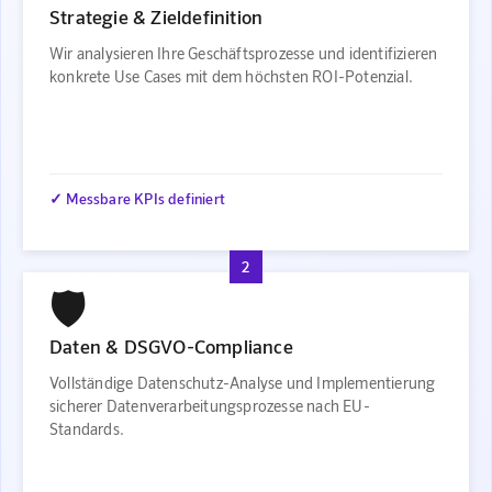
Strategie & Zieldefinition
Wir analysieren Ihre Geschäftsprozesse und identifizieren
konkrete Use Cases mit dem höchsten ROI-Potenzial.
✓ Messbare KPIs definiert
2
🛡️
Daten & DSGVO-Compliance
Vollständige Datenschutz-Analyse und Implementierung
sicherer Datenverarbeitungsprozesse nach EU-
Standards.