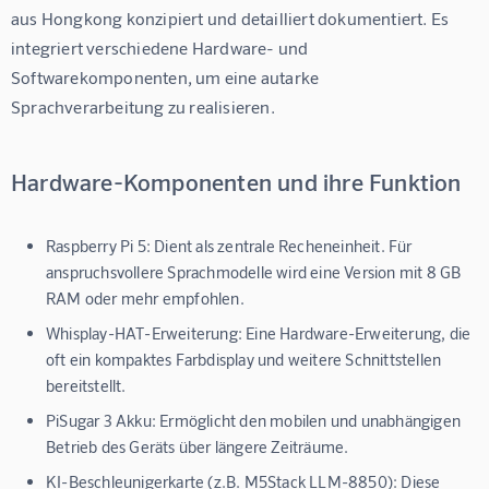
aus Hongkong konzipiert und detailliert dokumentiert. Es 
integriert verschiedene Hardware- und 
Softwarekomponenten, um eine autarke 
Sprachverarbeitung zu realisieren.
Hardware-Komponenten und ihre Funktion
Raspberry Pi 5:
Dient als zentrale Recheneinheit. Für
anspruchsvollere Sprachmodelle wird eine Version mit 8 GB
RAM oder mehr empfohlen.
Whisplay-HAT-Erweiterung:
Eine Hardware-Erweiterung, die
oft ein kompaktes Farbdisplay und weitere Schnittstellen
bereitstellt.
PiSugar 3 Akku:
Ermöglicht den mobilen und unabhängigen
Betrieb des Geräts über längere Zeiträume.
KI-Beschleunigerkarte (z.B. M5Stack LLM-8850):
Diese