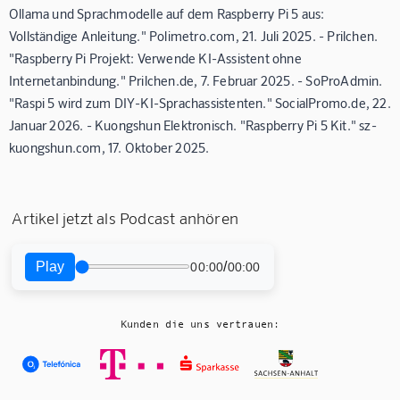
Ollama und Sprachmodelle auf dem Raspberry Pi 5 aus:
Vollständige Anleitung." Polimetro.com, 21. Juli 2025. - Prilchen.
"Raspberry Pi Projekt: Verwende KI-Assistent ohne
Internetanbindung." Prilchen.de, 7. Februar 2025. - SoProAdmin.
"Raspi 5 wird zum DIY-KI-Sprachassistenten." SocialPromo.de, 22.
Januar 2026. - Kuongshun Elektronisch. "Raspberry Pi 5 Kit." sz-
kuongshun.com, 17. Oktober 2025.
Artikel jetzt als Podcast anhören
Play
/
00:00
00:00
Kunden die uns vertrauen: