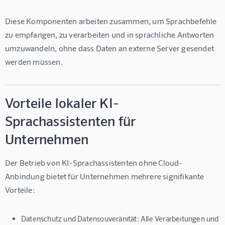
Diese Komponenten arbeiten zusammen, um Sprachbefehle 
zu empfangen, zu verarbeiten und in sprachliche Antworten 
umzuwandeln, ohne dass Daten an externe Server gesendet 
werden müssen.
Vorteile lokaler KI-
Sprachassistenten für
Unternehmen
Der Betrieb von KI-Sprachassistenten ohne Cloud-
Anbindung bietet für Unternehmen mehrere signifikante 
Vorteile:
Datenschutz und Datensouveränität:
Alle Verarbeitungen und