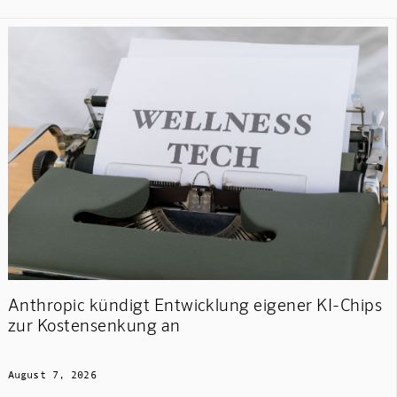
Anthropic kündigt Entwicklung eigener KI-Chips
zur Kostensenkung an
August 7, 2026