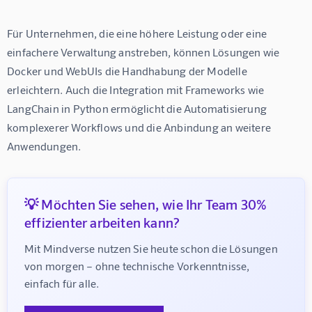
Für Unternehmen, die eine höhere Leistung oder eine 
einfachere Verwaltung anstreben, können Lösungen wie 
Docker und WebUIs die Handhabung der Modelle 
erleichtern. Auch die Integration mit Frameworks wie 
LangChain in Python ermöglicht die Automatisierung 
komplexerer Workflows und die Anbindung an weitere 
Anwendungen.
💡 Möchten Sie sehen, wie Ihr Team 30%
effizienter arbeiten kann?
Mit Mindverse nutzen Sie heute schon die Lösungen 
von morgen – ohne technische Vorkenntnisse, 
einfach für alle.