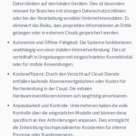
Daten bleiben auf den lokalen Geräten. Dies ist besonders
relevant für Branchen mit strengen Datenschutzrichtlinien
oder bei der Verarbeitung sensibler Unternehmensdaten. Es
eliminiert das Risiko, dass proprietäre Informationen an Dritte
gelangen oder in externen Clouds gespeichert werden.
Autonomie und Offline-Fähigkeit:
Die Systeme funktionieren
unabhängig von einer stabilen Internetverbindung. Dies ist
vorteilhaft in Umgebungen mit eingeschränkter Konnektivität
oder für mobile Anwendungen.
Kosteneffizienz:
Durch den Verzicht auf Cloud-Dienste
entfallen laufende Abonnementgebühren oder Kosten für
Rechenleistung in der Cloud. Die initialen
Hardwareinvestitionen können sich langfristig amortisieren.
Anpassbarkeit und Kontrolle:
Unternehmen haben die volle
Kontrolle über die eingesetzten Modelle und können diese
spezifisch an ihre Anforderungen anpassen. Dies ermöglicht
die Entwicklung hochspezialisierter Assistenten für interne
Prozesse oder Kundenservices.