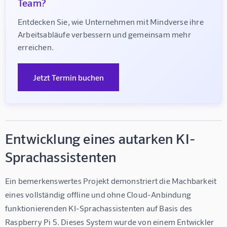
Team?
Entdecken Sie, wie Unternehmen mit Mindverse ihre 
Arbeitsabläufe verbessern und gemeinsam mehr 
erreichen.
Jetzt Termin buchen
Entwicklung eines autarken KI-
Sprachassistenten
Ein bemerkenswertes Projekt demonstriert die Machbarkeit 
eines vollständig offline und ohne Cloud-Anbindung 
funktionierenden KI-Sprachassistenten auf Basis des 
Raspberry Pi 5. Dieses System wurde von einem Entwickler 