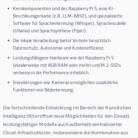
Kernkomponenten sind der Raspberry Pi 5, eine KI-
Beschleunigerkarte (z.B. LLM-8850), und spezialisierte
Software für Spracherkennung (Whisper), Sprachmodelle
(Ollama) und Sprachsynthese (Piper).
Die lokale Verarbeitung bietet Vorteile hinsichtlich
Datenschutz, Autonomie und Kosteneffizienz.
Leistungsfähigere Hardware wie der Raspberry Pi 5
(idealerweise mit 8GB RAM oder mehr) und M.2-SSDs
verbessern die Performance erheblich.
Erweiterungen wie Kameras ermöglichen zusätzliche
Funktionen wie Bilderkennung.
Die fortschreitende Entwicklung im Bereich der Künstlichen 
Intelligenz (KI) eröffnet neue Möglichkeiten für den Einsatz 
leistungsfähiger Modelle auch außerhalb zentralisierter 
Cloud-Infrastrukturen. Insbesondere die Kombination aus 