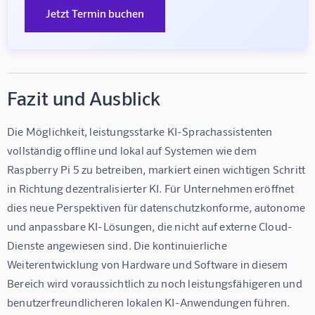
Jetzt Termin buchen
Fazit und Ausblick
Die Möglichkeit, leistungsstarke KI-Sprachassistenten 
vollständig offline und lokal auf Systemen wie dem 
Raspberry Pi 5 zu betreiben, markiert einen wichtigen Schritt 
in Richtung dezentralisierter KI. Für Unternehmen eröffnet 
dies neue Perspektiven für datenschutzkonforme, autonome 
und anpassbare KI-Lösungen, die nicht auf externe Cloud-
Dienste angewiesen sind. Die kontinuierliche 
Weiterentwicklung von Hardware und Software in diesem 
Bereich wird voraussichtlich zu noch leistungsfähigeren und 
benutzerfreundlicheren lokalen KI-Anwendungen führen.