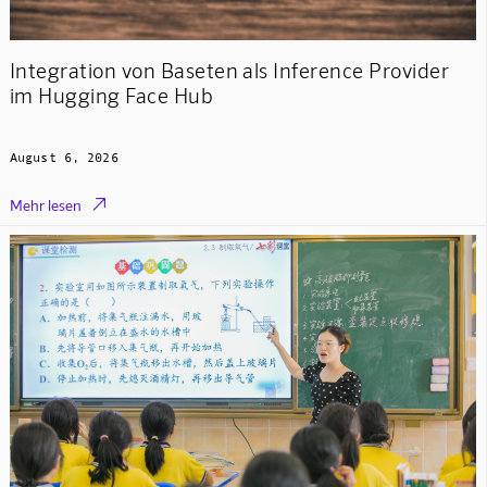
Integration von Baseten als Inference Provider
im Hugging Face Hub
August 6, 2026

Mehr lesen