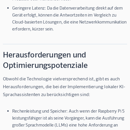
Geringere Latenz:
Da die Datenverarbeitung direkt auf dem
Gerät erfolgt, können die Antwortzeiten im Vergleich zu
Cloud-basierten Lösungen, die eine Netzwerkkommunikation
erfordern, kürzer sein.
Herausforderungen und
Optimierungspotenziale
Obwohl die Technologie vielversprechend ist, gibt es auch 
Herausforderungen, die bei der Implementierung lokaler KI-
Sprachassistenten zu berücksichtigen sind:
Rechenleistung und Speicher:
Auch wenn der Raspberry Pi 5
leistungsfähiger ist als seine Vorgänger, kann die Ausführung
großer Sprachmodelle (LLMs) eine hohe Anforderung an