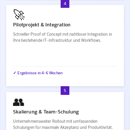
4
🚀
Pilotprojekt & Integration
Schneller Proof of Concept mit nahtloser Integration in
Ihre bestehende IT-Infrastruktur und Workflows.
✓ Ergebnisse in 4-6 Wochen
5
👥
Skalierung & Team-Schulung
Unternehmensweiter Rollout mit umfassenden
Schulungen für maximale Akzeptanz und Produktivität.