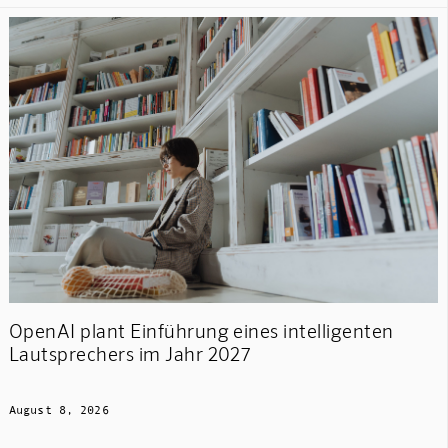
OpenAI plant Einführung eines intelligenten
Lautsprechers im Jahr 2027
August 8, 2026