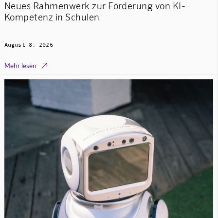
Neues Rahmenwerk zur Förderung von KI-
Kompetenz in Schulen
August 8, 2026

Mehr lesen