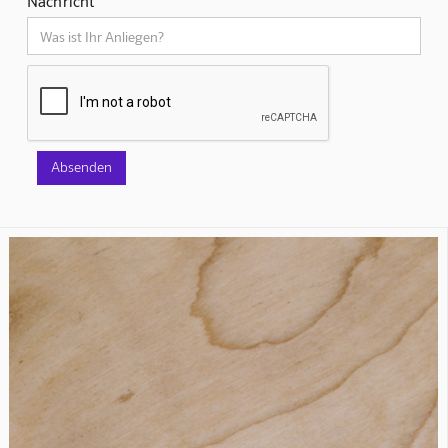
Nachricht