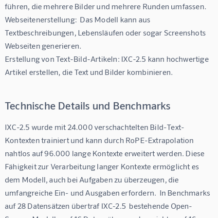
führen, die mehrere Bilder und mehrere Runden umfassen.

Webseitenerstellung:  Das Modell kann aus 
Textbeschreibungen, Lebensläufen oder sogar Screenshots 
Webseiten generieren.

Erstellung von Text-Bild-Artikeln: IXC-2.5 kann hochwertige 
Artikel erstellen, die Text und Bilder kombinieren.
Technische Details und Benchmarks
IXC-2.5 wurde mit 24.000 verschachtelten Bild-Text-
Kontexten trainiert und kann durch RoPE-Extrapolation 
nahtlos auf 96.000 lange Kontexte erweitert werden. Diese 
Fähigkeit zur Verarbeitung langer Kontexte ermöglicht es 
dem Modell, auch bei Aufgaben zu überzeugen, die 
umfangreiche Ein- und Ausgaben erfordern.  In Benchmarks 
auf 28 Datensätzen übertraf IXC-2.5  bestehende Open-