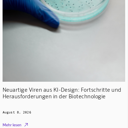
Neuartige Viren aus KI-Design: Fortschritte und
Herausforderungen in der Biotechnologie
August 8, 2026

Mehr lesen