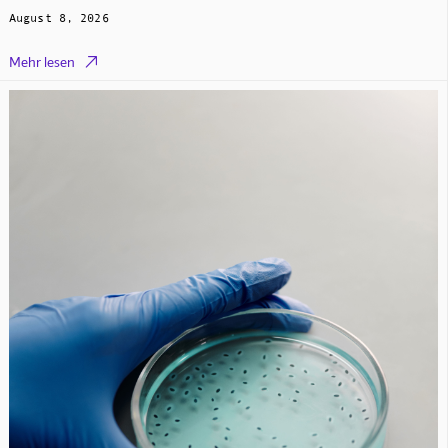
August 8, 2026

Mehr lesen