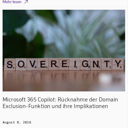

Mehr lesen
Microsoft 365 Copilot: Rücknahme der Domain
Exclusion-Funktion und ihre Implikationen
August 8, 2026