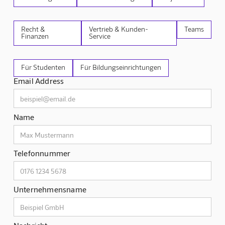
Recht &
Vertrieb & Kunden-
Teams
Finanzen
Service
Für Studenten
Für Bildungseinrichtungen
Email Address
Name
Telefonnummer
Unternehmensname