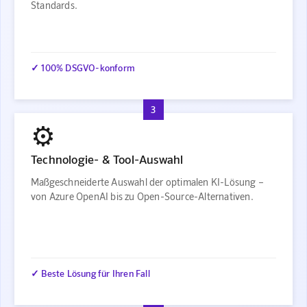
Standards.
✓ 100% DSGVO-konform
3
⚙️
Technologie- & Tool-Auswahl
Maßgeschneiderte Auswahl der optimalen KI-Lösung –
von Azure OpenAI bis zu Open-Source-Alternativen.
✓ Beste Lösung für Ihren Fall