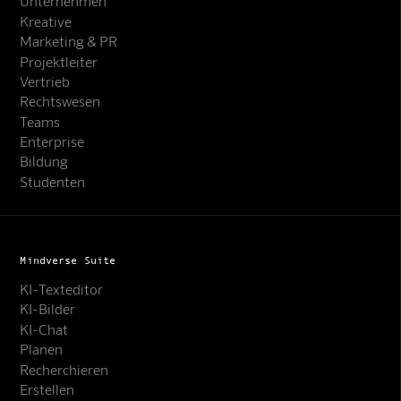
Unternehmen
Kreative
Marketing & PR
Projektleiter
Vertrieb
Rechtswesen
Teams
Enterprise
Bildung
Studenten
Mindverse Suite
KI-Texteditor
KI-Bilder
KI-Chat
Planen
Recherchieren
Erstellen