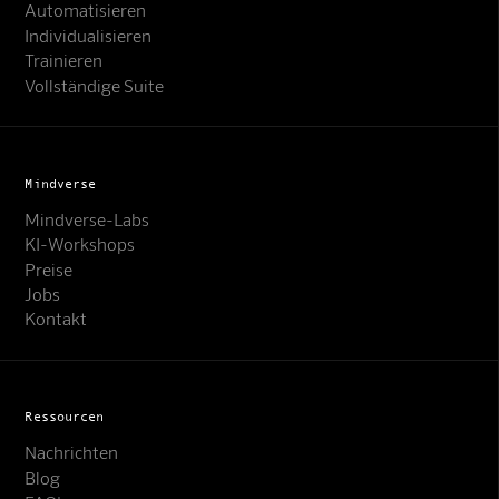
Automatisieren
Individualisieren
Trainieren
Vollständige Suite
Mindverse
Mindverse-Labs
KI-Workshops
Preise
Jobs
Kontakt
Ressourcen
Nachrichten
Blog