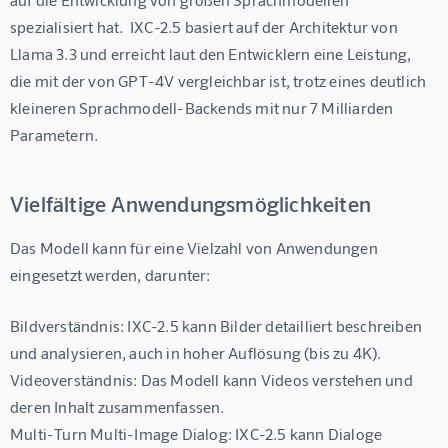
spezialisiert hat.  IXC-2.5 basiert auf der Architektur von 
Llama 3.3 und erreicht laut den Entwicklern eine Leistung, 
die mit der von GPT-4V vergleichbar ist, trotz eines deutlich 
kleineren Sprachmodell-Backends mit nur 7 Milliarden 
Parametern.
Vielfältige Anwendungsmöglichkeiten
Das Modell kann für eine Vielzahl von Anwendungen 
eingesetzt werden, darunter:
Bildverständnis: IXC-2.5 kann Bilder detailliert beschreiben 
und analysieren, auch in hoher Auflösung (bis zu 4K).

Videoverständnis: Das Modell kann Videos verstehen und 
deren Inhalt zusammenfassen.

Multi-Turn Multi-Image Dialog: IXC-2.5 kann Dialoge 