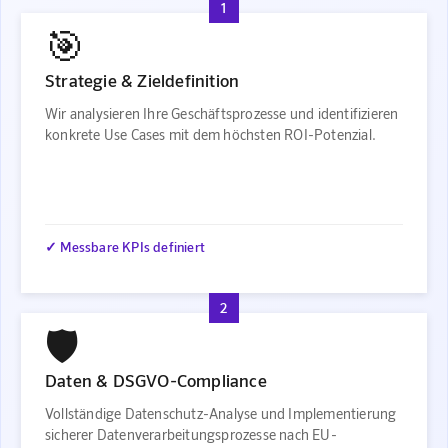
1
🎯
Strategie & Zieldefinition
Wir analysieren Ihre Geschäftsprozesse und identifizieren
konkrete Use Cases mit dem höchsten ROI-Potenzial.
✓ Messbare KPIs definiert
2
🛡️
Daten & DSGVO-Compliance
Vollständige Datenschutz-Analyse und Implementierung
sicherer Datenverarbeitungsprozesse nach EU-