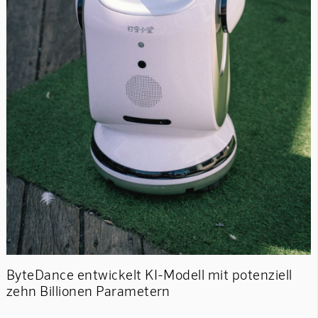
ByteDance entwickelt KI-Modell mit potenziell
zehn Billionen Parametern