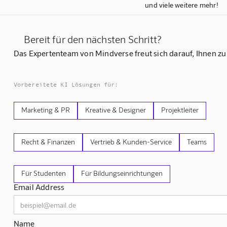
und viele weitere mehr!
Bereit für den nächsten Schritt?
Das Expertenteam von Mindverse freut sich darauf, Ihnen zu
Vorbereitete KI Lösungen für:
Marketing & PR
Kreative & Designer
Projektleiter
Recht & Finanzen
Vertrieb & Kunden-Service
Teams
Für Studenten
Für Bildungseinrichtungen
Email Address
Name