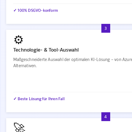
✓ 100% DSGVO-konform
3
⚙️
Technologie- & Tool-Auswahl
Maßgeschneiderte Auswahl der optimalen KI-Lösung – von Azur
Alternativen.
✓ Beste Lösung für Ihren Fall
4
🚀