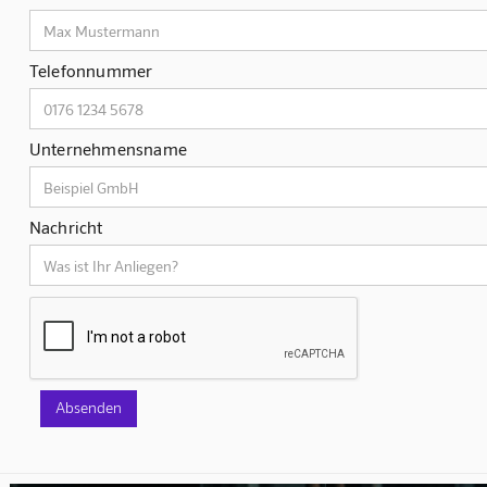
Telefonnummer
Unternehmensname
Nachricht