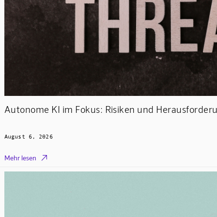
Autonome KI im Fokus: Risiken und Herausforderu
August 6, 2026

Mehr lesen