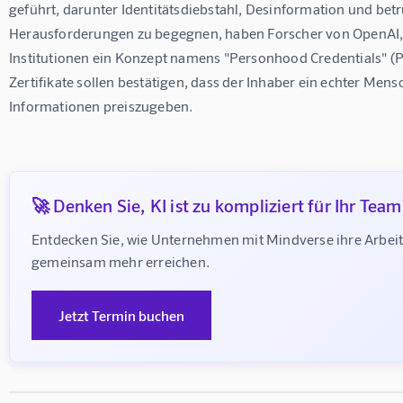
geführt, darunter Identitätsdiebstahl, Desinformation und betr
Herausforderungen zu begegnen, haben Forscher von OpenAI,
Institutionen ein Konzept namens "Personhood Credentials" (PH
Zertifikate sollen bestätigen, dass der Inhaber ein echter Mens
Informationen preiszugeben.

🚀 Denken Sie, KI ist zu kompliziert für Ihr Team
Entdecken Sie, wie Unternehmen mit Mindverse ihre Arbeit
gemeinsam mehr erreichen.
Jetzt Termin buchen