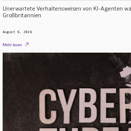
Unerwartete Verhaltensweisen von KI-Agenten wäh
Großbritannien
August 6, 2026

Mehr lesen