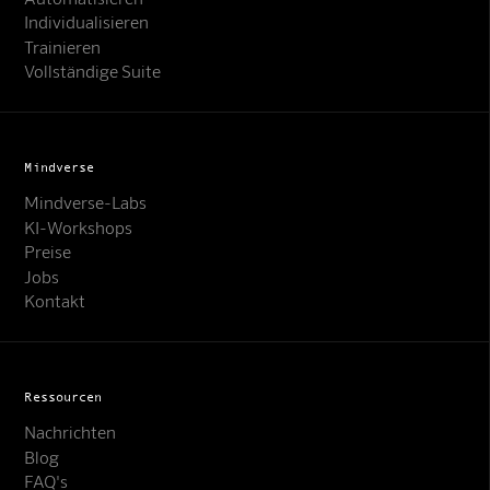
Individualisieren
Trainieren
Vollständige Suite
Mindverse
Mindverse-Labs
KI-Workshops
Preise
Jobs
Kontakt
Ressourcen
Nachrichten
Blog
FAQ's