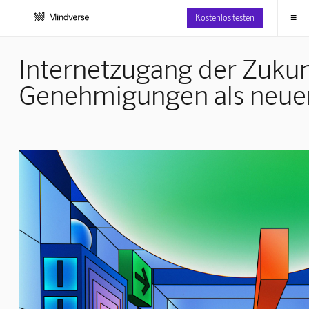
≡
Kostenlos testen
Internetzugang der Zukun
Genehmigungen als neue