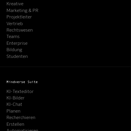
Kreative
Marketing & PR
Projektleiter
Vertrieb
Rechtswesen
Teams
Enterprise
Bildung
Studenten
Mindverse Suite
KI-Texteditor
KI-Bilder
KI-Chat
Planen
Recherchieren
Erstellen
Automatisieren