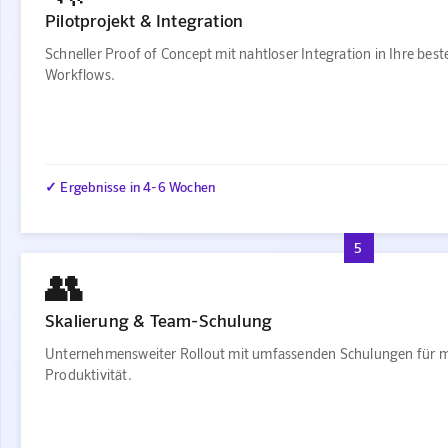
Pilotprojekt & Integration
Schneller Proof of Concept mit nahtloser Integration in Ihre bes
Workflows.
✓ Ergebnisse in 4-6 Wochen
5
👥
Skalierung & Team-Schulung
Unternehmensweiter Rollout mit umfassenden Schulungen für 
Produktivität.