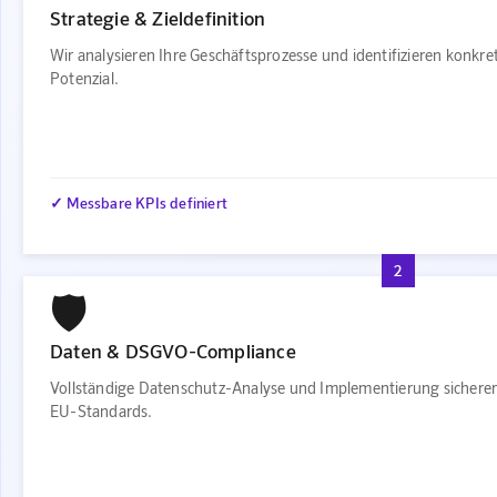
Strategie & Zieldefinition
Wir analysieren Ihre Geschäftsprozesse und identifizieren konkr
Potenzial.
✓ Messbare KPIs definiert
2
🛡️
Daten & DSGVO-Compliance
Vollständige Datenschutz-Analyse und Implementierung sichere
EU-Standards.