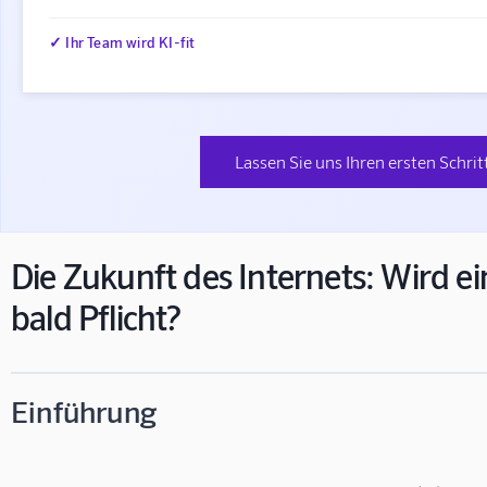
✓ Ihr Team wird KI-fit
Lassen Sie uns Ihren ersten Schrit
Die Zukunft des Internets: Wird 
bald Pflicht?
Einführung