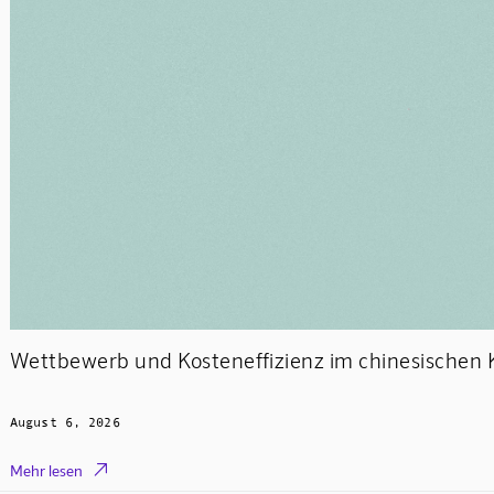
Wettbewerb und Kosteneffizienz im chinesischen 
August 6, 2026

Mehr lesen