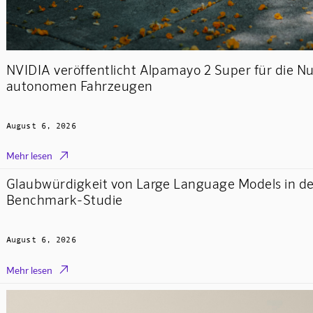
NVIDIA veröffentlicht Alpamayo 2 Super für die N
autonomen Fahrzeugen
August 6, 2026

Mehr lesen
Glaubwürdigkeit von Large Language Models in de
Benchmark-Studie
August 6, 2026

Mehr lesen