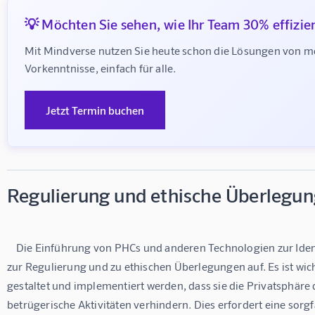
💡 Möchten Sie sehen, wie Ihr Team 30% effizie
Mit Mindverse nutzen Sie heute schon die Lösungen von m
Vorkenntnisse, einfach für alle.
Jetzt Termin buchen
Regulierung und ethische Überlegu
    Die Einführung von PHCs und anderen Technologien zur Identitätsverifizierung wirft auch Fragen 
zur Regulierung und zu ethischen Überlegungen auf. Es ist wich
gestaltet und implementiert werden, dass sie die Privatsphäre 
betrügerische Aktivitäten verhindern. Dies erfordert eine sor