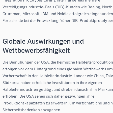
Verteidigungsindustrie-Basis (DIB)-Kunden wie Boeing, North
Grumman, Microsoft, IBM und Nvidia erfolgreich eingebunden
Fortschritte bei der Entwicklung früher DIB-Produktprototyp
Globale Auswirkungen und
Wettbewerbsfähigkeit
Die Bemühungen der USA, die heimische Halbleiterproduktion 
erfolgen vor dem Hintergrund eines globalen Wettbewerbs um 
Vorherrschaft in der Halbleiterindustrie. Länder wie China, Tai
Südkorea haben erhebliche Investitionen in ihre eigenen 
Halbleiterindustrien getätigt und streben danach, ihre Marktant
erhöhen. Die USA sehen sich daher gezwungen, ihre 
Produktionskapazitäten zu erweitern, um wirtschaftliche und n
Sicherheitsbedenken anzugehen.