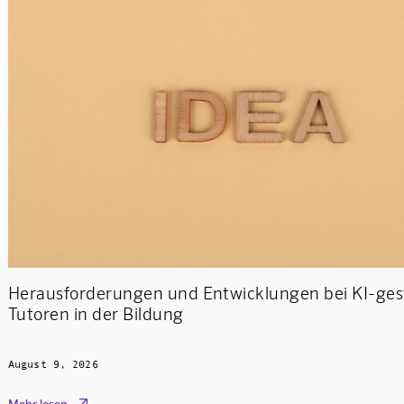
Herausforderungen und Entwicklungen bei KI-ges
Tutoren in der Bildung
August 9, 2026

Mehr lesen