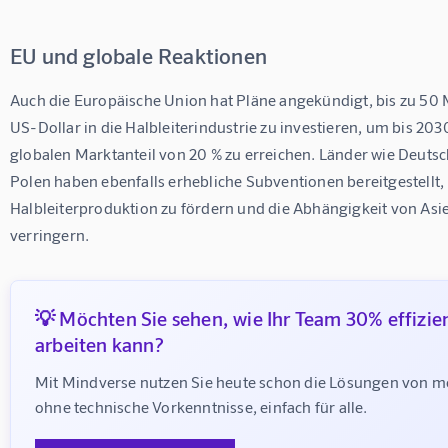
EU und globale Reaktionen
Auch die Europäische Union hat Pläne angekündigt, bis zu 50 M
US-Dollar in die Halbleiterindustrie zu investieren, um bis 203
globalen Marktanteil von 20 % zu erreichen. Länder wie Deuts
Polen haben ebenfalls erhebliche Subventionen bereitgestellt,
Halbleiterproduktion zu fördern und die Abhängigkeit von Asie
verringern.
💡 Möchten Sie sehen, wie Ihr Team 30% effizie
arbeiten kann?
Mit Mindverse nutzen Sie heute schon die Lösungen von m
ohne technische Vorkenntnisse, einfach für alle.