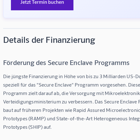
Jetzt Termin buchen
Details der Finanzierung
Förderung des Secure Enclave Programms
Die jüngste Finanzierung in Höhe von bis zu 3 Milliarden US-Dol
speziell für das "Secure Enclave" Programm vorgesehen. Diese
Programm zielt darauf ab, die Versorgung mit Mikroelektronik
Verteidigungsministerium zu verbessern. Das Secure Enclave
baut auf früheren Projekten wie Rapid Assured Microelectronic
Prototypes (RAMP) und State-of-the-Art Heterogeneous Integ
Prototypes (SHIP) auf.