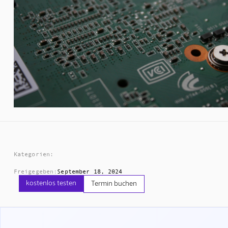
Kategorien:
Freigegeben:
September 18, 2024
kostenlos testen
Termin buchen