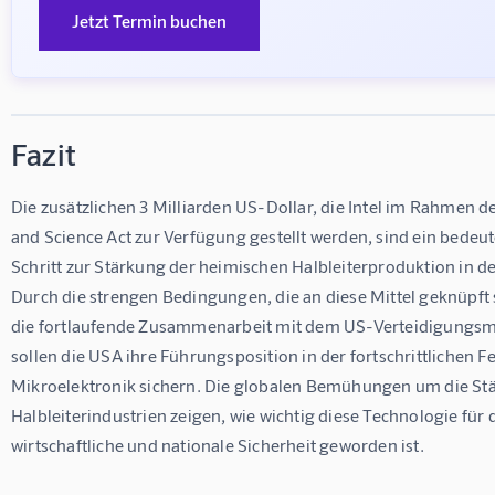
Jetzt Termin buchen
Fazit
Die zusätzlichen 3 Milliarden US-Dollar, die Intel im Rahmen d
and Science Act zur Verfügung gestellt werden, sind ein bedeu
Schritt zur Stärkung der heimischen Halbleiterproduktion in d
Durch die strengen Bedingungen, die an diese Mittel geknüpft 
die fortlaufende Zusammenarbeit mit dem US-Verteidigungsmi
sollen die USA ihre Führungsposition in der fortschrittlichen F
Mikroelektronik sichern. Die globalen Bemühungen um die Stä
Halbleiterindustrien zeigen, wie wichtig diese Technologie für d
wirtschaftliche und nationale Sicherheit geworden ist.