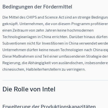
Bedingungen der Fördermittel
Die Mittel des CHIPS and Science Act sind an strenge Bedingu
geknüpft. Unternehmen, die von diesem Programm profitieren,
einen Zeitraum von zehn Jahren keine hochmodernen 
Technologieanlagen in China errichten. Darüber hinaus dürfen 
Subventionen nicht für Investitionen in China verwendet werde
Unternehmen dürfen keine neuen Technologien nach China exp
Diese Maßnahmen sind Teil einer umfassenderen Strategie de
Regierung, die Abhängigkeit von ausländischen, insbesondere
chinesischen, Halbleiterherstellern zu verringern.
Die Rolle von Intel
Erweiterung der Produktionskapazitäten