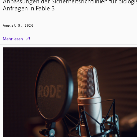
Anpassungen der Sicherheitsrichtlinien für biolog
Anfragen in Fable 5
August 9, 2026

Mehr lesen