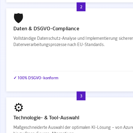
2
🛡️
Daten & DSGVO-Compliance
Vollständige Datenschutz-Analyse und Implementierung sichere
Datenverarbeitungsprozesse nach EU-Standards.
✓ 100% DSGVO-konform
3
⚙️
Technologie- & Tool-Auswahl
Maßgeschneiderte Auswahl der optimalen KI-Lösung – von Azur