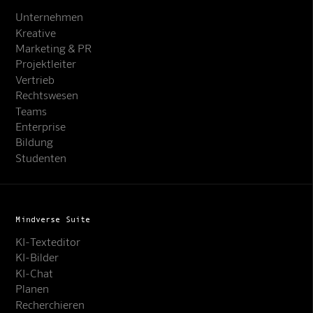
Unternehmen
Kreative
Marketing & PR
Projektleiter
Vertrieb
Rechtswesen
Teams
Enterprise
Bildung
Studenten
Mindverse Suite
KI-Texteditor
KI-Bilder
KI-Chat
Planen
Recherchieren