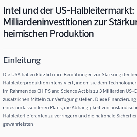
Intel und der US-Halbleitermarkt:
Milliardeninvestitionen zur Stärku
heimischen Produktion
Einleitung
Die USA haben kürzlich ihre Bemühungen zur Stärkung der he
Halbleiterproduktion intensiviert, indem sie dem Technologieri
im Rahmen des CHIPS and Science Act bis zu 3 Milliarden US-D
zusätzlichen Mitteln zur Verfügung stellen. Diese Finanzierung i
eines umfassenderen Plans, die Abhängigkeit von ausländisch
Halbleiterlieferanten zu verringern und die nationale Sicherheit
gewährleisten.