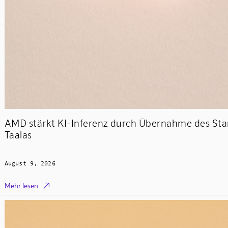
AMD stärkt KI-Inferenz durch Übernahme des Sta
Taalas
August 9, 2026

Mehr lesen