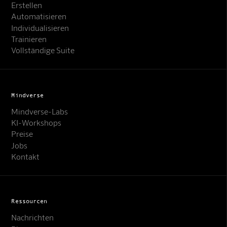
Erstellen
Automatisieren
Individualisieren
Trainieren
Vollständige Suite
Mindverse
Mindverse-Labs
KI-Workshops
Preise
Jobs
Kontakt
Ressourcen
Nachrichten