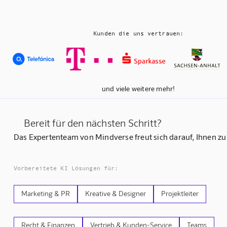
Kunden die uns vertrauen:
und viele weitere mehr!
Bereit für den nächsten Schritt?
Das Expertenteam von Mindverse freut sich darauf, Ihnen zu
Vorbereitete KI Lösungen für:
Marketing & PR
Kreative & Designer
Projektleiter
Recht & Finanzen
Vertrieb & Kunden-Service
Teams