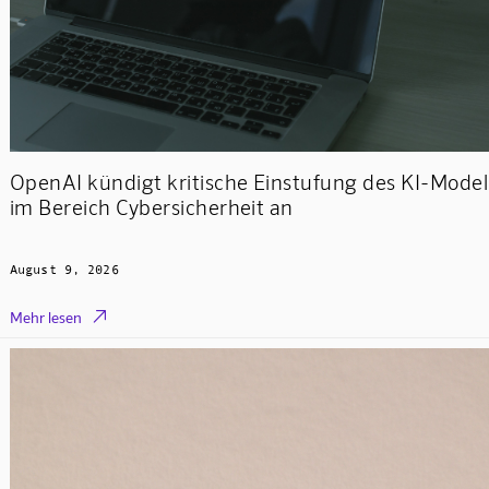
OpenAI kündigt kritische Einstufung des KI-Model
im Bereich Cybersicherheit an
August 9, 2026

Mehr lesen