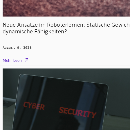
Neue Ansätze im Roboterlernen: Statische Gewich
dynamische Fähigkeiten?
August 9, 2026

Mehr lesen