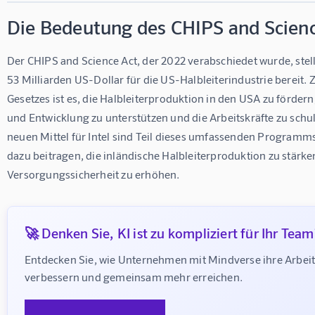
Die Bedeutung des CHIPS and Scien
Der CHIPS and Science Act, der 2022 verabschiedet wurde, stel
53 Milliarden US-Dollar für die US-Halbleiterindustrie bereit. Z
Gesetzes ist es, die Halbleiterproduktion in den USA zu förder
und Entwicklung zu unterstützen und die Arbeitskräfte zu schul
neuen Mittel für Intel sind Teil dieses umfassenden Programms
dazu beitragen, die inländische Halbleiterproduktion zu stärke
Versorgungssicherheit zu erhöhen.
🚀 Denken Sie, KI ist zu kompliziert für Ihr Team
Entdecken Sie, wie Unternehmen mit Mindverse ihre Arbeit
verbessern und gemeinsam mehr erreichen.