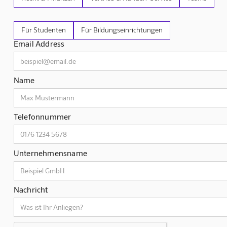
Für Studenten
Für Bildungseinrichtungen
Email Address
Name
Telefonnummer
Unternehmensname
Nachricht