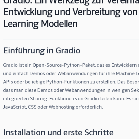
Entwicklung und Verbreitung von
Learning Modellen
Einführung in Gradio
Gradio ist ein Open-Source-Python-Paket, das es Entwicklern e
und einfach Demos oder Webanwendungen für ihre Machine Le
APIs oder beliebige Python-Funktionen zu erstellen. Das Besond
dass man diese Demos oder Webanwendungen in wenigen Seku
integrierten Sharing-Funktionen von Gradio teilen kann. Es sin
JavaScript, CSS oder Webhosting erforderlich.
Installation und erste Schritte