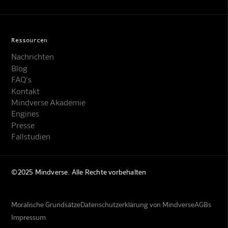
Ressourcen
Nachrichten
Blog
FAQ's
Kontakt
Mindverse Akademie
Engines
Presse
Fallstudien
©2025 Mindverse. Alle Rechte vorbehalten
Moralische Grundsätze
Datenschutzerklärung von Mindverse
AGBs
Impressum