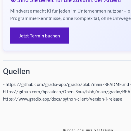
Mindverse macht KI für jeden im Unternehmen nutzbar – o
Programmierkenntnisse, ohne Komplexität, ohne Umwege
Jetzt Termin buchen
Quellen
- https://github.com/gradio-app/gradio/blob/main/README.md 
https://github.com/hpcaitech/Open-Sora/blob/main/gradio/RE
https://www.gradio.app/docs/python-client/version-1-release
Kunden die uns vertrauen: