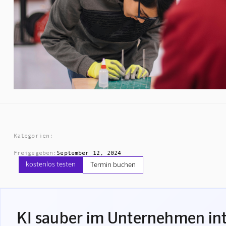
Kategorien:
Freigegeben:
September 12, 2024
kostenlos testen
Termin buchen
KI sauber im Unternehmen int