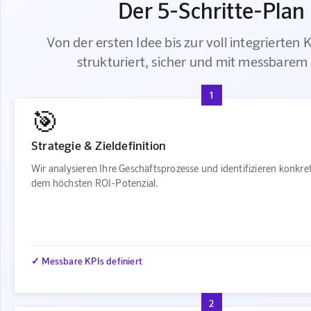
Der 5-Schritte-Plan
Von der ersten Idee bis zur voll integrierten
strukturiert, sicher und mit messbarem 
1
🎯
Strategie & Zieldefinition
Wir analysieren Ihre Geschäftsprozesse und identifizieren konkre
dem höchsten ROI-Potenzial.
✓ Messbare KPIs definiert
2