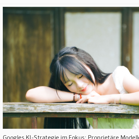
Googles KI-Strategie im Fokus: Proprietäre Modell