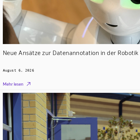
Neue Ansätze zur Datenannotation in der Robotik 
August 6, 2026

Mehr lesen