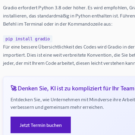
Gradio erfordert Python 3.8 oder höher. Es wird empfohlen, Gra
installieren, das standardmäßig in Python enthalten ist. Führe
Befehl im Terminal oder in der Kommandozeile aus:
pip install gradio
Für eine bessere Übersichtlichkeit des Codes wird Gradio in der 
importiert. Dies ist eine weit verbreitete Konvention, die Sie be
jeder, der mit Ihrem Code arbeitet, diesen leicht verstehen kan
🚀 Denken Sie, KI ist zu kompliziert für Ihr Team
Entdecken Sie, wie Unternehmen mit Mindverse ihre Arbeit
verbessern und gemeinsam mehr erreichen.
Jetzt Termin buchen