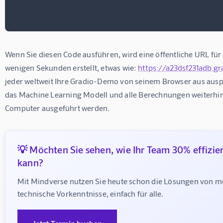
Wenn Sie diesen Code ausführen, wird eine öffentliche URL für
wenigen Sekunden erstellt, etwas wie: 
https://a23dsf231adb.gra
jeder weltweit Ihre Gradio-Demo von seinem Browser aus ausp
das Machine Learning Modell und alle Berechnungen weiterhin 
Computer ausgeführt werden.
💡 Möchten Sie sehen, wie Ihr Team 30% effizie
kann?
Mit Mindverse nutzen Sie heute schon die Lösungen von m
technische Vorkenntnisse, einfach für alle.