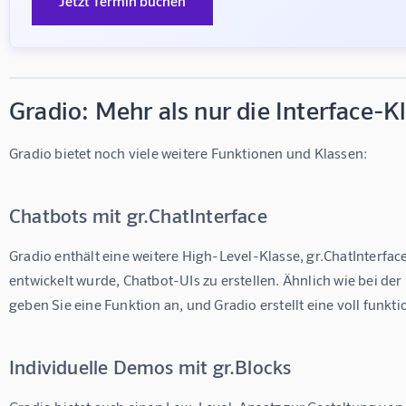
Jetzt Termin buchen
Gradio: Mehr als nur die Interface-K
Gradio bietet noch viele weitere Funktionen und Klassen:
Chatbots mit gr.ChatInterface
Gradio enthält eine weitere High-Level-Klasse, gr.ChatInterface,
entwickelt wurde, Chatbot-UIs zu erstellen. Ähnlich wie bei der 
geben Sie eine Funktion an, und Gradio erstellt eine voll funkt
Individuelle Demos mit gr.Blocks