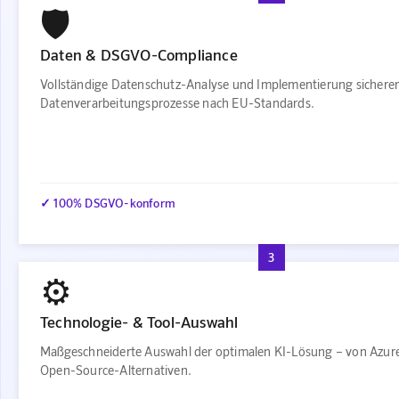
🛡️
Daten & DSGVO-Compliance
Vollständige Datenschutz-Analyse und Implementierung sichere
Datenverarbeitungsprozesse nach EU-Standards.
✓ 100% DSGVO-konform
3
⚙️
Technologie- & Tool-Auswahl
Maßgeschneiderte Auswahl der optimalen KI-Lösung – von Azure
Open-Source-Alternativen.