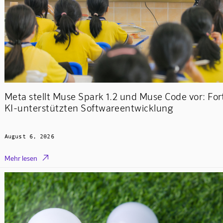
Meta stellt Muse Spark 1.2 und Muse Code vor: Fort
KI-unterstützten Softwareentwicklung
August 6, 2026

Mehr lesen