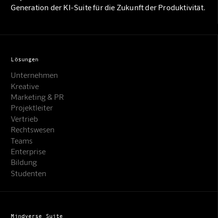
Generation der KI-Suite für die Zukunft der Produktivität.
Lösungen
Unternehmen
Kreative
Marketing & PR
Projektleiter
Vertrieb
Rechtswesen
Teams
Enterprise
Bildung
Studenten
Mindverse Suite