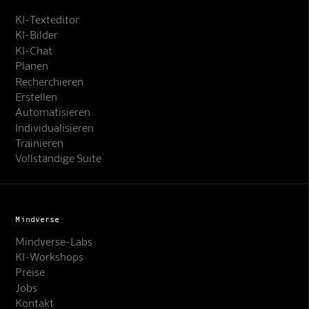
KI-Texteditor
KI-Bilder
KI-Chat
Planen
Recherchieren
Erstellen
Automatisieren
Individualisieren
Trainieren
Vollständige Suite
Mindverse
Mindverse-Labs
KI-Workshops
Preise
Jobs
Kontakt