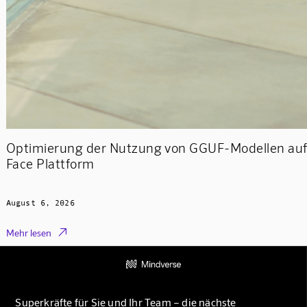
Optimierung der Nutzung von GGUF-Modellen auf
Face Plattform
August 6, 2026

Mehr lesen
Superkräfte für Sie und Ihr Team – die nächste