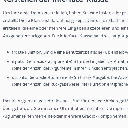
Um Ihre erste Demo zu erstellen, haben Sie eine Instanz der gr.
erstellt. Diese Klasse ist darauf ausgelegt, Demos für Machine
erstellen, die eine oder mehrere Eingaben akzeptieren und ein
Ausgaben zurückgeben. Die Interface-Klasse hat drei Haupta
fn: Die Funktion, um die eine Benutzeroberfläche (UI) erstellt w
inputs: Die Gradio-Komponente(n) für die Eingabe. Die Anzah
sollte der Anzahl der Argumente in Ihrer Funktion entsprechen
outputs: Die Gradio-Komponente(n) für die Ausgabe. Die Anz
sollte der Anzahl der Rückgabewerte Ihrer Funktion entspreche
Das fn-Argument ist sehr flexibel – Sie können jede beliebige
übergeben, die Sie mit einer UI umhüllen möchten. Die input-
Argumente nehmen eine oder mehrere Gradio-Komponenten 