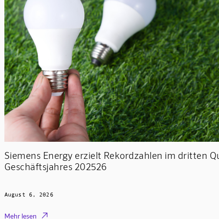
Siemens Energy erzielt Rekordzahlen im dritten Q
Geschäftsjahres 202526
August 6, 2026

Mehr lesen