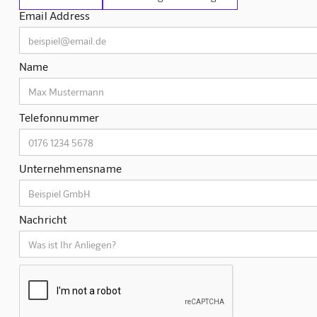
Email Address
Name
Telefonnummer
Unternehmensname
Nachricht