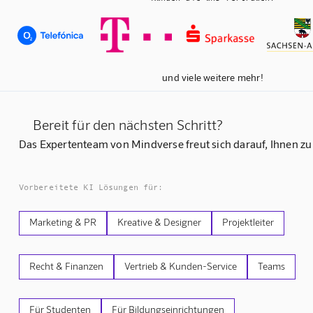
und viele weitere mehr!
Bereit für den nächsten Schritt?
Das Expertenteam von Mindverse freut sich darauf, Ihnen zu
Vorbereitete KI Lösungen für:
Marketing & PR
Kreative & Designer
Projektleiter
Recht & Finanzen
Vertrieb & Kunden-Service
Teams
Für Studenten
Für Bildungseinrichtungen