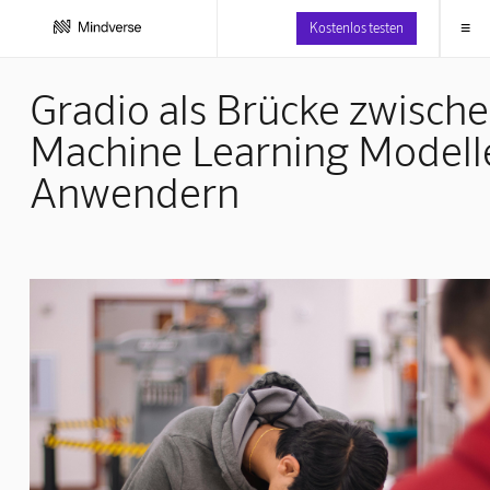
≡
Kostenlos testen
Gradio als Brücke zwisch
Machine Learning Modell
Anwendern