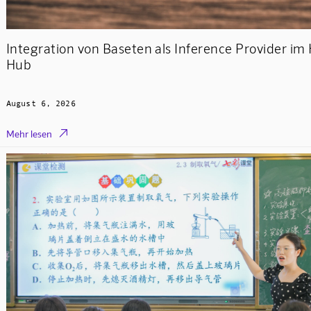
Integration von Baseten als Inference Provider im
Hub
August 6, 2026

Mehr lesen