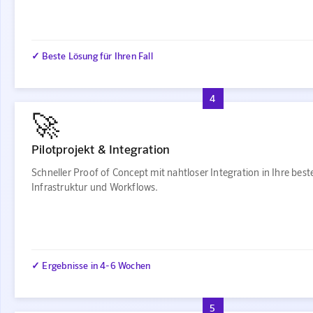
✓ Beste Lösung für Ihren Fall
4
🚀
Pilotprojekt & Integration
Schneller Proof of Concept mit nahtloser Integration in Ihre bes
Infrastruktur und Workflows.
✓ Ergebnisse in 4-6 Wochen
5