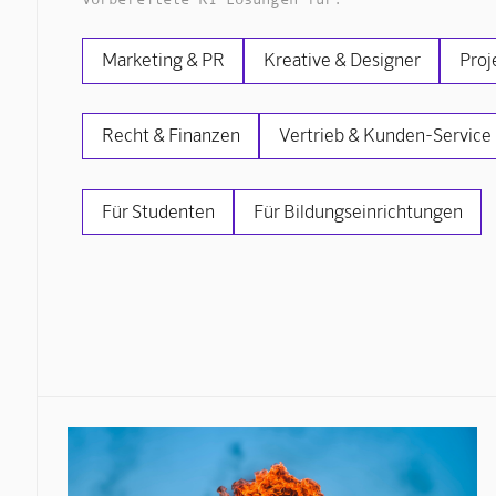
Marketing & PR
Kreative & Designer
Proj
Recht & Finanzen
Vertrieb & Kunden-Service
Für Studenten
Für Bildungseinrichtungen