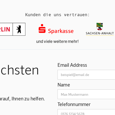
Kunden die uns vertrauen:
und viele weitere mehr!
ächsten
Email Address
Name
rauf, Ihnen zu helfen.
Telefonnummer