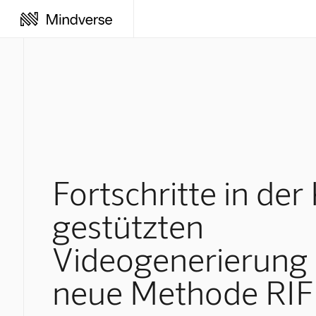
Fortschritte in der 
gestützten
Videogenerierung
neue Methode RIF