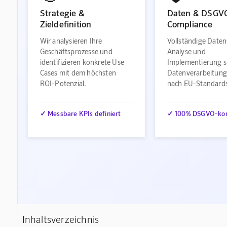
Strategie &
Daten & DSGV
Zieldefinition
Compliance
Wir analysieren Ihre
Vollständige Daten
Geschäftsprozesse und
Analyse und
identifizieren konkrete Use
Implementierung s
Cases mit dem höchsten
Datenverarbeitung
ROI-Potenzial.
nach EU-Standard
✓ Messbare KPIs definiert
✓ 100% DSGVO-ko
Inhaltsverzeichnis