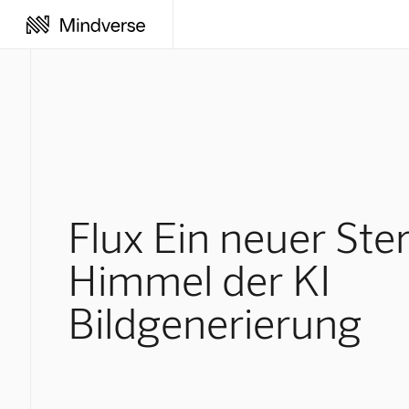
Flux Ein neuer Ste
Himmel der KI
Bildgenerierung