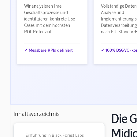
Wir analysieren Ihre
Vollständige Daten
Geschäftsprozesse und
Analyse und
identifizieren konkrete Use
Implementierung s
Cases mit dem höchsten
Datenverarbeitung
ROI-Potenzial.
nach EU-Standard
✓ Messbare KPIs definiert
✓ 100% DSGVO-ko
Inhaltsverzeichnis
Die G
Midj
Einführung in Black Forest Labs