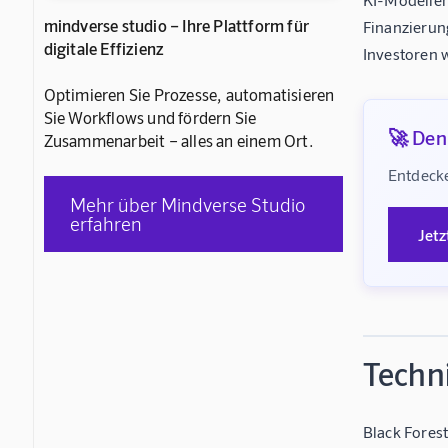
mindverse studio – Ihre Plattform für
Finanzierun
digitale Effizienz
Investoren w
Optimieren Sie Prozesse, automatisieren
Sie Workflows und fördern Sie
🚀 Denk
Zusammenarbeit – alles an einem Ort.
Entdecke
Mehr über Mindverse Studio
erfahren
Jetz
Techn
Black Forest