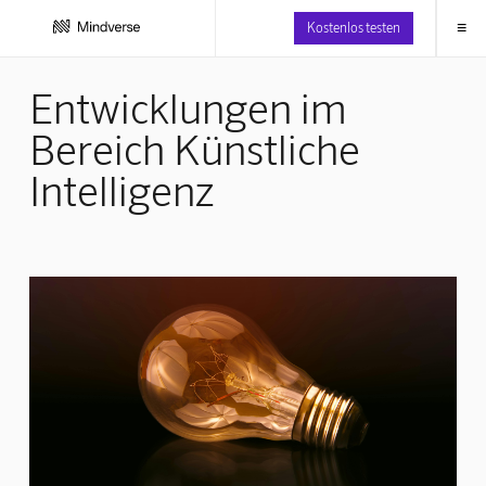
≡
Kostenlos testen
Entwicklungen im
Bereich Künstliche
Intelligenz