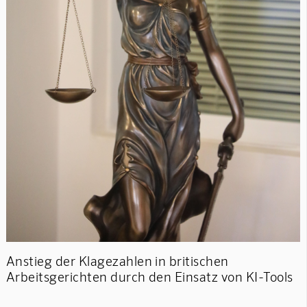
Anstieg der Klagezahlen in britischen
Arbeitsgerichten durch den Einsatz von KI-Tools