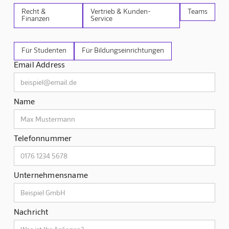
Recht &
Vertrieb & Kunden-
Teams
Finanzen
Service
Für Studenten
Für Bildungseinrichtungen
Email Address
Name
Telefonnummer
Unternehmensname
Nachricht