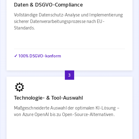
Daten & DSGVO-Compliance
Vollständige Datenschutz-Analyse und Implementierung
sicherer Datenverarbeitungsprozesse nach EU-
Standards.
✓ 100% DSGVO-konform
3
⚙️
Technologie- & Tool-Auswahl
Maßgeschneiderte Auswahl der optimalen KI-Lösung –
von Azure OpenAI bis zu Open-Source-Alternativen.