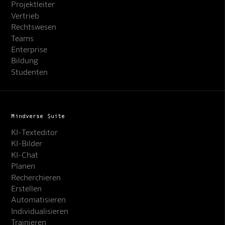
Projektleiter
Vertrieb
Rechtswesen
Teams
Enterprise
Bildung
Studenten
Mindverse Suite
KI-Texteditor
KI-Bilder
KI-Chat
Planen
Recherchieren
Erstellen
Automatisieren
Individualisieren
Trainieren