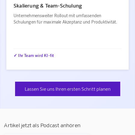
Skalierung & Team-Schulung
Unternehmensweiter Rollout mit umfassenden
Schulungen für maximale Akzeptanz und Produktivität.
✓ Ihr Team wird KI-fit
Lassen Sie uns Ihren ersten Schritt planen
Artikel jetzt als Podcast anhören