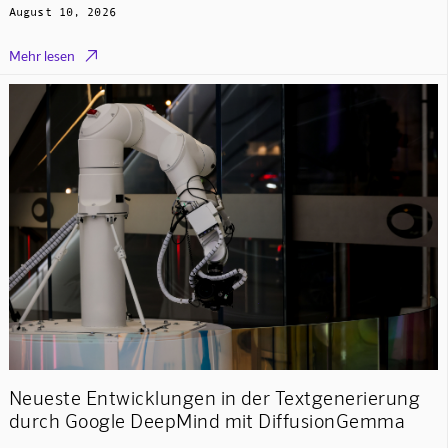
August 10, 2026

Mehr lesen
Neueste Entwicklungen in der Textgenerierung
durch Google DeepMind mit DiffusionGemma