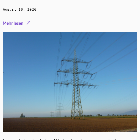
August 10, 2026

Mehr lesen