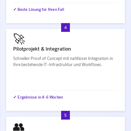
✓ Beste Lösung für Ihren Fall
4
🚀
Pilotprojekt & Integration
Schneller Proof of Concept mit nahtloser Integration in
Ihre bestehende IT-Infrastruktur und Workflows.
✓ Ergebnisse in 4-6 Wochen
5
👥