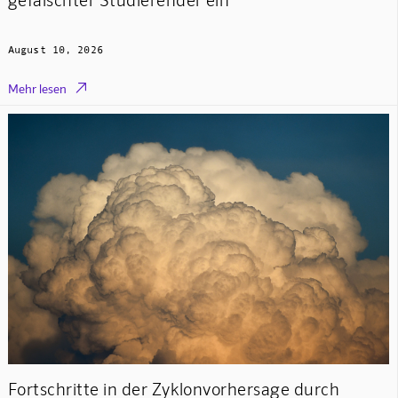
August 10, 2026

Mehr lesen
Fortschritte in der Zyklonvorhersage durch