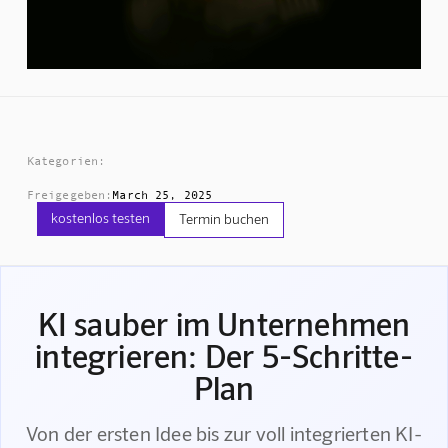
Kategorien:
Freigegeben:
March 25, 2025
kostenlos testen
Termin buchen
KI sauber im Unternehmen
integrieren: Der 5-Schritte-
Plan
Von der ersten Idee bis zur voll integrierten KI-