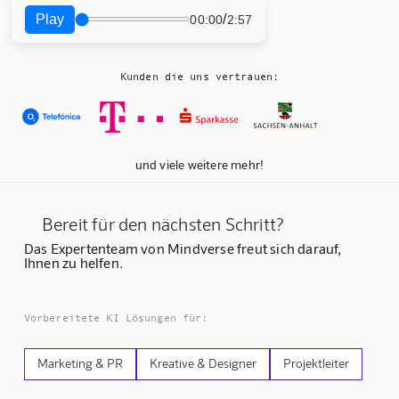
Play
/
00:00
2:57
Kunden die uns vertrauen:
und viele weitere mehr!
Bereit für den nächsten Schritt?
Das Expertenteam von Mindverse freut sich darauf,
Ihnen zu helfen.
Vorbereitete KI Lösungen für:
Marketing & PR
Kreative & Designer
Projektleiter