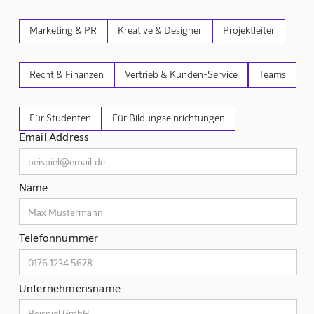
Marketing & PR
Kreative & Designer
Projektleiter
Recht & Finanzen
Vertrieb & Kunden-Service
Teams
Für Studenten
Für Bildungseinrichtungen
Email Address
Name
Telefonnummer
Unternehmensname