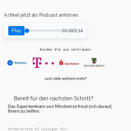
Artikel jetzt als Podcast anhören
Play
/
00:00
3:14
Kunden die uns vertrauen:
und viele weitere mehr!
Bereit für den nächsten Schritt?
Das Expertenteam von Mindverse freut sich darauf,
Ihnen zu helfen.
Vorbereitete KI Lösungen für: