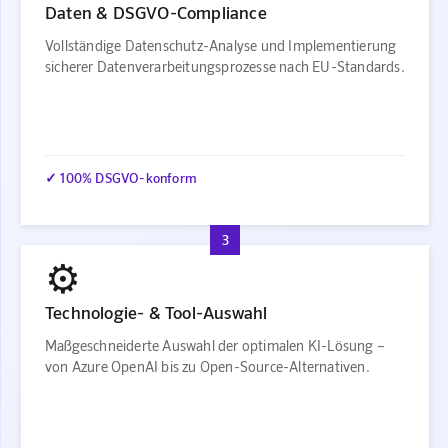
Daten & DSGVO-Compliance
Vollständige Datenschutz-Analyse und Implementierung
sicherer Datenverarbeitungsprozesse nach EU-Standards.
✓ 100% DSGVO-konform
3
⚙️
Technologie- & Tool-Auswahl
Maßgeschneiderte Auswahl der optimalen KI-Lösung –
von Azure OpenAI bis zu Open-Source-Alternativen.