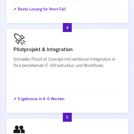
✓ Beste Lösung für Ihren Fall
4
🚀
Pilotprojekt & Integration
Schneller Proof of Concept mit nahtloser Integration in
Ihre bestehende IT-Infrastruktur und Workflows.
✓ Ergebnisse in 4-6 Wochen
5
👥