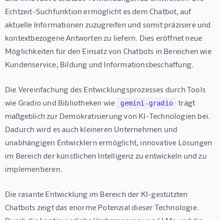
Echtzeit-Suchfunktion ermöglicht es dem Chatbot, auf 
aktuelle Informationen zuzugreifen und somit präzisere und 
kontextbezogene Antworten zu liefern. Dies eröffnet neue 
Möglichkeiten für den Einsatz von Chatbots in Bereichen wie 
Kundenservice, Bildung und Informationsbeschaffung.
Die Vereinfachung des Entwicklungsprozesses durch Tools 
wie Gradio und Bibliotheken wie 
 trägt 
gemini-gradio
maßgeblich zur Demokratisierung von KI-Technologien bei.  
Dadurch wird es auch kleineren Unternehmen und 
unabhängigen Entwicklern ermöglicht, innovative Lösungen 
im Bereich der künstlichen Intelligenz zu entwickeln und zu 
implementieren.
Die rasante Entwicklung im Bereich der KI-gestützten 
Chatbots zeigt das enorme Potenzial dieser Technologie.  