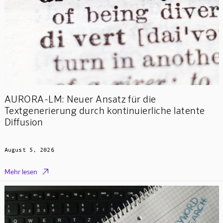
AURORA-LM: Neuer Ansatz für die
Textgenerierung durch kontinuierliche latente
Diffusion
August 5, 2026

Mehr lesen