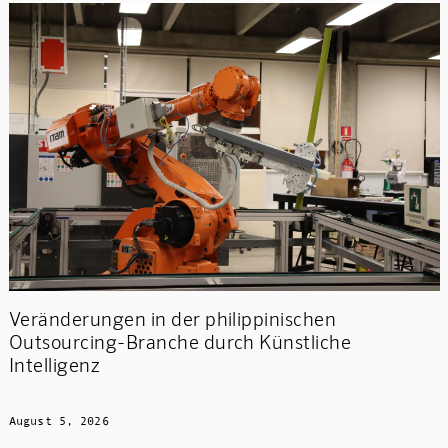
Veränderungen in der philippinischen
Outsourcing-Branche durch Künstliche
Intelligenz
August 5, 2026