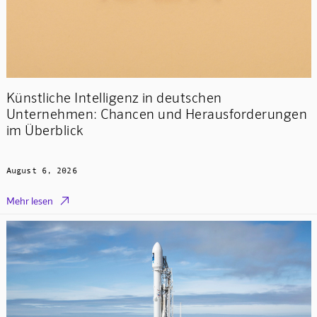
Künstliche Intelligenz in deutschen
Unternehmen: Chancen und Herausforderungen
im Überblick
August 6, 2026

Mehr lesen