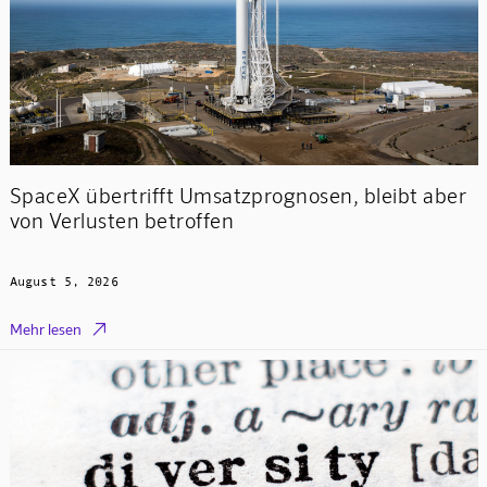
SpaceX übertrifft Umsatzprognosen, bleibt aber
von Verlusten betroffen
August 5, 2026

Mehr lesen