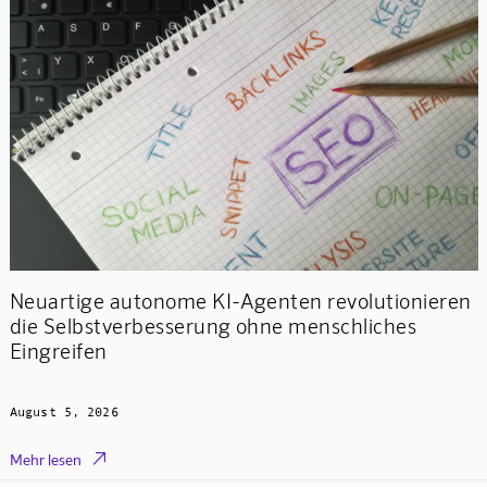
Neuartige autonome KI-Agenten revolutionieren
die Selbstverbesserung ohne menschliches
Eingreifen
August 5, 2026

Mehr lesen