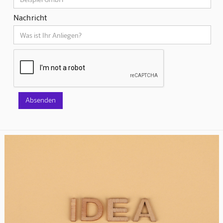
Nachricht