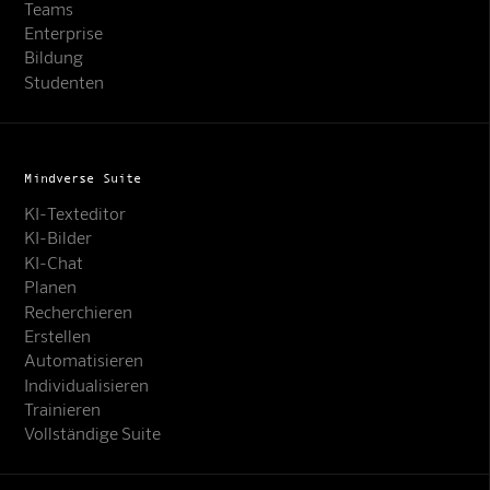
Teams
Enterprise
Bildung
Studenten
Mindverse Suite
KI-Texteditor
KI-Bilder
KI-Chat
Planen
Recherchieren
Erstellen
Automatisieren
Individualisieren
Trainieren
Vollständige Suite