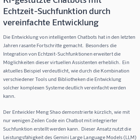
Echtzeit-Suchfunktion durch
vereinfachte Entwicklung
Die Entwicklung von intelligenten Chatbots hat in den letzten 
Jahren rasante Fortschritte gemacht.  Besonders die 
Integration von Echtzeit-Suchfunktionen erweitert die 
Möglichkeiten dieser virtuellen Assistenten erheblich.  Ein 
aktuelles Beispiel verdeutlicht, wie durch die Kombination 
verschiedener Tools und Bibliotheken die Entwicklung 
solcher komplexen Systeme deutlich vereinfacht werden 
kann.
Der Entwickler Meng Shao demonstrierte kürzlich, wie mit 
nur wenigen Zeilen Code ein Chatbot mit integrierter 
Suchfunktion erstellt werden kann.  Dieser Ansatz nutzt die 
Leistungsfähigkeit des Gemini Large Language Models (LLM) 