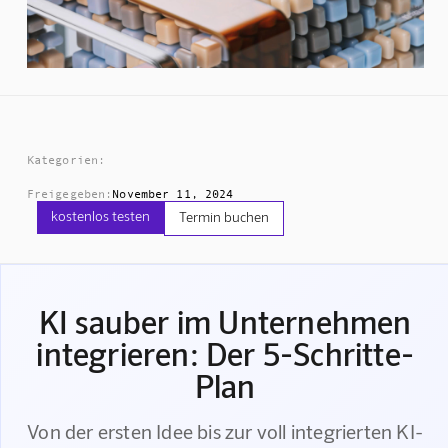
Kategorien:
Freigegeben:
November 11, 2024
kostenlos testen
Termin buchen
KI sauber im Unternehmen
integrieren: Der 5-Schritte-
Plan
Von der ersten Idee bis zur voll integrierten KI-