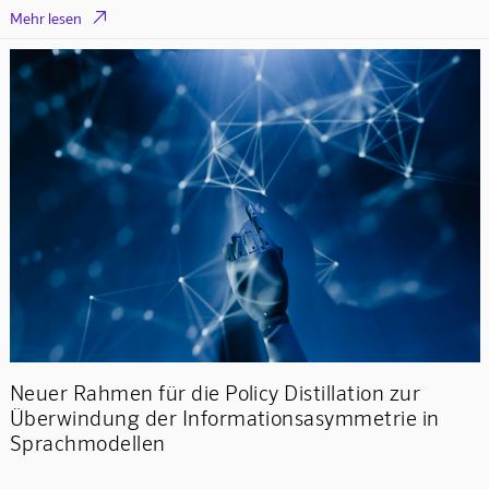

Mehr lesen
Neuer Rahmen für die Policy Distillation zur
Überwindung der Informationsasymmetrie in
Sprachmodellen