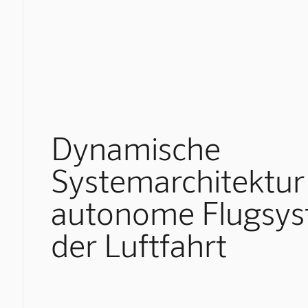
Dynamische
Systemarchitektur
autonome Flugsys
der Luftfahrt