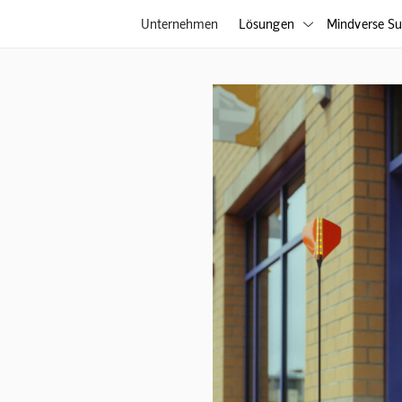
Unternehmen
Lösungen
Mindverse Su
