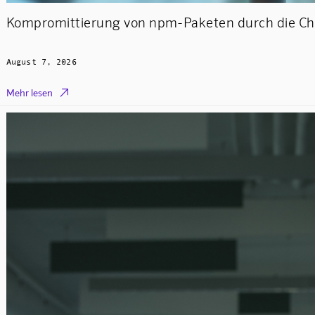
Kompromittierung von npm-Paketen durch die Ch
August 7, 2026

Mehr lesen