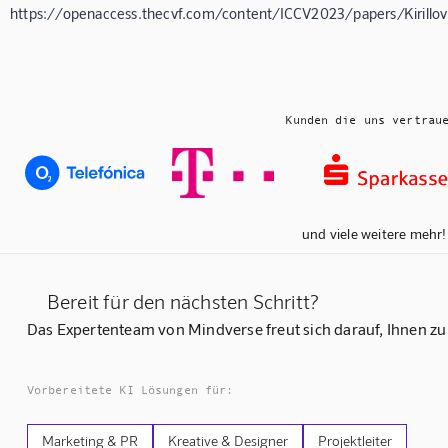
https://openaccess.thecvf.com/content/ICCV2023/papers/Kiril
Kunden die uns vertrau
und viele weitere mehr!
Bereit für den nächsten Schritt?
Das Expertenteam von Mindverse freut sich darauf, Ihnen zu
Vorbereitete KI Lösungen für:
Marketing & PR
Kreative & Designer
Projektleiter