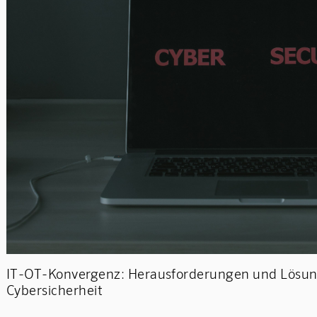
IT-OT-Konvergenz: Herausforderungen und Lösun
Cybersicherheit