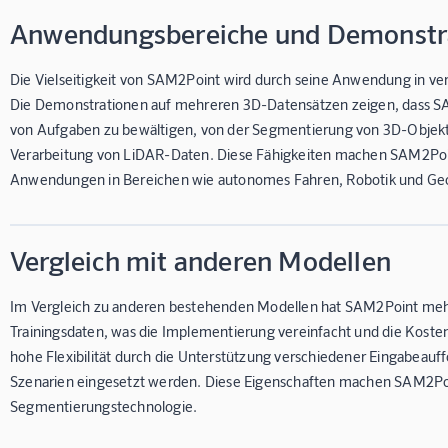
Anwendungsbereiche und Demonstr
Die Vielseitigkeit von SAM2Point wird durch seine Anwendung in ve
Die Demonstrationen auf mehreren 3D-Datensätzen zeigen, dass SAM2
von Aufgaben zu bewältigen, von der Segmentierung von 3D-Objekte
Verarbeitung von LiDAR-Daten. Diese Fähigkeiten machen SAM2Poi
Anwendungen in Bereichen wie autonomes Fahren, Robotik und Ge
Vergleich mit anderen Modellen
Im Vergleich zu anderen bestehenden Modellen hat SAM2Point mehrer
Trainingsdaten, was die Implementierung vereinfacht und die Kosten 
hohe Flexibilität durch die Unterstützung verschiedener Eingabeauff
Szenarien eingesetzt werden. Diese Eigenschaften machen SAM2Poi
Segmentierungstechnologie.