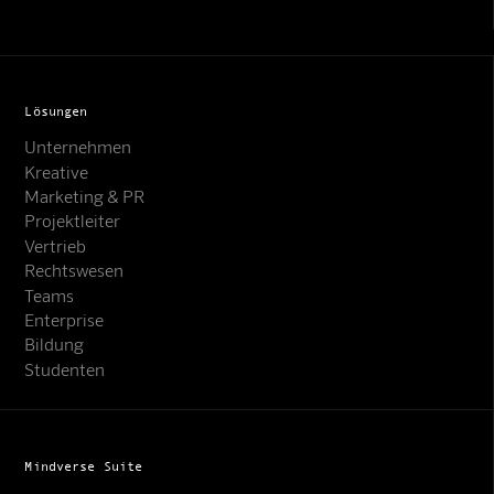
Lösungen
Unternehmen
Kreative
Marketing & PR
Projektleiter
Vertrieb
Rechtswesen
Teams
Enterprise
Bildung
Studenten
Mindverse Suite