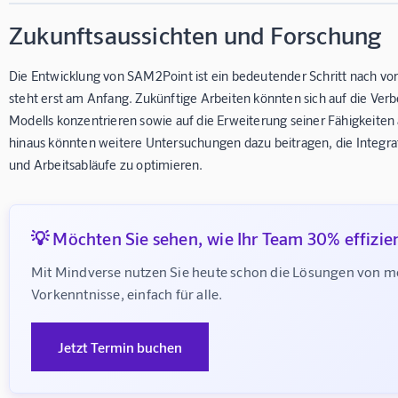
Zukunftsaussichten und Forschung
Die Entwicklung von SAM2Point ist ein bedeutender Schritt nach vo
steht erst am Anfang. Zukünftige Arbeiten könnten sich auf die Ver
Modells konzentrieren sowie auf die Erweiterung seiner Fähigkeit
hinaus könnten weitere Untersuchungen dazu beitragen, die Integ
und Arbeitsabläufe zu optimieren.
💡 Möchten Sie sehen, wie Ihr Team 30% effizie
Mit Mindverse nutzen Sie heute schon die Lösungen von m
Vorkenntnisse, einfach für alle.
Jetzt Termin buchen