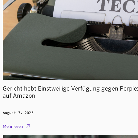
Gericht hebt Einstweilige Verfügung gegen Perplex
auf Amazon
August 7, 2026

Mehr lesen