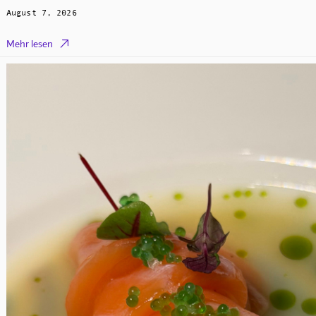
August 7, 2026

Mehr lesen