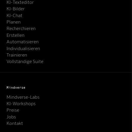
KI-Texteditor
KI-Bilder
KI-Chat
Planen
Recherchieren
Erstellen
Automatisieren
Individualisieren
Trainieren
Vollständige Suite
Mindverse
Mindverse-Labs
KI-Workshops
Preise
Jobs
Kontakt