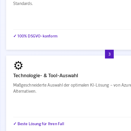
Standards.
✓ 100% DSGVO-konform
3
⚙️
Technologie- & Tool-Auswahl
Maßgeschneiderte Auswahl der optimalen KI-Lösung – von Azur
Alternativen.
✓ Beste Lösung für Ihren Fall