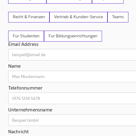
Recht & Finanzen
Vertrieb & Kunden-Service
Teams
Für Studenten
Für Bildungseinrichtungen
Email Address
Name
Telefonnummer
Unternehmensname
Nachricht