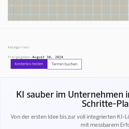
Kategorien:
Freigegeben:
August 30, 2024
kostenlos testen
Termin buchen
KI sauber im Unternehmen in
Schritte-Pl
Von der ersten Idee bis zur voll integrierten KI-
mit messbarem Erf