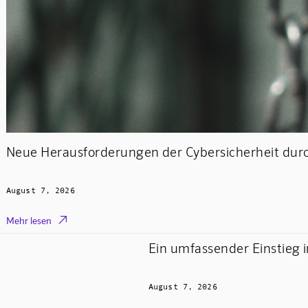
Neue Herausforderungen der Cybersicherheit durc
August 7, 2026

Mehr lesen
Ein umfassender Einstieg 
August 7, 2026